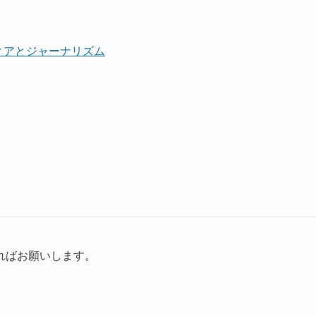
ィアとジャーナリズム
ればお願いします。