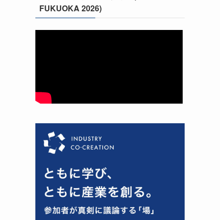
FUKUOKA 2026)