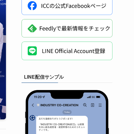
LINE配信サンプル