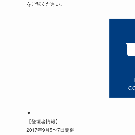
をご覧ください。
▼
【登壇者情報】
2017年9月5〜7日開催