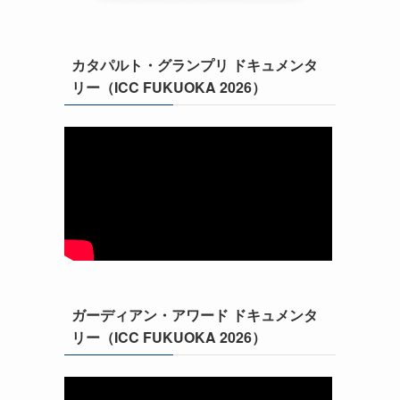
カタパルト・グランプリ ドキュメンタ
リー（ICC FUKUOKA 2026）
ガーディアン・アワード ドキュメンタ
リー（ICC FUKUOKA 2026）