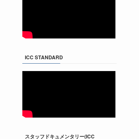
ICC STANDARD
スタッフドキュメンタリー(ICC