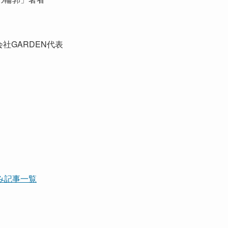
会社GARDEN代表
み記事一覧