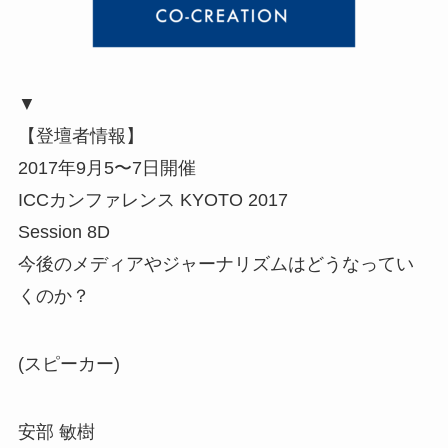
▼
【登壇者情報】
2017年9月5〜7日開催
ICCカンファレンス KYOTO 2017
Session 8D
今後のメディアやジャーナリズムはどうなってい
くのか？
(スピーカー)
安部 敏樹