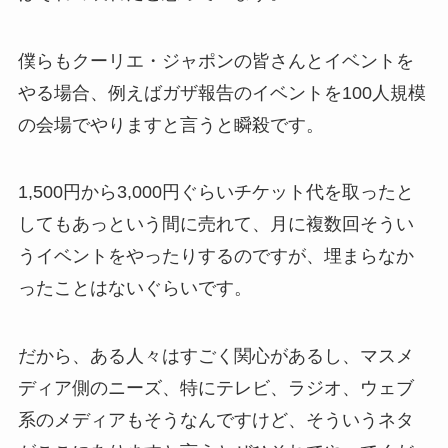
僕らもクーリエ・ジャポンの皆さんとイベントを
やる場合、例えばガザ報告のイベントを100人規模
の会場でやりますと言うと瞬殺です。
1,500円から3,000円ぐらいチケット代を取ったと
してもあっという間に売れて、月に複数回そうい
うイベントをやったりするのですが、埋まらなか
ったことはないぐらいです。
だから、ある人々はすごく関心があるし、マスメ
ディア側のニーズ、特にテレビ、ラジオ、ウェブ
系のメディアもそうなんですけど、そういうネタ