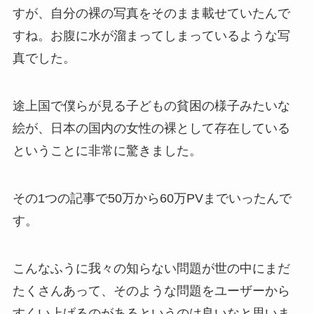
すが、自分の裸の写真をそのまま載せていたんで
すね。お腹に水が溜まってしまっているような写
真でした。
途上国で僕らが見る子どもの貧困の様子みたいな
絵が、日本の国内の女性の裸として存在している
ということに非常に驚きました。
その1つの記事で50万から60万PVまでいったんで
す。
こんなふうに我々の知らない問題が世の中にまだ
たくさんあって、そのような問題をユーザーから
すくい上げるのがあるというのは良いなと思いま