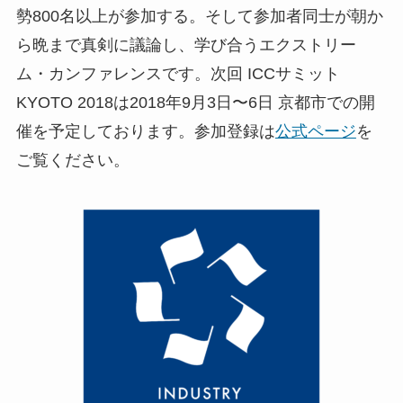
勢800名以上が参加する。そして参加者同士が朝か
ら晩まで真剣に議論し、学び合うエクストリー
ム・カンファレンスです。次回 ICCサミット
KYOTO 2018は2018年9月3日〜6日 京都市での開
催を予定しております。参加登録は
公式ページ
を
ご覧ください。