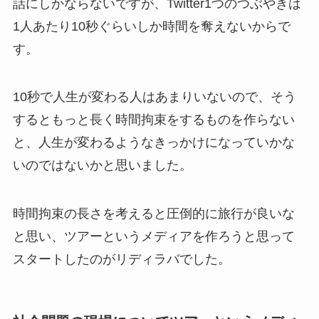
話にしかならないですが、Twitter1つのつぶやきは
1人あたり10秒ぐらいしか時間を奪えないからで
す。
10秒で人生が変わる人はあまりいないので、そう
するともっと長く時間拘束をするものを作らない
と、人生が変わるようなきっかけになっていかな
いのではないかと思いました。
時間拘束の長さを考えると圧倒的に旅行が良いな
と思い、ツアーというメディアを作ろうと思って
スタートしたのがリディラバでした。