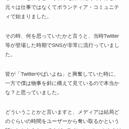
元々は仕事ではなくてボランティア・コミュニテ
ィで始まりました。
その時、何を思っていたかと言うと、当時Twitter
等が登場した時期でSNSが非常に流行っていまし
た。
皆が「Twitterやばいよね」と興奮していた時に、
一方で僕は物事を斜に構えて見ているので本当か
な？と思っていました。
どういうことかと言いますと、メディアは結局ど
のぐらいの時間をユーザーから奪い取るかという