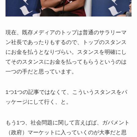
現在、既存メディアのトップは普通のサラリーマ
ン社長であったりもするので、トップのスタンス
にお金を払うとなりづらい。スタンスを明確にし
てそのスタンスにお金を払ってもらうというのは
一つの手だと思っています。
1つ1つの記事ではなくて、こういうスタンスをパ
ッケージにして行く、と。
もう1つ、社会問題に関して言えばば、ガバメント
（政府）マーケットに入っていくのが大事だと思