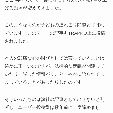
げる動きが増えてきました。
このようなものが子どもの連れ去り問題と呼ばれ
ています。このテーマの記事もTRAPRO上に投稿
されました。
本人の悲痛な心の叫びとしては言っていることは
確かに正しいのですが、法律的な定義が間違って
いたり、誤った情報がまことしやかに語られてし
まっていることがあったりしたのです。
そういったものは弊社の記事として出せないと判
断し、ユーザー投稿型は数年前に一度諦めまし