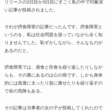
リリースの2日目か3日目にすごく私の中で印象深
い記事が投稿されました。
それが摂食障害の記事だったんです。摂食障害と
いうのを、私は社会問題を扱っていながら全く知
りませんでした。恥ずかしながら、そんなものが
あるのだと。
摂食障害では、過食と拒食を繰り返したりしなが
らも、その裏にあるのは心の病です。しかも身体
的には急激に太ったり急に痩せたりを繰り返すの
で命の危険もある。
その記事は当事者の女の子が投稿してくれたので