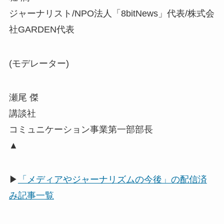
ジャーナリスト/NPO法人「8bitNews」代表/株式会
社GARDEN代表
(モデレーター)
瀬尾 傑
講談社
コミュニケーション事業第一部部長
▲
▶
「メディアやジャーナリズムの今後」の配信済
み記事一覧