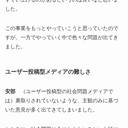
した。
この事業をもっとやっていこうと思っていたので
すが、一方でやっていく中で色々な問題が出てき
ました。
ユーザー投稿型メディアの難しさ
安部
（ユーザー投稿型の社会問題メディアで
は）裏取りされていないような、主観のみに基づ
いた意見が多く出てきてしまいました。