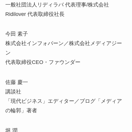
一般社団法人リディラバ 代表理事/株式会社
Ridilover 代表取締役社長
今田 素子
株式会社インフォバーン／株式会社メディアジー
ン
代表取締役CEO・ファウンダー
佐藤 慶一
講談社
「現代ビジネス」エディター／ブログ「メディア
の輪郭」著者
堀 潤