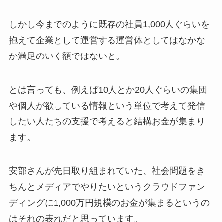
しかし今までのように既存の社員1,000人ぐらいを
抱えて企業として運営する運営体としてはなかな
か満足のいく額ではないと。
とは言っても、例えば10人とか20人ぐらいの集団
や個人が欲している情報という単位で考えて発信
したい人たちの支援で考えると結構お金が集まり
ます。
安部さんが先日取り組まれていた、社会問題をき
ちんとメディアでやりたいというクラウドファン
ディングに1,000万円規模のお金が集まるというの
はそれの表れだと思っています。