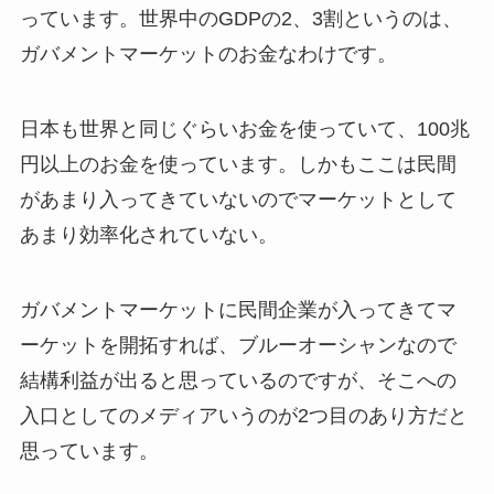
っています。世界中のGDPの2、3割というのは、
ガバメントマーケットのお金なわけです。
日本も世界と同じぐらいお金を使っていて、100兆
円以上のお金を使っています。しかもここは民間
があまり入ってきていないのでマーケットとして
あまり効率化されていない。
ガバメントマーケットに民間企業が入ってきてマ
ーケットを開拓すれば、ブルーオーシャンなので
結構利益が出ると思っているのですが、そこへの
入口としてのメディアいうのが2つ目のあり方だと
思っています。