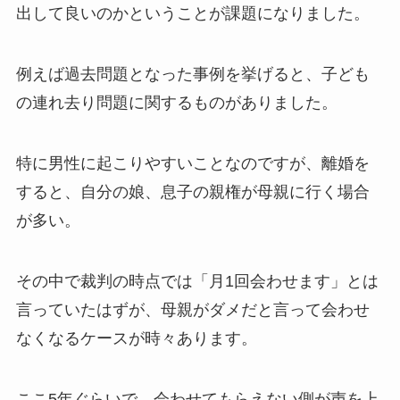
出して良いのかということが課題になりました。
例えば過去問題となった事例を挙げると、子ども
の連れ去り問題に関するものがありました。
特に男性に起こりやすいことなのですが、離婚を
すると、自分の娘、息子の親権が母親に行く場合
が多い。
その中で裁判の時点では「月1回会わせます」とは
言っていたはずが、母親がダメだと言って会わせ
なくなるケースが時々あります。
ここ5年ぐらいで、会わせてもらえない側が声を上