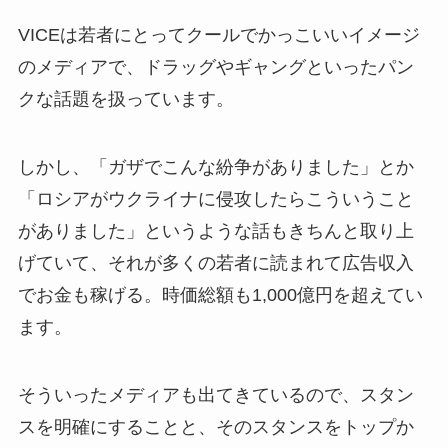
VICEは若者にとってクールでかっこいいイメージ
のメディアで、ドラッグやギャングといったパン
クな話題を扱っています。
しかし、「ガザでこんな紛争がありました」とか
「ロシアがウクライナに侵攻したらこういうこと
がありました」というような話もきちんと取り上
げていて、それが多くの若者に読まれて広告収入
でお金も稼げる。時価総額も1,000億円を超えてい
ます。
そういったメディアも出てきているので、スタン
スを明確にすることと、そのスタンスをトップか