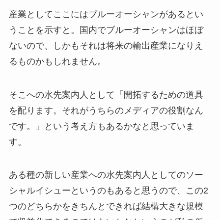
産業としてここにはブルーオーシャンがあるとい
うことを示すと。国内でブルーオーシャンはほぼ
ないので、しかもそれは将来の輸出産業になりえ
るものかもしれません。
そこへの水先案内人として「開拓するための道具
を配ります。それがうちらのメディアの役割なん
です。」という考え方もあるかなと思っていま
す。
ある種の新しい産業への水先案内人としてのソー
シャルイシューというのもあると思うので、この2
つのどちらかをきちんとできれば結構大きな規模