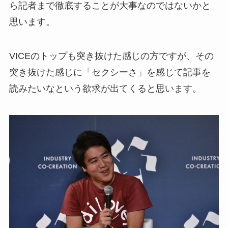
ら記者まで徹底することが大事なのではないかと
思います。
VICEのトップも突き抜けた感じの方ですが、その
突き抜けた感じに「セクシーさ」を感じて記事を
読みたいなという欲求が出てくると思います。