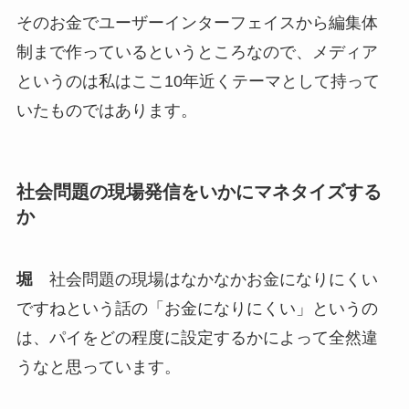
そのお金でユーザーインターフェイスから編集体
制まで作っているというところなので、メディア
というのは私はここ10年近くテーマとして持って
いたものではあります。
社会問題の現場発信をいかにマネタイズする
か
堀
社会問題の現場はなかなかお金になりにくい
ですねという話の「お金になりにくい」というの
は、パイをどの程度に設定するかによって全然違
うなと思っています。