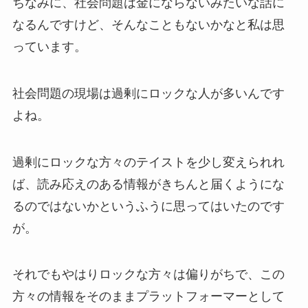
ちなみに、社会問題は金にならないみたいな話に
なるんですけど、そんなこともないかなと私は思
っています。
社会問題の現場は過剰にロックな人が多いんです
よね。
過剰にロックな方々のテイストを少し変えられれ
ば、読み応えのある情報がきちんと届くようにな
るのではないかというふうに思ってはいたのです
が。
それでもやはりロックな方々は偏りがちで、この
方々の情報をそのままプラットフォーマーとして