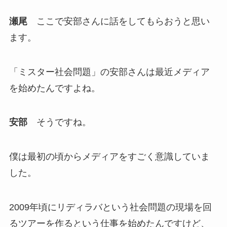
瀬尾
ここで安部さんに話をしてもらおうと思い
ます。
「ミスター社会問題」の安部さんは最近メディア
を始めたんですよね。
安部
そうですね。
僕は最初の頃からメディアをすごく意識していま
した。
2009年頃にリディラバという社会問題の現場を回
るツアーを作るという仕事を始めたんですけど、