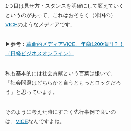
1つ目は見せ方・スタンスを明確にして変えていく
というのがあって、これはおそらく（米国の）
VICE
のようなメディアです。
▶参考：
革命的メディアVICE、年商1200億円？！
（日経ビジネスオンライン）
私も基本的には社会貢献という言葉は嫌いで、
「社会問題はどちらかと言うともっとロックだろ
う」と思っています。
そのように考えた時にすごく先行事例で良いの
は、
VICE
なんですよね。