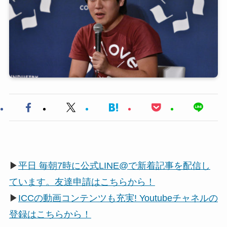
▶
平日 毎朝7時に公式LINE@で新着記事を配信し
ています。友達申請はこちらから！
▶
ICCの動画コンテンツも充実! Youtubeチャネルの
登録はこちらから！