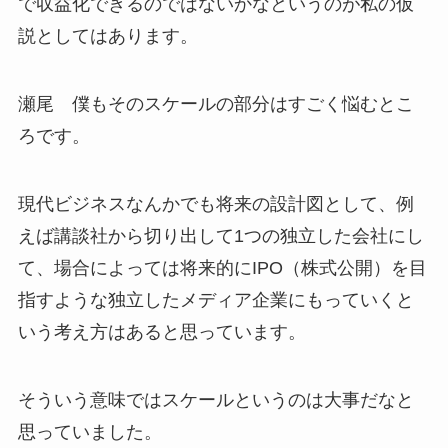
で収益化できるのではないかなというのが私の仮
説としてはあります。
瀬尾 僕もそのスケールの部分はすごく悩むとこ
ろです。
現代ビジネスなんかでも将来の設計図として、例
えば講談社から切り出して1つの独立した会社にし
て、場合によっては将来的にIPO（株式公開）を目
指すような独立したメディア企業にもっていくと
いう考え方はあると思っています。
そういう意味ではスケールというのは大事だなと
思っていました。