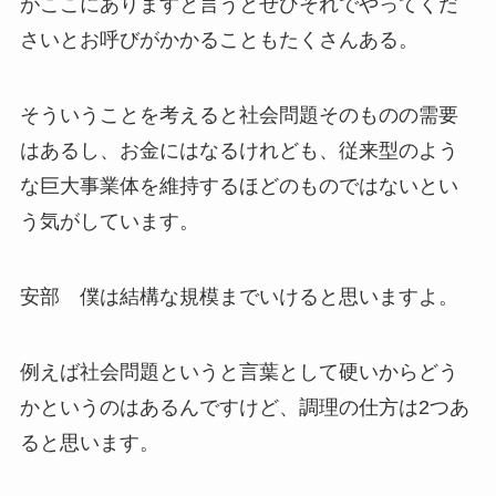
がここにありますと言うとぜひそれでやってくだ
さいとお呼びがかかることもたくさんある。
そういうことを考えると社会問題そのものの需要
はあるし、お金にはなるけれども、従来型のよう
な巨大事業体を維持するほどのものではないとい
う気がしています。
安部 僕は結構な規模までいけると思いますよ。
例えば社会問題というと言葉として硬いからどう
かというのはあるんですけど、調理の仕方は2つあ
ると思います。