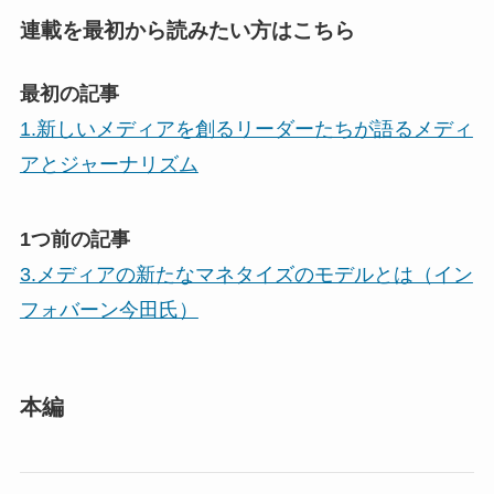
連載を最初から読みたい方はこちら
最初の記事
1.新しいメディアを創るリーダーたちが語るメディ
アとジャーナリズム
1つ前の記事
3.メディアの新たなマネタイズのモデルとは（イン
フォバーン今田氏）
本編