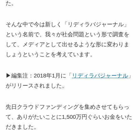
た。
そんな中で今は新しく「リディラバジャーナル」
という名前で、我々が社会問題という形で調査を
して、メディアとして出せるような形に変わりま
しょうということを考えています。
▶編集注：2018年1月に「
リディラバジャーナル
」
がリリースされました。
先日クラウドファンディングを集めさせてもらっ
て、ありがたいことに1,500万円ぐらいお金をいた
だきました。