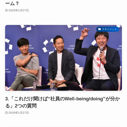
ーム？
2020年1月27日
マネジメント
3.「これだけ聞けば“社員のWell-being/doing”が分か
る」2つの質問
2020年1月27日