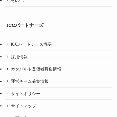
その他
ICCパートナーズ
ICCパートナーズ概要
採用情報
カタパルト登壇者募集情報
運営チーム募集情報
サイトポリシー
サイトマップ