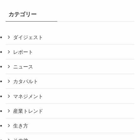
カテゴリー
ダイジェスト
レポート
ニュース
カタパルト
マネジメント
産業トレンド
生き方