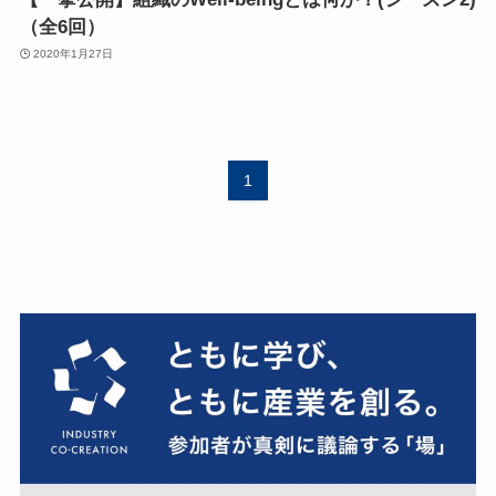
（全6回）
2020年1月27日
1