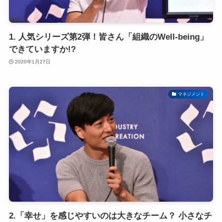
1. 人気シリーズ第2弾！皆さん「組織のWell-being」
できていますか!?
2020年1月27日
マネジメント
2.「幸せ」を感じやすいのは大きなチーム？ 小さなチ