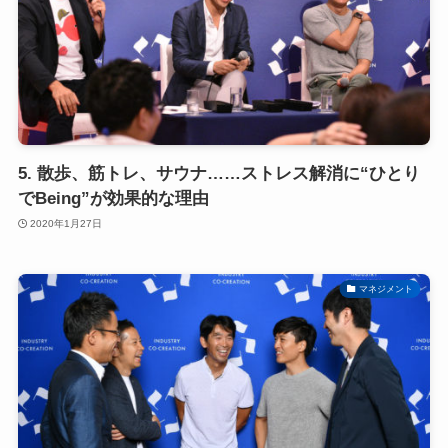
5. 散歩、筋トレ、サウナ……ストレス解消に“ひとり
でBeing”が効果的な理由
2020年1月27日
マネジメント