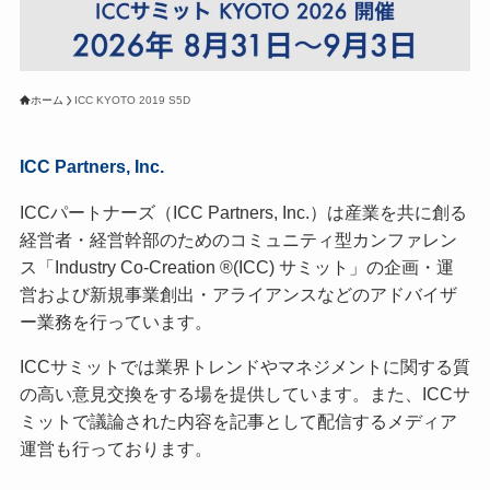
ホーム
ICC KYOTO 2019 S5D
ICC Partners, Inc.
ICCパートナーズ（ICC Partners, Inc.）は産業を共に創る
経営者・経営幹部のためのコミュニティ型カンファレン
ス「Industry Co-Creation ®(ICC) サミット」の企画・運
営および新規事業創出・アライアンスなどのアドバイザ
ー業務を行っています。
ICCサミットでは業界トレンドやマネジメントに関する質
の高い意見交換をする場を提供しています。また、ICCサ
ミットで議論された内容を記事として配信するメディア
運営も行っております。