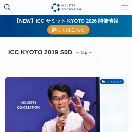
【NEW】ICC サミット KYOTO 2026 開催情報
詳しくはこちら
ICC KYOTO 2019 S5D
– tag –
マネジメント