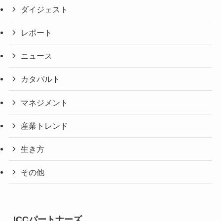
ダイジェスト
レポート
ニュース
カタパルト
マネジメント
産業トレンド
生き方
その他
ICCパートナーズ