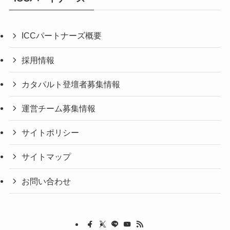
ICCパートナーズ概要
採用情報
カタパルト登壇者募集情報
運営チーム募集情報
サイトポリシー
サイトマップ
お問い合わせ