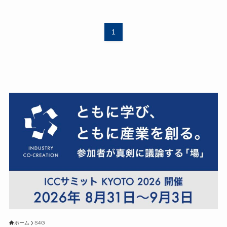
1
ホーム
S4G