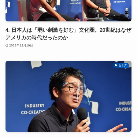
4. 日本人は「弱い刺激を好む」文化圏。20世紀はなぜ
アメリカの時代だったのか
2022年12月19日
生き方