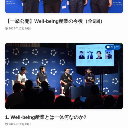
【一挙公開】Well-being産業の今後（全6回）
2022年12月19日
生き方
1. Well-being産業とは一体何なのか?
2022年12月19日