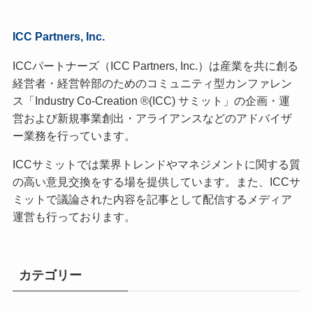
ICC Partners, Inc.
ICCパートナーズ（ICC Partners, Inc.）は産業を共に創る
経営者・経営幹部のためのコミュニティ型カンファレン
ス「Industry Co-Creation ®(ICC) サミット」の企画・運
営および新規事業創出・アライアンスなどのアドバイザ
ー業務を行っています。
ICCサミットでは業界トレンドやマネジメントに関する質
の高い意見交換をする場を提供しています。また、ICCサ
ミットで議論された内容を記事として配信するメディア
運営も行っております。
カテゴリー