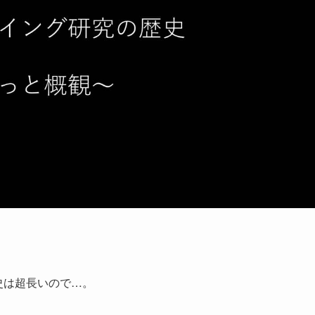
歴史は超長いので…。