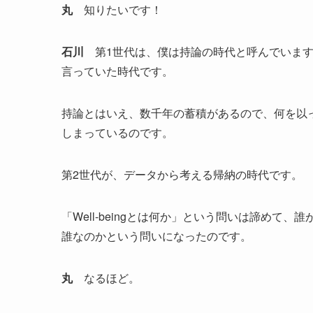
丸
知りたいです！
石川
第1世代は、僕は持論の時代と呼んでいますが、
言っていた時代です。
持論とはいえ、数千年の蓄積があるので、何を以
しまっているのです。
第2世代が、データから考える帰納の時代です。
「Well-beingとは何か」という問いは諦めて、誰がW
誰なのかという問いになったのです。
丸
なるほど。