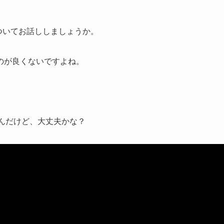
についてお話ししましょうか。
のが良くないですよね。
ないんだけど、大丈夫かな？