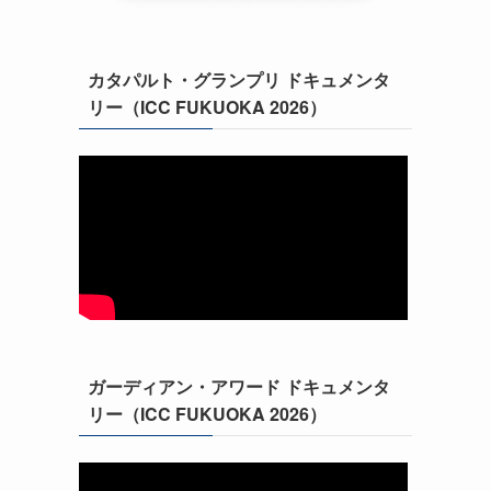
カタパルト・グランプリ ドキュメンタ
リー（ICC FUKUOKA 2026）
ガーディアン・アワード ドキュメンタ
リー（ICC FUKUOKA 2026）