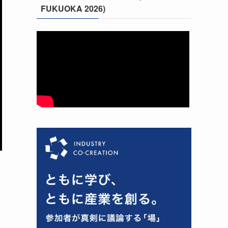
FUKUOKA 2026)