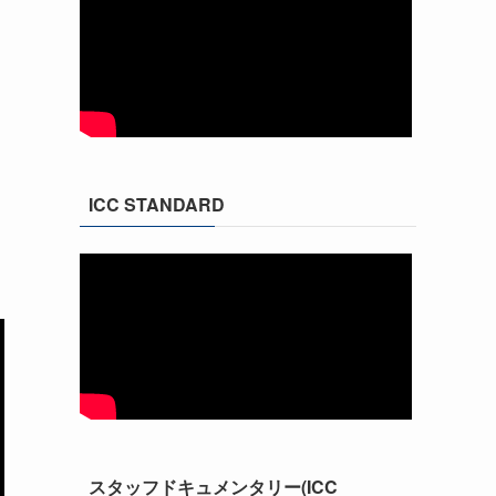
ICC STANDARD
スタッフドキュメンタリー(ICC