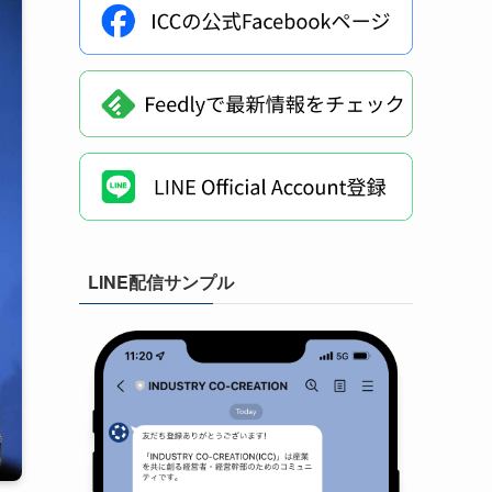
LINE配信サンプル