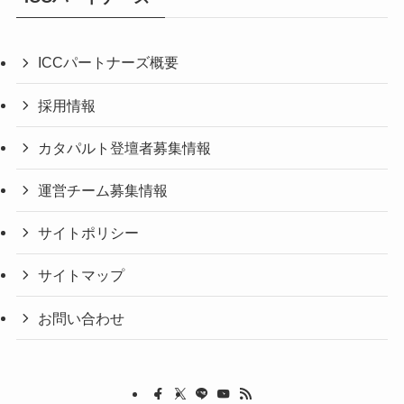
ICCパートナーズ概要
採用情報
カタパルト登壇者募集情報
運営チーム募集情報
サイトポリシー
サイトマップ
お問い合わせ