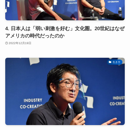
4. 日本人は「弱い刺激を好む」文化圏。20世紀はなぜ
アメリカの時代だったのか
2022年12月19日
生き方