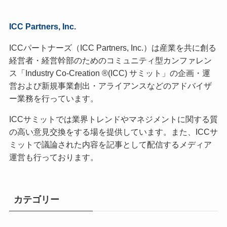
ICC Partners, Inc.
ICCパートナーズ（ICC Partners, Inc.）は産業を共に創る
経営者・経営幹部のためのコミュニティ型カンファレン
ス「Industry Co-Creation ®(ICC) サミット」の企画・運
営および新規事業創出・アライアンスなどのアドバイザ
ー業務を行っています。
ICCサミットでは業界トレンドやマネジメントに関する質
の高い意見交換をする場を提供しています。また、ICCサ
ミットで議論された内容を記事として配信するメディア
運営も行っております。
カテゴリー