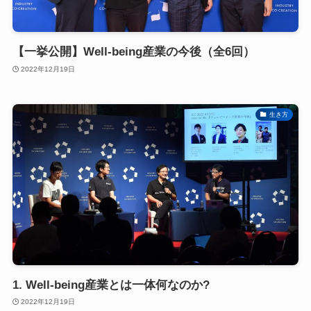
【一挙公開】Well-being産業の今後（全6回）
2022年12月19日
生き方
1. Well-being産業とは一体何なのか?
2022年12月19日