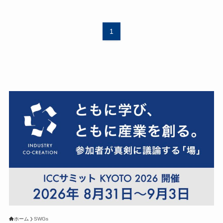
1
ホーム
SWGs