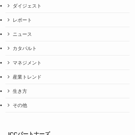
ダイジェスト
レポート
ニュース
カタパルト
マネジメント
産業トレンド
生き方
その他
ICCパートナーズ