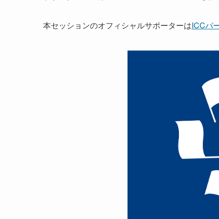
本セッションのオフィシャルサポーターは
ICCパ