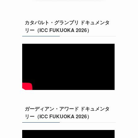
カタパルト・グランプリ ドキュメンタ
リー（ICC FUKUOKA 2026）
ガーディアン・アワード ドキュメンタ
リー（ICC FUKUOKA 2026）