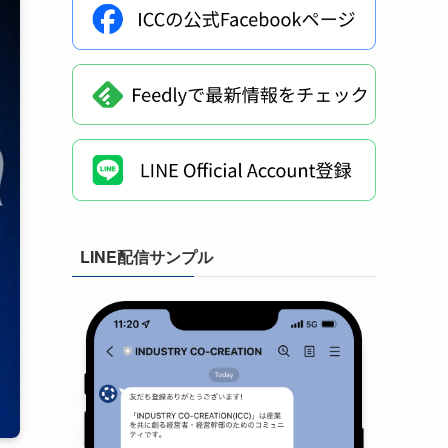
LINE配信サンプル