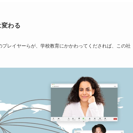
は変わる
のプレイヤーらが、学校教育にかかわってくだされば、この社