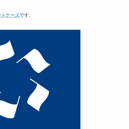
ートナーズ
です。