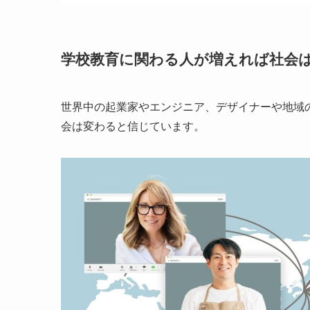
学校教育に関わる人が増えれば社会
世界中の起業家やエンジニア、デザイナーや地域
会は変わると信じています。