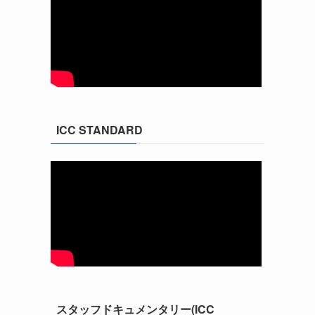
ICC STANDARD
スタッフドキュメンタリー(ICC