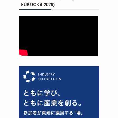
FUKUOKA 2026)
ノ