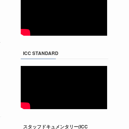
ア
ICC STANDARD
スタッフドキュメンタリー(ICC