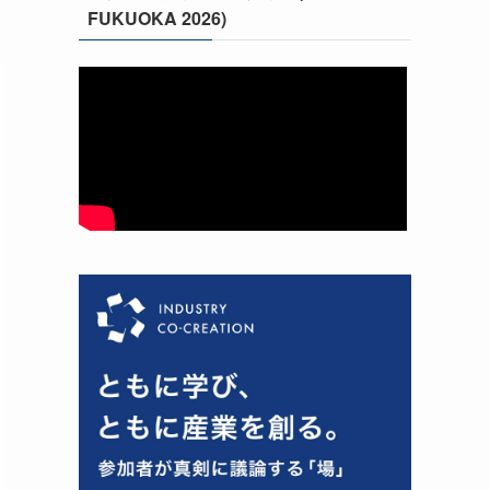
FUKUOKA 2026)