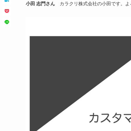
小田 志門さん
カラクリ株式会社の小田です。よ