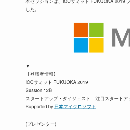
本セッションは、ICCサミット FUKUOKA 201
した。
▼
【登壇者情報】
ICCサミット FUKUOKA 2019
Session 12B
スタートアップ・ダイジェスト – 注目スタート
Supported by
日本マイクロソフト
(プレゼンター)