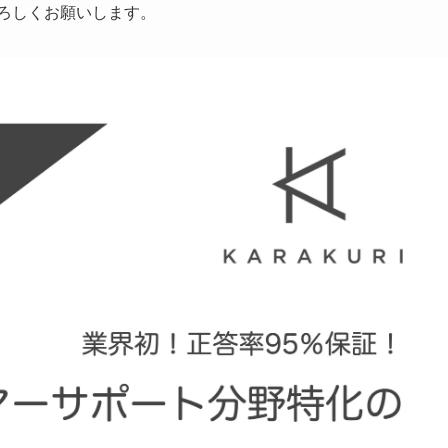
ろしくお願いします。