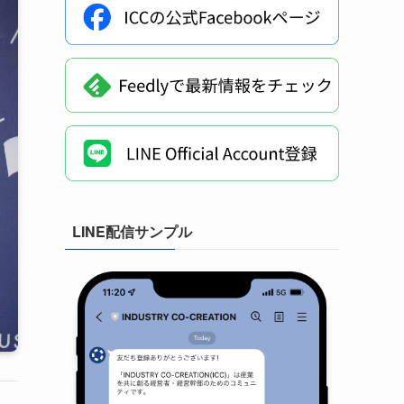
LINE配信サンプル