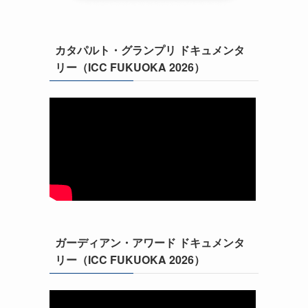
ま
カタパルト・グランプリ ドキュメンタ
リー（ICC FUKUOKA 2026）
ガーディアン・アワード ドキュメンタ
リー（ICC FUKUOKA 2026）