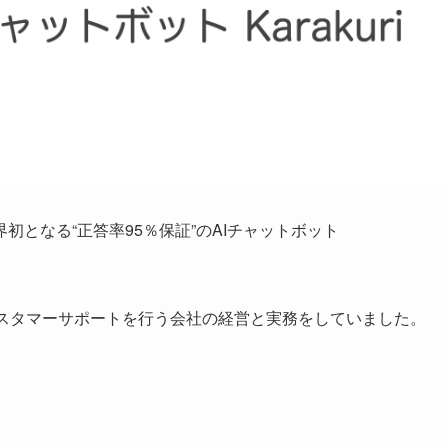
となる“正答率95％保証”のAIチャットボット
カスタマーサポートを行う会社の経営と実務をしていました。