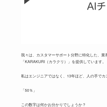
我々は、カスタマーサポート分野に特化した、業界初
「KARAKURI（カラクリ）」を提供しています。
私はエンジニアではなく、13年ほど、人の手で
「50％」
この数字は何かお分かりでしょうか？