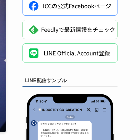
LINE配信サンプル