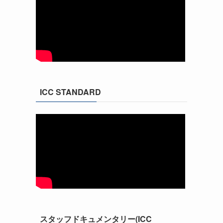
ICC STANDARD
スタッフドキュメンタリー(ICC