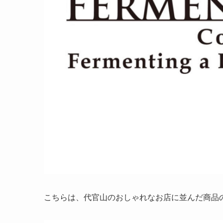
こちらは、代官山のおしゃれなお店に並んだ商品