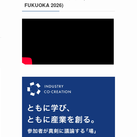
FUKUOKA 2026)