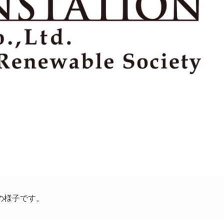
の様子です。