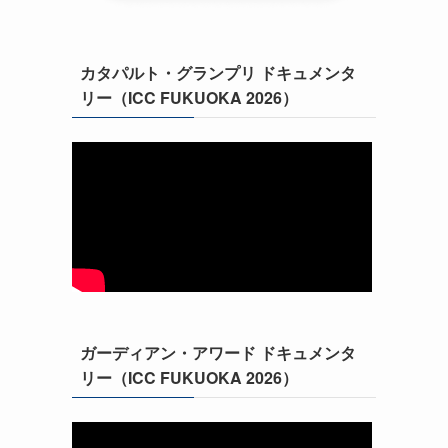
。
カタパルト・グランプリ ドキュメンタ
リー（ICC FUKUOKA 2026）
ガーディアン・アワード ドキュメンタ
リー（ICC FUKUOKA 2026）