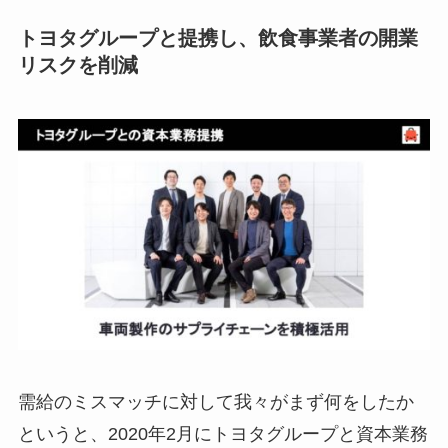
トヨタグループと提携し、飲食事業者の開業
リスクを削減
需給のミスマッチに対して我々がまず何をしたか
というと、2020年2月にトヨタグループと資本業務