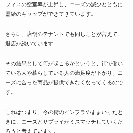
フィスの空室率が上昇し、ニーズの減少とともに
需給のギャップができてきています。
さらに、店舗のテナントでも同じことが言えて、
退店が続いています。
その結果として何が起こるかというと、街で働い
ている人や暮らしている人の満足度が下がり、ニ
ーズに合った商品が提供できなくなってくるので
す。
これはつまり、今の街のインフラのままいったと
きに、ニーズとサプライがミスマッチしていくだ
ろうと考えています。