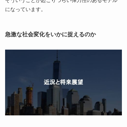
そういうことが起こりづらい弾力性のあるモデル
になっています。
急激な社会変化をいかに捉えるのか