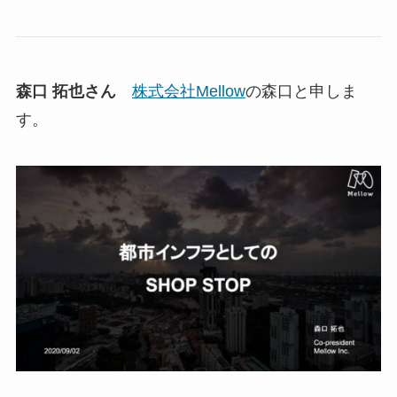
森口 拓也さん
株式会社Mellow
の森口と申しま
す。