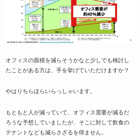
オフィスの面積を減らそうかなと少しでも検討し
たことがある方は、手を挙げていただけますか？
やはりちらほらいらっしゃいます。
もともと人が減っていて、オフィス需要が減るだ
ろうな予想していましたが、そこに対して飲食の
テナントなども減らさざるを得ません。