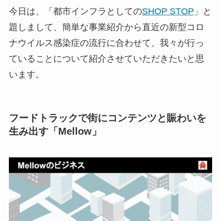
今日は、「都市インフラとしての
SHOP STOP
」と
題しまして、簡単な事業紹介から直近の新型コロ
ナウイルス感染症の流行に合わせて、我々が行っ
ていることについて紹介させていただきたいと思
います。
フードトラックで街にコンテンツと賑わいを
生み出す「Mellow」