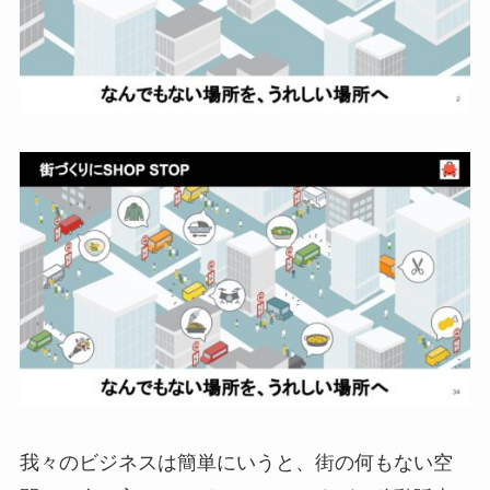
我々のビジネスは簡単にいうと、街の何もない空