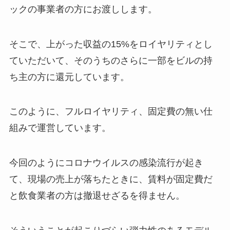
ックの事業者の方にお渡しします。
そこで、上がった収益の15%をロイヤリティとし
ていただいて、そのうちのさらに一部をビルの持
ち主の方に還元しています。
このように、フルロイヤリティ、固定費の無い仕
組みで運営しています。
今回のようにコロナウイルスの感染流行が起き
て、現場の売上が落ちたときに、賃料が固定費だ
と飲食業者の方は撤退せざるを得ません。