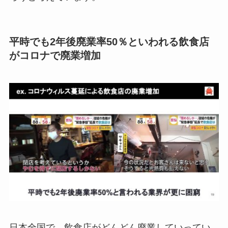
平時でも2年後廃業率50％といわれる飲食店
がコロナで廃業増加
日本全国で、飲食店がどんどん廃業していってい