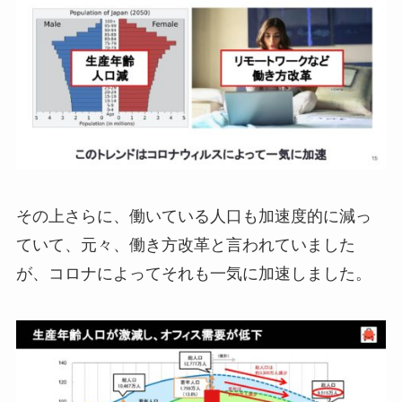
その上さらに、働いている人口も加速度的に減っ
ていて、元々、働き方改革と言われていました
が、コロナによってそれも一気に加速しました。