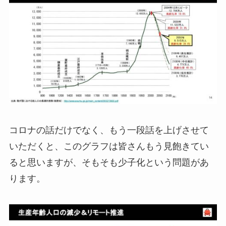
コロナの話だけでなく、もう一段話を上げさせて
いただくと、このグラフは皆さんもう見飽きてい
ると思いますが、そもそも少子化という問題があ
ります。