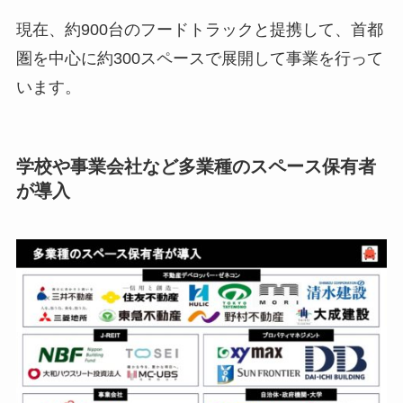
現在、約900台のフードトラックと提携して、首都
圏を中心に約300スペースで展開して事業を行って
います。
学校や事業会社など多業種のスペース保有者
が導入