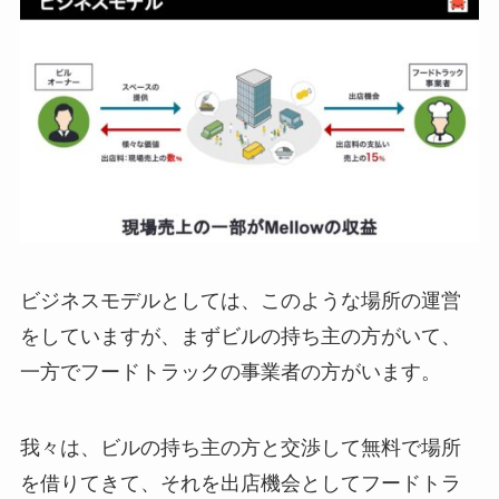
ビジネスモデルとしては、このような場所の運営
をしていますが、まずビルの持ち主の方がいて、
一方でフードトラックの事業者の方がいます。
我々は、ビルの持ち主の方と交渉して無料で場所
を借りてきて、それを出店機会としてフードトラ