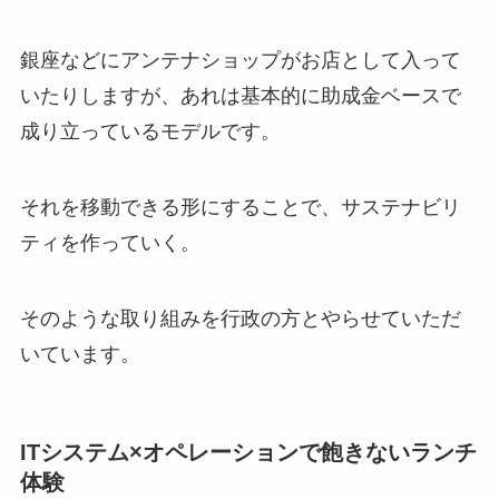
銀座などにアンテナショップがお店として入って
いたりしますが、あれは基本的に助成金ベースで
成り立っているモデルです。
それを移動できる形にすることで、サステナビリ
ティを作っていく。
そのような取り組みを行政の方とやらせていただ
いています。
ITシステム×オペレーションで飽きないランチ
体験