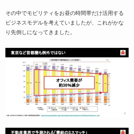
その中でモビリティをお昼の時間帯だけ活用する
ビジネスモデルを考えていましたが、これがかな
り先倒しになってきました。