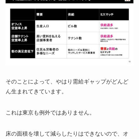
そのことによって、やはり需給ギャップがどんど
ん生まれてきています。
これは東京も例外ではありません。
床の面積を壊して減らしたりはできないので、オ