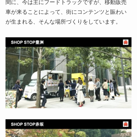
間に、今は主にフードトラックですが、移動販売
車が来ることによって、街にコンテンツと賑わい
が生まれる、そんな場所づくりをしています。