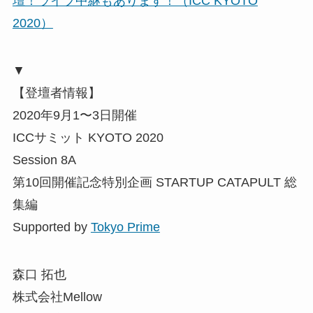
壇！ライブ中継もあります！（ICC KYOTO
2020）
▼
【登壇者情報】
2020年9月1〜3日開催
ICCサミット KYOTO 2020
Session 8A
第10回開催記念特別企画 STARTUP CATAPULT 総
集編
Supported by
Tokyo Prime
森口 拓也
株式会社Mellow