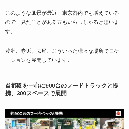
このような風景が最近、東京都内でも増えている
ので、見たことがある方もいらっしゃると思いま
す。
豊洲、赤坂、広尾、こういった様々な場所でロケ
ーションを展開しています。
首都圏を中心に900台のフードトラックと提
携、300スペースで展開