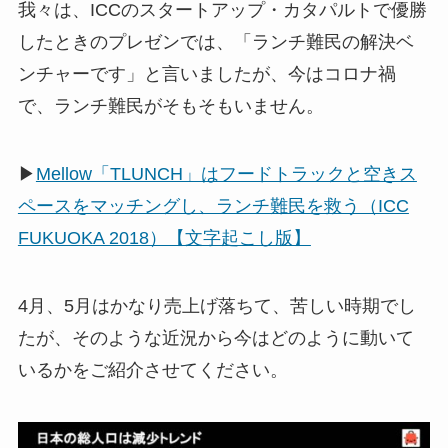
我々は、ICCのスタートアップ・カタパルトで優勝
したときのプレゼンでは、「ランチ難民の解決ベ
ンチャーです」と言いましたが、今はコロナ禍
で、ランチ難民がそもそもいません。
▶
Mellow「TLUNCH」はフードトラックと空きス
ペースをマッチングし、ランチ難民を救う（ICC
FUKUOKA 2018）【文字起こし版】
4月、5月はかなり売上げ落ちて、苦しい時期でし
たが、そのような近況から今はどのように動いて
いるかをご紹介させてください。