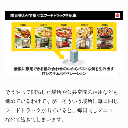
そうやって開拓した場所や公共空間の活用なども
進めているわけですが、そういう場所に毎日同じ
フードトラックが出ていると、毎日同じメニュー
なので飽きてしまいます。