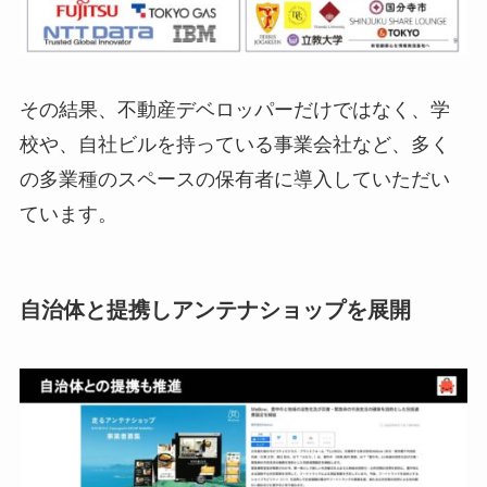
その結果、不動産デベロッパーだけではなく、学
校や、自社ビルを持っている事業会社など、多く
の多業種のスペースの保有者に導入していただい
ています。
自治体と提携しアンテナショップを展開