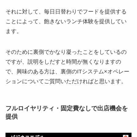
それに対して、毎日日替わりでフードを提供する
ことによって、飽きないランチ体験を提供してい
ます。
そのために裏側でかなり凝ったことをしているの
ですが、説明をしだすと時間が無くなりますの
で、興味のある方は、裏側のITシステム×オペレー
ションについてご質問いただければと思います。
フルロイヤリティ・固定費なしで出店機会を
提供