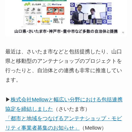
最近は、さいたま市などと包括提携したり、山口
県と移動型のアンテナショップのプロジェクトを
行ったりと、自治体との連携も非常に推進してい
ます。
▶
株式会社Mellowと幅広い分野における包括連携
協定を締結しました
（さいたま市）
「都市と地域をつなげるアンテナショップ・モビ
リティ事業者募集のお知らせ」
（Mellow）