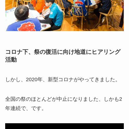
コロナ下、祭の復活に向け地道にヒアリング
活動
しかし、2020年、新型コロナがやってきました。
全国の祭のほとんどが中止になりました、しかも2
年連続で、です。