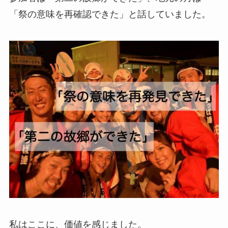
「祭の意味を再確認できた」と話していました。
私はここに、価値を感じました。