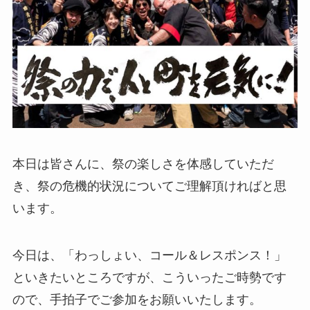
本日は皆さんに、祭の楽しさを体感していただ
き、祭の危機的状況についてご理解頂ければと思
います。
今日は、「わっしょい、コール＆レスポンス！」
といきたいところですが、こういったご時勢です
ので、手拍子でご参加をお願いいたします。