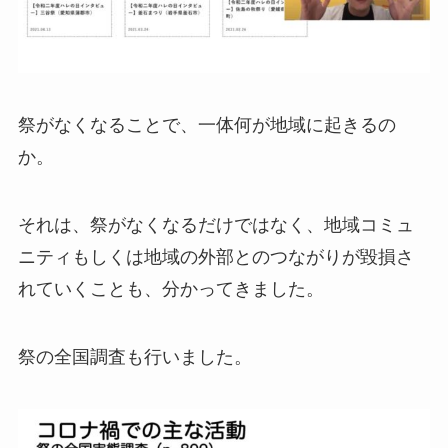
祭がなくなることで、一体何が地域に起きるの
か。
それは、祭がなくなるだけではなく、地域コミュ
ニティもしくは地域の外部とのつながりが毀損さ
れていくことも、分かってきました。
祭の全国調査も行いました。