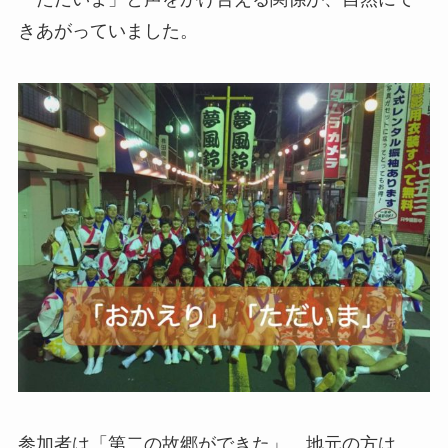
きあがっていました。
参加者は「第二の故郷ができた」、地元の方は