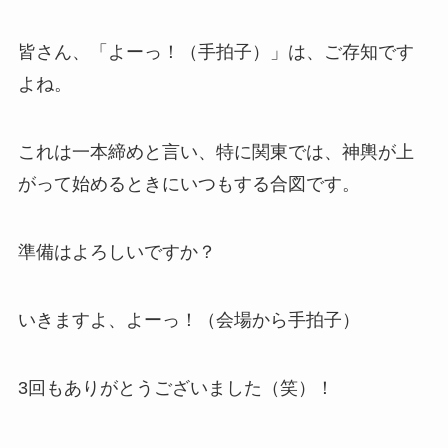
皆さん、「よーっ！（手拍子）」は、ご存知です
よね。
これは一本締めと言い、特に関東では、神輿が上
がって始めるときにいつもする合図です。
準備はよろしいですか？
いきますよ、よーっ！（会場から手拍子）
3回もありがとうございました（笑）！