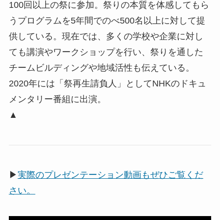
100回以上の祭に参加。祭りの本質を体感してもら
うプログラムを5年間でのべ500名以上に対して提
供している。現在では、多くの学校や企業に対し
ても講演やワークショップを行い、祭りを通した
チームビルディングや地域活性も伝えている。
2020年には「祭再生請負人」としてNHKのドキュ
メンタリー番組に出演。
▲
▶
実際のプレゼンテーション動画もぜひご覧くだ
さい。