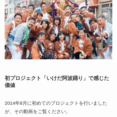
初プロジェクト「いけだ阿波踊り」で感じた
価値
2014年8月に初めてのプロジェクトを行いました
が、その動画をご覧ください。