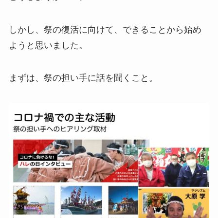
しかし、祭の復活に向けて、できることから始め
ようと思いました。
まずは、祭の担い手に話を聞くこと。