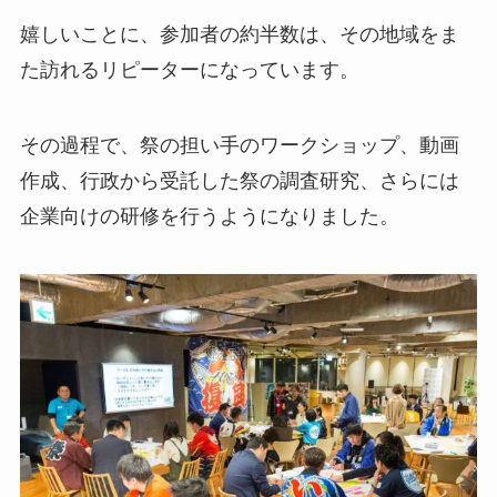
嬉しいことに、参加者の約半数は、その地域をま
た訪れるリピーターになっています。
その過程で、祭の担い手のワークショップ、動画
作成、行政から受託した祭の調査研究、さらには
企業向けの研修を行うようになりました。