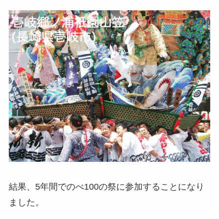
結果、5年間でのべ100の祭に参加することになり
ました。