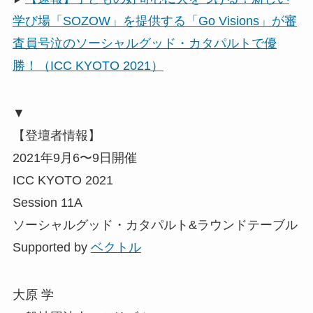
学び場「SOZOW」を提供する「Go Visions」が審
査員号泣のソーシャルグッド・カタパルトで優
勝！（ICC KYOTO 2021）
▼
【登壇者情報】
2021年9月6〜9日開催
ICC KYOTO 2021
Session 11A
ソーシャルグッド・カタパルト&ラウンドテーブル
Supported by
ベクトル
大原 学