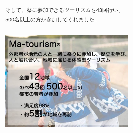
そして、祭に参加できるツーリズムを43回行い、
500名以上の方が参加してくれました。