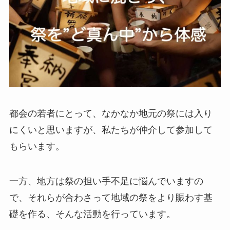
都会の若者にとって、なかなか地元の祭には入り
にくいと思いますが、私たちが仲介して参加して
もらいます。
一方、地方は祭の担い手不足に悩んでいますの
で、それらが合わさって地域の祭をより賑わす基
礎を作る、そんな活動を行っています。