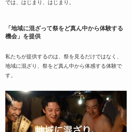
では、はじまり、はじまり。
「地域に混ざって祭をど真ん中から体験する
機会」を提供
私たちが提供するのは、祭を見るだけではなく、
地域に混ざり、祭をど真ん中から体感する体験で
す。