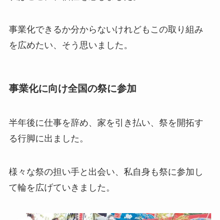
事業化できるか分からないけれどもこの取り組み
を広めたい、そう思いました。
事業化に向け全国の祭に参加
半年後に仕事を辞め、家を引き払い、祭を開拓す
る行脚に出ました。
様々な祭の担い手と出会い、私自身も祭に参加し
て輪を広げていきました。