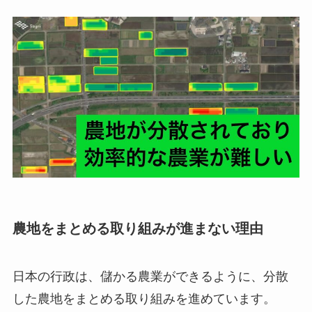
農地をまとめる取り組みが進まない理由
日本の行政は、儲かる農業ができるように、分散
した農地をまとめる取り組みを進めています。