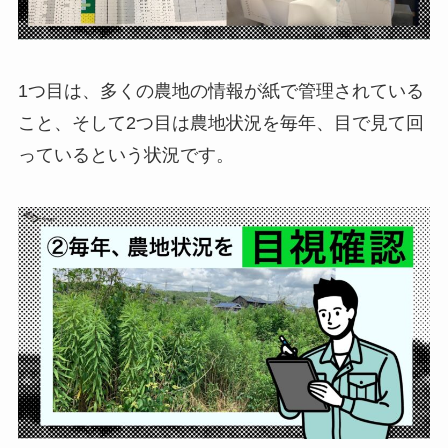
1つ目は、多くの農地の情報が紙で管理されている
こと、そして2つ目は農地状況を毎年、目で見て回
っているという状況です。