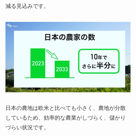
減る見込みです。
日本の農地は欧米と比べても小さく、農地が分散
しているため、効率的な農業がしづらく、儲かり
づらい状況です。