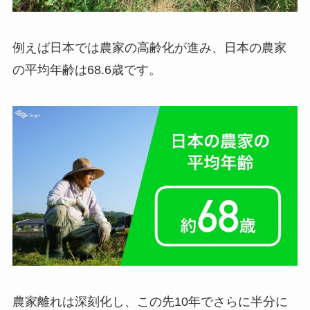
例えば日本では農家の高齢化が進み、日本の農家
の平均年齢は68.6歳です。
農家離れは深刻化し、この先10年でさらに半分に