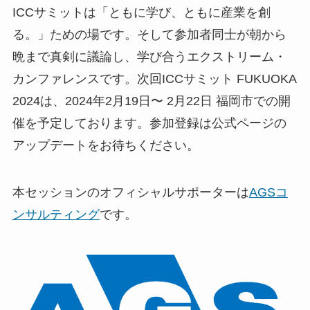
ICCサミットは「ともに学び、ともに産業を創
る。」ための場です。そして参加者同士が朝から
晩まで真剣に議論し、学び合うエクストリーム・
カンファレンスです。次回ICCサミット FUKUOKA
2024は、2024年2月19日〜 2月22日 福岡市での開
催を予定しております。参加登録は公式ページの
アップデートをお待ちください。
本セッションのオフィシャルサポーターは
AGSコ
ンサルティング
です。