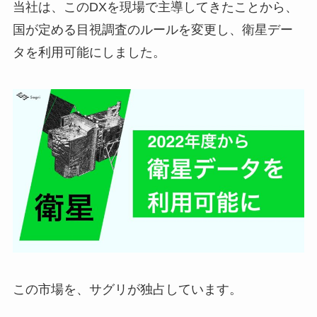
当社は、このDXを現場で主導してきたことから、
国が定める目視調査のルールを変更し、衛星デー
タを利用可能にしました。
この市場を、サグリが独占しています。