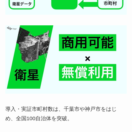
導入・実証市町村数は、千葉市や神戸市をはじ
め、全国100自治体を突破。