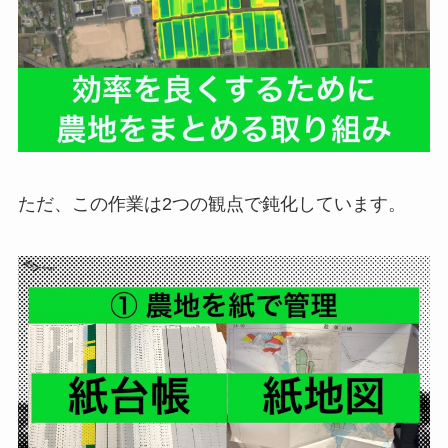
ただ、この作業は2つの観点で鈍化しています。