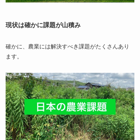
現状は確かに課題が山積み
確かに、農業には解決すべき課題がたくさんあり
ます。