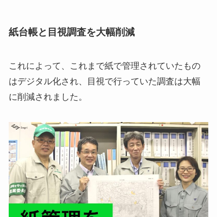
紙台帳と目視調査を大幅削減
これによって、これまで紙で管理されていたもの
はデジタル化され、目視で行っていた調査は大幅
に削減されました。