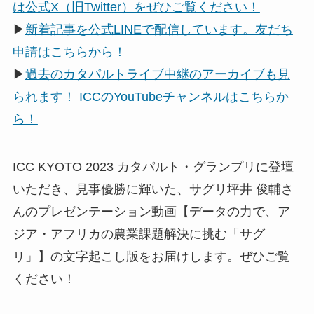
は公式X（旧Twitter）をぜひご覧ください！
▶
新着記事を公式LINEで配信しています。友だち
申請はこちらから！
▶
過去のカタパルトライブ中継のアーカイブも見
られます！ ICCのYouTubeチャンネルはこちらか
ら！
ICC KYOTO 2023 カタパルト・グランプリに登壇
いただき、見事優勝に輝いた、サグリ坪井 俊輔さ
んのプレゼンテーション動画【データの力で、ア
ジア・アフリカの農業課題解決に挑む「サグ
リ」】の文字起こし版をお届けします。ぜひご覧
ください！