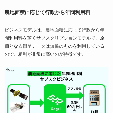
農地面積に応じて行政から年間利用料
ビジネスモデルは、農地面積に応じて行政から年
間利用料を頂くサブスクリプションモデルで、原
価となる衛星データは無償のものを利用している
ので、粗利が非常に高いのが特徴です。