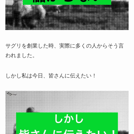
サグリを創業した時、実際に多くの人からそう言
われました。
しかし私は今日、皆さんに伝えたい！