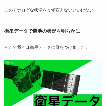
このアナログな状況をまず変えないといけない。
衛星データで農地の状況を明らかに
そこで我々は衛星データに目をつけました。