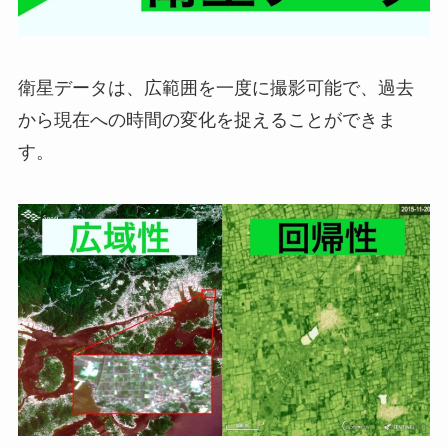
衛星データは、広範囲を一度に撮影可能で、過去
から現在への時間の変化を捉えることができま
す。