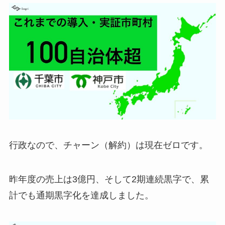
行政なので、チャーン（解約）は現在ゼロです。
昨年度の売上は3億円、そして2期連続黒字で、累
計でも通期黒字化を達成しました。