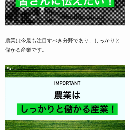
農業は今最も注目すべき分野であり、しっかりと
儲かる産業です。