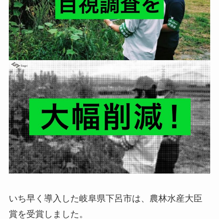
いち早く導入した岐阜県下呂市は、農林水産大臣
賞を受賞しました。