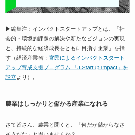
▶編集注：インパクトスタートアップとは、「社
会的・環境的課題の解決や新たなビジョンの実現
と、持続的な経済成長をともに目指す企業」を指
す（経済産業省：
官民によるインパクトスタート
アップ育成支援プログラム 「J-Startup Impact」を
設立
より）。
農業はしっかりと儲かる産業になれる
さて皆さん、農業と聞くと、「何だか儲からなさ
そうだな」と思いませんか？