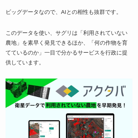
ビッグデータなので、AIとの相性も抜群です。
このデータを使い、サグリは「利用されていない
農地」を素早く発見できるほか、「何の作物を育
てているのか」一目で分かるサービスを行政に提
供しています。