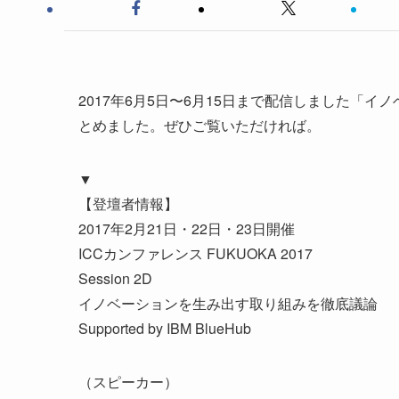
2017年6月5日〜6月15日まで配信しました「
とめました。ぜひご覧いただければ。
▼
【登壇者情報】
2017年2月21日・22日・23日開催
ICCカンファレンス FUKUOKA 2017
Session 2D
イノベーションを生み出す取り組みを徹底議論
Supported by IBM BlueHub
（スピーカー）