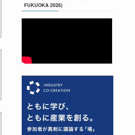
FUKUOKA 2026)