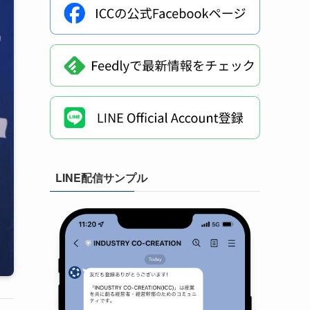
LINE配信サンプル