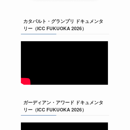
カタパルト・グランプリ ドキュメンタ
リー（ICC FUKUOKA 2026）
ガーディアン・アワード ドキュメンタ
リー（ICC FUKUOKA 2026）