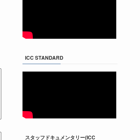
ICC STANDARD
スタッフドキュメンタリー(ICC