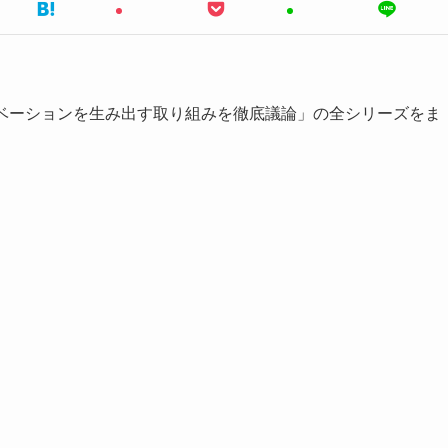
イノベーションを生み出す取り組みを徹底議論」の全シリーズをま