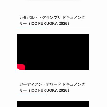
カタパルト・グランプリ ドキュメンタ
リー（ICC FUKUOKA 2026）
ガーディアン・アワード ドキュメンタ
リー（ICC FUKUOKA 2026）