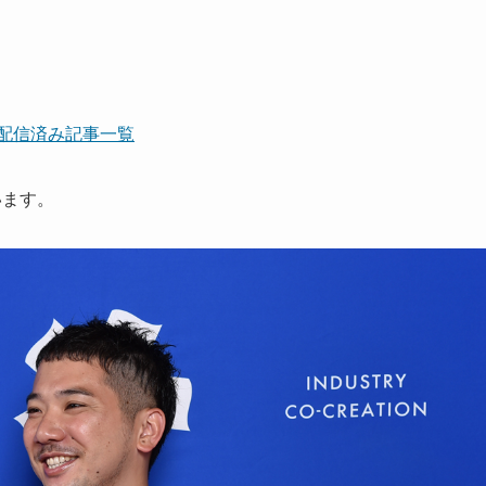
配信済み記事一覧
ます。