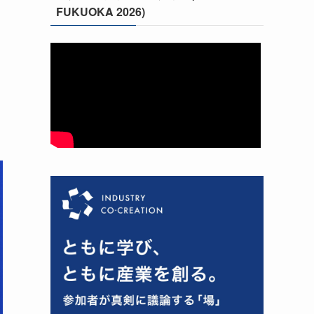
FUKUOKA 2026)