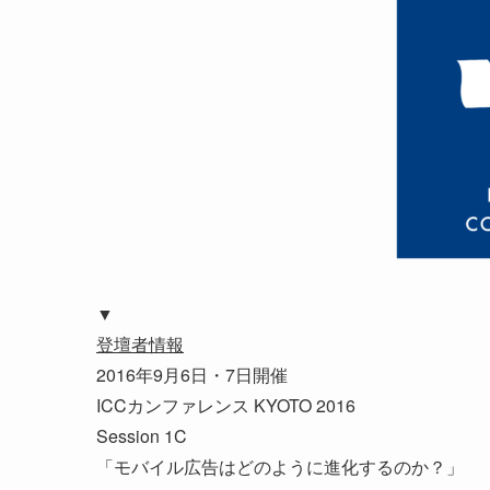
▼
登壇者情報
2016年9月6日・7日開催
ICCカンファレンス KYOTO 2016
Session 1C
「モバイル広告はどのように進化するのか？」