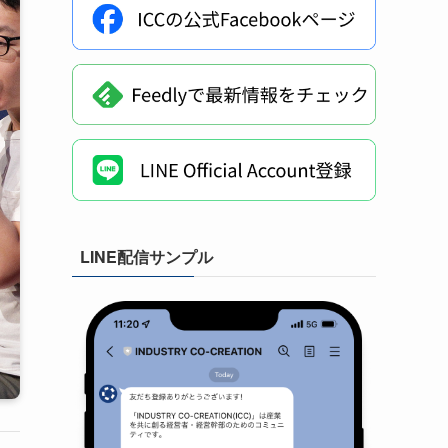
LINE配信サンプル