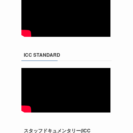
ICC STANDARD
スタッフドキュメンタリー(ICC