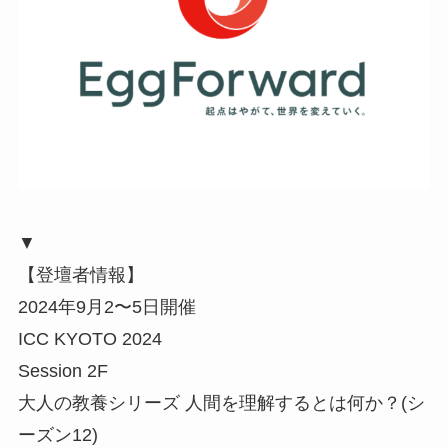
▼
【登壇者情報】
2024年9月2〜5日開催
ICC KYOTO 2024
Session 2F
大人の教養シリーズ 人間を理解するとは何か？(シ
ーズン12)