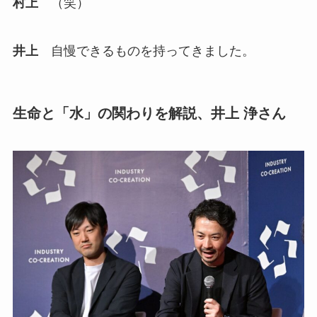
村上
（笑）
井上
自慢できるものを持ってきました。
生命と「水」の関わりを解説、井上 浄さん