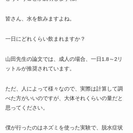
皆さん、水を飲みますよね。
一日にどれくらい飲まれますか？
山田先生の論文では、成人の場合、一日1.8～2リ
ットルが推奨されています。
ただ、人によって様々なので、実際は計算して調
べた方がいいのですが、大体それくらいの量だと
思ってください。
僕が行ったのはネズミを使った実験で、脱水症状