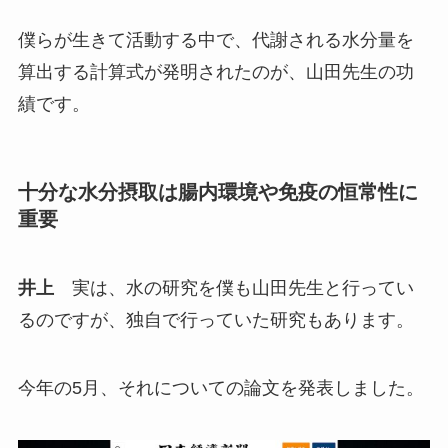
僕らが生きて活動する中で、代謝される水分量を
算出する計算式が発明されたのが、山田先生の功
績です。
十分な水分摂取は腸内環境や免疫の恒常性に
重要
井上
実は、水の研究を僕も山田先生と行ってい
るのですが、独自で行っていた研究もあります。
今年の5月、それについての論文を発表しました。