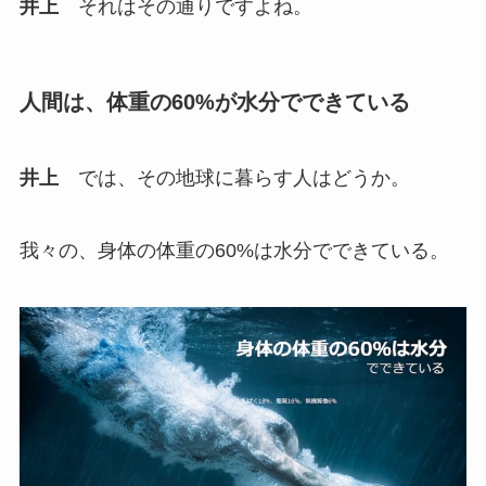
井上
それはその通りですよね。
人間は、体重の60%が水分でできている
井上
では、その地球に暮らす人はどうか。
我々の、身体の体重の60%は水分でできている。