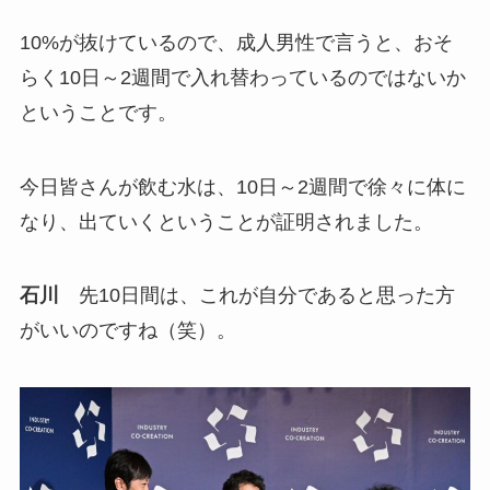
10%が抜けているので、成人男性で言うと、おそ
らく10日～2週間で入れ替わっているのではないか
ということです。
今日皆さんが飲む水は、10日～2週間で徐々に体に
なり、出ていくということが証明されました。
石川
先10日間は、これが自分であると思った方
がいいのですね（笑）。