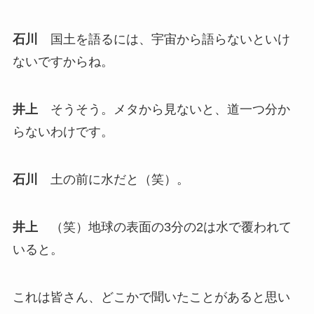
石川
国土を語るには、宇宙から語らないといけ
ないですからね。
井上
そうそう。メタから見ないと、道一つ分か
らないわけです。
石川
土の前に水だと（笑）。
井上
（笑）地球の表面の3分の2は水で覆われて
いると。
これは皆さん、どこかで聞いたことがあると思い