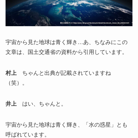
宇宙から見た地球は青く輝き…あ、ちなみにこの
文章は、国土交通省の資料から引用しています。
村上
ちゃんと出典が記載されていますね
（笑）。
井上
はい、ちゃんと。
宇宙から見た地球は青く輝き、「水の惑星」とも
呼ばれています。