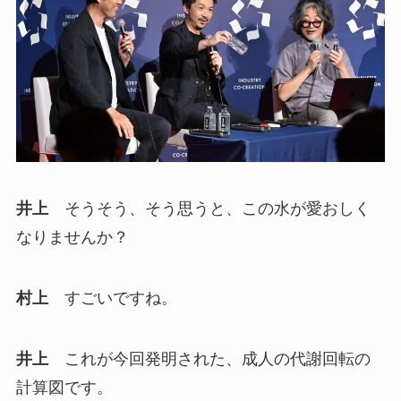
井上
そうそう、そう思うと、この水が愛おしく
なりませんか？
村上
すごいですね。
井上
これが今回発明された、成人の代謝回転の
計算図です。