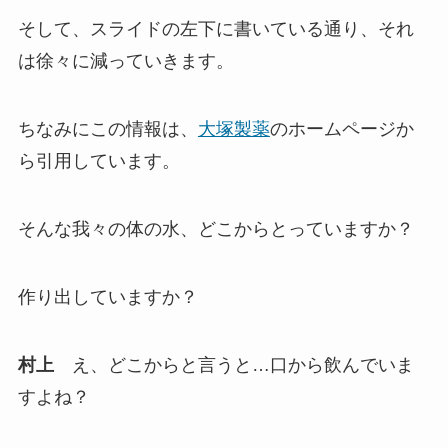
そして、スライドの左下に書いている通り、それ
は徐々に減っていきます。
ちなみにこの情報は、
大塚製薬
のホームページか
ら引用しています。
そんな我々の体の水、どこからとっていますか？
作り出していますか？
村上
え、どこからと言うと…口から飲んでいま
すよね？