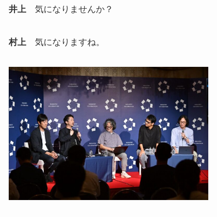
井上
気になりませんか？
村上
気になりますね。