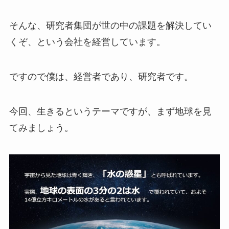
そんな、研究者集団が世の中の課題を解決してい
くぞ、という会社を経営しています。
ですので僕は、経営者であり、研究者です。
今回、生きるというテーマですが、まず地球を見
てみましょう。