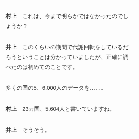
村上
これは、今まで明らかではなかったのでし
ょうか？
井上
このくらいの期間で代謝回転をしているだ
ろうということは分かっていましたが、正確に調
べたのは初めてのことです。
多くの国の5、6,000人のデータを……。
村上
23カ国、5,604人と書いていますね。
井上
そうそう。