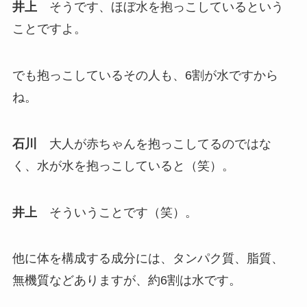
井上
そうです、ほぼ水を抱っこしているという
ことですよ。
でも抱っこしているその人も、6割が水ですから
ね。
石川
大人が赤ちゃんを抱っこしてるのではな
く、水が水を抱っこしていると（笑）。
井上
そういうことです（笑）。
他に体を構成する成分には、タンパク質、脂質、
無機質などありますが、約6割は水です。