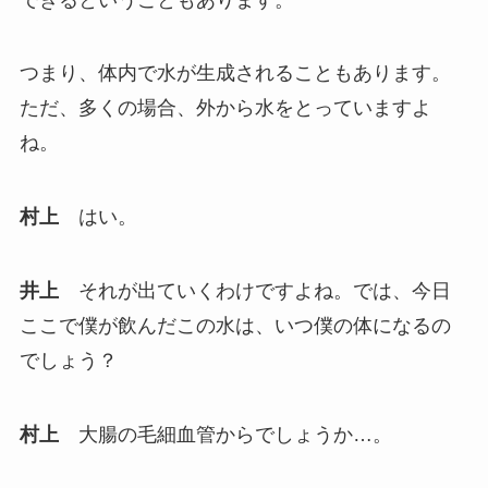
つまり、体内で水が生成されることもあります。
ただ、多くの場合、外から水をとっていますよ
ね。
村上
はい。
井上
それが出ていくわけですよね。では、今日
ここで僕が飲んだこの水は、いつ僕の体になるの
でしょう？
村上
大腸の毛細血管からでしょうか…。