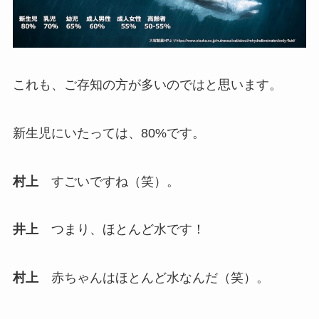
これも、ご存知の方が多いのではと思います。
新生児にいたっては、80%です。
村上
すごいですね（笑）。
井上
つまり、ほとんど水です！
村上
赤ちゃんはほとんど水なんだ（笑）。