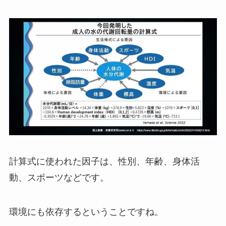
計算式に使われた因子は、性別、年齢、身体活
動、スポーツなどです。
環境にも依存するということですね。