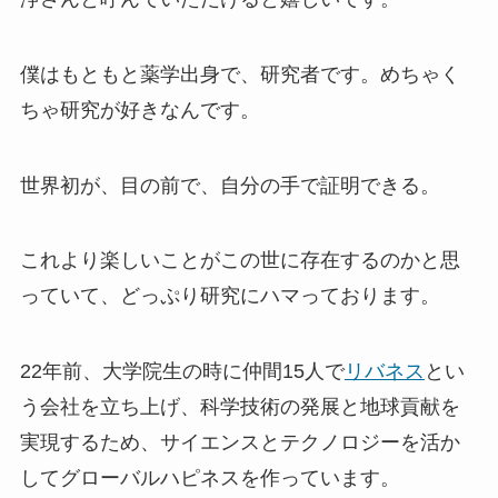
僕はもともと薬学出身で、研究者です。めちゃく
ちゃ研究が好きなんです。
世界初が、目の前で、自分の手で証明できる。
これより楽しいことがこの世に存在するのかと思
っていて、どっぷり研究にハマっております。
22年前、大学院生の時に仲間15人で
リバネス
とい
う会社を立ち上げ、科学技術の発展と地球貢献を
実現するため、サイエンスとテクノロジーを活か
してグローバルハピネスを作っています。