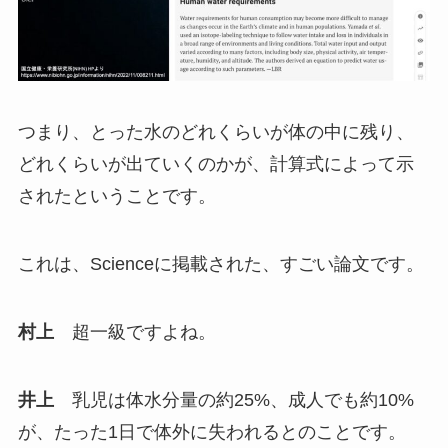
つまり、とった水のどれくらいが体の中に残り、
どれくらいが出ていくのかが、計算式によって示
されたということです。
これは、Scienceに掲載された、すごい論文です。
村上
超一級ですよね。
井上
乳児は体水分量の約25%、成人でも約10%
が、たった1日で体外に失われるとのことです。