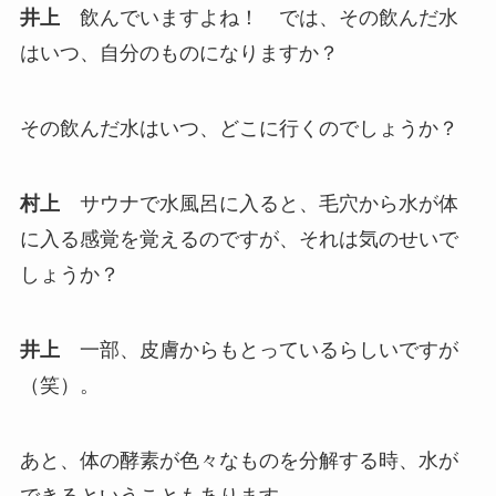
井上
飲んでいますよね！ では、その飲んだ水
はいつ、自分のものになりますか？
その飲んだ水はいつ、どこに行くのでしょうか？
村上
サウナで水風呂に入ると、毛穴から水が体
に入る感覚を覚えるのですが、それは気のせいで
しょうか？
井上
一部、皮膚からもとっているらしいですが
（笑）。
あと、体の酵素が色々なものを分解する時、水が
できるということもあります。