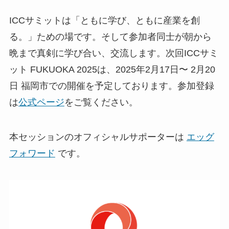
ICCサミットは「ともに学び、ともに産業を創
る。」ための場です。そして参加者同士が朝から
晩まで真剣に学び合い、交流します。次回ICCサミ
ット FUKUOKA 2025は、2025年2月17日〜 2月20
日 福岡市での開催を予定しております。参加登録
は
公式ページ
をご覧ください。
本セッションのオフィシャルサポーターは
エッグ
フォワード
です。