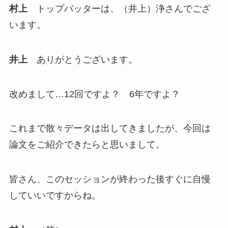
村上
トップバッターは、（井上）浄さんでござ
います。
井上
ありがとうございます。
改めまして…12回ですよ？ 6年ですよ？
これまで散々データは出してきましたが、今回は
論文をご紹介できたらと思いまして。
皆さん、このセッションが終わった後すぐに自慢
していいですからね。