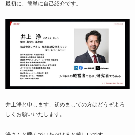
最初に、簡単に自己紹介です。
井上浄と申します、初めましての方はどうぞよろ
しくお願いいたします。
浄さんと呼んでいただけると嬉しいです。