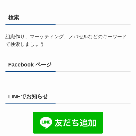
検索
組織作り、マーケティング、ノバセルなどのキーワード
で検索しましょう
Facebook ページ
LINEでお知らせ