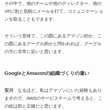
その中で、他のチームや他のディレクター、他の
VPに割と気軽にメールを打て、コミュニケーショ
ンを取ることもできます。
そういう意味で、この図にあるアマゾン的か、こ
の図にあるグーグル的かと問われれば、グーグル
の方に非常に近いと思います。
GoogleとAmazonの組織づくりの違い
安川
なるほど。私はアマゾンにいた経験もあり
ますので、AWSのサービスチームで考えると、こ
の絵は割と正確だと思います。