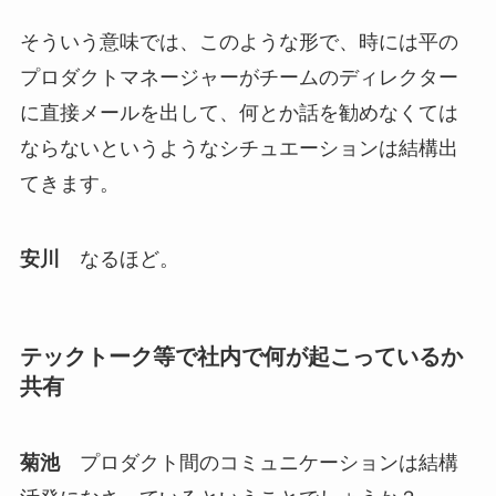
そういう意味では、このような形で、時には平の
プロダクトマネージャーがチームのディレクター
に直接メールを出して、何とか話を勧めなくては
ならないというようなシチュエーションは結構出
てきます。
安川
なるほど。
テックトーク等で社内で何が起こっているか
共有
菊池
プロダクト間のコミュニケーションは結構