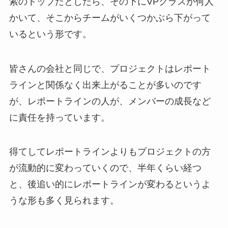
索のトップだとしたら、その下にVPクラスが何人
かいて、そこからチームがいくつかぶら下がって
いるという形です。
皆さんの会社と同じで、プロジェクトはレポート
ラインと関係なく出来上がることが多いのです
が、レポートラインの人が、メンバーの成長など
に責任を持っています。
得てしてレポートラインよりもプロジェクトの方
が流動的に変わっていくので、半年くらい経つ
と、後追い的にレポートラインが変わるというよ
うな形も多く見られます。