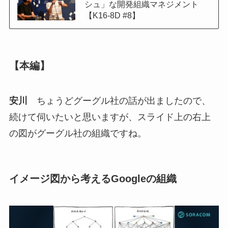
シュ」な開発組織マネジメント
【K16-8D #8】
【本編】
安川
ちょうどグーグル社の話が出ましたので、
続けて伺いたいと思いますが、スライド上の右上
の図がグーグル社の組織ですね。
イメージ図から考えるGoogleの組織