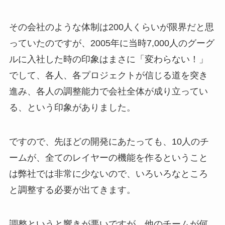
その会社のような体制は200人くらいが限界だと思
っていたのですが、2005年に当時7,000人のグーグ
ルに入社した時の印象はまさに「変わらない！」
でして、各人、各プロジェクトが信じる道を突き
進み、各人の調整能力で会社全体が成り立ってい
る、という印象がありました。
ですので、先ほどの開発にあたっても、10人のチ
ームが、全てのレイヤーの機能を作るということ
は弊社では非常に少ないので、いろいろなところ
と調整する必要が出てきます。
調整というと響きが悪いですが、他のチームが何