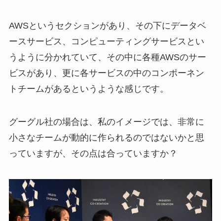
AWSというセクションがあり、その下にデータベ
ースサービス、コンピューティングサービスとい
うように分かれていて、その中に各種AWSのサー
ビスがあり、更に各サービスの中のコンポーネン
トチームがあるというような感じです。
グーグル社の場合は、私のイメージでは、非常に
小さなチームが動的に作られるのではないかと思
っていますが、その点は合っていますか？