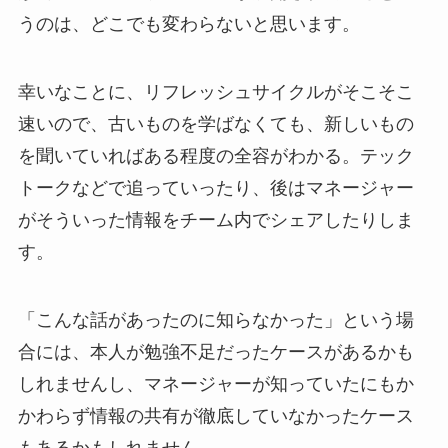
うのは、どこでも変わらないと思います。
幸いなことに、リフレッシュサイクルがそこそこ
速いので、古いものを学ばなくても、新しいもの
を聞いていればある程度の全容がわかる。テック
トークなどで追っていったり、後はマネージャー
がそういった情報をチーム内でシェアしたりしま
す。
「こんな話があったのに知らなかった」という場
合には、本人が勉強不足だったケースがあるかも
しれませんし、マネージャーが知っていたにもか
かわらず情報の共有が徹底していなかったケース
もあるかもしれません。