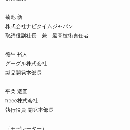
菊池 新
株式会社ナビタイムジャパン
取締役副社長 兼 最高技術責任者
徳生 裕人
グーグル株式会社
製品開発本部長
平栗 遵宜
freee株式会社
執行役員 開発本部長
（モデレーター）