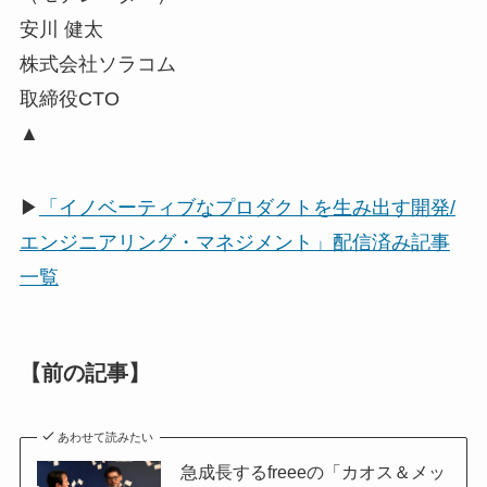
安川 健太
株式会社ソラコム
取締役CTO
▲
▶
「イノベーティブなプロダクトを生み出す開発/
エンジニアリング・マネジメント」配信済み記事
一覧
【前の記事】
あわせて読みたい
急成長するfreeeの「カオス＆メッ