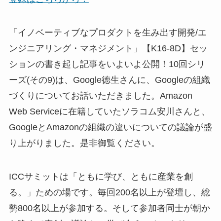
「イノベーティブなプロダクトを生み出す開発/エ
ンジニアリング・マネジメント」【K16-8D】セッ
ションの書き起し記事をいよいよ公開！10回シリ
ーズ(その9)は、Google徳生さんに、Googleの組織
づくりについてお話いただきました。Amazon
Web Serviceに在籍していたソラコム安川さんと、
GoogleとAmazonの組織の違いについての議論が盛
り上がりました。是非御覧ください。
ICCサミットは「ともに学び、ともに産業を創
る。」ための場です。毎回200名以上が登壇し、総
勢800名以上が参加する。そして参加者同士が朝か