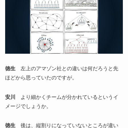
徳生
左上のアマゾン社との違いは何だろうと先
ほどから思っていたのですが。
安川
より細かくチームが分かれているというイ
メージでしょうか。
徳生
後は、縦割りになっていないところが違い