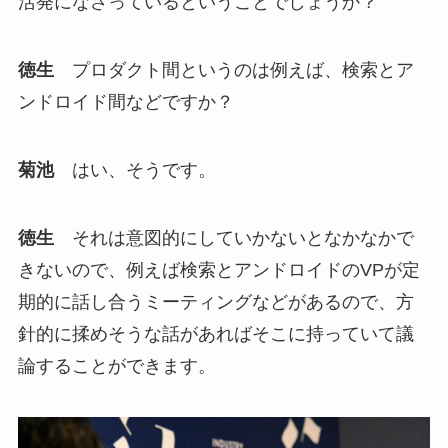
活発になさっているということでしょうか？
徳生
プロダクト間というのは例えば、検索とア
ンドロイド間などですか？
菊池
はい、そうです。
徳生
それは意図的にしていかないとなかなかで
きないので、例えば検索とアンドロイドのVPが定
期的に話し合うミーティングなどがあるので、方
針的に揉めそうな話があればそこに持っていて議
論することができます。