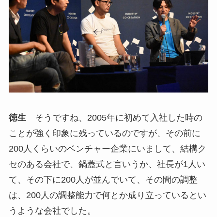
徳生
そうですね、2005年に初めて入社した時の
ことが強く印象に残っているのですが、その前に
200人くらいのベンチャー企業にいまして、結構ク
セのある会社で、鍋蓋式と言いうか、社長が1人い
て、その下に200人が並んでいて、その間の調整
は、200人の調整能力で何とか成り立っているとい
うような会社でした。