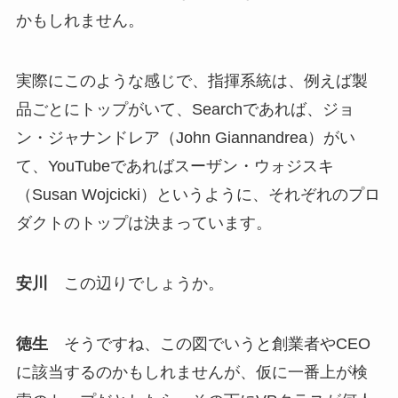
かもしれません。
実際にこのような感じで、指揮系統は、例えば製
品ごとにトップがいて、Searchであれば、ジョ
ン・ジャナンドレア（John Giannandrea）がい
て、YouTubeであればスーザン・ウォジスキ
（Susan Wojcicki）というように、それぞれのプロ
ダクトのトップは決まっています。
安川
この辺りでしょうか。
徳生
そうですね、この図でいうと創業者やCEO
に該当するのかもしれませんが、仮に一番上が検