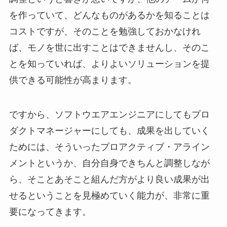
を作っていて、どんなものがあるかを知ることは
コストですが、そのことを勉強しておかなけれ
ば、モノを世に出すことはできませんし、そのこ
とを知っていれば、よりよいソリューションを提
供できる可能性が高まります。
ですから、ソフトウエアエンジニアにしてもプロ
ダクトマネージャーにしても、成果を出していく
ためには、そういったプロアクティブ・アライン
メントというか、自分自身できちんと調整しなが
ら、そことあそこと組んだ方がより良い成果が出
せるということを見極めていく能力が、非常に重
要になってきます。