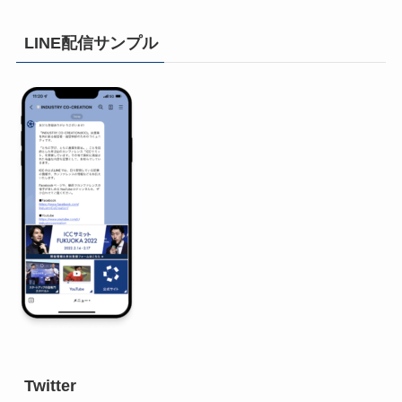
LINE配信サンプル
Twitter