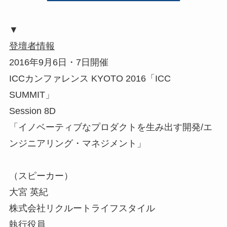
▼
登壇者情報
2016年9月6日・7日開催
ICCカンファレンス KYOTO 2016「ICC
SUMMIT」
Session 8D
「イノベーティブなプロダクトを生み出す開発/エ
ンジニアリング・マネジメント」
（スピーカー）
大宮 英紀
株式会社リクルートライフスタイル
執行役員