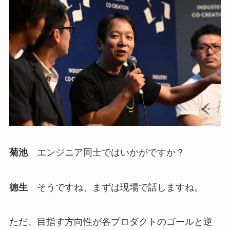
菊池
エンジニア同士ではいかがですか？
徳生
そうですね、まずは現場で話しますね。
ただ、目指す方向性が各プロダクトのゴールと逆