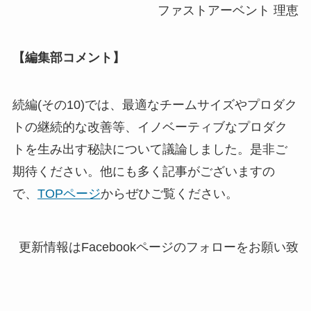
ファストアーベント 理恵
【編集部コメント】
続編(その10)では、最適なチームサイズやプロダク
トの継続的な改善等、イノベーティブなプロダク
トを生み出す秘訣について議論しました。是非ご
期待ください。他にも多く記事がございますの
で、
TOPページ
からぜひご覧ください。