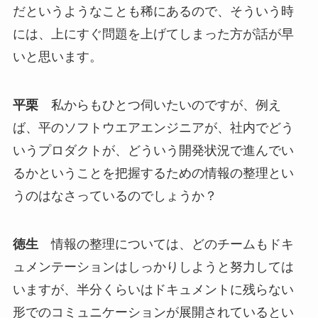
だというようなことも稀にあるので、そういう時
には、上にすぐ問題を上げてしまった方が話が早
いと思います。
平栗
私からもひとつ伺いたいのですが、例え
ば、平のソフトウエアエンジニアが、社内でどう
いうプロダクトが、どういう開発状況で進んでい
るかということを把握するための情報の整理とい
うのはなさっているのでしょうか？
徳生
情報の整理については、どのチームもドキ
ュメンテーションはしっかりしようと努力しては
いますが、半分くらいはドキュメントに残らない
形でのコミュニケーションが展開されているとい