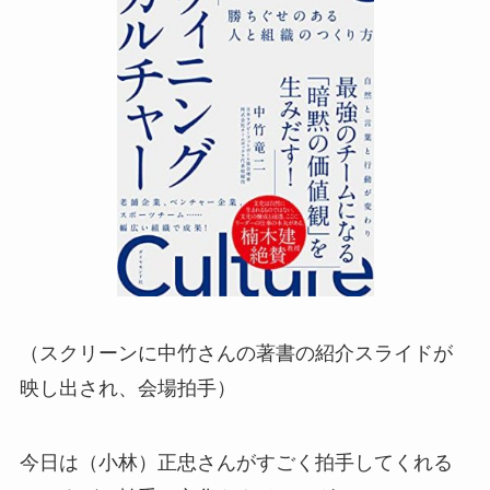
（スクリーンに中竹さんの著書の紹介スライドが
映し出され、会場拍手）
今日は（小林）正忠さんがすごく拍手してくれる