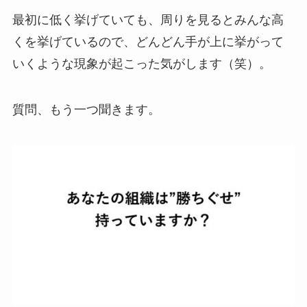
最初に低く挙げていても、周りを見るとみんな高
くを挙げているので、どんどん手が上に挙がって
いくような現象が起こった気がします（笑）。
質問、もう一つ聞きます。