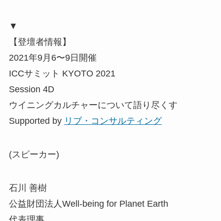
▼
【登壇者情報】
2021年9月6〜9日開催
ICCサミット KYOTO 2021
Session 4D
ウイニングカルチャーについて語り尽くす
Supported by
リブ・コンサルティング
(スピーカー)
石川 善樹
公益財団法人Well-being for Planet Earth
代表理事