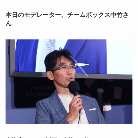
本日のモデレーター、チームボックス中竹さ
ん