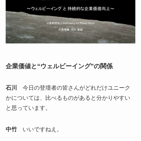
企業価値と“ウェルビーイング”の関係
石川
今日の登壇者の皆さんがどれだけユニーク
かについては、比べるものがあると分かりやすい
と思っています。
中竹
いいですねえ。