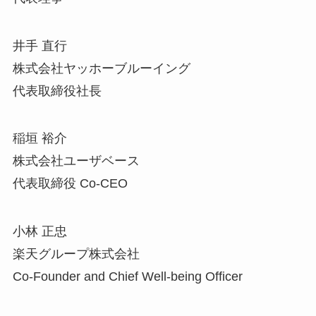
井手 直行
株式会社ヤッホーブルーイング
代表取締役社長
稲垣 裕介
株式会社ユーザベース
代表取締役 Co-CEO
小林 正忠
楽天グループ株式会社
Co-Founder and Chief Well-being Officer