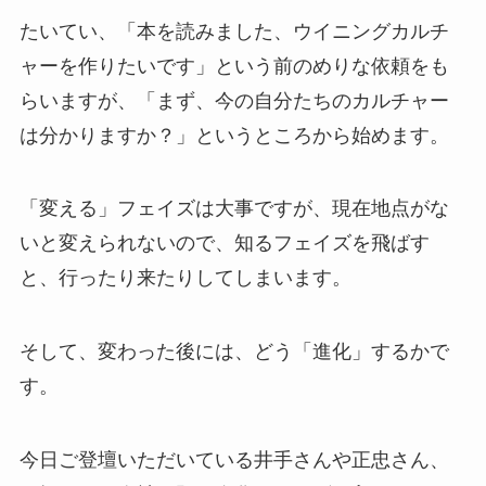
たいてい、「本を読みました、ウイニングカルチ
ャーを作りたいです」という前のめりな依頼をも
らいますが、「まず、今の自分たちのカルチャー
は分かりますか？」というところから始めます。
「変える」フェイズは大事ですが、現在地点がな
いと変えられないので、知るフェイズを飛ばす
と、行ったり来たりしてしまいます。
そして、変わった後には、どう「進化」するかで
す。
今日ご登壇いただいている井手さんや正忠さん、