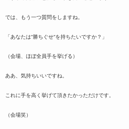
では、もう一つ質問をしますね。
「あなたは”勝ちぐせ”を持ちたいですか？」
（会場、ほぼ全員手を挙げる）
ああ、気持ちいいですね。
これに手を高く挙げて頂きたかっただけです。
（会場笑）