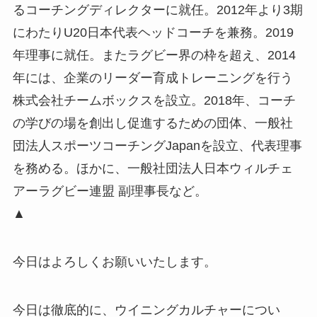
るコーチングディレクターに就任。2012年より3期
にわたりU20日本代表ヘッドコーチを兼務。2019
年理事に就任。またラグビー界の枠を超え、2014
年には、企業のリーダー育成トレーニングを行う
株式会社チームボックスを設立。2018年、コーチ
の学びの場を創出し促進するための団体、一般社
団法人スポーツコーチングJapanを設立、代表理事
を務める。ほかに、一般社団法人日本ウィルチェ
アーラグビー連盟 副理事長など。
▲
今日はよろしくお願いいたします。
今日は徹底的に、ウイニングカルチャーについ