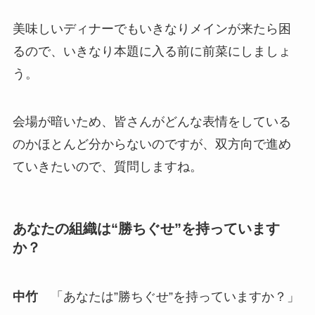
美味しいディナーでもいきなりメインが来たら困
るので、いきなり本題に入る前に前菜にしましょ
う。
会場が暗いため、皆さんがどんな表情をしている
のかほとんど分からないのですが、双方向で進め
ていきたいので、質問しますね。
あなたの組織は“勝ちぐせ”を持っています
か？
中竹
「あなたは”勝ちぐせ”を持っていますか？」