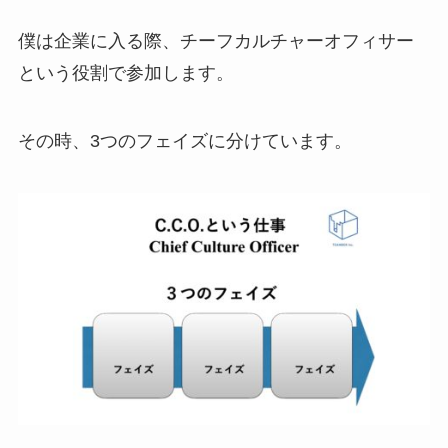
僕は企業に入る際、チーフカルチャーオフィサー
という役割で参加します。
その時、3つのフェイズに分けています。