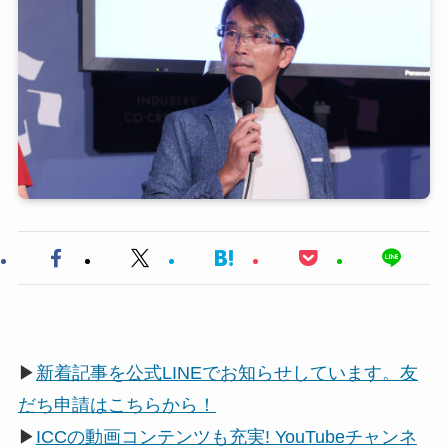
▶
新着記事を公式LINEでお知らせしています。友
だち申請はこちらから！
▶
ICCの動画コンテンツも充実! YouTubeチャンネ