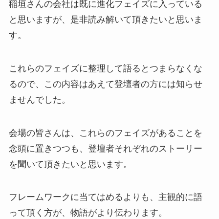
稲垣さんの会社は既に進化フェイズに入っている
と思いますが、是非読み解いて頂きたいと思いま
す。
これらのフェイズに整理して語るとつまらなくな
るので、この内容はあえて登壇者の方には知らせ
ませんでした。
会場の皆さんは、これらのフェイズがあることを
念頭に置きつつも、登壇者それぞれのストーリー
を聞いて頂きたいと思います。
フレームワークに当てはめるよりも、主観的に語
って頂く方が、物語がより伝わります。