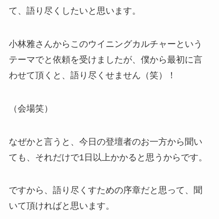
て、語り尽くしたいと思います。
小林雅さんからこのウイニングカルチャーという
テーマでと依頼を受けましたが、僕から最初に言
わせて頂くと、語り尽くせません（笑）！
（会場笑）
なぜかと言うと、今日の登壇者のお一方から聞い
ても、それだけで1日以上かかると思うからです。
ですから、語り尽くすための序章だと思って、聞
いて頂ければと思います。