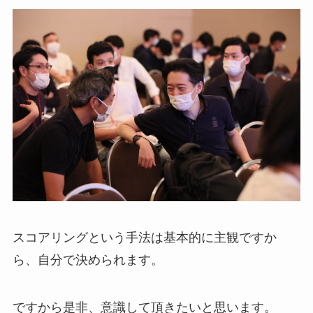
スコアリングという手法は基本的に主観ですか
ら、自分で決められます。
ですから是非、意識して頂きたいと思います。