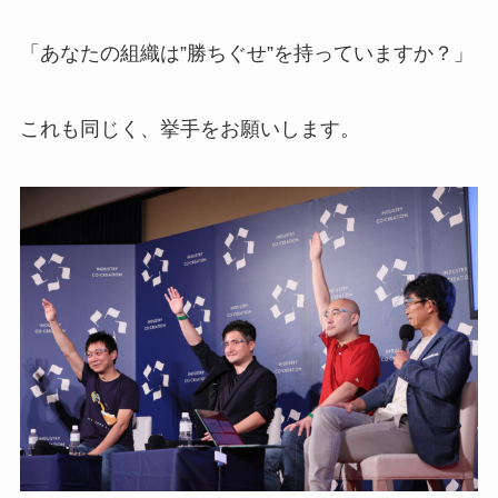
「あなたの組織は”勝ちぐせ”を持っていますか？」
これも同じく、挙手をお願いします。