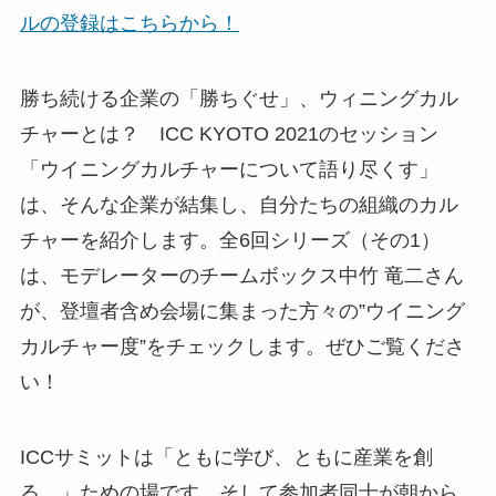
ルの登録はこちらから！
勝ち続ける企業の「勝ちぐせ」、ウィニングカル
チャーとは？ ICC KYOTO 2021のセッション
「ウイニングカルチャーについて語り尽くす」
は、そんな企業が結集し、自分たちの組織のカル
チャーを紹介します。全6回シリーズ（その1）
は、モデレーターのチームボックス中竹 竜二さん
が、登壇者含め会場に集まった方々の”ウイニング
カルチャー度”をチェックします。ぜひご覧くださ
い！
ICCサミットは「ともに学び、ともに産業を創
る。」ための場です。そして参加者同士が朝から