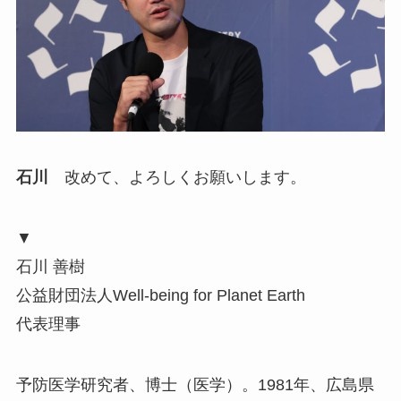
石川
改めて、よろしくお願いします。
▼
石川 善樹
公益財団法人Well-being for Planet Earth
代表理事
予防医学研究者、博士（医学）。1981年、広島県