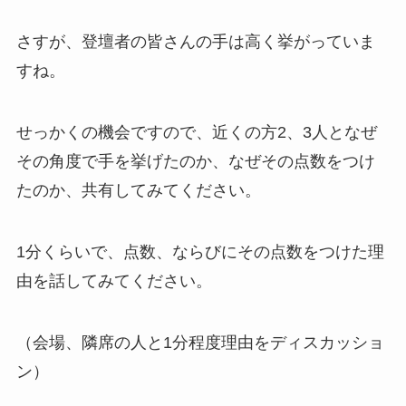
さすが、登壇者の皆さんの手は高く挙がっていま
すね。
せっかくの機会ですので、近くの方2、3人となぜ
その角度で手を挙げたのか、なぜその点数をつけ
たのか、共有してみてください。
1分くらいで、点数、ならびにその点数をつけた理
由を話してみてください。
（会場、隣席の人と1分程度理由をディスカッショ
ン）