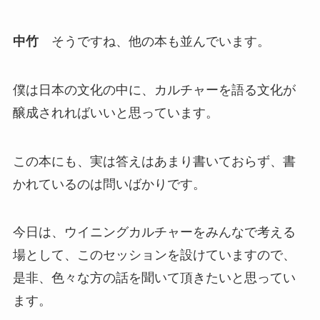
中竹
そうですね、他の本も並んでいます。
僕は日本の文化の中に、カルチャーを語る文化が
醸成されればいいと思っています。
この本にも、実は答えはあまり書いておらず、書
かれているのは問いばかりです。
今日は、ウイニングカルチャーをみんなで考える
場として、このセッションを設けていますので、
是非、色々な方の話を聞いて頂きたいと思ってい
ます。