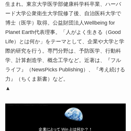
生まれ。東京大学医学部健康科学科卒業、ハーバ
ード大学公衆衛生大学院修了後、自治医科大学で
博士（医学）取得。公益財団法人Wellbeing for
Planet Earth代表理事。「人がよく生きる（Good
Life）とは何か」をテーマとして、企業や大学と学
際的研究を行う。専門分野は、予防医学、行動科
学、計算創造学、概念工学など。近著は、『フル
ライフ』（NewsPicks Publishing）、『考え続ける
力』（ちくま新書）など。
▲