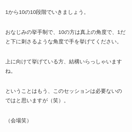
1から10の10段階でいきましょう。
おなじみの挙手制で、10の方は真上の角度で、1だ
と下に刺さるような角度で手を挙げてください。
上に向けて挙げている方、結構いらっしゃいます
ね。
ということはもう、このセッションは必要ないの
ではと思いますが（笑）。
（会場笑）