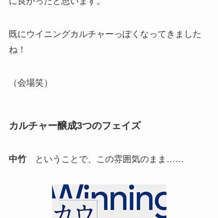
に良かったと思います。
既にウイニングカルチャーっぽくなってきました
ね！
（会場笑）
カルチャー醸成3つのフェイズ
中竹
ということで、この雰囲気のまま……