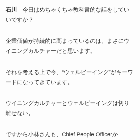
石川
今日はめちゃくちゃ教科書的な話をしてい
いですか？
企業価値が持続的に高まっているのは、まさにウ
イニングカルチャーだと思います。
それを考える上で今、“ウェルビーイング”がキーワ
ードになってきています。
ウイニングカルチャーとウェルビーイングは切り
離せない。
ですから小林さんも、Chief People Officerか