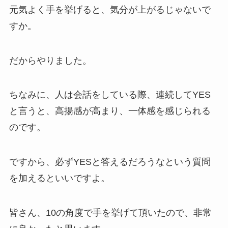
元気よく手を挙げると、気分が上がるじゃないで
すか。
だからやりました。
ちなみに、人は会話をしている際、連続してYES
と言うと、高揚感が高まり、一体感を感じられる
のです。
ですから、必ずYESと答えるだろうなという質問
を加えるといいですよ。
皆さん、10の角度で手を挙げて頂いたので、非常