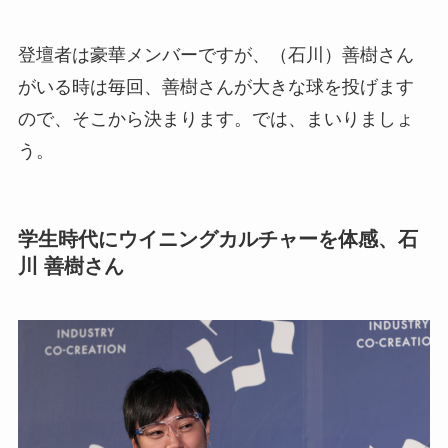
登壇者は豪華メンバーですが、（石川）善樹さん
がいる時は毎回、善樹さんが大きな球を投げます
ので、そこから決まります。では、まいりましょ
う。
学生時代にウイニングカルチャーを体感、石
川 善樹さん