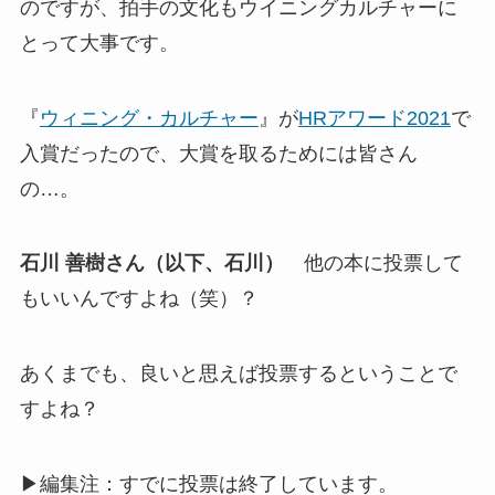
のですが、拍手の文化もウイニングカルチャーに
とって大事です。
『
ウィニング・カルチャー
』が
HRアワード2021
で
入賞だったので、大賞を取るためには皆さん
の…。
石川 善樹さん（以下、石川）
他の本に投票して
もいいんですよね（笑）？
あくまでも、良いと思えば投票するということで
すよね？
▶編集注：すでに投票は終了しています。