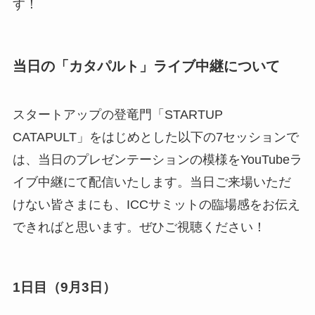
す！
当日の「カタパルト」ライブ中継について
スタートアップの登竜門「STARTUP
CATAPULT」をはじめとした以下の7セッションで
は、当日のプレゼンテーションの模様をYouTubeラ
イブ中継にて配信いたします。当日ご来場いただ
けない皆さまにも、ICCサミットの臨場感をお伝え
できればと思います。ぜひご視聴ください！
1日目（9月3日）