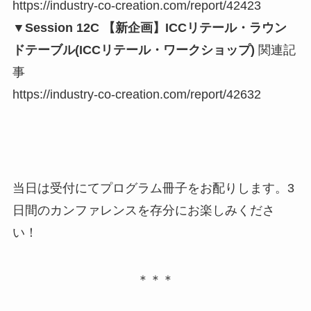
https://industry-co-creation.com/report/42423
▼Session 12C 【新企画】ICCリテール・ラウン
ドテーブル(ICCリテール・ワークショップ)
関連記
事
https://industry-co-creation.com/report/42632
当日は受付にてプログラム冊子をお配りします。3
日間のカンファレンスを存分にお楽しみくださ
い！
＊＊＊