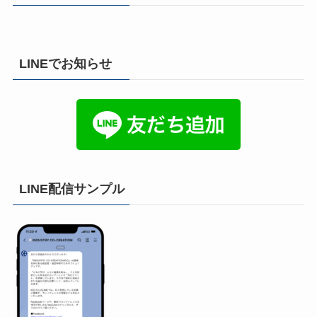
LINEでお知らせ
LINE配信サンプル