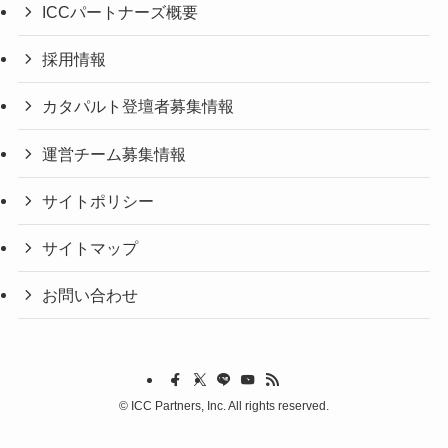
ICCパートナーズ概要
採用情報
カタパルト登壇者募集情報
運営チーム募集情報
サイトポリシー
サイトマップ
お問い合わせ
©
ICC Partners, Inc. All rights reserved.