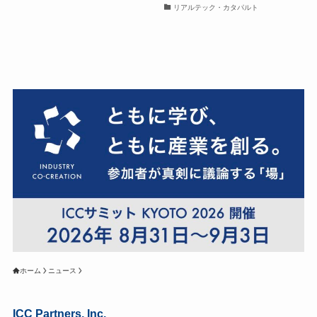
リアルテック・カタパルト
ホーム
ニュース
ICC Partners, Inc.