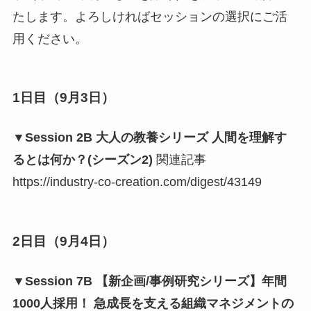
たします。よろしければセッションの選択にご活
用ください。
1日目（9月3日）
▼Session 2B 大人の教養シリーズ 人間を理解す
るとは何か？(シーズン2)
関連記事
https://industry-co-creation.com/digest/43149
2日目（9月4日）
▼Session 7B 【新企画/事例研究シリーズ】年間
1000人採用！ 急成長を支える組織マネジメントの