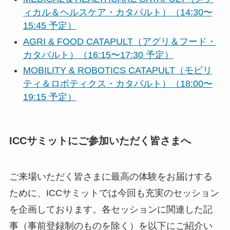
ィカル＆ヘルスケア・カタパルト）（14:30〜
15:45 予定）
AGRI & FOOD CATAPULT（アグリ＆フード・
カタパルト）（16:15〜17:30 予定）
MOBILITY & ROBOTICS CATAPULT（モビリ
ティ＆ロボティクス・カタパルト）（18:00〜
19:15 予定）
ICCサミットにご参加いただく皆さまへ
ご来場いただく皆さまに最高の体験をお届けする
ために、ICCサミットでは今回も充実のセッション
を企画しております。各セッションに関連した記
事（事前登録制のものを除く）を以下にご紹介い