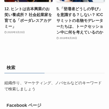
12. ヒントは吉本興業のお
5.「登壇者どうしの学び」
笑い養成所？ 社会起業家を
を意識する？しない？ ICC
育てる「ボーダレスアカデ
サミットの名物モデレータ
ミー」
ーたちは、トークセッショ
ン中に何を考えているのか
2020年3月23日
2019年8月26日
検索
組織作り、マーケティング、ノバセルなどのキーワード
で検索しましょう
Facebook ページ