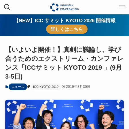
【NEW】ICC サミット KYOTO 2026 開催情報
詳しくはこちら
【いよいよ開催！】真剣に議論し、学び
合うためのエクストリーム・カンファレ
ンス「ICCサミット KYOTO 2019 」(9月
3-5日)
2019年8月30日
ニュース
ICC KYOTO 2019