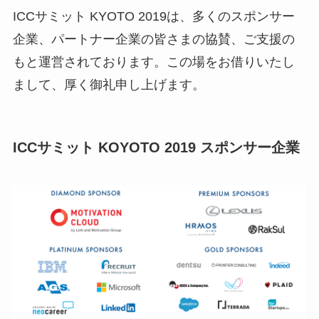
ICCサミット KYOTO 2019は、多くのスポンサー
企業、パートナー企業の皆さまの協賛、ご支援の
もと運営されております。この場をお借りいたし
まして、厚く御礼申し上げます。
ICCサミット KOYOTO 2019 スポンサー企業