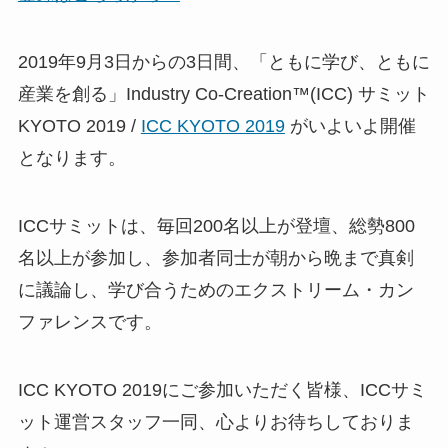
2019年9月3日からの3日間、「ともに学び、ともに
産業を創る」Industry Co­-Creation™(ICC) サミット
KYOTO 2019 /
ICC KYOTO 2019
がいよいよ開催
となります。
ICCサミットは、毎回200名以上が登壇、総勢800
名以上が参加し、参加者同士が朝から晩まで真剣
に議論し、学び合うためのエクストリーム・カン
ファレンスです。
ICC KYOTO 2019にご参加いただく皆様、ICCサミ
ット運営スタッフ一同、心よりお待ちしておりま