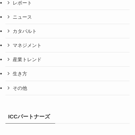
レポート
ニュース
カタパルト
マネジメント
産業トレンド
生き方
その他
ICCパートナーズ