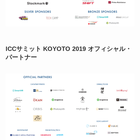
ICCサミット KOYOTO 2019 オフィシャル・
パートナー