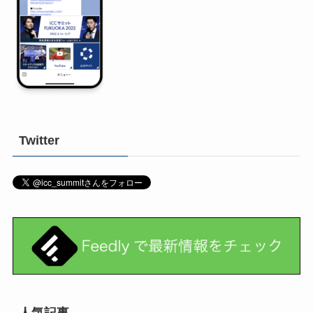
Twitter