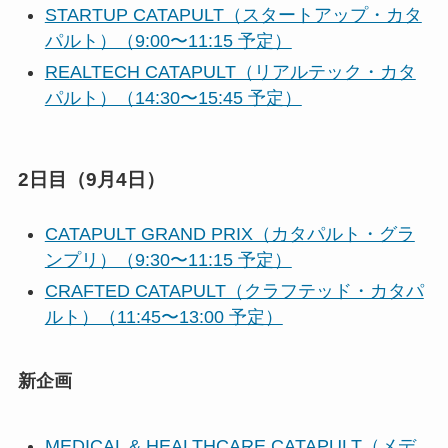
STARTUP CATAPULT（スタートアップ・カタ
パルト）（9:00〜11:15 予定）
REALTECH CATAPULT（リアルテック・カタ
パルト）（14:30〜15:45 予定）
2日目（9月4日）
CATAPULT GRAND PRIX（カタパルト・グラ
ンプリ）（9:30〜11:15 予定）
CRAFTED CATAPULT（クラフテッド・カタパ
ルト）（11:45〜13:00 予定）
新企画
MEDICAL & HEALTHCARE CATAPULT（メデ