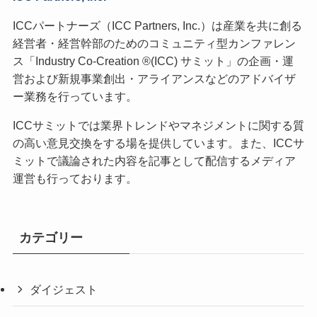
ICCパートナーズ（ICC Partners, Inc.）は産業を共に創る
経営者・経営幹部のためのコミュニティ型カンファレン
ス「Industry Co-Creation ®(ICC) サミット」の企画・運
営および新規事業創出・アライアンスなどのアドバイザ
ー業務を行っています。
ICCサミットでは業界トレンドやマネジメントに関する質
の高い意見交換をする場を提供しています。また、ICCサ
ミットで議論された内容を記事として配信するメディア
運営も行っております。
カテゴリー
ダイジェスト