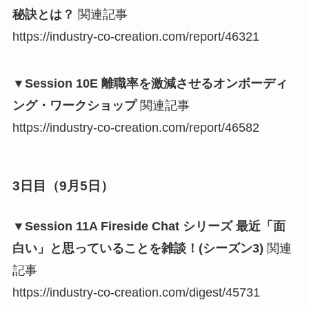
秘訣とは？
関連記事
https://industry-co-creation.com/report/46321
▼Session 10E 離職率を激減させるオンボーディ
ング・ワークショップ
関連記事
https://industry-co-creation.com/report/46582
3日目（9月5日）
▼Session 11A Fireside Chat シリーズ 最近「面
白い」と思っていることを雑談！(シーズン3)
関連
記事
https://industry-co-creation.com/digest/45731