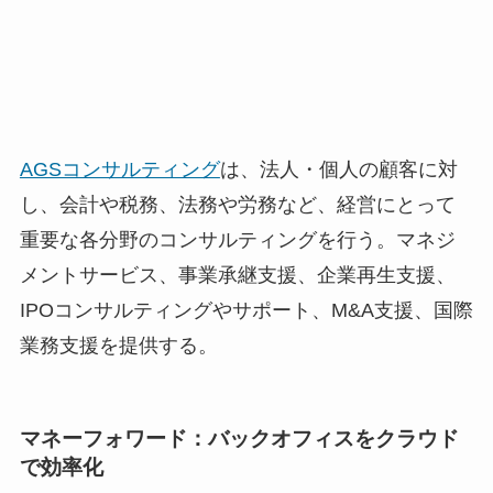
AGSコンサルティング
は、法人・個人の顧客に対
し、会計や税務、法務や労務など、経営にとって
重要な各分野のコンサルティングを行う。マネジ
メントサービス、事業承継支援、企業再生支援、
IPOコンサルティングやサポート、M&A支援、国際
業務支援を提供する。
マネーフォワード：バックオフィスをクラウド
で効率化