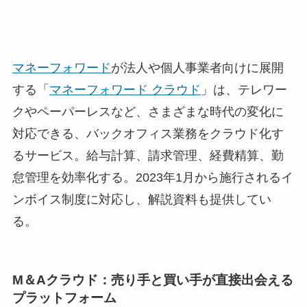
マネーフォワード
が法人や個人事業者向けに展開
する「
マネーフォワード クラウド
」は、テレワー
クやペーパーレスなど、さまざまな時代の変化に
対応できる、バックオフィス業務をクラウド化す
るサービス。給与計算、請求管理、経費精算、勤
怠管理を効率化する。2023年1月から施行されるイ
ンボイス制度に対応し、解説資料も提供してい
る。
M＆Aクラウド：売り手と買い手が直接出会える
プラットフォーム