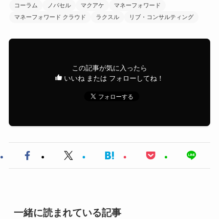
コーラム
ノバセル
マクアケ
マネーフォワード
マネーフォワード クラウド
ラクスル
リブ・コンサルティング
この記事が気に入ったら
いいね または フォローしてね！
一緒に読まれている記事