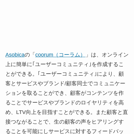
Asobica
の「
coorum（コーラム）
」は、オンライン
上に簡単に｢ユーザーコミュニティ｣を作成するこ
とができる。｢ユーザーコミュニティ｣により、顧
客とサービスやブランド/顧客同士でコミュニケー
ションを取ることができ、顧客がコンテンツを作
ることでサービスやブランドのロイヤリティを高
め、LTV向上を目指すことができる。また顧客と直
接つながることで、生の顧客の声をヒアリングす
ることを可能にしサービスに対するフィードバッ