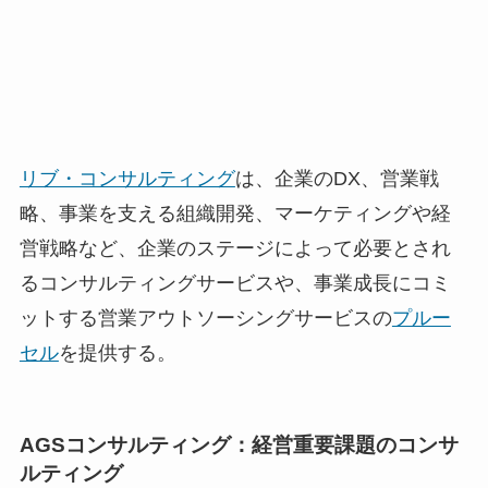
リブ・コンサルティング
は、企業のDX、営業戦
略、事業を支える組織開発、マーケティングや経
営戦略など、企業のステージによって必要とされ
るコンサルティングサービスや、事業成長にコミ
ットする営業アウトソーシングサービスの
プルー
セル
を提供する。
AGSコンサルティング：経営重要課題のコンサ
ルティング