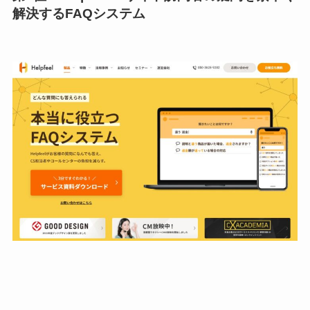
解決するFAQシステム