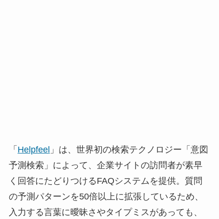
「
Helpfeel
」は、世界初の検索テクノロジー「意図
予測検索」によって、企業サイトの訪問者が素早
く回答にたどりつけるFAQシステムを提供。質問
の予測パターンを50倍以上に拡張しているため、
入力する言葉に曖昧さやタイプミスがあっても、