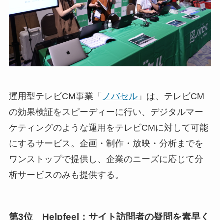
運用型テレビCM事業「
ノバセル
」は、テレビCM
の効果検証をスピーディーに行い、デジタルマー
ケティングのような運用をテレビCMに対して可能
にするサービス。企画・制作・放映・分析までを
ワンストップで提供し、企業のニーズに応じて分
析サービスのみも提供する。
第3位 Helpfeel：サイト訪問者の疑問を素早く