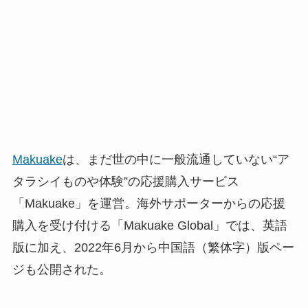
Makuake
は、まだ世の中に一般流通していない“ア
タラシイものや体験”の応援購入サービス
「Makuake」を運営。海外サポーターからの応援
購入を受け付ける「Makuake Global」では、英語
版に加え、2022年6月から中国語（繁体字）版ペー
ジも公開された。