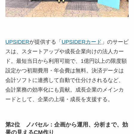
UPSIDER
が提供する「
UPSIDERカード
」のサービ
スは、スタートアップや成長企業向けの法人カー
ド。最短当日から利用可能で、1億円以上の限度額
設定かつ初期費用・年会費は無料。決済データは
会計ソフトに連携して自動で仕分けされるなど、
会計業務の効率化にも貢献。成長企業のメインカ
ードとして、企業の上場・成長を支援する。
第2位 ノバセル：企画から運用、分析まで、効
果の見えるCM作り