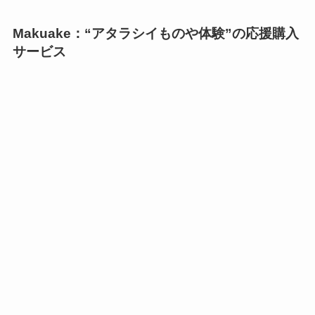
Makuake：“アタラシイものや体験”の応援購入
サービス