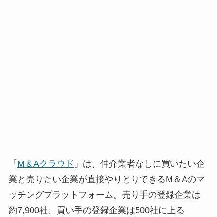
「
M＆Aクラウド
」は、仲介業者なしに買いたい企
業と売りたい企業が直接やりとりできるM＆Aのマ
ッチングプラットフォーム。売り手の登録企業は
約7,900社、買い手の登録企業は500社に上る