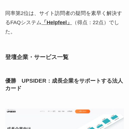
同率第2位は、サイト訪問者の疑問を素早く解決す
るFAQシステム
「Helpfeel」
（得点：22点）でし
た。
登壇企業・サービス一覧
優勝 UPSIDER：成長企業をサポートする法人
カード