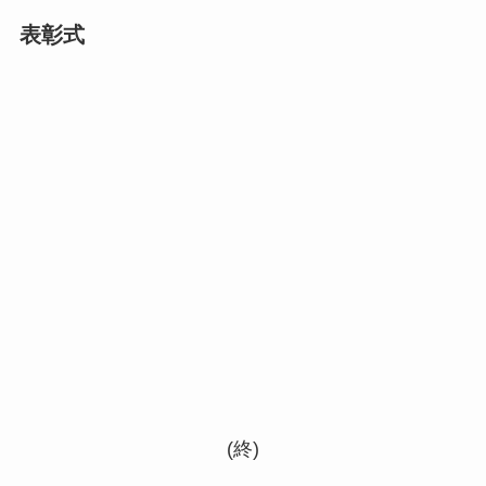
表彰式
(終)