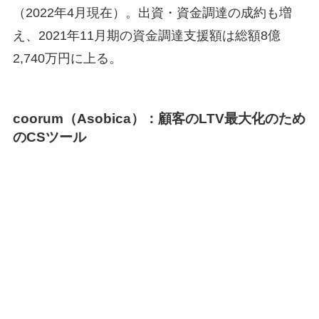
（2022年4月現在）。出資・資金調達の成約も増
え、2021年11月期の資金調達支援額は総額8億
2,740万円に上る。
coorum（Asobica）：顧客のLTV最大化のため
のCSツール