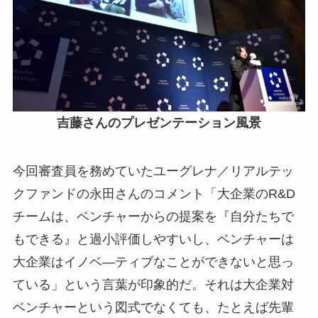
吉藤さんのプレゼンテーション風景
今回審査員を務めていたユーグレナ／リアルテッ
クファンドの永田さんのコメント「大企業のR&D
チームは、ベンチャーからの提案を『自分たちで
もできる』と過小評価しやすいし、ベンチャーは
大企業はイノベ―ティブなことができないと思っ
ている」という言葉が印象的だ。それは大企業対
ベンチャーという図式でなくても、たとえば先輩