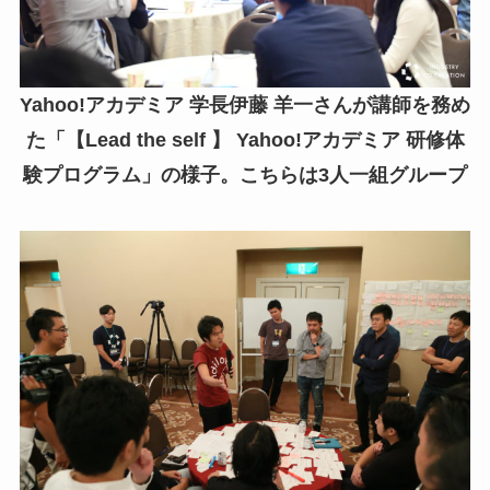
Yahoo!アカデミア 学長伊藤 羊一さんが講師を務め
た「【Lead the self 】 Yahoo!アカデミア 研修体
験プログラム」の様子。こちらは3人一組グループ