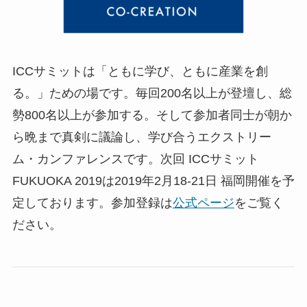
ICCサミットは「ともに学び、ともに産業を創
る。」ための場です。毎回200名以上が登壇し、総
勢800名以上が参加する。そして参加者同士が朝か
ら晩まで真剣に議論し、学び合うエクストリー
ム・カンファレンスです。次回 ICCサミット
FUKUOKA 2019は2019年2月18-21日 福岡開催を予
定しております。参加登録は
公式ページ
をご覧く
ださい。