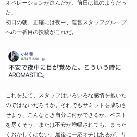
オペレーションが進んだが、前日は嵐のようだっ
た。
初日の朝、正確には夜中、運営スタッフグループ
への一番目の投稿がこれだ。
これを見て、スタッフはいろいろな感情を抱いた
のではないだろうか。それでもサミットを成功さ
せよう、こんなとき自分に何ができるか、ベスト
を尽くそう、または不安が増幅されても、まった
くおかしくはない。最後に一応オチはあるが、リ