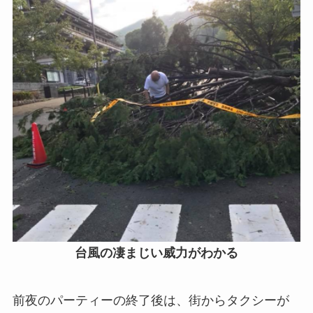
台風の凄まじい威力がわかる
前夜のパーティーの終了後は、街からタクシーが