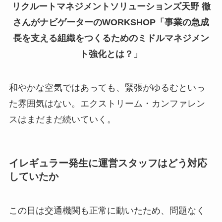
リクルートマネジメントソリューションズ天野 徹
さんがナビゲーターのWORKSHOP「事業の急成
長を支える組織をつくるためのミドルマネジメン
ト強化とは？」
和やかな空気ではあっても、緊張がゆるむといっ
た雰囲気はない。エクストリーム・カンファレン
スはまだまだ続いていく。
イレギュラー発生に運営スタッフはどう対応
していたか
この日は交通機関も正常に動いたため、問題なく