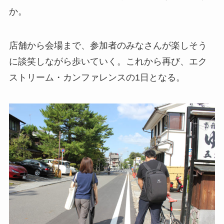
か。
店舗から会場まで、参加者のみなさんが楽しそう
に談笑しながら歩いていく。これから再び、エク
ストリーム・カンファレンスの1日となる。