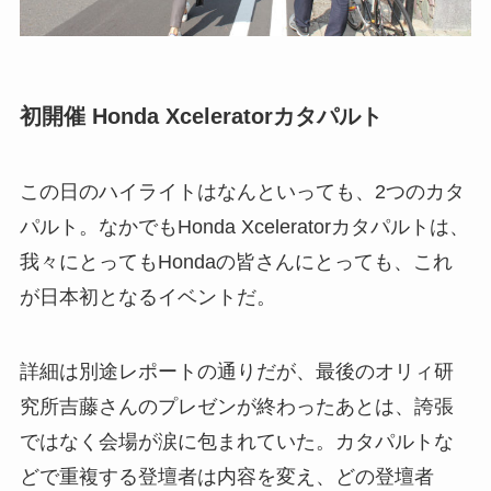
初開催 Honda Xceleratorカタパルト
この日のハイライトはなんといっても、2つのカタ
パルト。なかでもHonda Xceleratorカタパルトは、
我々にとってもHondaの皆さんにとっても、これ
が日本初となるイベントだ。
詳細は別途レポートの通りだが、最後のオリィ研
究所吉藤さんのプレゼンが終わったあとは、誇張
ではなく会場が涙に包まれていた。カタパルトな
どで重複する登壇者は内容を変え、どの登壇者