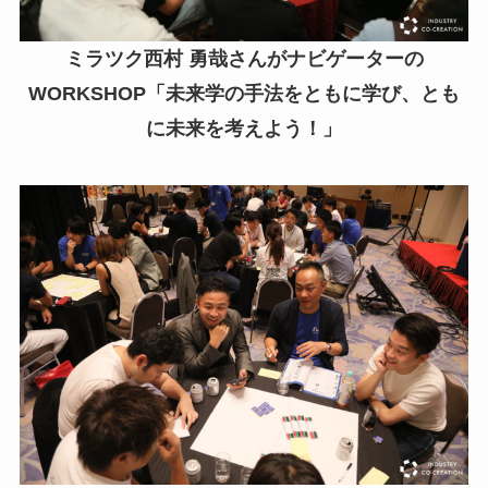
ミラツク西村 勇哉さんがナビゲーターの
WORKSHOP「未来学の手法をともに学び、とも
に未来を考えよう！」