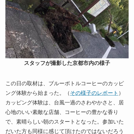
スタッフが撮影した京都市内の様子
この日の取材は、ブルーボトルコーヒーのカッピ
ング体験から始まった。（
その様子のレポート
）
カッピング体験は、台風一過のさわやかさと、居
心地のいい素敵な店舗、コーヒーの豊かな香り
で、素晴らしい朝のスタートとなった。参加いた
だいた方も同様に感じて頂けたのではないだろう