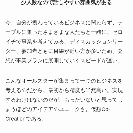
少人数なので話しやすい雰囲気がある
今、自分が携わっているビジネスに関わらず、テ
ーブルに集ったさまざまな人たちと一緒に、ゼロ
イチで事業を考えてみる。ディスカッションリー
ダー、参加者ともに目線が近い方が多いため、発
想が事業プランに展開していくスピードが速い。
こんなオールスターが集まって一つのビジネスを
考えるのだから、最初から精度も当然高い。実現
するわけはないのだが、もったいないと思ってし
まうほどのアイデアのユニークさ。仮想Co-
Creationである。