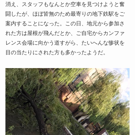
消え、スタッフもなんとか空車を見つけようと奮
闘したが、ほぼ皆無のため最寄りの地下鉄駅をご
案内することになった。この日、地元から参加さ
れた方は屋根が飛んだとか、ご自宅からカンファ
レンス会場に向かう道すがら、たいへんな惨状を
目の当たりにされた方も多かったようだ。