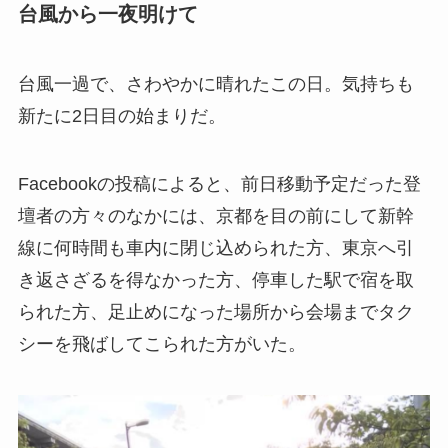
台風から一夜明けて
台風一過で、さわやかに晴れたこの日。気持ちも
新たに2日目の始まりだ。
Facebookの投稿によると、前日移動予定だった登
壇者の方々のなかには、京都を目の前にして新幹
線に何時間も車内に閉じ込められた方、東京へ引
き返さざるを得なかった方、停車した駅で宿を取
られた方、足止めになった場所から会場までタク
シーを飛ばしてこられた方がいた。