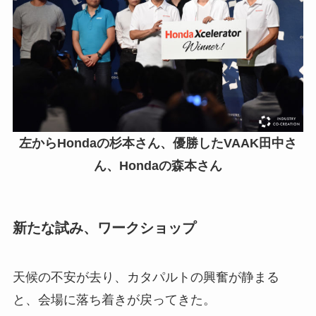
左からHondaの杉本さん、優勝したVAAK田中さ
ん、Hondaの森本さん
新たな試み、ワークショップ
天候の不安が去り、カタパルトの興奮が静まる
と、会場に落ち着きが戻ってきた。