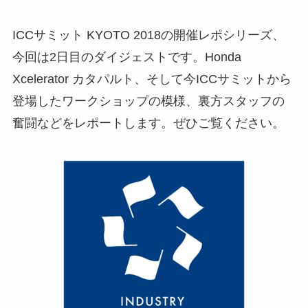
ICCサミット KYOTO 2018の開催レポシリーズ、
今回は2日目のダイジェストです。Honda
Xcelerator カタパルト、そして今ICCサミットから
登場したワークショップの模様、裏方スタッフの
奮闘などをレポートします。ぜひご覧ください。