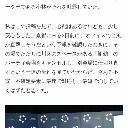
ーダーである小林がそれを吐露していた。
私はこの投稿を見て、心配はあるけれども、少し
安心もした。京都に来る3日前に、オフィスで台風
が直撃しそうだという予報を確認したときに、そ
の場でただちに川床のスペースがある「鮒鶴」の
パーティ会場をキャンセルし、別会場に仕切り直
すという一連の流れを見ていたからだ。今ある不
安・不確定要素に最速で対応し、最短で消してい
くはずだと思った。