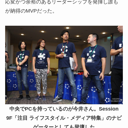
応変かつ余裕のあるリーダーシップを発揮し誰も
が納得のMVPだった。
中央でPCを持っているのが今井さん。Session
9F「注目 ライフスタイル・メディア特集」のナビ
ゲーターとしても登壇した