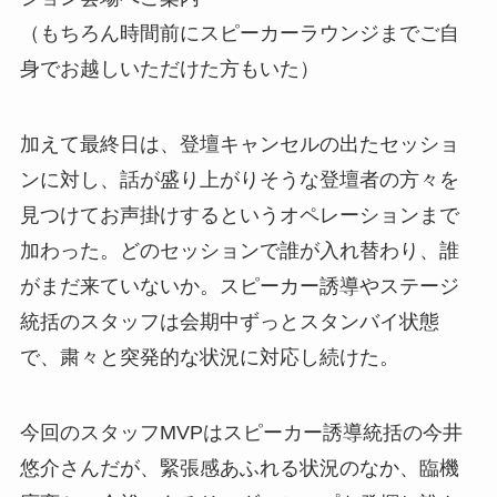
（もちろん時間前にスピーカーラウンジまでご自
身でお越しいただけた方もいた）
加えて最終日は、登壇キャンセルの出たセッショ
ンに対し、話が盛り上がりそうな登壇者の方々を
見つけてお声掛けするというオペレーションまで
加わった。どのセッションで誰が入れ替わり、誰
がまだ来ていないか。スピーカー誘導やステージ
統括のスタッフは会期中ずっとスタンバイ状態
で、粛々と突発的な状況に対応し続けた。
今回のスタッフMVPはスピーカー誘導統括の今井
悠介さんだが、緊張感あふれる状況のなか、臨機