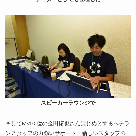
スピーカーラウンジで
そしてMVP2位の金田拓也さんはじめとするベテラ
ンスタッフの力強いサポート、新しいスタッフの