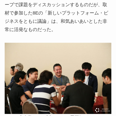
ープで課題をディスカッションするものだが、取
材で参加した8Eの「新しいプラットフォーム・ビ
ジネスをともに議論」は、和気あいあいとした非
常に活発なものだった。