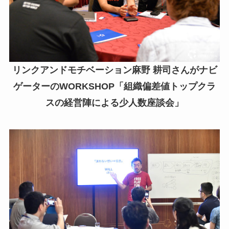
リンクアンドモチベーション麻野 耕司さんがナビ
ゲーターのWORKSHOP「組織偏差値トップクラ
スの経営陣による少人数座談会」