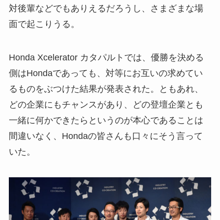
対後輩などでもありえるだろうし、さまざまな場
面で起こりうる。
Honda Xcelerator カタパルトでは、優勝を決める
側はHondaであっても、対等にお互いの求めてい
るものをぶつけた結果が発表された。ともあれ、
どの企業にもチャンスがあり、どの登壇企業とも
一緒に何かできたらというのが本心であることは
間違いなく、Hondaの皆さんも口々にそう言って
いた。