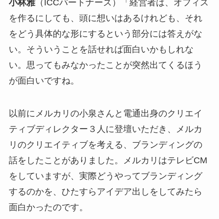
小林雅
（ICCパートナーズ）「経営者は、オフィス
を作るにしても、頭に想いはあるけれども、それ
をどう具体的な形にするという部分には答えがな
い。そういうことを話せれば面白いかもしれな
い。思ってもみなかったことが突然出てくるほう
が面白いですね。
以前にメルカリの小泉さんと電通出身のクリエイ
ティブディレクター３人に登壇いただき、メルカ
リのクリエイティブを考える、ブランディングの
話をしたことがありました。メルカリはテレビCM
をしていますが、実際どうやってブランディング
するのかを、ひたすらアイデア出しをしてみたら
面白かったのです。