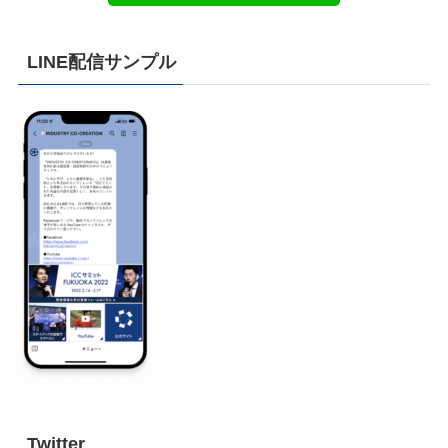
LINE配信サンプル
Twitter