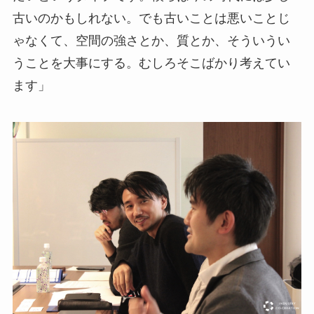
古いのかもしれない。でも古いことは悪いことじ
ゃなくて、空間の強さとか、質とか、そういうい
うことを大事にする。むしろそこばかり考えてい
ます」