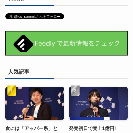
人気記事
食には「アッパー系」と
発売初日で売上1億円!