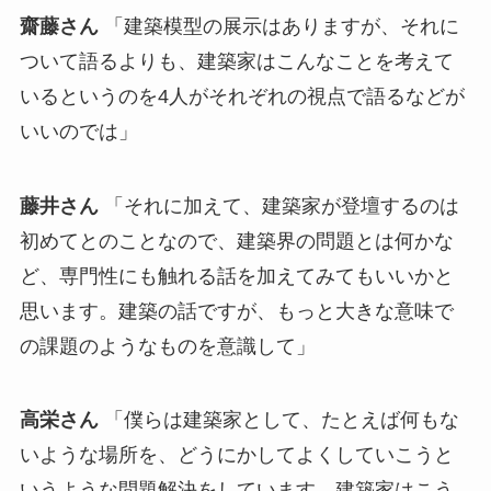
齋藤さん
「建築模型の展示はありますが、それに
ついて語るよりも、建築家はこんなことを考えて
いるというのを4人がそれぞれの視点で語るなどが
いいのでは」
藤井さん
「それに加えて、建築家が登壇するのは
初めてとのことなので、建築界の問題とは何かな
ど、専門性にも触れる話を加えてみてもいいかと
思います。建築の話ですが、もっと大きな意味で
の課題のようなものを意識して」
高栄さん
「僕らは建築家として、たとえば何もな
いような場所を、どうにかしてよくしていこうと
いうような問題解決をしています。建築家はこう