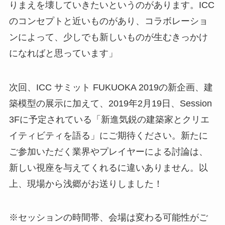
りまえを壊していきたいというのがあります。ICC
のコンセプトと近いものがあり、コラボレーショ
ンによって、少しでも新しいものが生むきっかけ
になればと思っています」
次回、ICC サミット FUKUOKA 2019の新企画、建
築模型の展示に加えて、2019年2月19日、Session
3Fに予定されている「新進気鋭の建築家とクリエ
イティビティを語る」にご期待ください。新たに
ご参加いただく業界やプレイヤーによる討論は、
新しい視座を与えてくれるに違いありません。以
上、現場から浅郷がお送りしました！
※セッションの時間帯、会場は変わる可能性がご