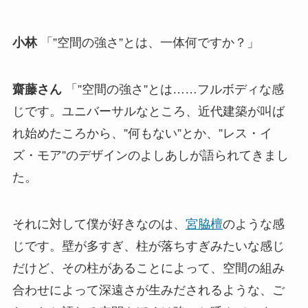
小林
「”空間の強さ”とは、一体何ですか？」
齋藤さん
「”空間の強さ”とは……フルボディな感
じです。ユニバーサルなところ、近代建築が叫ば
れ始めたころから、”何もない”とか、”レス・イ
ズ・モア”のデザインのよしあしが語られてきまし
た。
それに対して僕が好きなのは、
宮脇檀
のような感
じです。壁が多すぎ、柱が落ちすぎみたいな感じ
だけど、その柱があることによって、空間の組み
合わせによって深遠さが生みだされるような、ご