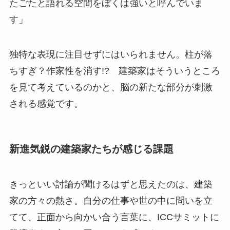
たごたと語れる空間をぼくは強いと呼んでいま
す」
独特な表現に注目せずにはいられません。柱が落
ちすぎ？作家性を消す!? 建築家はそういうところ
を見て考えているのかと、脳の新たな部分が刺激
される感覚です。
新進気鋭の建築家たちが感じる課題
きっといい討論が聞けるはずと思えたのは、建築
家の方々の熱さ。自分の仕事や世の中に問いを立
てて、正面から向かい合う言葉に、ICCサミットに