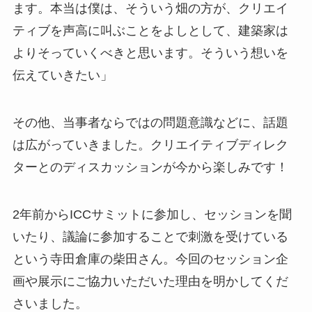
ます。本当は僕は、そういう畑の方が、クリエイ
ティブを声高に叫ぶことをよしとして、建築家は
よりそっていくべきと思います。そういう想いを
伝えていきたい」
その他、当事者ならではの問題意識などに、話題
は広がっていきました。クリエイティブディレク
ターとのディスカッションが今から楽しみです！
2年前からICCサミットに参加し、セッションを聞
いたり、議論に参加することで刺激を受けている
という寺田倉庫の柴田さん。今回のセッション企
画や展示にご協力いただいた理由を明かしてくだ
さいました。