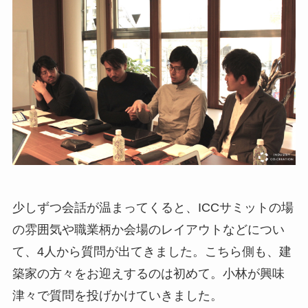
少しずつ会話が温まってくると、ICCサミットの場
の雰囲気や職業柄か会場のレイアウトなどについ
て、4人から質問が出てきました。こちら側も、建
築家の方々をお迎えするのは初めて。小林が興味
津々で質問を投げかけていきました。