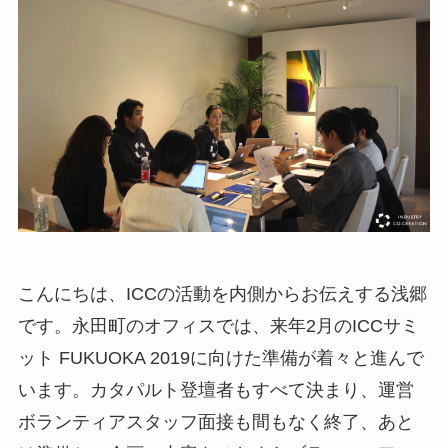
こんにちは、ICCの活動を内側からお伝えする浅郷
です。永田町のオフィスでは、来年2月のICCサミ
ット FUKUOKA 2019に向けた準備が着々と進んで
います。カタパルト登壇者もすべて決まり、運営
ボランティアスタッフ面接も間もなく終了、あと