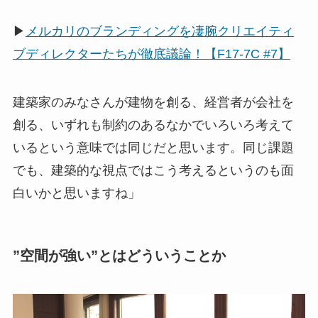
▶
メルカリのブランディングを凄腕クリエイティ
ブディレクターたちが徹底議論！【F17-7C #7】
建築家のみなさんが建物を創る、経営者が会社を
創る、いずれも制約のあるなかでいろいろ考えて
いるという意味では同じだと思います。同じ課題
でも、建築的な視点ではこう考えるというのも面
白いかと思いますね」
”空間が強い”とはどういうことか