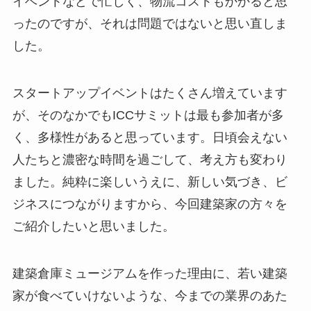
イベントなどで忙しく、物流コストもかかると思
ったのですが、それは問題ではないと思い直しま
した。
スタートアップイベントはたくさん増えています
が、そのなかでもICCサミットは最も参加者が多
く、多様性があると思っています。日頃会えない
人たちと濃密な時間を過ごして、考え方も変わり
ました。純粋に楽しいうえに、新しい気づき、ビ
ジネスにつながりますから、今回建築家の方々を
ご紹介したいと思いました。
建築倉庫ミュージアムを作った理由に、若い建築
家が食べていけないような、今までの業界のあた