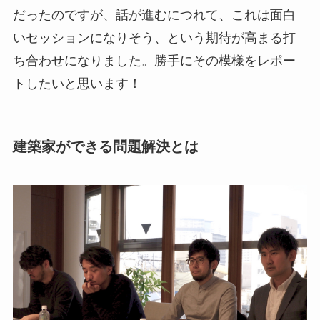
だったのですが、話が進むにつれて、これは面白
いセッションになりそう、という期待が高まる打
ち合わせになりました。勝手にその模様をレポー
トしたいと思います！
建築家ができる問題解決とは