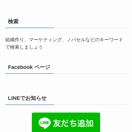
検索
組織作り、マーケティング、ノバセルなどのキーワード
で検索しましょう
Facebook ページ
LINEでお知らせ