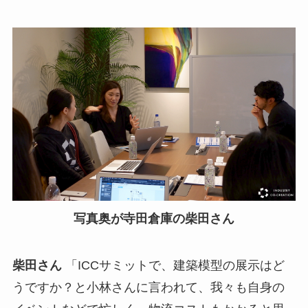
写真奥が寺田倉庫の柴田さん
柴田さん
「ICCサミットで、建築模型の展示はど
うですか？と小林さんに言われて、我々も自身の