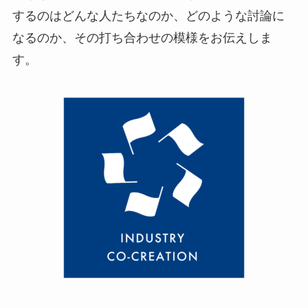
するのはどんな人たちなのか、どのような討論に
なるのか、その打ち合わせの模様をお伝えしま
す。