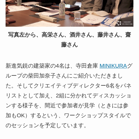
写真左から、高栄さん、酒井さん、藤井さん、齋
藤さん
新進気鋭の建築家の4名は、寺田倉庫
MINIKURA
グ
ループの柴田加奈子さんにご紹介いただきまし
た。そしてクリエイティブディレクター6名をパネ
リストとして加え、2組に分かれてディスカッショ
ンする様子を、間近で参加者が見学（ときには参
加もOK）するという、ワークショップスタイルで
のセッションを予定しています。