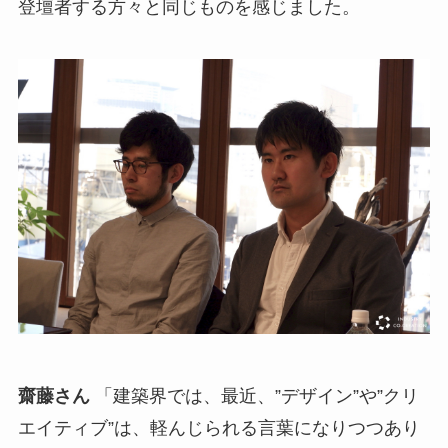
登壇者する方々と同じものを感じました。
齋藤さん
「建築界では、最近、”デザイン”や”クリ
エイティブ”は、軽んじられる言葉になりつつあり