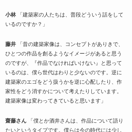
小林
「建築家の人たちは、普段どういう話をして
いるのですか？」
藤井
「昔の建築家像は、コンセプトがありきで、
ひとつの作品を創るようなイメージがあると思う
のですが、『作品でなければいけない』と思って
いるのは、僕ら世代はわりと少ないのです。逆に
建築家のエゴをどう扱うかを逆に心配したり、作
家性をどう消すかについて考えたりしています。
建築家像は変わってきていると思います」
齋藤さん
「僕とか酒井さんは、作品について語り
たいというタイプです。僕らは今の時代には少し