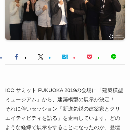
ICC サミット FUKUOKA 2019の会場に「建築模型
ミュージアム」から、建築模型の展示が決定！
それに伴いセッション「新進気鋭の建築家とクリ
エイティビティを語る」を企画しています。どの
ような経緯で展示をすることになったのか、登壇