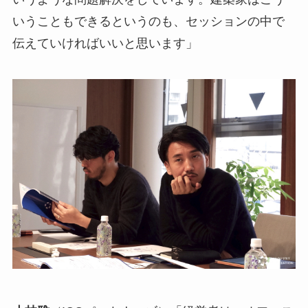
いうこともできるというのも、セッションの中で
伝えていければいいと思います」