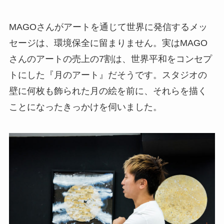
MAGOさんがアートを通じて世界に発信するメッ
セージは、環境保全に留まりません。実はMAGO
さんのアートの売上の7割は、世界平和をコンセプ
トにした『月のアート』だそうです。スタジオの
壁に何枚も飾られた月の絵を前に、それらを描く
ことになったきっかけを伺いました。