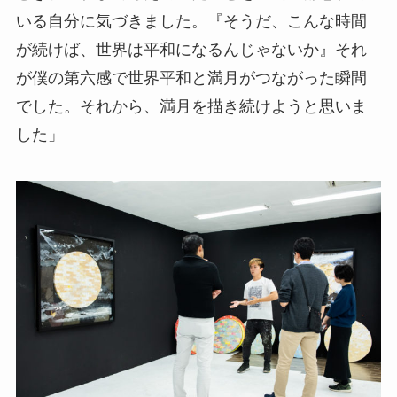
いる自分に気づきました。『そうだ、こんな時間
が続けば、世界は平和になるんじゃないか』それ
が僕の第六感で世界平和と満月がつながった瞬間
でした。それから、満月を描き続けようと思いま
した」