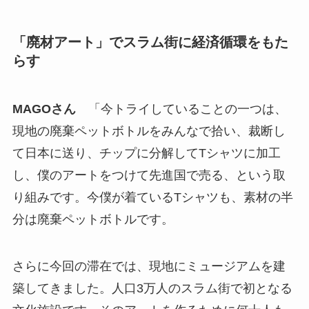
「廃材アート」でスラム街に経済循環をもた
らす
MAGOさん
「今トライしていることの一つは、
現地の廃棄ペットボトルをみんなで拾い、裁断し
て日本に送り、チップに分解してTシャツに加工
し、僕のアートをつけて先進国で売る、という取
り組みです。今僕が着ているTシャツも、素材の半
分は廃棄ペットボトルです。
さらに今回の滞在では、現地にミュージアムを建
築してきました。人口3万人のスラム街で初となる