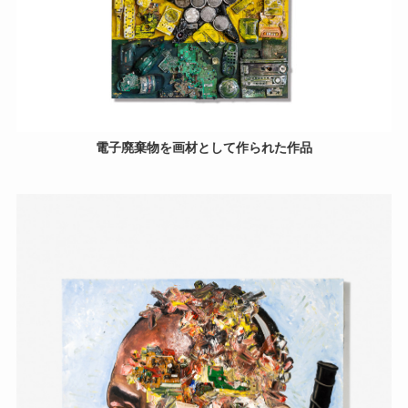
電子廃棄物を画材として作られた作品