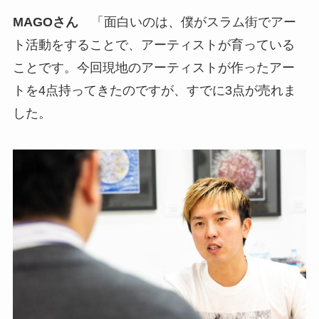
MAGOさん
「面白いのは、僕がスラム街でアー
ト活動をすることで、アーティストが育っている
ことです。今回現地のアーティストが作ったアー
トを4点持ってきたのですが、すでに3点が売れま
した。