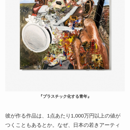
『プラスチック化する青年』
彼が作る作品は、1点あたり1,000万円以上の値が
つくこともあるとか。なぜ、日本の若きアーティ