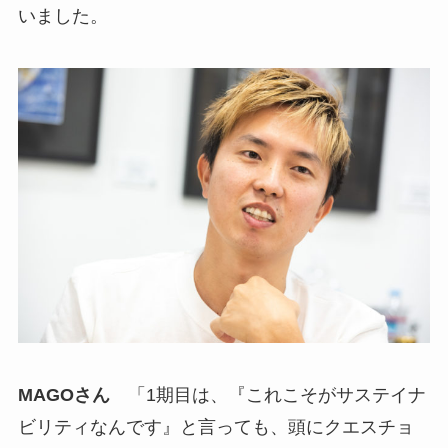
いました。
MAGOさん
「1期目は、『これこそがサステイナ
ビリティなんです』と言っても、頭にクエスチョ