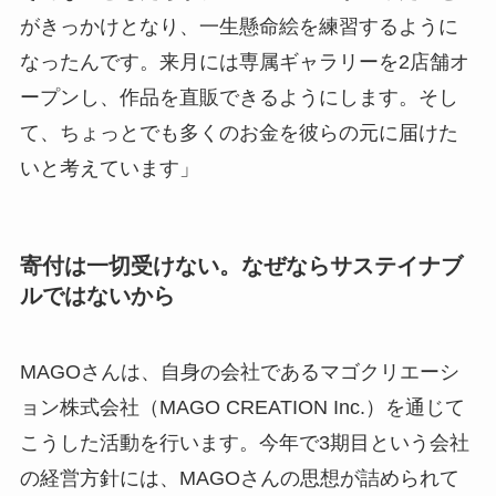
がきっかけとなり、一生懸命絵を練習するように
なったんです。来月には専属ギャラリーを2店舗オ
ープンし、作品を直販できるようにします。そし
て、ちょっとでも多くのお金を彼らの元に届けた
いと考えています」
寄付は一切受けない。なぜならサステイナブ
ルではないから
MAGOさんは、自身の会社であるマゴクリエーシ
ョン株式会社（MAGO CREATION Inc.）を通じて
こうした活動を行います。今年で3期目という会社
の経営方針には、MAGOさんの思想が詰められて