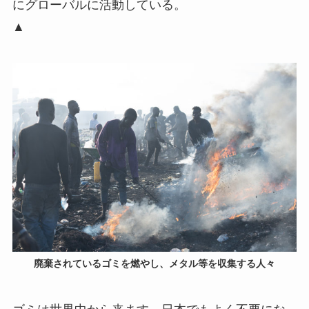
にグローバルに活動している。
▲
廃棄されているゴミを燃やし、メタル等を収集する人々