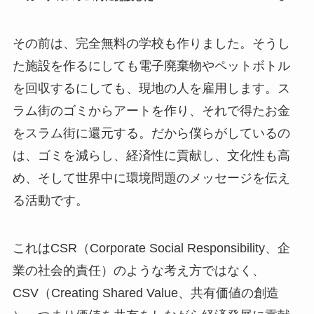
その前は、完全無料の学校も作りました。そうし
た施設を作るにしても電子廃棄物やペットボトル
を回収するにしても、現地の人を雇用します。ス
ラム街のゴミからアートを作り、それで得たお金
をスラム街に還元する。だから僕らがしているの
は、ゴミを減らし、経済性に貢献し、文化性も高
め、そして世界中に環境問題のメッセージを伝え
る活動です。
これはCSR（Corporate Social Responsibility、企
業の社会的責任）のような考え方ではなく、
CSV（Creating Shared Value、共有価値の創造