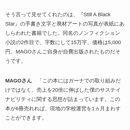
そう言って見せてくれたのは、『Still A Black
Star』の手書き文字と廃材アートの写真が表紙にあ
しらわれた書籍でした。同名のノンフィクション
小説の2作目で、字数にして15万字、価格は5,000
円。MAGOさんご自身が自費出版されたものだそ
うです。
MAGOさん
「この本にはガーナでの取り組みだ
けではなく、売上を20倍に伸ばした僕のサステイ
ナビリティに関する思想が詰まっています。この
本が6冊売れれば、現地の学校運営を1ヵ月まわす
ことができます。