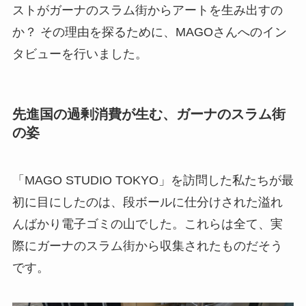
ストがガーナのスラム街からアートを生み出すの
か？ その理由を探るために、MAGOさんへのイン
タビューを行いました。
先進国の過剰消費が生む、ガーナのスラム街
の姿
「MAGO STUDIO TOKYO」を訪問した私たちが最
初に目にしたのは、段ボールに仕分けされた溢れ
んばかり電子ゴミの山でした。これらは全て、実
際にガーナのスラム街から収集されたものだそう
です。