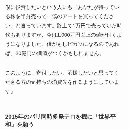
僕に投資したいという人にも『あなたが持ってい
る株を半分売って、僕のアートを買ってくださ
い』と言っています。路上で1万円で売っていた時
代もありますが、今は1,000万円以上の値が付くよ
うになりました。僕がもしピカソになるのであれ
ば、20億円の価値がつくかもしれません。
このように、寄付したい、応援したいと思ってく
ださる方の気持ちの消費先を作るようにしていま
す」
2015年のパリ同時多発テロを機に「世界平
和」を願う