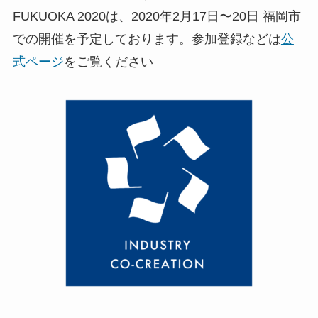
FUKUOKA 2020は、2020年2月17日〜20日 福岡市
での開催を予定しております。参加登録などは
公
式ページ
をご覧ください