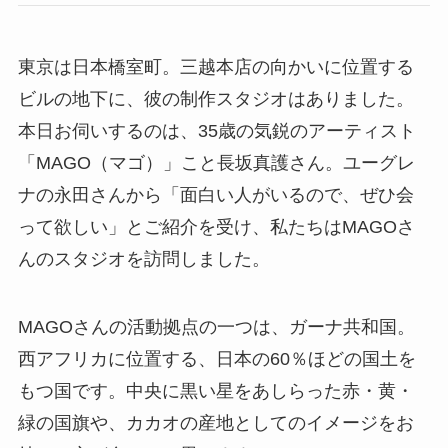
東京は日本橋室町。三越本店の向かいに位置する
ビルの地下に、彼の制作スタジオはありました。
本日お伺いするのは、35歳の気鋭のアーティスト
「MAGO（マゴ）」こと長坂真護さん。ユーグレ
ナの永田さんから「面白い人がいるので、ぜひ会
って欲しい」とご紹介を受け、私たちはMAGOさ
んのスタジオを訪問しました。
MAGOさんの活動拠点の一つは、ガーナ共和国。
西アフリカに位置する、日本の60％ほどの国土を
もつ国です。中央に黒い星をあしらった赤・黄・
緑の国旗や、カカオの産地としてのイメージをお