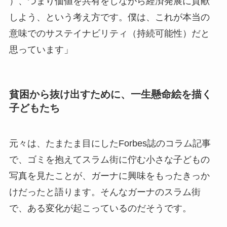
）、つまり価値を共有をしながら経済発展に貢献
しよう、という考え方です。僕は、これが本当の
意味でのサステイナビリティ（持続可能性）だと
思っています」
貧困から抜け出すために、一生懸命絵を描く
子どもたち
元々は、たまたま目にしたForbes誌のコラム記事
で、ゴミを抱えてスラム街に佇む小さな子どもの
写真を見たことが、ガーナに興味をもったきっか
けだったと語ります。そんなガーナのスラム街
で、ある変化が起こっているのだそうです。