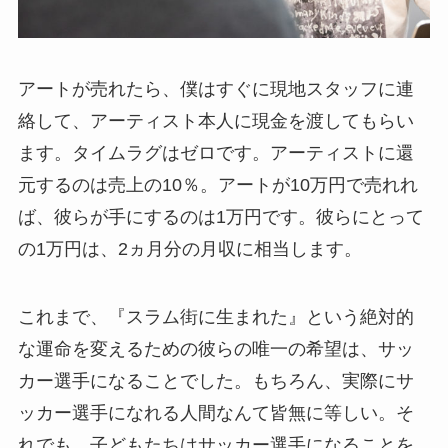
アートが売れたら、僕はすぐに現地スタッフに連
絡して、アーティスト本人に現金を渡してもらい
ます。タイムラグはゼロです。アーティストに還
元するのは売上の10％。アートが10万円で売れれ
ば、彼らが手にするのは1万円です。彼らにとって
の1万円は、2ヵ月分の月収に相当します。
これまで、『スラム街に生まれた』という絶対的
な運命を変えるための彼らの唯一の希望は、サッ
カー選手になることでした。もちろん、実際にサ
ッカー選手になれる人間なんて皆無に等しい。そ
れでも、子どもたちはサッカー選手になることを