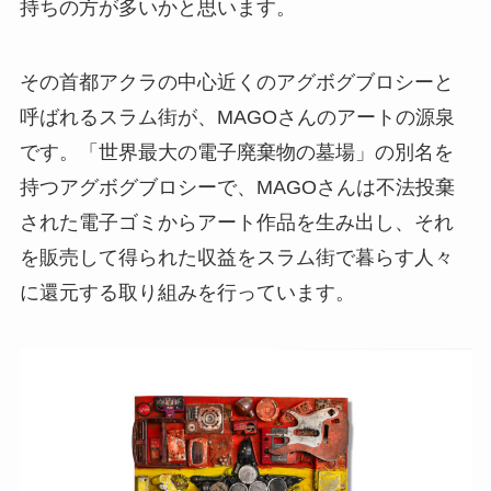
持ちの方が多いかと思います。
その首都アクラの中心近くのアグボグブロシーと
呼ばれるスラム街が、MAGOさんのアートの源泉
です。「世界最大の電子廃棄物の墓場」の別名を
持つアグボグブロシーで、MAGOさんは不法投棄
された電子ゴミからアート作品を生み出し、それ
を販売して得られた収益をスラム街で暮らす人々
に還元する取り組みを行っています。