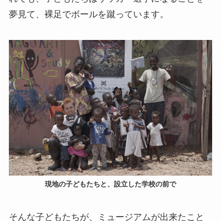
夢見て、裸足でボールを蹴っています。
現地の子どもたちと、設立した学校の前で
そんな子どもたちが、ミュージアムが出来たこと