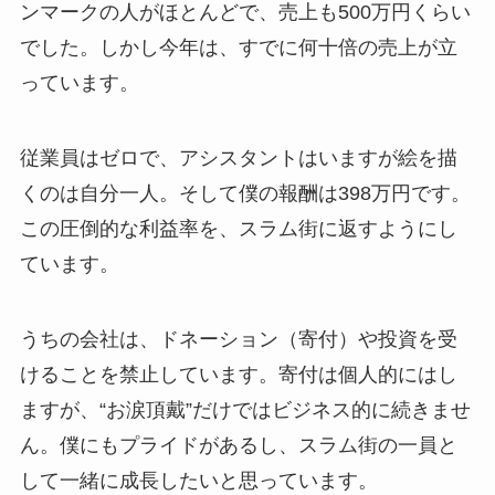
ンマークの人がほとんどで、売上も500万円くらい
でした。しかし今年は、すでに何十倍の売上が立
っています。
従業員はゼロで、アシスタントはいますが絵を描
くのは自分一人。そして僕の報酬は398万円です。
この圧倒的な利益率を、スラム街に返すようにし
ています。
うちの会社は、ドネーション（寄付）や投資を受
けることを禁止しています。寄付は個人的にはし
ますが、“お涙頂戴”だけではビジネス的に続きませ
ん。僕にもプライドがあるし、スラム街の一員と
して一緒に成長したいと思っています。