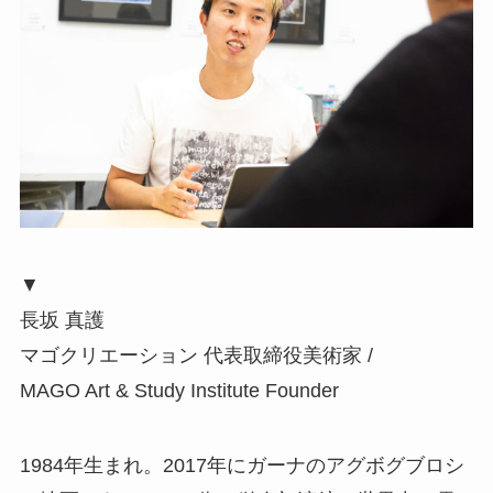
▼
長坂 真護
マゴクリエーション 代表取締役美術家 /
MAGO Art & Study Institute Founder
1984年生まれ。2017年にガーナのアグボグブロシ