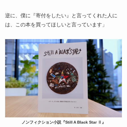
逆に、僕に『寄付をしたい』と言ってくれた人に
は、この本を買ってほしいと言っています」
ノンフィクション小説『Still A Black Star Ⅱ』