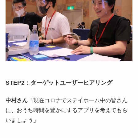
STEP2：ターゲットユーザーヒアリング
中村さん
「現在コロナでステイホーム中の皆さん
に、おうち時間を豊かにするアプリを考えてもら
いましょう」