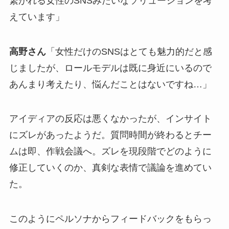
繋がれる女性のSNSみたいなソリューションを考
えています」
高野さん
「女性だけのSNSはとても魅力的だと感
じましたが、ロールモデルは既に身近にいるので
あんまり考えたり、悩んだことはないですね…」
アイディアの反応は悪くなかったが、インサイト
にズレがあったようだ。
質問時間が終わるとチー
ムは即、作戦会議へ
。ズレを現段階でどのように
修正していくのか、真剣な表情で議論を進めてい
た。
このようにペルソナからフィードバックをもらっ