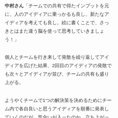
中村さん
「チームでの共有で得たインプットを元
に、
人のアイディアに乗っかるも良し、
新たなア
イディアを考えても良し。絵に書くことで、さっ
きとはまた違う脳を使って思考していきましょ
う！」
個人とチームを行き来して発散を繰り返してアイ
ディアを広げた結果、2回目のアイディアの発散で
も次々とアイディアが並び、チームの共有も盛り
上がる。
ようやくチームで1つの解決策を決めるためにチー
ム内で各自良いと思うアイディアを順番に発表し
ていくのだが、気合いが入ったのか、立ち上がっ