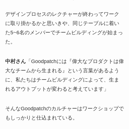
デザインプロセスのレクチャーが終わってワーク
に取り掛かるかと思いきや、同じテーブルに着い
た5~6名のメンバーでチームビルディングが始まっ
た。
中村さん
「Goodpatchには『偉大なプロダクトは偉
大なチームから生まれる』という言葉があるよう
に、私たちはチームビルディングによって、生ま
れるアウトプットが変わると考えています」
そんなGoodpatchのカルチャーはワークショップで
もしっかりと仕込まれている。