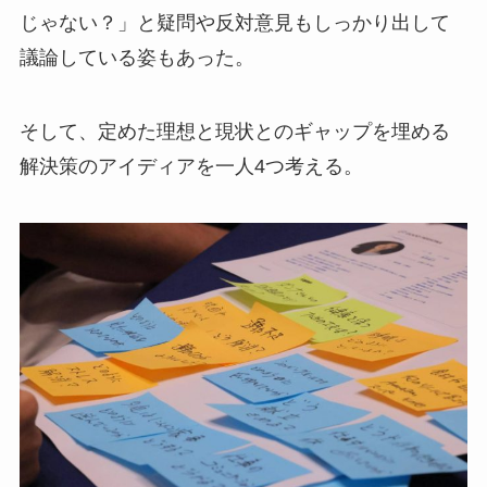
じゃない？」と疑問や反対意見もしっかり出して
議論している姿もあった。
そして、定めた理想と現状とのギャップを埋める
解決策のアイディアを一人4つ考える。