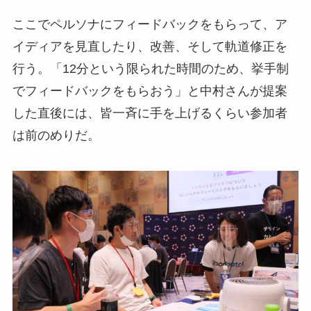
ここでペルソナにフィードバックをもらって、ア
イディアを見直したり、改善、そして軌道修正を
行う。「12分という限られた時間のため、挙手制
でフィードバックをもらおう」と中村さんが提案
した直後には、皆一斉に手を上げるくらい参加者
は前のめりだ。