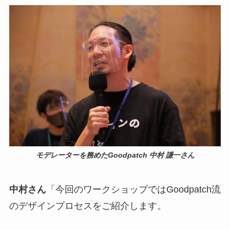
モデレーターを務めたGoodpatch 中村 謙一さん
中村さん
「今回のワークショップではGoodpatch流
のデザインプロセスをご紹介します。