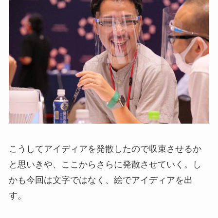
こうしてアイディア
を発散したので収束させるか
と思いきや、ここからさらに発散させていく。し
かも今回は文字ではなく、絵でアイディアを出
す。