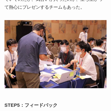
て熱心にプレゼンするチームもあった。
STEP5：フィードバック