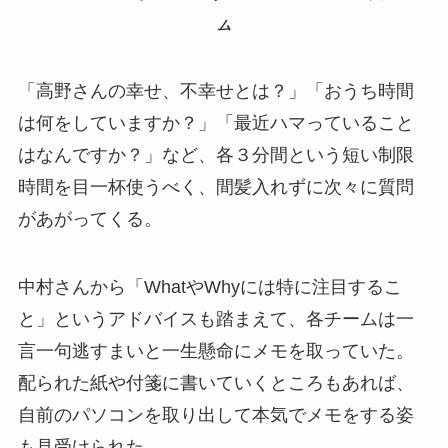
ム
「高野さんの幸せ、不幸せとは？」「おうち時間
は何をしていますか？」「最近ハマっていること
はなんですか？」など、各３分間という短い制限
時間を目一杯使うべく、間髪入れずに次々に質問
があがってくる。
中村さんから「WhatやWhyには特に注目するこ
と」というアドバイスも踏まえて、各チームは一
言一句逃すまいと一生懸命にメモを取っていた。
配られた紙や付箋に書いていくところもあれば、
自前のパソコンを取り出して本気でメモをする姿
も見受けられた。