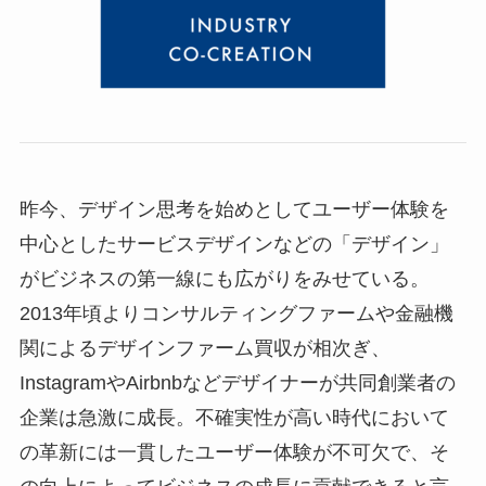
昨今、デザイン思考を始めとしてユーザー体験を
中心としたサービスデザインなどの「デザイン」
がビジネスの第一線にも広がりをみせている。
2013年頃よりコンサルティングファームや金融機
関によるデザインファーム買収が相次ぎ、
InstagramやAirbnbなどデザイナーが共同創業者の
企業は急激に成長。不確実性が高い時代において
の革新には一貫したユーザー体験が不可欠で、そ