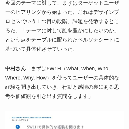
今回のテーマに対して、まずはターゲットユーザ
ーのヒアリングから始まった。これはデザインプ
ロセスでいう１つ目の段階、課題を発散するとこ
ろだ。「テーマに対して誰を豊かにしたいのか」
という点をテーブルに配られたペルソナシートに
基づいて具体化させていった。
中村さん
「
まずは5W1H（What, When, Who,
Where, Why, How）を使ってユーザーの具体的な
経験を聞き出していき、行動と感情の裏にある思
考や価値観を引き出す質問をします
」