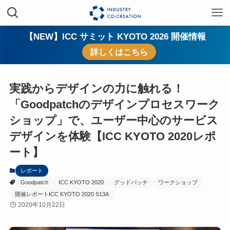
【NEW】ICC サミット KYOTO 2026 開催情報
詳しくはこちら
実践からデザインの力に触れる！
「Goodpatchのデザインプロセスワーク
ショップ」で、ユーザー中心のサービス
デザインを体験【ICC KYOTO 2020レポ
ート】
レポート
Goodpatch
ICC KYOTO 2020
グッドパッチ
ワークショップ
開催レポートICC KYOTO 2020 S13A
2020年10月22日