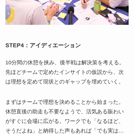
STEP4：アイディエーション
10分間の休憩を挟み、後半戦は解決策を考える。
先ほどチームで定めたインサイトの仮説から、次
は理想を定めて現状とのギャップを埋めていく。
まずはチームで理想を決めることから始まった。
休憩直後の助走も不要なようで、活気ある賑わい
がすぐに会場に広がる。ワークでも「なるほど、
そうだよね」と納得した声もあれば「でも実は…