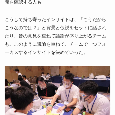
間を
確認する人も。
こうして持ち寄ったインサイトは、「こうだから
こうなのでは？」と背景と仮説をセットに話され
たり、皆の意見を重ねて議論が盛り上がるチーム
も。このように議論を重ねて、チームで一つフォ
ーカスするインサイトを決めていった。