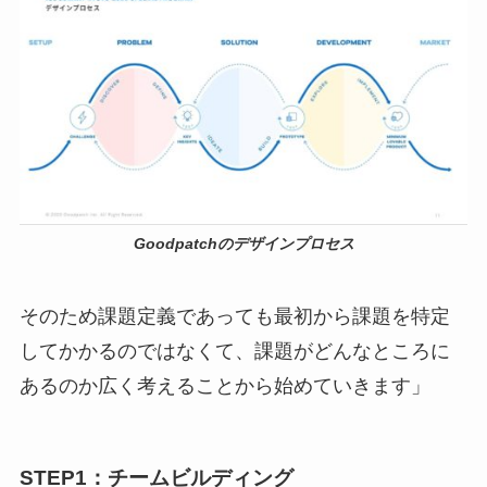
Goodpatchのデザインプロセス
そのため課題定義であっても最初から課題を特定
してかかるのではなくて、課題がどんなところに
あるのか広く考えることから始めていきます」
STEP1：チームビルディング