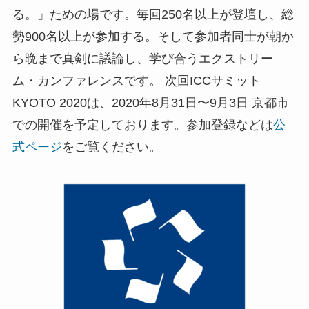
る。」ための場です。毎回250名以上が登壇し、総
勢900名以上が参加する。そして参加者同士が朝か
ら晩まで真剣に議論し、学び合うエクストリー
ム・カンファレンスです。 次回ICCサミット
KYOTO 2020は、2020年8月31日〜9月3日 京都市
での開催を予定しております。参加登録などは
公
式ページ
をご覧ください。