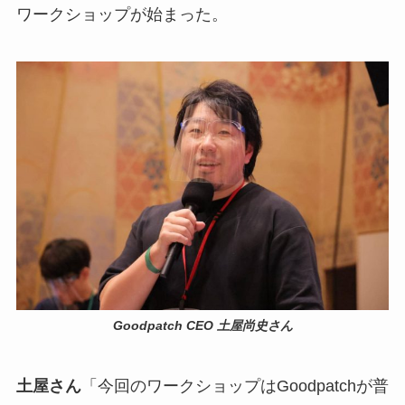
ワークショップが始まった。
Goodpatch CEO 土屋尚史さん
土屋さん
「今回のワークショップはGoodpatchが普