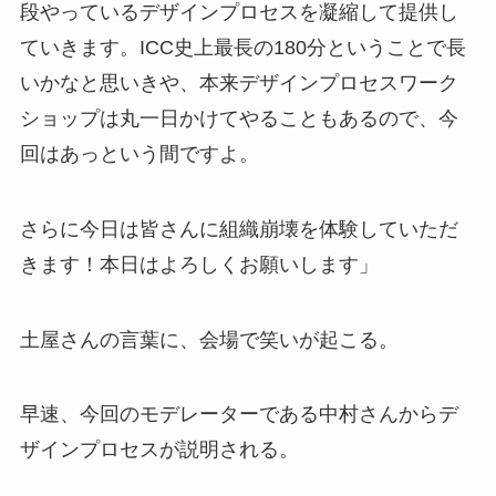
段やっているデザインプロセスを凝縮して提供し
ていきます。ICC史上最長の180分ということで長
いかなと思いきや、本来デザインプロセスワーク
ショップは丸一日かけてやることもあるので、今
回はあっという間ですよ。
さらに今日は皆さんに組織崩壊を体験していただ
きます！本日はよろしくお願いします」
土屋さんの言葉に、会場で笑いが起こる。
早速、今回のモデレーターである中村さんからデ
ザインプロセスが説明される。