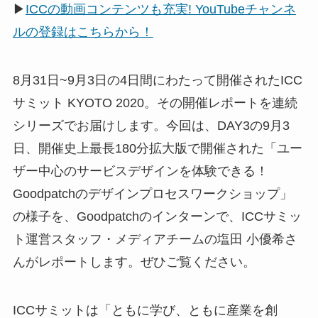
▶
ICCの動画コンテンツも充実! YouTubeチャンネ
ルの登録はこちらから！
8月31日~9月3日の4日間にわたって開催されたICC
サミット KYOTO 2020。その開催レポートを連続
シリーズでお届けします。今回は、DAY3の9月3
日、開催史上最長180分拡大版で開催された「ユー
ザー中心のサービスデザインを体験できる！
Goodpatchのデザインプロセスワークショップ」
の様子を、Goodpatchのインターンで、ICCサミッ
ト運営スタッフ・メディアチームの塩田 小優希さ
んがレポートします。ぜひご覧ください。
ICCサミットは「ともに学び、ともに産業を創