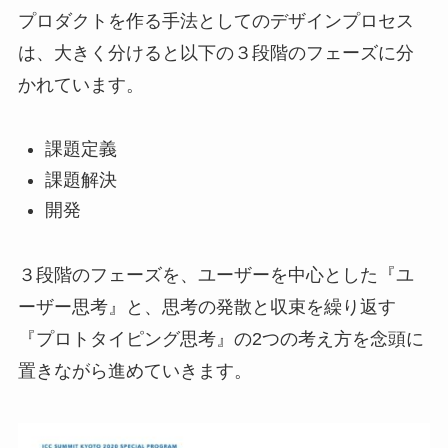
プロダクトを作る手法としてのデザインプロセス
は、大きく分けると以下の３段階のフェーズに分
かれています。
課題定義
課題解決
開発
３段階のフェーズを、ユーザーを中心とした『ユ
ーザー思考』と、思考の発散と収束を繰り返す
『プロトタイピング思考』の2つの考え方を念頭に
置きながら進めていきます。