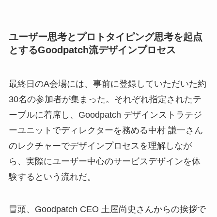
ユーザー思考とプロトタイピング思考を起点
とするGoodpatch流デザインプロセス
最終日のA会場には、事前に登録していただいた約
30名の参加者が集まった。それぞれ指定されたテ
ーブルに着席し、Goodpatch デザインストラテジ
ーユニットでディレクターを務める中村 謙一さん
のレクチャーでデザインプロセスを理解しなが
ら、実際にユーザー中心のサービスデザインを体
験するという流れだ。
冒頭、Goodpatch CEO 土屋尚史さんからの挨拶で