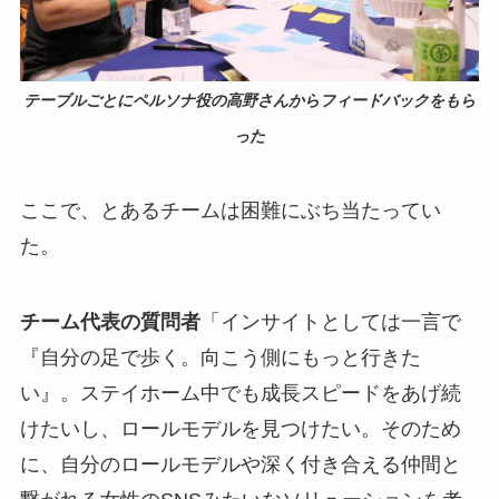
テーブルごとにペルソナ役の高野さんからフィードバックをもら
った
ここで、とあるチームは困難にぶち当たってい
た。
チーム代表の質問者
「インサイトとしては一言で
『自分の足で歩く。向こう側にもっと行きた
い』。ステイホーム中でも成長スピードをあげ続
けたいし、ロールモデルを見つけたい。そのため
に、自分のロールモデルや深く付き合える仲間と