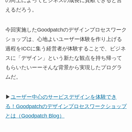
の向上によってビジネスの成長に貢献できると言
えるだろう。
今回実施したGoodpatchのデザインプロセスワーク
ショップは、心地よいユーザー体験を作り上げる
過程をICCに集う経営者が体験することで、ビジネ
スに「デザイン」という新たな観点を持ち帰って
もらいたいーーそんな背景から実現したプログラ
ムだ。
▶
ユーザー中心のサービスデザインを体験でき
る！Goodpatchのデザインプロセスワークショップ
とは（Goodpatch Blog）