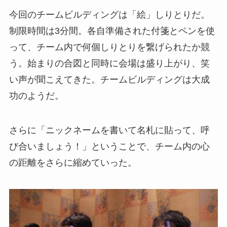
今回のチームビルディングは「絵」しりとりだ。
制限時間は3分間。各自準備された付箋とペンを使
って、チーム内で何個しりとりを繋げられたか競
う。始まりの合図と同時に会場は盛り上がり、笑
い声が聞こえてきた。チームビルディングは大成
功のようだ。
さらに「ニックネームを書いて名札に貼って、呼
び合いましょう！」ということで、チーム内の心
の距離をさらに縮めていった。