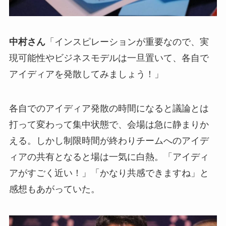
中村さん
「インスピレーションが重要なので、実
現可能性やビジネスモデルは一旦置いて、各自で
アイディアを発散してみましょう！」
各自でのアイディア発散の時間になると議論とは
打って変わって集中状態で、会場は急に静まりか
える。
しかし制限時間が終わりチームへのアイデ
ィアの共有となると場は一気に白熱。
「アイディ
アがすごく近い！」「かなり共感できますね」と
感想もあがっていた。