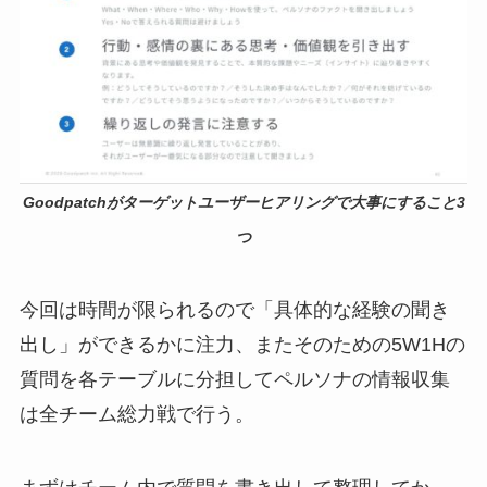
Goodpatchがターゲットユーザーヒアリングで大事にすること3
つ
今回は時間が限られるので「具体的な経験の聞き
出し」ができるかに注力、またそのための5W1Hの
質問を各テーブルに分担してペルソナの情報収集
は全チーム総力戦で行う。