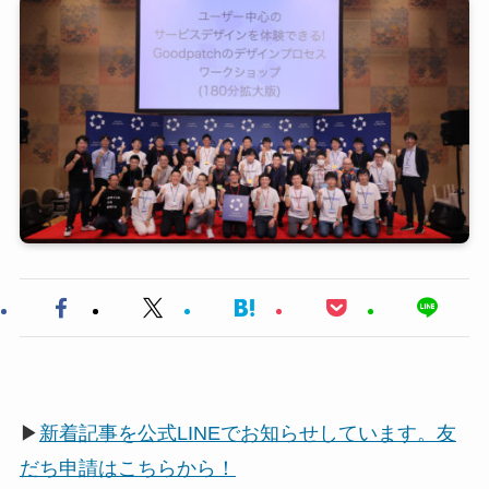
▶
新着記事を公式LINEでお知らせしています。友
だち申請はこちらから！