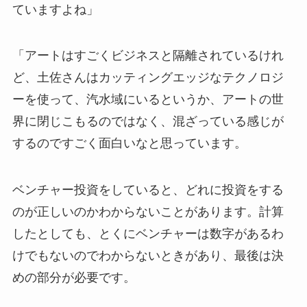
ていますよね」
「アートはすごくビジネスと隔離されているけれ
ど、土佐さんはカッティングエッジなテクノロジ
ーを使って、汽水域にいるというか、アートの世
界に閉じこもるのではなく、混ざっている感じが
するのですごく面白いなと思っています。
ベンチャー投資をしていると、どれに投資をする
のが正しいのかわからないことがあります。計算
したとしても、とくにベンチャーは数字があるわ
けでもないのでわからないときがあり、最後は決
めの部分が必要です。