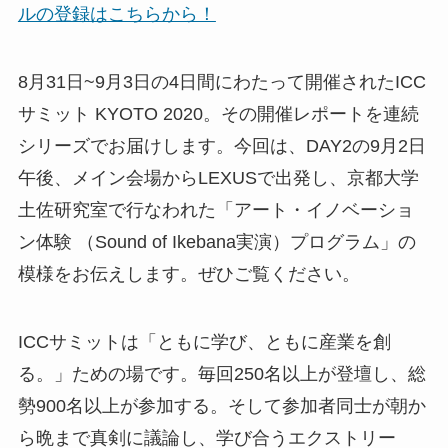
ルの登録はこちらから！
8月31日~9月3日の4日間にわたって開催されたICC
サミット KYOTO 2020。その開催レポートを連続
シリーズでお届けします。今回は、DAY2の9月2日
午後、メイン会場からLEXUSで出発し、京都大学
土佐研究室で行なわれた「アート・イノベーショ
ン体験 （Sound of Ikebana実演）プログラム」の
模様をお伝えします。ぜひご覧ください。
ICCサミットは「ともに学び、ともに産業を創
る。」ための場です。毎回250名以上が登壇し、総
勢900名以上が参加する。そして参加者同士が朝か
ら晩まで真剣に議論し、学び合うエクストリー