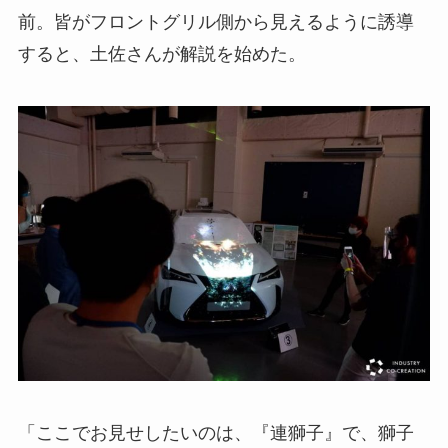
前。皆がフロントグリル側から見えるように誘導
すると、土佐さんが解説を始めた。
「ここでお見せしたいのは、『連獅子』で、獅子