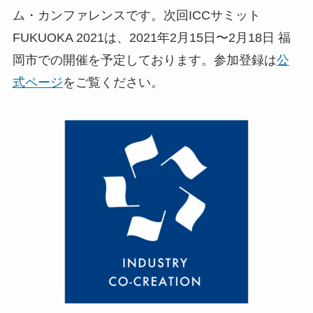
ム・カンファレンスです。次回ICCサミット
FUKUOKA 2021は、2021年2月15日〜2月18日 福
岡市での開催を予定しております。参加登録は
公
式ページ
をご覧ください。