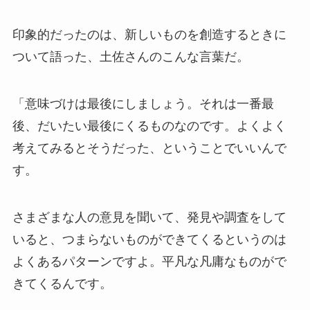
印象的だったのは、新しいものを創造するときに
ついて語った、土佐さんのこんな言葉だ。
「意味づけは最後にしましょう。それは一番最
後、だいたい最後にくるものなのです。よくよく
考えてみるとそうだった、ということでいいんで
す。
さまざまな人の意見を聞いて、発見や調査をして
いると、つまらないものができてくるというのは
よくあるパターンですよ。平凡な凡庸なものがで
きてくるんです。