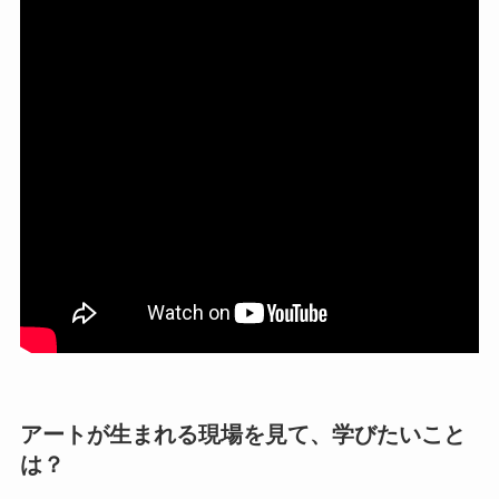
アートが生まれる現場を見て、学びたいこと
は？