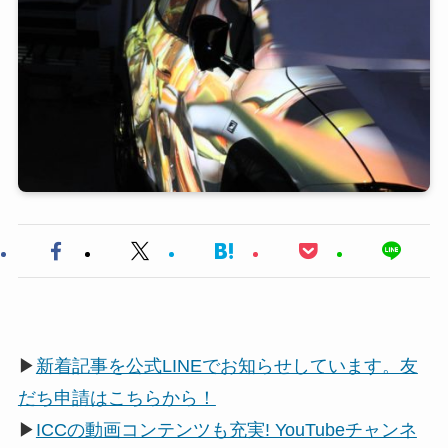
▶
新着記事を公式LINEでお知らせしています。友
だち申請はこちらから！
▶
ICCの動画コンテンツも充実! YouTubeチャンネ