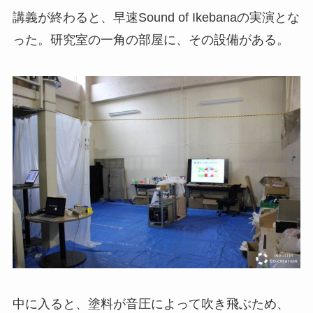
講義が終わると、早速Sound of Ikebanaの実演とな
った。研究室の一角の部屋に、その設備がある。
中に入ると、塗料が音圧によって吹き飛ぶため、