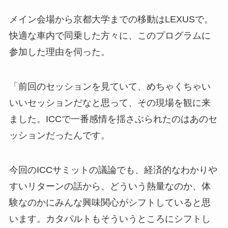
メイン会場から京都大学までの移動はLEXUSで。
快適な車内で同乗した方々に、このプログラムに
参加した理由を伺った。
「前回のセッションを見ていて、めちゃくちゃい
いいセッションだなと思って、その現場を観に来
ました。ICCで一番感情を揺さぶられたのはあのセ
ッションだったんです。
今回のICCサミットの議論でも、経済的なわかりや
すいリターンの話から、どういう熱量なのか、体
験なのかにみんな興味関心がシフトしていると思
います。カタパルトもそういうところにシフトし