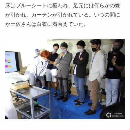
床はブルーシートに覆われ、足元には何らかの線
が引かれ、カーテンが引かれている。いつの間に
か土佐さんは白衣に着替えていた。