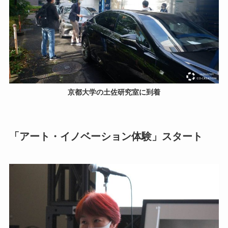
京都大学の土佐研究室に到着
「アート・イノベーション体験」スタート