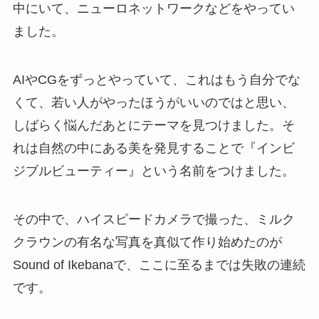
中にいて、ニューロネットワークなどをやってい
ました。
AIやCGをずっとやっていて、これはもう自分でな
くて、若い人がやったほうがいいのではと思い、
しばらく悩んだあとにテーマを見つけました。そ
れは自然の中にある美を発見することで『インビ
ジブルビューティー』という名前をつけました。
その中で、ハイスピードカメラで撮った、ミルク
クラウンの有名な写真を真似て作り始めたのが
Sound of Ikebanaで、ここに至るまでは失敗の連続
です。