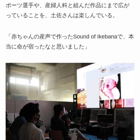
ポーツ選手や、産婦人科と組んだ作品にまで広が
っていることを、土佐さんは楽しんでいる。
「赤ちゃんの産声で作ったSound of Ikebanaで、本
当に命が宿ったなと思いました」