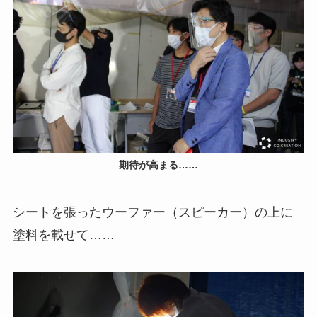
期待が高まる……
シートを張ったウーファー（スピーカー）の上に
塗料を載せて……