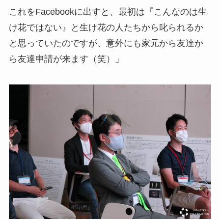
これをFacebookに出すと、最初は『こんなのは生
け花ではない』と生け花の人たちから叱られるか
と思っていたのですが、意外にも家元から友達か
ら友達申請が来ます（笑）」