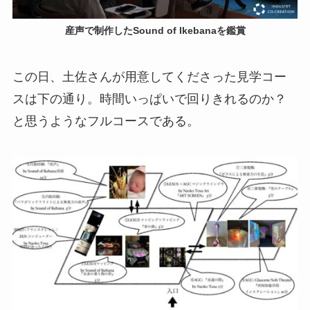
産声で制作したSound of Ikebanaを鑑賞
この日、土佐さんが用意してくださった見学コー
スは下の通り。時間いっぱいで回りきれるのか？
と思うようなフルコースである。