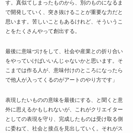
す。真似てしまったものから、別のものになるま
で開発していく、突き抜けることが重要な力だと
思います。苦しいこともあるけれど、そういうこ
とをたくさんやって創出する。
最後に意味づけをして、社会や産業との折り合い
をやっていけばいいんじゃないかと思います。そ
こまでは作る人が、意味付けのところになったら
で他人が入ってくるのがアートのやり方です」
表現したいものの意味を最後にする、と聞くと意
外に思えるかもしれないが、これがクリエイター
としての表現を守り、完成したものは受け取る側
に委ねて、社会と接点を見出していく。それがス