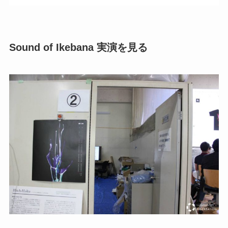
Sound of Ikebana 実演を見る