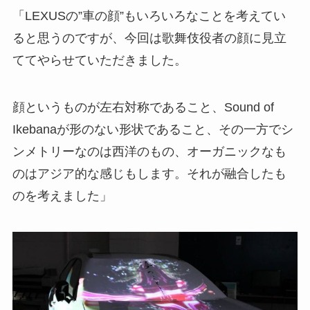
「LEXUSの”車の顔”もいろいろなことを考えてい
ると思うのですが、今回は歌舞伎役者の顔に見立
ててやらせていただきました。
顔というものが左右対称であること、Sound of
Ikebanaが形のない形状であること、その一方でシ
ンメトリーなのは西洋のもの、オーガニックなも
のはアジア的な感じもします。それが融合したも
のを考えました」