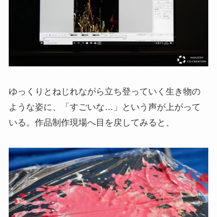
ゆっくりとねじれながら立ち登っていく生き物の
ような姿に、「すごいな…」という声が上がって
いる。作品制作現場へ目を戻してみると、