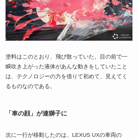
塗料はこのとおり、飛び散っていた。目の前で一
瞬吹き上がった液体があんな動きをしていたこと
は、テクノロジーの力を借りて初めて、見えてく
るものなのである。
「車の顔」が連獅子に
次に一行が移動したのは、LEXUS UXの車両の