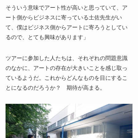
そういう意味でアート性が高いと思っていて、ア
ート側からビジネスに寄っている土佐先生がい
て、僕はビジネス側からアートに寄ろうとしてい
るので、とても興味があります」
ツアーに参加した人たちは、それぞれの問題意識
のなかに、アートの存在が大きいことを感じ取っ
ているようだ。これからどんなものを目にするこ
とになるのだろうか？ 期待が高まる。