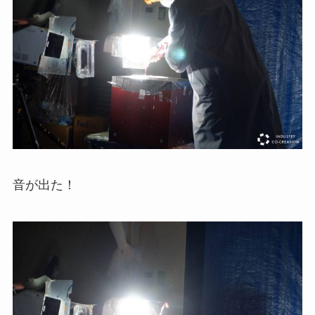
音が出た！