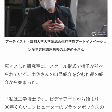
アーティスト・京都大学大学院総合生存学館アートイノベーショ
ン産学共同講座教授の土佐尚子さん
広々とした研究室に、スクール形式で椅子が並べ
られている。土佐さんの自己紹介を含む作品の紹
介から始まった。
「私は工学博士です。ビデオアートから始まり、
30年くらいコンピューターのブラックボックスの