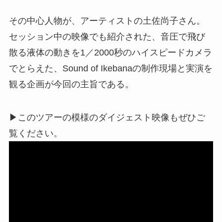
その中心人物が、アーティストの土佐尚子さん。
セッション中の映像でも紹介された、音圧で飛び
散る液体の動きを1／2000秒のハイスピードカメラ
でとらえた、Sound of Ikebanaの制作現場と実演を
観る企画が今回の主旨である。
▶このツアーの模様のダイジェスト映像もぜひご
覧ください。