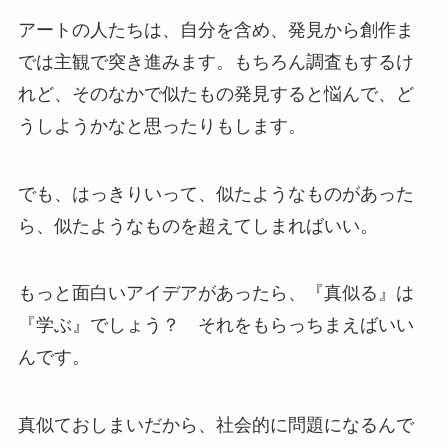
アートの人たちは、自分を含め、発見から創作ま
では主観で突き進みます。もちろん調査もするけ
れど、そのなかで似たもの発見すると悩んで、ど
うしようかなと思ったりもします。
でも、はっきりいって、似たようなものがあった
ら、似たようなものを超えてしまればいい。
もっと面白いアイデアがあったら、『真似る』は
『学ぶ』でしょう？ それをもらっちまえばいい
んです。
真似ておしまいだから、社会的に問題になるんで