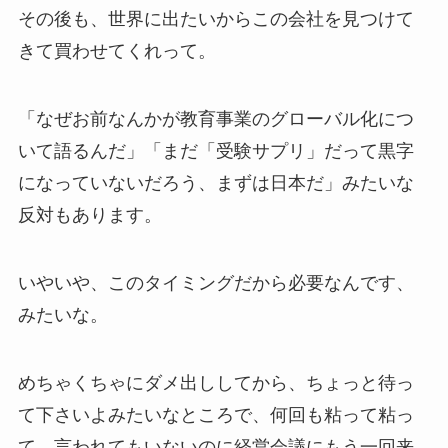
その後も、世界に出たいからこの会社を見つけて
きて買わせてくれって。
「なぜお前なんかが教育事業のグローバル化につ
いて語るんだ」「まだ「受験サプリ」だって黒字
になっていないだろう、まずは日本だ」みたいな
反対もあります。
いやいや、このタイミングだから必要なんです、
みたいな。
めちゃくちゃにダメ出ししてから、ちょっと待っ
て下さいよみたいなところで、何回も粘って粘っ
て、言われてもいないのに経営会議にもう一回来