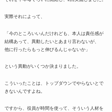
実際それによって、
「今のところいいんだけれども、本人は責任感が
結構あって、異動したいとあまり言わないが、
他に行ったらもっと伸びるんじゃないか」
という異動がいくつか決まりました。
こういったことは、トップダウンでやらないとで
きないんですよね。
ですから、役員が時間を使って、そういう人材を