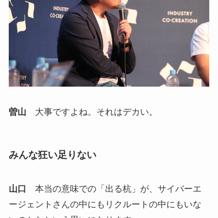
曽山
大事ですよね。それはデカい。
みんな狂い足りない
山口
本当の意味での「出る杭」が、サイバーエ
ージェントさんの中にもリクルートの中にもいな