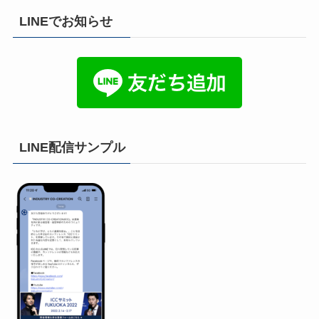
LINEでお知らせ
LINE配信サンプル