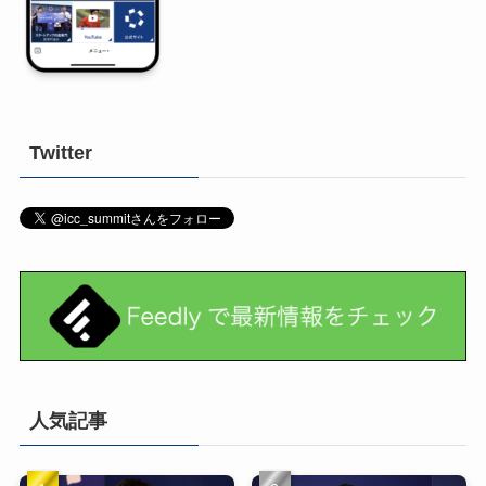
Twitter
人気記事