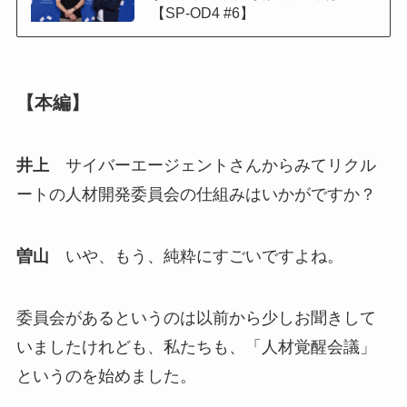
【SP-OD4 #6】
【本編】
井上
サイバーエージェントさんからみてリクル
ートの人材開発委員会の仕組みはいかがですか？
曽山
いや、もう、純粋にすごいですよね。
委員会があるというのは以前から少しお聞きして
いましたけれども、私たちも、「人材覚醒会議」
というのを始めました。