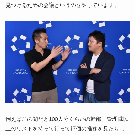
見つけるための会議というのをやっています。
例えばこの間だと100人分くらいの幹部、管理職以
上のリストを持って行って評価の推移を見たりし