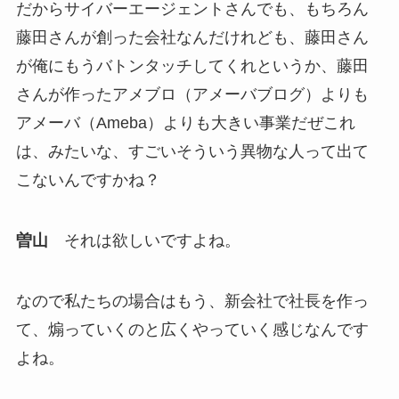
だからサイバーエージェントさんでも、もちろん
藤田さんが創った会社なんだけれども、藤田さん
が俺にもうバトンタッチしてくれというか、藤田
さんが作ったアメブロ（アメーバブログ）よりも
アメーバ（Ameba）よりも大きい事業だぜこれ
は、みたいな、すごいそういう異物な人って出て
こないんですかね？
曽山
それは欲しいですよね。
なので私たちの場合はもう、新会社で社長を作っ
て、煽っていくのと広くやっていく感じなんです
よね。