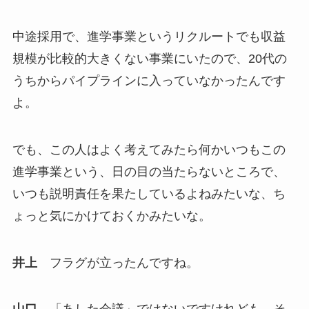
中途採用で、進学事業というリクルートでも収益
規模が比較的大きくない事業にいたので、20代の
うちからパイプラインに入っていなかったんです
よ。
でも、この人はよく考えてみたら何かいつもこの
進学事業という、日の目の当たらないところで、
いつも説明責任を果たしているよねみたいな、ち
ょっと気にかけておくかみたいな。
井上
フラグが立ったんですね。