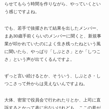
らせてもらう時間を作りながら、やっていくとい
う感じですよね。
でも、若手で抜擢されて結果を出したメンバー、
まあ30歳手前くらいのメンバーに聞くと、新規事
業が叩かれていたのによく生き残ったねという風
に聞いたら、やっぱり「しぶとさ」とか「しつこ
さ」という声が出てくるんですよ。
ずっと言い続けるとか、そういう、しぶとさ・し
つこさって外からは見えないんですよね。
大体、密室で役員会で行われたりとか、上司に直
訴するとかって表に出ないけれども、ここの差が