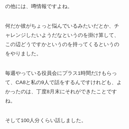
の他には、噂情報ですよね。
何だか彼がちょっと悩んでいるみたいだとか、チ
ャレンジしたいようだなというのを掛け算して、
この辺どうですかというのを持ってくるというの
をやりました。
毎週やっている役員会にプラス1時間だけもらっ
て、CA8と私の9人で話をするんですけれども、よ
かったのは、丁度8月末にそれができたことです
ね。
そして100人分くらい話しました。