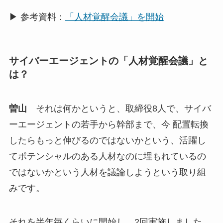
▶ 参考資料：
「人材覚醒会議」を開始
サイバーエージェントの「人材覚醒会議」と
は？
曽山
それは何かというと、取締役8人で、サイバ
ーエージェントの若手から幹部まで、今 配置転換
したらもっと伸びるのではないかという、活躍し
てポテンシャルのある人材なのに埋もれているの
ではないかという人材を議論しようという取り組
みです。
それを半年毎くらいに開始し、2回実施しました。