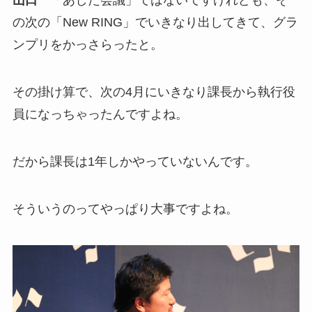
山口
「あした会議」ではないですけれども、そ
の次の「New RING」でいきなり出してきて、グラ
ンプリをかっさらったと。
その掛け算で、次の4月にいきなり課長から執行役
員になっちゃったんですよね。
だから課長は1年しかやっていないんです。
そういうのってやっぱり大事ですよね。