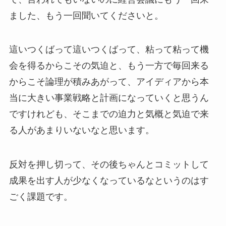
ました、もう一回聞いてくださいと。
這いつくばって這いつくばって、粘って粘って機
会を得るからこその気迫と、もう一方で毎回来る
からこそ論理が積みあがって、アイディアから本
当に大きい事業戦略と計画になっていくと思うん
ですけれども、そこまでの迫力と気概と気迫で来
る人があまりいないなと思います。
反対を押し切って、その後ちゃんとコミットして
成果を出す人が少なくなっているなというのはす
ごく課題です。