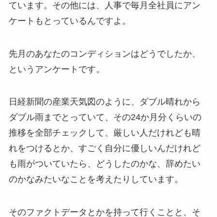
ています。その他には、人事で毎月全社員にアン
ケートもとっているんですよ。
先月のあなたのコンディションはどうでしたか、
というアンケートです。
日経新聞の産業天気図のように、ダブル晴れから
ダブル雨までとっていて、その24か月分くらいの
推移を全部チェックして、厳しい人だけれども晴
れをつけるとか、すごく自分に優しいんだけれど
も雨がついていたら、どうしたのかな、辞めたい
のかなみたいなことを考えたりしています。
そのファクトデータとかを持って行くことと、そ