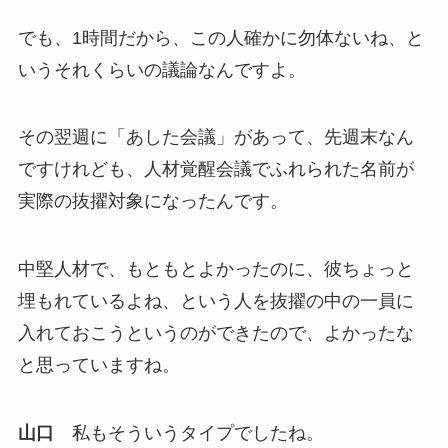
でも、1時間だから、この人確かに勿体ないね、と
いうそれくらいの議論なんですよ。
その翌週に「あした会議」があって、先週末なん
ですけれども、人材覚醒会議でふれられた名前が
実際の抜擢対象になったんです。
中堅人材で、もともとよかったのに、彼ちょっと
埋もれているよね、という人を抜擢の中の一員に
入れておこうというのができたので、よかったな
と思っていますね。
山口
私もそういうタイプでしたね。