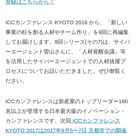
登録はこちらから！
ICCカンファレンス KYOTO 2016 から、「新しい
事業の柱を創る人材やチーム作り」を9回に再編集
してお届けします。9回シリーズ(その7)は、サイバ
ーエージェント曽山さんに、「人材覚醒会議」等
を活用したサイバーエージェントでの人材抜擢プ
ロセスについてお話いただきました。ぜひ御覧く
ださい。
ICCカンファレンスは新産業のトップリーダー160
名以上が登壇する日本最大級のイノベーション・
カンファレンスです。次回
ICCカンファレンス
KYOTO 2017は2017年9月5〜7日 京都市での開催