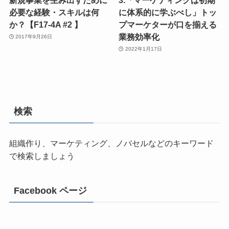
必要な経験・スキルは何
に体系的に学ぶべし」トッ
か？【F17-4A #2 】
プマーケターが口を揃える
業務効率化
2017年9月26日
2022年1月17日
検索
組織作り、マーケティング、ノバセルなどのキーワード
で検索しましょう
Facebook ページ