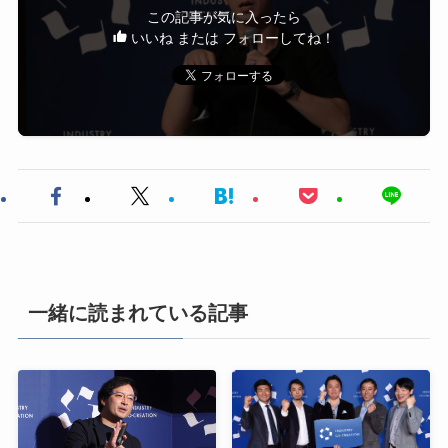
この記事が気に入ったら
いいね または フォローしてね！
一緒に読まれている記事