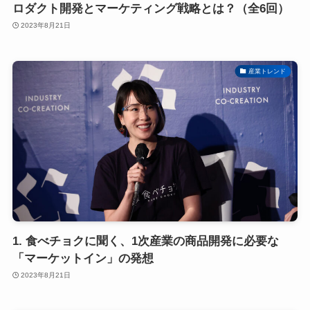
ロダクト開発とマーケティング戦略とは？（全6回）
2023年8月21日
産業トレンド
1. 食べチョクに聞く、1次産業の商品開発に必要な
「マーケットイン」の発想
2023年8月21日