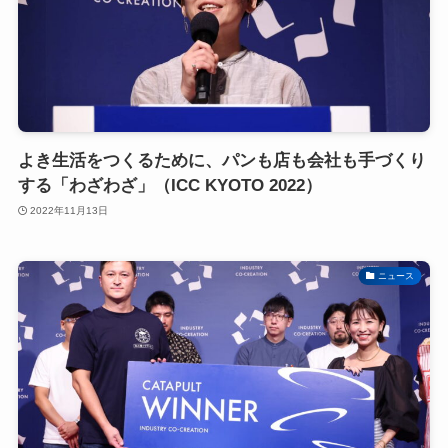
よき生活をつくるために、パンも店も会社も手づくり
する「わざわざ」（ICC KYOTO 2022）
2022年11月13日
ニュース