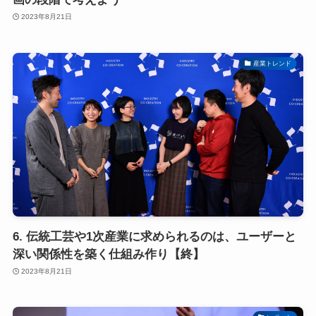
2023年8月21日
産業トレンド
6. 伝統工芸や1次産業に求められるのは、ユーザーと
深い関係性を築く仕組み作り【終】
2023年8月21日