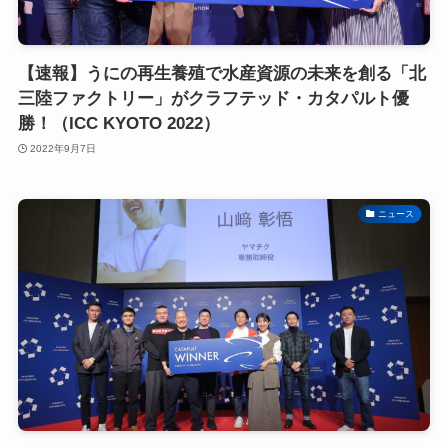
【速報】うにの再生養殖で水産資源の未来を創る「北
三陸ファクトリー」がクラフテッド・カタパルト優
勝！（ICC KYOTO 2022）
2022年9月7日
ニュース