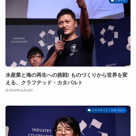
レポート
水産業と海の再生への挑戦! ものづくりから世界を変
える、クラフテッド・カタパルト
2022年11月16日
クラフテッド・カタパルト