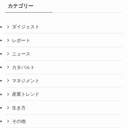
カテゴリー
ダイジェスト
レポート
ニュース
カタパルト
マネジメント
産業トレンド
生き方
その他