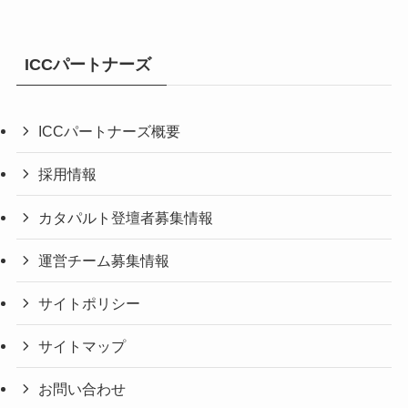
ICCパートナーズ
ICCパートナーズ概要
採用情報
カタパルト登壇者募集情報
運営チーム募集情報
サイトポリシー
サイトマップ
お問い合わせ