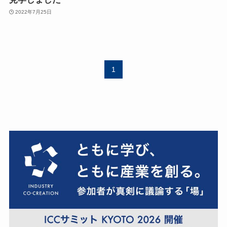
2022年7月25日
1