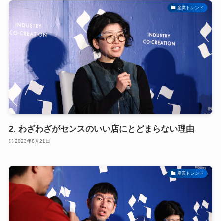
産業トレンド
2. わざわざがセンスのいい店にとどまらない理由
2023年8月21日
産業トレンド