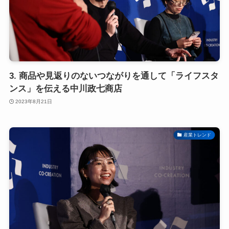
3. 商品や見返りのないつながりを通して「ライフスタ
ンス」を伝える中川政七商店
2023年8月21日
産業トレンド