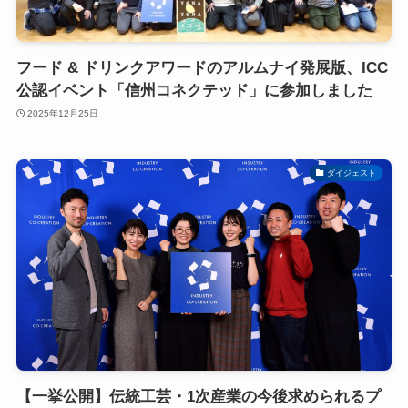
フード & ドリンクアワードのアルムナイ発展版、ICC
公認イベント「信州コネクテッド」に参加しました
2025年12月25日
ダイジェスト
【一挙公開】伝統工芸・1次産業の今後求められるプ