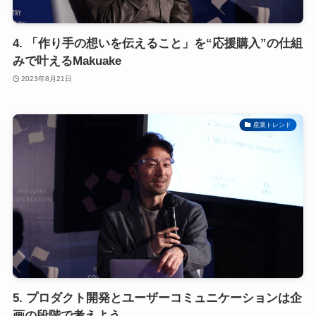
4. 「作り手の想いを伝えること」を“応援購入”の仕組
みで叶えるMakuake
2023年8月21日
産業トレンド
5. プロダクト開発とユーザーコミュニケーションは企
画の段階で考えよう