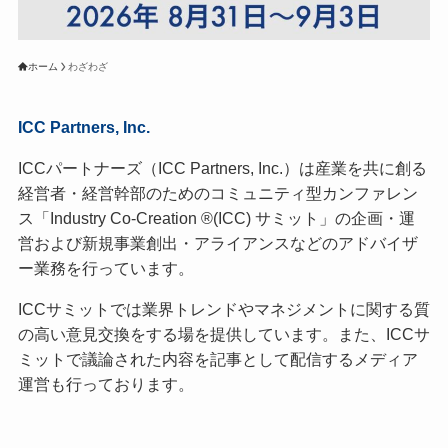
ホーム
わざわざ
ICC Partners, Inc.
ICCパートナーズ（ICC Partners, Inc.）は産業を共に創る
経営者・経営幹部のためのコミュニティ型カンファレン
ス「Industry Co-Creation ®(ICC) サミット」の企画・運
営および新規事業創出・アライアンスなどのアドバイザ
ー業務を行っています。
ICCサミットでは業界トレンドやマネジメントに関する質
の高い意見交換をする場を提供しています。また、ICCサ
ミットで議論された内容を記事として配信するメディア
運営も行っております。