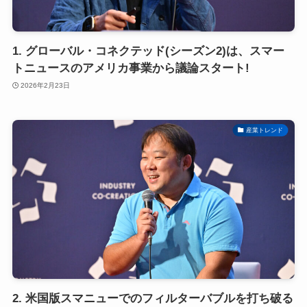
1. グローバル・コネクテッド(シーズン2)は、スマー
トニュースのアメリカ事業から議論スタート!
2026年2月23日
産業トレンド
2. 米国版スマニューでのフィルターバブルを打ち破る