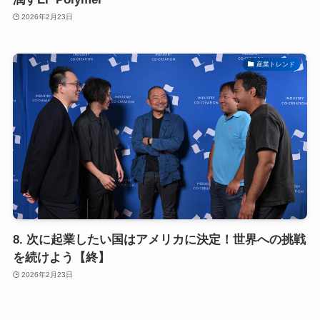
2026年2月23日
産業トレンド
8. 次に起業したい国はアメリカに決定！世界への挑戦
を続けよう【終】
2026年2月23日