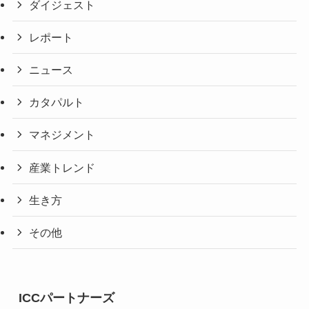
ダイジェスト
レポート
ニュース
カタパルト
マネジメント
産業トレンド
生き方
その他
ICCパートナーズ