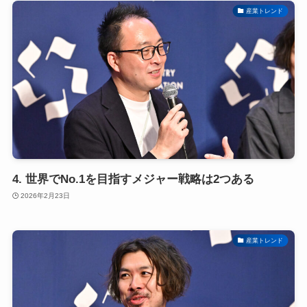
産業トレンド
4. 世界でNo.1を目指すメジャー戦略は2つある
2026年2月23日
産業トレンド