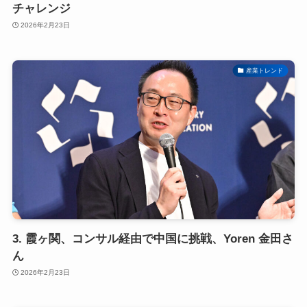
チャレンジ
2026年2月23日
産業トレンド
3. 霞ヶ関、コンサル経由で中国に挑戦、Yoren 金田さ
ん
2026年2月23日