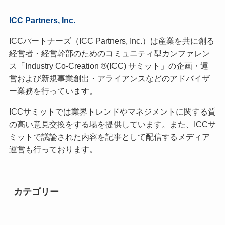
ICC Partners, Inc.
ICCパートナーズ（ICC Partners, Inc.）は産業を共に創る
経営者・経営幹部のためのコミュニティ型カンファレン
ス「Industry Co-Creation ®(ICC) サミット」の企画・運
営および新規事業創出・アライアンスなどのアドバイザ
ー業務を行っています。
ICCサミットでは業界トレンドやマネジメントに関する質
の高い意見交換をする場を提供しています。また、ICCサ
ミットで議論された内容を記事として配信するメディア
運営も行っております。
カテゴリー