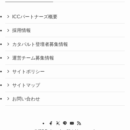
ICCパートナーズ概要
採用情報
カタパルト登壇者募集情報
運営チーム募集情報
サイトポリシー
サイトマップ
お問い合わせ