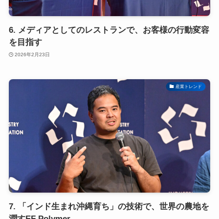
6. メディアとしてのレストランで、お客様の行動変容
を目指す
2026年2月23日
産業トレンド
7. 「インド生まれ沖縄育ち」の技術で、世界の農地を
潤すEF Polymer