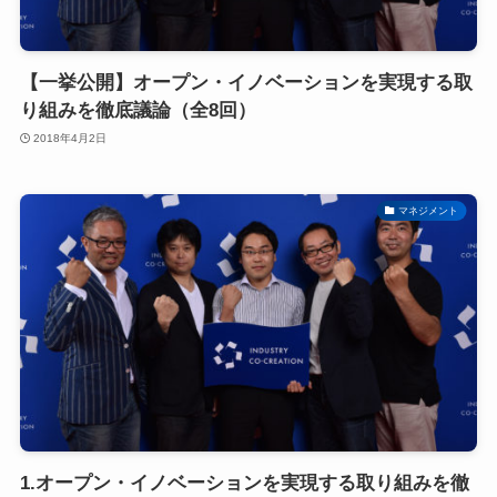
【一挙公開】オープン・イノベーションを実現する取
り組みを徹底議論（全8回）
2018年4月2日
マネジメント
1.オープン・イノベーションを実現する取り組みを徹