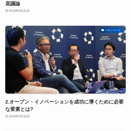
底議論
2018年3月31日
マネジメント
2.オープン・イノベーションを成功に導くために必要
な要素とは?
2018年3月31日