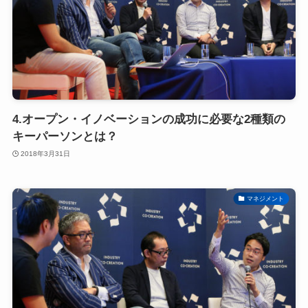
4.オープン・イノベーションの成功に必要な2種類の
キーパーソンとは？
2018年3月31日
マネジメント