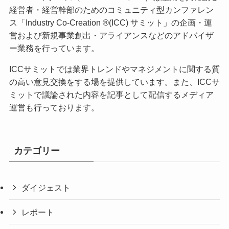
経営者・経営幹部のためのコミュニティ型カンファレン
ス「Industry Co-Creation ®(ICC) サミット」の企画・運
営および新規事業創出・アライアンスなどのアドバイザ
ー業務を行っています。
ICCサミットでは業界トレンドやマネジメントに関する質
の高い意見交換をする場を提供しています。また、ICCサ
ミットで議論された内容を記事として配信するメディア
運営も行っております。
カテゴリー
ダイジェスト
レポート