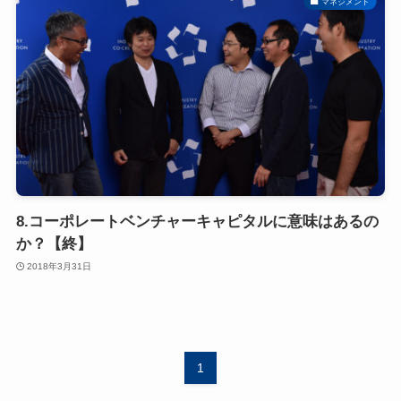
マネジメント
8.コーポレートベンチャーキャピタルに意味はあるの
か？【終】
2018年3月31日
1