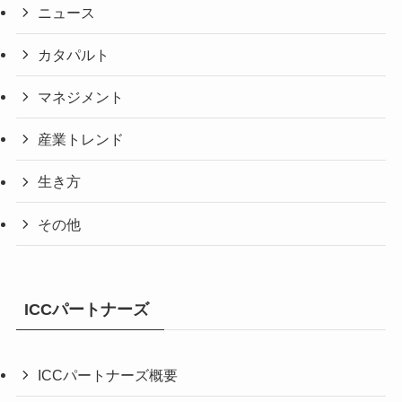
ニュース
カタパルト
マネジメント
産業トレンド
生き方
その他
ICCパートナーズ
ICCパートナーズ概要