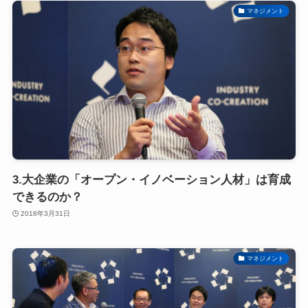
マネジメント
3.大企業の「オープン・イノベーション人材」は育成
できるのか？
2018年3月31日
マネジメント