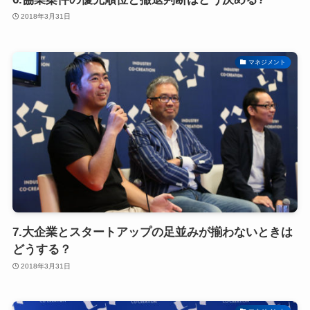
2018年3月31日
マネジメント
7.大企業とスタートアップの足並みが揃わないときは
どうする？
2018年3月31日