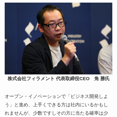
株式会社フィラメント 代表取締役CEO 角 勝氏
オープン・イノベーションで「ビジネス開発しよ
う」と進め、上手くできる方は社内にいるかもし
れませんが、少数ですしその方に当たる確率は少