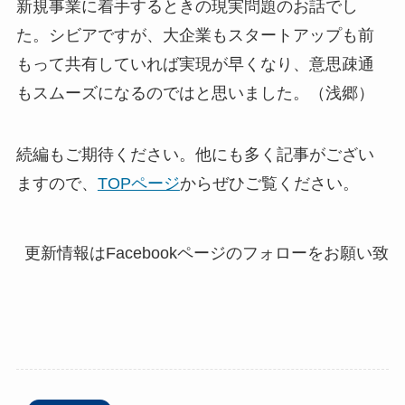
新規事業に着手するときの現実問題のお話でし
た。シビアですが、大企業もスタートアップも前
もって共有していれば実現が早くなり、意思疎通
もスムーズになるのではと思いました。（浅郷）
続編もご期待ください。他にも多く記事がござい
ますので、
TOPページ
からぜひご覧ください。