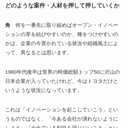
どのような案件・人材を押して押していくか
角
何を一番先に取り組めばオープン・イノベー
ションの芽を結びやすいのか、種をつけやすいの
かは、企業の今置かれている状況や組織風土によ
って、異なるとは思います。
1980年代後半は世界の時価総額トップ50に沢山の
日本企業が入っていたけれど、今はトヨタだけと
いうような状況になっています。
これは「イノベーションを起こしていこう」とい
うものではなく、「今ある会社が潰れないように
しよう」「今出ている利益を守りにいこう」とい