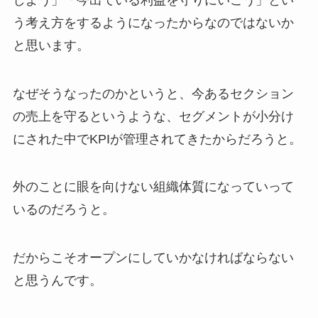
う考え方をするようになったからなのではないか
と思います。
なぜそうなったのかというと、今あるセクション
の売上を守るというような、セグメントが小分け
にされた中でKPIが管理されてきたからだろうと。
外のことに眼を向けない組織体質になっていって
いるのだろうと。
だからこそオープンにしていかなければならない
と思うんです。