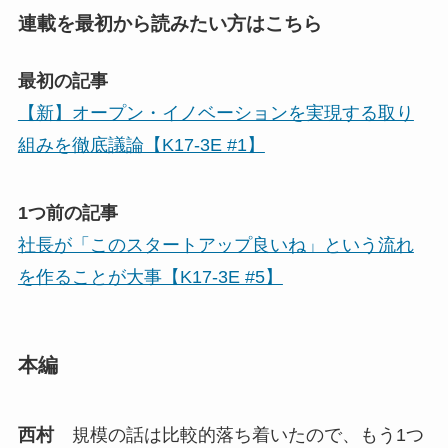
連載を最初から読みたい方はこちら
最初の記事
【新】オープン・イノベーションを実現する取り
組みを徹底議論【K17-3E #1】
1つ前の記事
社長が「このスタートアップ良いね」という流れ
を作ることが大事【K17-3E #5】
本編
西村
規模の話は比較的落ち着いたので、もう1つ