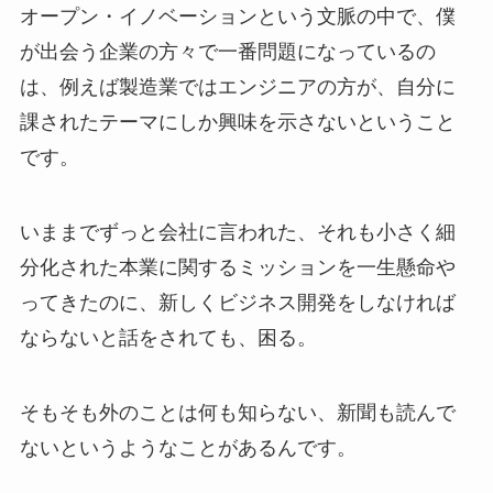
オープン・イノベーションという文脈の中で、僕
が出会う企業の方々で一番問題になっているの
は、例えば製造業ではエンジニアの方が、自分に
課されたテーマにしか興味を示さないということ
です。
いままでずっと会社に言われた、それも小さく細
分化された本業に関するミッションを一生懸命や
ってきたのに、新しくビジネス開発をしなければ
ならないと話をされても、困る。
そもそも外のことは何も知らない、新聞も読んで
ないというようなことがあるんです。