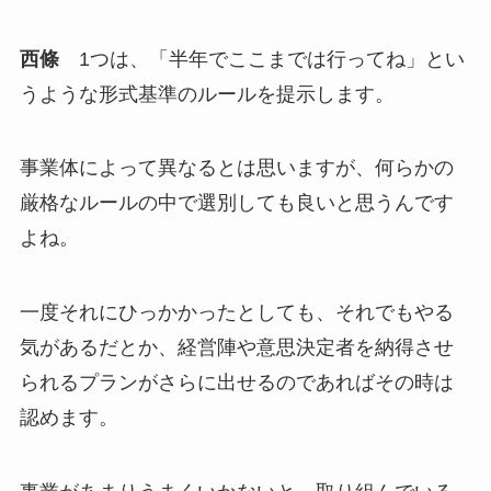
西條
1つは、「半年でここまでは行ってね」とい
うような形式基準のルールを提示します。
事業体によって異なるとは思いますが、何らかの
厳格なルールの中で選別しても良いと思うんです
よね。
一度それにひっかかったとしても、それでもやる
気があるだとか、経営陣や意思決定者を納得させ
られるプランがさらに出せるのであればその時は
認めます。