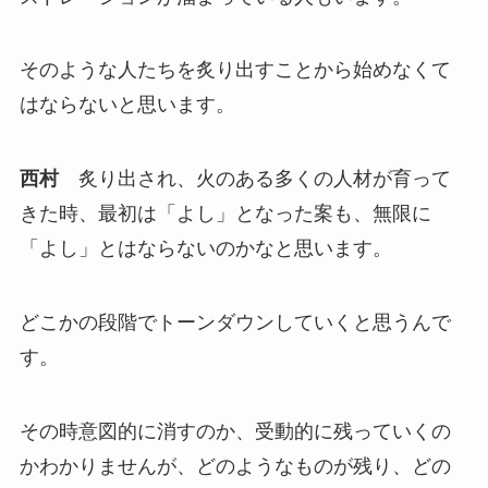
そのような人たちを炙り出すことから始めなくて
はならないと思います。
西村
炙り出され、火のある多くの人材が育って
きた時、最初は「よし」となった案も、無限に
「よし」とはならないのかなと思います。
どこかの段階でトーンダウンしていくと思うんで
す。
その時意図的に消すのか、受動的に残っていくの
かわかりませんが、どのようなものが残り、どの