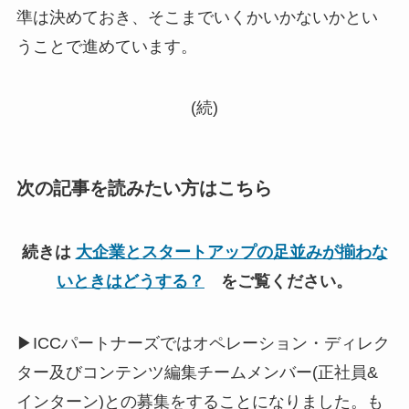
準は決めておき、そこまでいくかいかないかとい
うことで進めています。
(続)
次の記事を読みたい方はこちら
続きは
大企業とスタートアップの足並みが揃わな
いときはどうする？
をご覧ください。
▶ICCパートナーズではオペレーション・ディレク
ター及びコンテンツ編集チームメンバー(正社員&
インターン)との募集をすることになりました。も