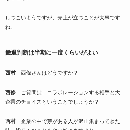
しつこいようですが、売上が立つことが大事です
ね。
撤退判断は半期に一度くらいがよい
西村
西條さんはどうですか？
西條
ご質問は、コラボレーションする相手と大
企業のチョイスということでしょうか？
西村
企業の中で芽がある人が沢山集まってきた