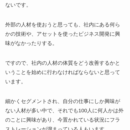
ないです。
外部の人材を使おうと思っても、社内にある何ら
かの技術や、アセットを使ったビジネス開発に興
味がなかったりする。
ですので、社内の人材の体質をどう改善するかと
いうことを始めに行わなければならないと思って
います。
細かくセグメントされ、自分の仕事にしか興味が
ない人材が多い中で、それでも100人に何人かは外
のことに興味があり、今置かれている状況にフラ
ストレーションが溜まっている人もいます。