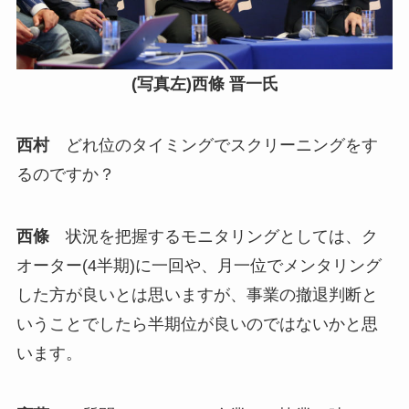
(写真左)西條 晋一氏
西村
どれ位のタイミングでスクリーニングをす
るのですか？
西條
状況を把握するモニタリングとしては、ク
オーター(4半期)に一回や、月一位でメンタリング
した方が良いとは思いますが、事業の撤退判断と
いうことでしたら半期位が良いのではないかと思
います。