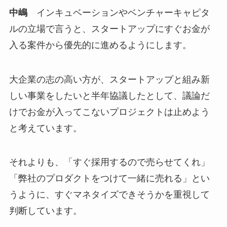
中嶋
インキュベーションやベンチャーキャピタ
ルの立場で言うと、スタートアップにすぐお金が
入る案件から優先的に進めるようにします。
大企業の志の高い方が、スタートアップと組み新
しい事業をしたいと半年協議したとして、議論だ
けでお金が入ってこないプロジェクトは止めよう
と考えています。
それよりも、「すぐ採用するので売らせてくれ」
「弊社のプロダクトをつけて一緒に売れる」とい
うように、すぐマネタイズできそうかを重視して
判断しています。