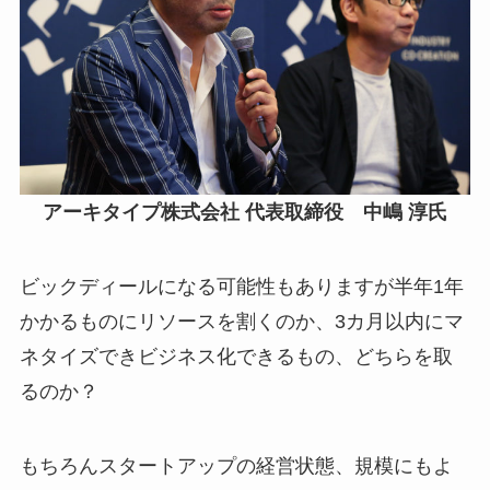
アーキタイプ株式会社 代表取締役 中嶋 淳氏
ビックディールになる可能性もありますが半年1年
かかるものにリソースを割くのか、3カ月以内にマ
ネタイズできビジネス化できるもの、どちらを取
るのか？
もちろんスタートアップの経営状態、規模にもよ