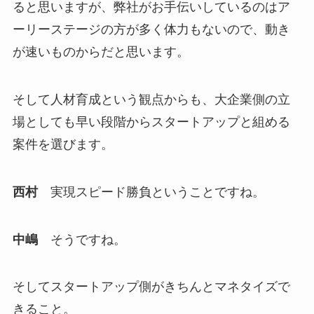
ると思いますが、弊社がお手伝いしているのはア
ーリーステージの方が多く体力もないので、動き
が速いものからだと思います。
そして人材育成という観点からも、大企業側の立
場としても早い段階からスタートアップと組める
案件を選びます。
西村
実現スピード勝負ということですね。
中嶋
そうですね。
そしてスタートアップ側がきちんとマネタイズで
きること。