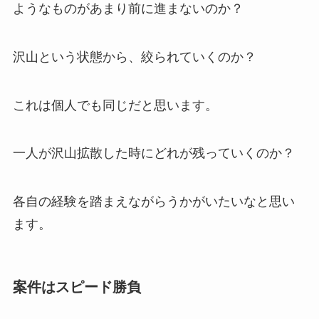
ようなものがあまり前に進まないのか？
沢山という状態から、絞られていくのか？
これは個人でも同じだと思います。
一人が沢山拡散した時にどれが残っていくのか？
各自の経験を踏まえながらうかがいたいなと思い
ます。
案件はスピード勝負