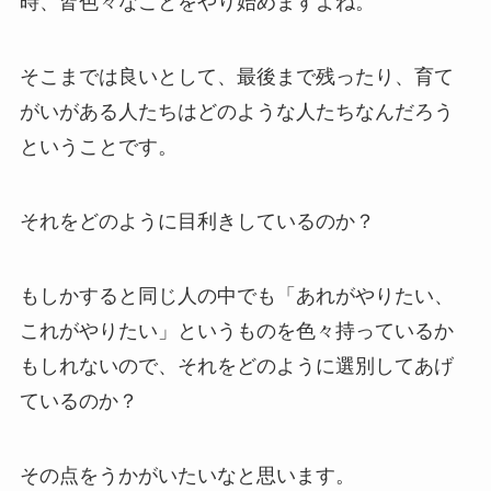
時、皆色々なことをやり始めますよね。
そこまでは良いとして、最後まで残ったり、育て
がいがある人たちはどのような人たちなんだろう
ということです。
それをどのように目利きしているのか？
もしかすると同じ人の中でも「あれがやりたい、
これがやりたい」というものを色々持っているか
もしれないので、それをどのように選別してあげ
ているのか？
その点をうかがいたいなと思います。