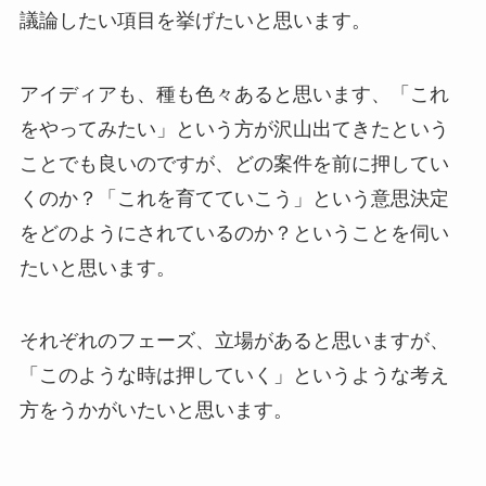
議論したい項目を挙げたいと思います。
アイディアも、種も色々あると思います、「これ
をやってみたい」という方が沢山出てきたという
ことでも良いのですが、どの案件を前に押してい
くのか？「これを育てていこう」という意思決定
をどのようにされているのか？ということを伺い
たいと思います。
それぞれのフェーズ、立場があると思いますが、
「このような時は押していく」というような考え
方をうかがいたいと思います。