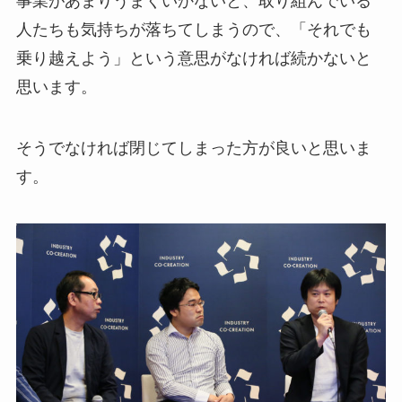
事業があまりうまくいかないと、取り組んでいる
人たちも気持ちが落ちてしまうので、「それでも
乗り越えよう」という意思がなければ続かないと
思います。
そうでなければ閉じてしまった方が良いと思いま
す。