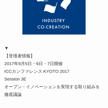
▼
【登壇者情報】
2017年9月5日・6日・7日開催
ICCカンファレンス KYOTO 2017
Session 3E
オープン・イノベーションを実現する取り組みを
徹底議論