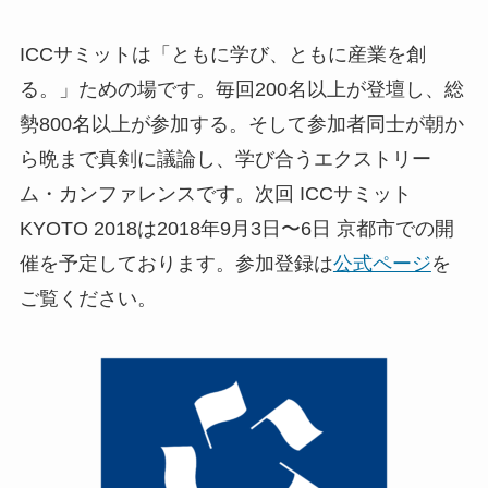
ICCサミットは「ともに学び、ともに産業を創
る。」ための場です。毎回200名以上が登壇し、総
勢800名以上が参加する。そして参加者同士が朝か
ら晩まで真剣に議論し、学び合うエクストリー
ム・カンファレンスです。次回 ICCサミット
KYOTO 2018は2018年9月3日〜6日 京都市での開
催を予定しております。参加登録は
公式ページ
を
ご覧ください。