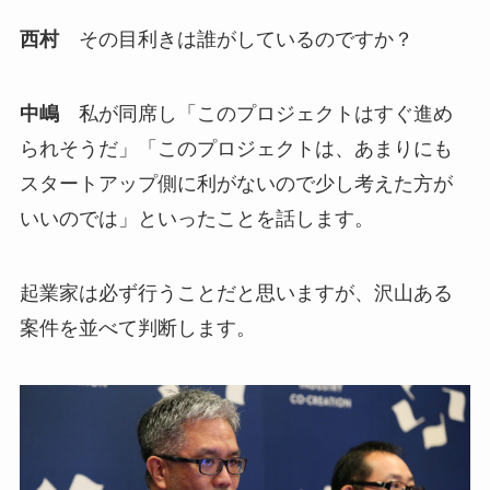
西村
その目利きは誰がしているのですか？
中嶋
私が同席し「このプロジェクトはすぐ進め
られそうだ」「このプロジェクトは、あまりにも
スタートアップ側に利がないので少し考えた方が
いいのでは」といったことを話します。
起業家は必ず行うことだと思いますが、沢山ある
案件を並べて判断します。