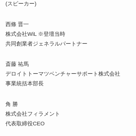
(スピーカー)
西條 晋一
株式会社WiL ※登壇当時
共同創業者ジェネラルパートナー
斎藤 祐馬
デロイトトーマツベンチャーサポート株式会社
事業統括本部長
角 勝
株式会社フィラメント
代表取締役CEO