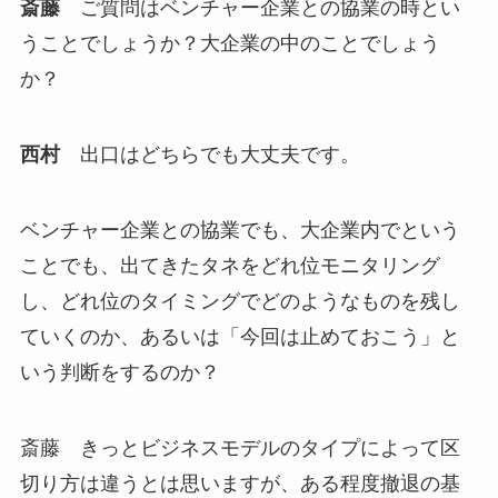
斎藤
ご質問はベンチャー企業との協業の時とい
うことでしょうか？大企業の中のことでしょう
か？
西村
出口はどちらでも大丈夫です。
ベンチャー企業との協業でも、大企業内でという
ことでも、出てきたタネをどれ位モニタリング
し、どれ位のタイミングでどのようなものを残し
ていくのか、あるいは「今回は止めておこう」と
いう判断をするのか？
斎藤 きっとビジネスモデルのタイプによって区
切り方は違うとは思いますが、ある程度撤退の基