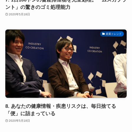
ント」の驚きのゴミ処理能力
2020年5月18日
産業トレンド
8. あなたの健康情報・疾患リスクは、毎日捨てる
「便」に詰まっている
2020年5月18日