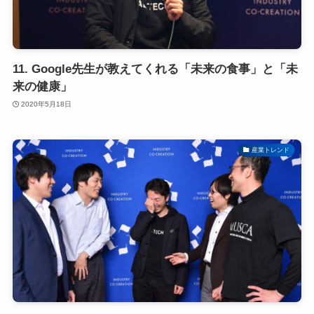
11. Google先生が教えてくれる「未来の食事」と「未
来の健康」
2020年5月18日
産業トレンド