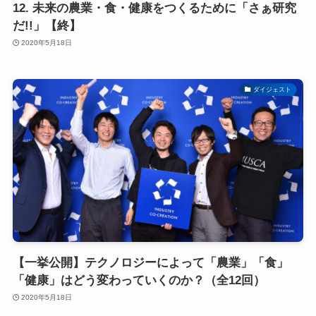
12. 未来の農業・食・健康をつくるために「さぁ研究
だ!!」【終】
2020年5月18日
ダイジェスト
【一挙公開】テクノロジーによって「農業」「食」
「健康」はどう変わっていくのか？（全12回）
2020年5月18日