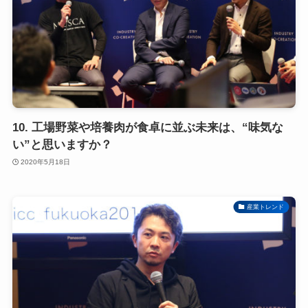
10. 工場野菜や培養肉が食卓に並ぶ未来は、“味気な
い”と思いますか？
2020年5月18日
産業トレンド