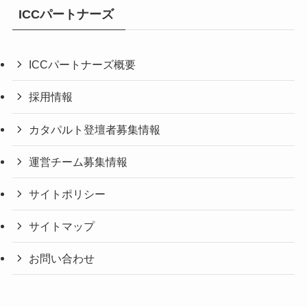
ICCパートナーズ
ICCパートナーズ概要
採用情報
カタパルト登壇者募集情報
運営チーム募集情報
サイトポリシー
サイトマップ
お問い合わせ