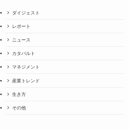
ダイジェスト
レポート
ニュース
カタパルト
マネジメント
産業トレンド
生き方
その他