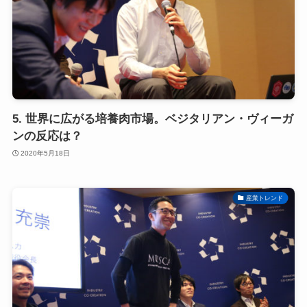
5. 世界に広がる培養肉市場。ベジタリアン・ヴィーガ
ンの反応は？
2020年5月18日
産業トレンド