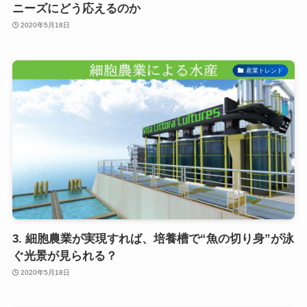
ニーズにどう応えるのか
2020年5月18日
産業トレンド
3. 細胞農業が実現すれば、培養槽で“魚の切り身”が泳
ぐ光景が見られる？
2020年5月18日