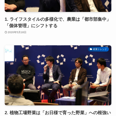
1. ライフスタイルの多様化で、農業は「都市部集中」
「個体管理」にシフトする
2020年5月18日
産業トレンド
2. 植物工場野菜は「お日様で育った野菜」への根強い