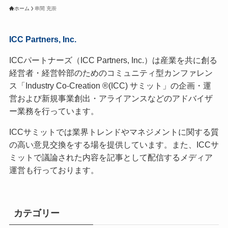
ホーム
串間 充崇
ICC Partners, Inc.
ICCパートナーズ（ICC Partners, Inc.）は産業を共に創る
経営者・経営幹部のためのコミュニティ型カンファレン
ス「Industry Co-Creation ®(ICC) サミット」の企画・運
営および新規事業創出・アライアンスなどのアドバイザ
ー業務を行っています。
ICCサミットでは業界トレンドやマネジメントに関する質
の高い意見交換をする場を提供しています。また、ICCサ
ミットで議論された内容を記事として配信するメディア
運営も行っております。
カテゴリー