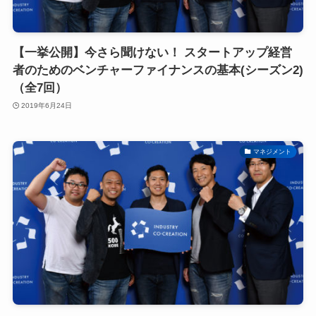
【一挙公開】今さら聞けない！ スタートアップ経営
者のためのベンチャーファイナンスの基本(シーズン2)
（全7回）
2019年6月24日
マネジメント