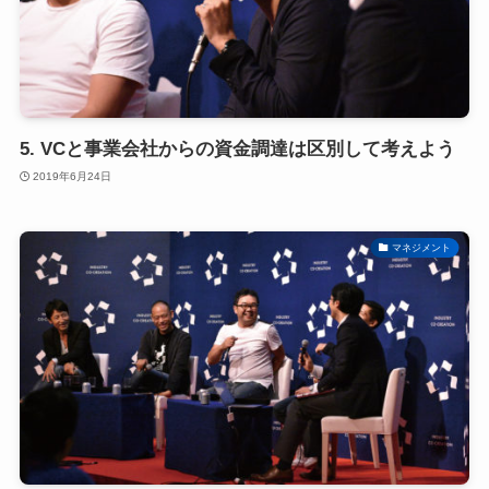
5. VCと事業会社からの資金調達は区別して考えよう
2019年6月24日
マネジメント