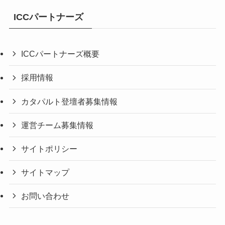
ICCパートナーズ
ICCパートナーズ概要
採用情報
カタパルト登壇者募集情報
運営チーム募集情報
サイトポリシー
サイトマップ
お問い合わせ