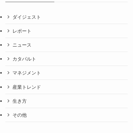
ダイジェスト
レポート
ニュース
カタパルト
マネジメント
産業トレンド
生き方
その他