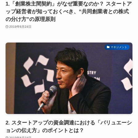
1.「創業株主間契約」がなぜ重要なのか？ スタートア
ップ経営者が知っておくべき、“共同創業者との株式
の分け方”の原理原則
2019年6月24日
マネジメント
2. スタートアップの資金調達における「バリュエーシ
ョンの伝え方」のポイントとは？
2019年6月24日