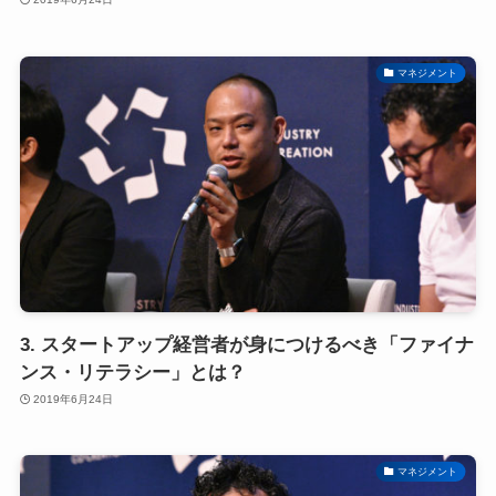
マネジメント
3. スタートアップ経営者が身につけるべき「ファイナ
ンス・リテラシー」とは？
2019年6月24日
マネジメント