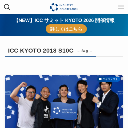
【NEW】ICC サミット KYOTO 2026 開催情報
詳しくはこちら
ICC KYOTO 2018 S10C
– tag –
ダイジェスト