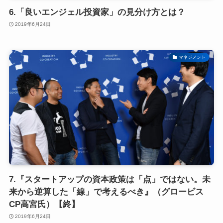
6.「良いエンジェル投資家」の見分け方とは？
2019年6月24日
マネジメント
7.『スタートアップの資本政策は「点」ではない。未
来から逆算した「線」で考えるべき』（グロービス
CP高宮氏）【終】
2019年6月24日