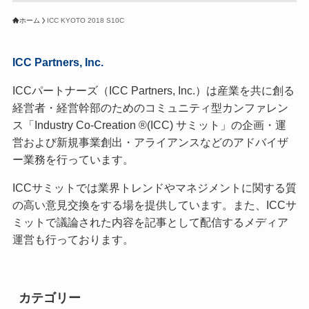
ホーム
ICC KYOTO 2018 S10C
ICC Partners, Inc.
ICCパートナーズ（ICC Partners, Inc.）は産業を共に創る
経営者・経営幹部のためのコミュニティ型カンファレン
ス「Industry Co-Creation ®(ICC) サミット」の企画・運
営および新規事業創出・アライアンスなどのアドバイザ
ー業務を行っています。
ICCサミットでは業界トレンドやマネジメントに関する質
の高い意見交換をする場を提供しています。また、ICCサ
ミットで議論された内容を記事として配信するメディア
運営も行っております。
カテゴリー