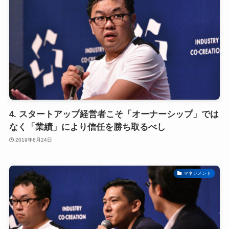
4. スタートアップ経営者こそ「オーナーシップ」では
なく「業績」により信任を勝ち取るべし
2019年6月24日
マネジメント