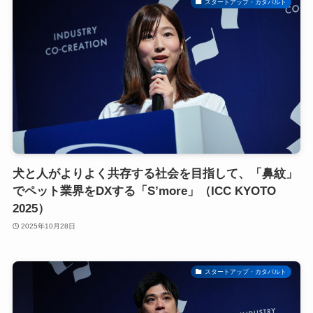
スタートアップ・カタパルト
犬と人がよりよく共存する社会を目指して、「鼻紋」
でペット業界をDXする「S’more」（ICC KYOTO
2025）
2025年10月28日
スタートアップ・カタパルト