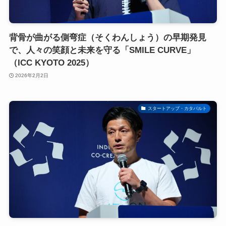
背骨が曲がる側弯症（そくわんしょう）の早期発見
で、人々の笑顔と未来を守る「SMILE CURVE」
（ICC KYOTO 2025）
2026年2月2日
スタートアップ・カタパルト