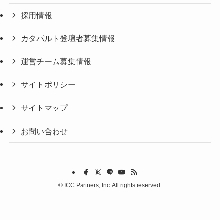
採用情報
カタパルト登壇者募集情報
運営チーム募集情報
サイトポリシー
サイトマップ
お問い合わせ
©
ICC Partners, Inc. All rights reserved.