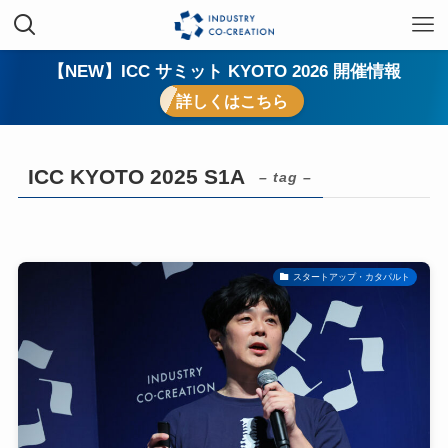
【NEW】ICC サミット KYOTO 2026 開催情報
詳しくはこちら
ICC KYOTO 2025 S1A
– tag –
スタートアップ・カタパルト