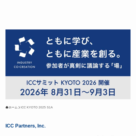
ホーム
ICC KYOTO 2025 S1A
ICC Partners, Inc.