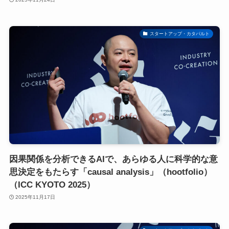
スタートアップ・カタパルト
因果関係を分析できるAIで、あらゆる人に科学的な意
思決定をもたらす「causal analysis」（hootfolio）
（ICC KYOTO 2025）
2025年11月17日