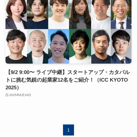
【9/2 9:00〜 ライブ中継】スタートアップ・カタパル
トに挑む気鋭の起業家12名をご紹介！（ICC KYOTO
2025）
2025年8月19日
1