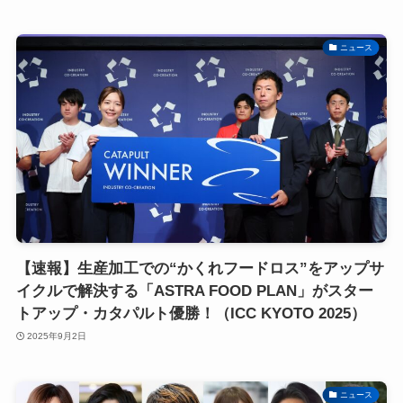
ニュース
【速報】生産加工での“かくれフードロス”をアップサ
イクルで解決する「ASTRA FOOD PLAN」がスター
トアップ・カタパルト優勝！（ICC KYOTO 2025）
2025年9月2日
ニュース