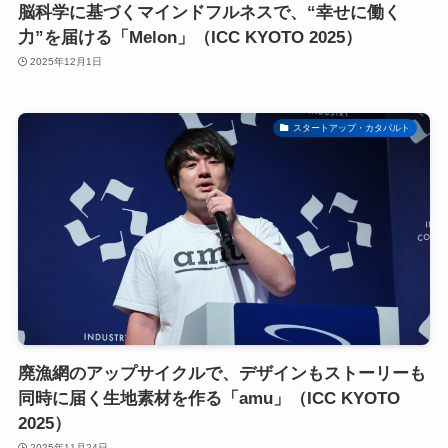
脳科学に基づくマインドフルネスで、“幸せに働く
力”を届ける「Melon」（ICC KYOTO 2025）
2025年12月1日
スタートアップ・カタパルト
廃漁網のアップサイクルで、デザインもストーリーも
同時に届く生地素材を作る「amu」（ICC KYOTO
2025）
2025年11月24日