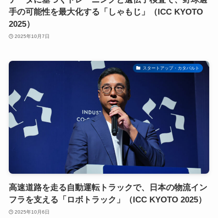
手の可能性を最大化する「しゃもじ」（ICC KYOTO
2025）
2025年10月7日
スタートアップ・カタパルト
高速道路を走る自動運転トラックで、日本の物流イン
フラを支える「ロボトラック」（ICC KYOTO 2025）
2025年10月6日