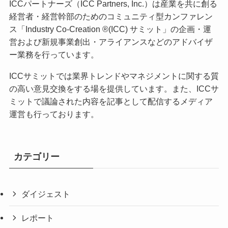
ICCパートナーズ（ICC Partners, Inc.）は産業を共に創る
経営者・経営幹部のためのコミュニティ型カンファレン
ス「Industry Co-Creation ®(ICC) サミット」の企画・運
営および新規事業創出・アライアンスなどのアドバイザ
ー業務を行っています。
ICCサミットでは業界トレンドやマネジメントに関する質
の高い意見交換をする場を提供しています。また、ICCサ
ミットで議論された内容を記事として配信するメディア
運営も行っております。
カテゴリー
ダイジェスト
レポート