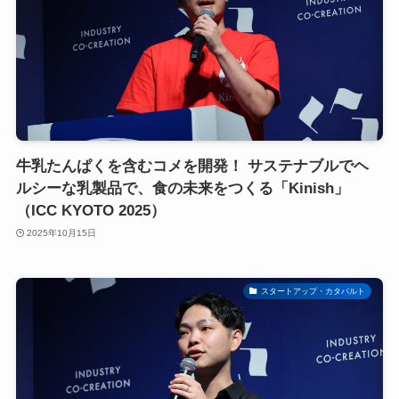
牛乳たんぱくを含むコメを開発！ サステナブルでヘ
ルシーな乳製品で、食の未来をつくる「Kinish」
（ICC KYOTO 2025）
2025年10月15日
スタートアップ・カタパルト