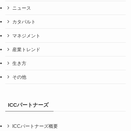
ニュース
カタパルト
マネジメント
産業トレンド
生き方
その他
ICCパートナーズ
ICCパートナーズ概要