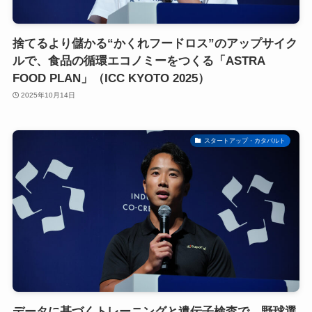
捨てるより儲かる“かくれフードロス”のアップサイク
ルで、食品の循環エコノミーをつくる「ASTRA
FOOD PLAN」（ICC KYOTO 2025）
2025年10月14日
スタートアップ・カタパルト
データに基づくトレーニングと遺伝子検査で、野球選