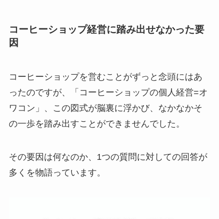
コーヒーショップ経営に踏み出せなかった要
因
コーヒーショップを営むことがずっと念頭にはあ
ったのですが、「コーヒーショップの個人経営=オ
ワコン」、この図式が脳裏に浮かび、なかなかそ
の一歩を踏み出すことができませんでした。
その要因は何なのか、1つの質問に対しての回答が
多くを物語っています。