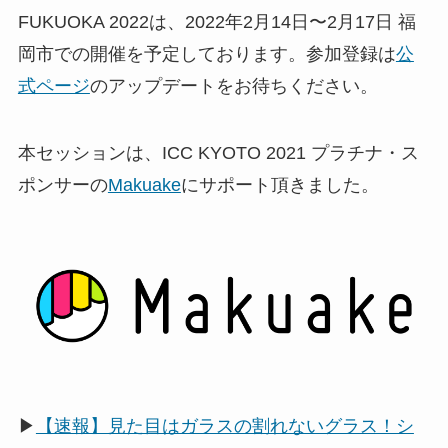
FUKUOKA 2022は、2022年2月14日〜2月17日 福
岡市での開催を予定しております。参加登録は
公
式ページ
のアップデートをお待ちください。
本セッションは、ICC KYOTO 2021 プラチナ・ス
ポンサーの
Makuake
にサポート頂きました。
▶
【速報】見た目はガラスの割れないグラス！シ