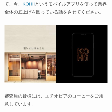
て、今、
KOHII
というモバイルアプリを使って業界
全体の底上げを図っている話をさせてください。
審査員の皆様には、エチオピアのコーヒーをご用
意しています。