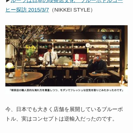
▶
ルーツは日本の喫茶店文化 ブルーボトルコー
ヒー探訪 2015/3/7
（NIKKEI STYLE）
今、日本でも大きく店舗を展開しているブルーボ
トル、実はコンセプトは逆輸入だったのです。