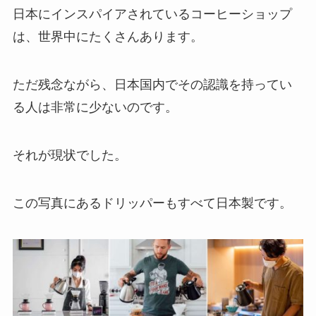
日本にインスパイアされているコーヒーショップ
は、世界中にたくさんあります。
ただ残念ながら、日本国内でその認識を持ってい
る人は非常に少ないのです。
それが現状でした。
この写真にあるドリッパーもすべて日本製です。