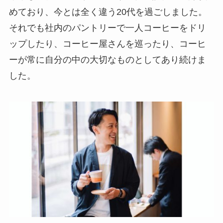
めており、今とは全く違う20代を過ごしました。
それでも社内のパントリーで一人コーヒーをドリ
ップしたり、コーヒー屋さんを巡ったり、コーヒ
ーが常に自分の中の大切なものとしてあり続けま
した。