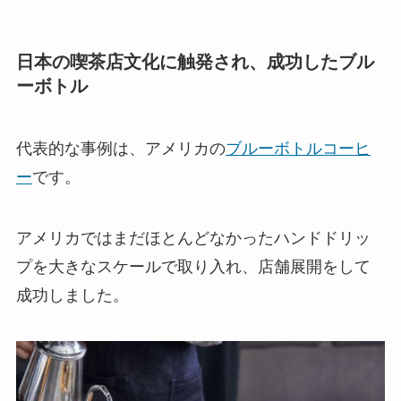
日本の喫茶店文化に触発され、成功したブル
ーボトル
代表的な事例は、アメリカの
ブルーボトルコーヒ
ー
です。
アメリカではまだほとんどなかったハンドドリッ
プを大きなスケールで取り入れ、店舗展開をして
成功しました。