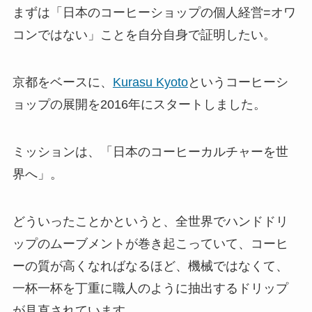
まずは「日本のコーヒーショップの個人経営=オワ
コンではない」ことを自分自身で証明したい。
京都をベースに、
Kurasu Kyoto
というコーヒーシ
ョップの展開を2016年にスタートしました。
ミッションは、「日本のコーヒーカルチャーを世
界へ」。
どういったことかというと、全世界でハンドドリ
ップのムーブメントが巻き起こっていて、コーヒ
ーの質が高くなればなるほど、機械ではなくて、
一杯一杯を丁重に職人のように抽出するドリップ
が見直されています。