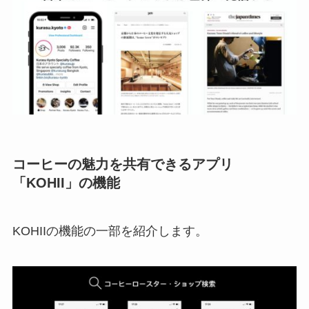
コーヒーの魅力を共有できるアプリ
「KOHII」の機能
KOHIIの機能の一部を紹介します。