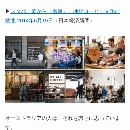
▶
スタバ、豪から「撤退」 地場コーヒー文化に
敗北 2014年6月19日
（日本経済新聞）
オーストラリアの人は、それを誇りに思っていま
す。