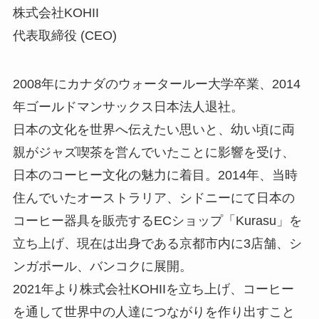
株式会社KOHII
代表取締役 (CEO)
2008年にカナダのウォータールー大学卒業、2014
年ゴールドマンサックス日本法人退社。
日本の文化を世界へ伝えたい思いと、幼い頃に両
親がジャズ喫茶を営んでいたことに影響を受け、
日本のコーヒー文化の魅力に着目。2014年、当時
住んでいたオーストラリア、シドニーにて日本の
コーヒー器具を販売するECショップ「Kurasu」を
立ち上げ、現在は出身である京都市内に3店舗、シ
ンガポール、バンコクに展開。
2021年より株式会社KOHIIを立ち上げ、コーヒー
を通して世界中の人達につながりを作り出すこと