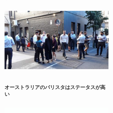
オーストラリアのバリスタはステータスが高
い