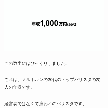
この数字にはびっくりしました。
これは、メルボルンの20代のトップバリスタの友
人の年収です。
経営者ではなくて雇われのバリスタです。