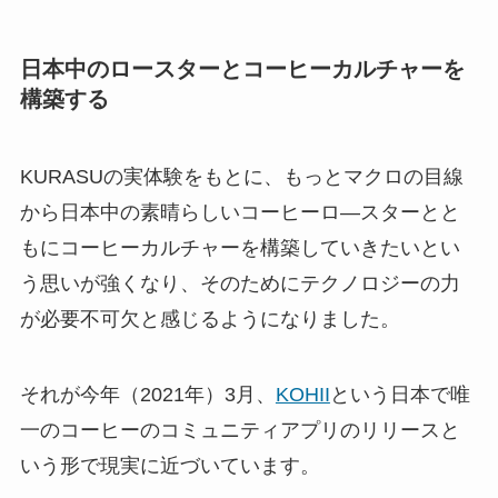
日本中のロースターとコーヒーカルチャーを
構築する
KURASUの実体験をもとに、もっとマクロの目線
から日本中の素晴らしいコーヒーロ―スターとと
もにコーヒーカルチャーを構築していきたいとい
う思いが強くなり、そのためにテクノロジーの力
が必要不可欠と感じるようになりました。
それが今年（2021年）3月、
KOHII
という日本で唯
一のコーヒーのコミュニティアプリのリリースと
いう形で現実に近づいています。