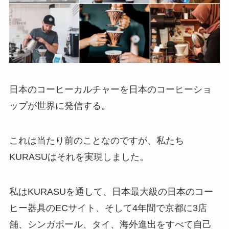
日本のコーヒーカルチャーを日本のコーヒーショ
ップが世界に発信する。
これは当たり前のことなのですが、私たち
KURASUはそれを実現しました。
私はKURASUを通して、日本最大級の日本のコー
ヒー器具のECサイト、そして4年間で京都に3店
舗、シンガポール、タイ、海外進出をすべて自己