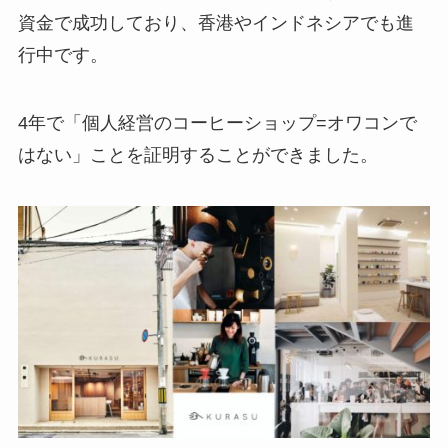
資金で成功しており、香港やインドネシアでも進
行中です。
4年で「個人経営のコーヒーショップ=オワコンで
はない」ことを証明することができました。