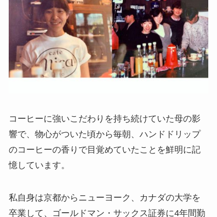
コーヒーに強いこだわりを持ち続けていた母の影
響で、物心がついた頃から毎朝、ハンドドリップ
のコーヒーの香りで目覚めていたことを鮮明に記
憶しています。
私自身は京都からニューヨーク、カナダの大学を
卒業して、ゴールドマン・サックス証券に4年間勤