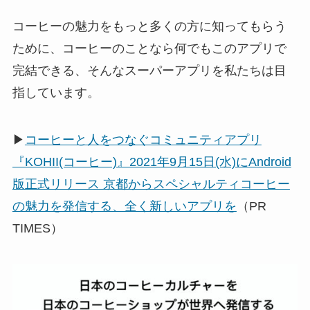
コーヒーの魅力をもっと多くの方に知ってもらう
ために、コーヒーのことなら何でもこのアプリで
完結できる、そんなスーパーアプリを私たちは目
指しています。
▶
コーヒーと人をつなぐコミュニティアプリ
『KOHII(コーヒー)』2021年9月15日(水)にAndroid
版正式リリース 京都からスペシャルティコーヒー
の魅力を発信する、全く新しいアプリを
（PR
TIMES）