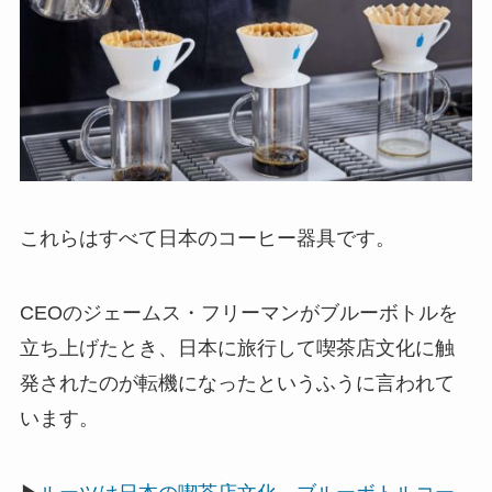
これらはすべて日本のコーヒー器具です。
CEOのジェームス・フリーマンがブルーボトルを
立ち上げたとき、日本に旅行して喫茶店文化に触
発されたのが転機になったというふうに言われて
います。