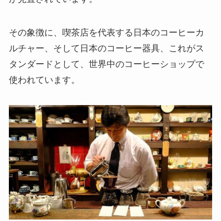
その象徴に、喫茶店を代表する日本のコーヒーカ
ルチャー、そして日本のコーヒー器具、これがス
タンダードとして、世界中のコーヒーショップで
使われています。