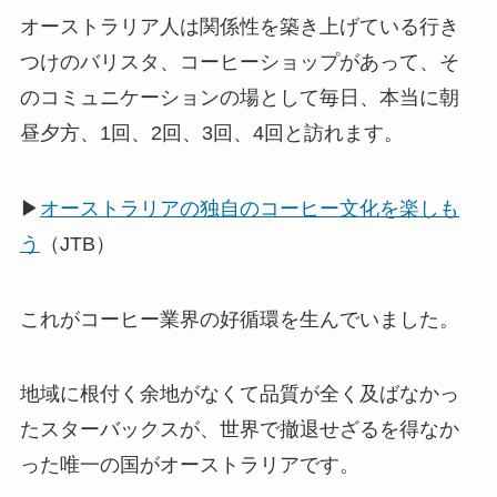
オーストラリア人は関係性を築き上げている行き
つけのバリスタ、コーヒーショップがあって、そ
のコミュニケーションの場として毎日、本当に朝
昼夕方、1回、2回、3回、4回と訪れます。
▶
オーストラリアの独自のコーヒー文化を楽しも
う
（JTB）
これがコーヒー業界の好循環を生んでいました。
地域に根付く余地がなくて品質が全く及ばなかっ
たスターバックスが、世界で撤退せざるを得なか
った唯一の国がオーストラリアです。