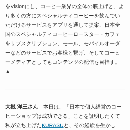
をVisionにし、コーヒー業界の全体の底上げと、よ
り多くの方にスペシャルティコーヒーを飲んでい
ただけるサービスをアプリを通して提案。日本全
国のスペシャルティコーヒーロースター・カフェ
をサブスクリプション、モール、モバイルオーダ
ーなどのサービスでお客様と繋げ、そしてコーヒ
ーメディアとしてもコンテンツの配信を目指す。
▲
大槻 洋三さん
本日は、「日本で個人経営のコー
ヒーショップは成功できる」ことを証明したくて
私が立ち上げた
KURASU
と、その経験を生かし