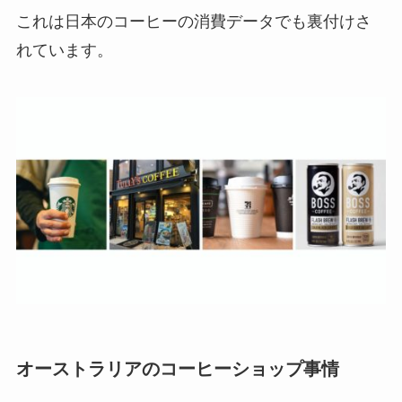
これは日本のコーヒーの消費データでも裏付けさ
れています。
オーストラリアのコーヒーショップ事情