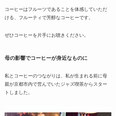
コーヒーはフルーツであることを体感していただ
ける、フルーティで芳醇なコーヒーです。
ぜひコーヒーを片手にお聴きください。
母の影響でコーヒーが身近なものに
私とコーヒーのつながりは、私が生まれる前に母
親が京都市内で営んでいたジャズ喫茶からスター
トしました。