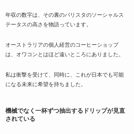
年収の数字は、その裏のバリスタのソーシャルス
テータスの高さを物語っています。
オーストラリアの個人経営のコーヒーショップ
は、オワコンとはほど遠いところにありました。
私は衝撃を受けて、同時に、これが日本でも可能
になる未来に希望を持ちました。
機械でなく一杯ずつ抽出するドリップが見直
されている