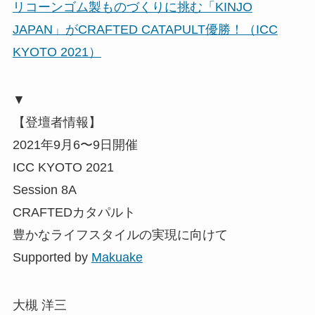
リコーンゴム製ものづくりに挑む「KINJO
JAPAN」がCRAFTED CATAPULT優勝！（ICC
KYOTO 2021）
▼
【登壇者情報】
2021年9月6〜9日開催
ICC KYOTO 2021
Session 8A
CRAFTEDカタパルト
豊かなライフスタイルの実現に向けて
Supported by
Makuake
大槻 洋三