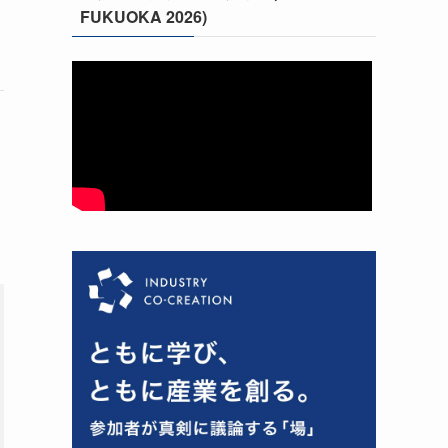
FUKUOKA 2026)