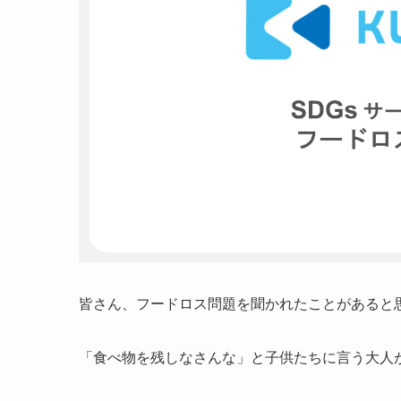
皆さん、フードロス問題を聞かれたことがあると
「食べ物を残しなさんな」と子供たちに言う大人