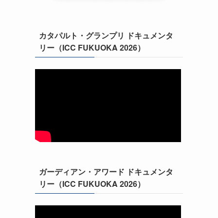
カタパルト・グランプリ ドキュメンタ
リー（ICC FUKUOKA 2026）
ガーディアン・アワード ドキュメンタ
リー（ICC FUKUOKA 2026）