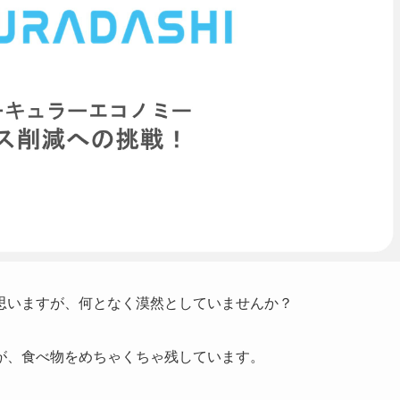
思いますが、何となく漠然としていませんか？
が、食べ物をめちゃくちゃ残しています。