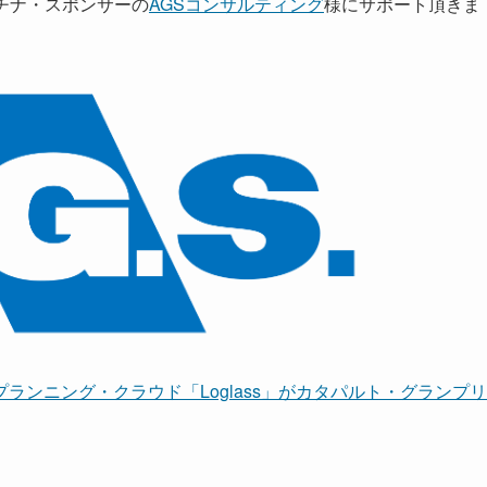
プラチナ・スポンサーの
AGSコンサルティング
様にサポート頂きま
ンニング・クラウド「Loglass」がカタパルト・グランプリ