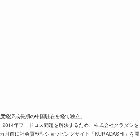
、高度経済成長期の中国駐在を経て独立。
2014年フードロス問題を解決するため、株式会社クラダシを
カ月前に社会貢献型ショッピングサイト「KURADASHI」を開