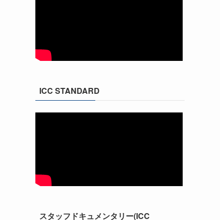
ICC STANDARD
スタッフドキュメンタリー(ICC