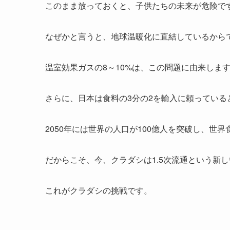
このまま放っておくと、子供たちの未来が危険で
なぜかと言うと、地球温暖化に直結しているから
温室効果ガスの8～10%は、この問題に由来しま
さらに、日本は食料の3分の2を輸入に頼っている
2050年には世界の人口が100億人を突破し、世
だからこそ、今、クラダシは1.5次流通という新
これがクラダシの挑戦です。