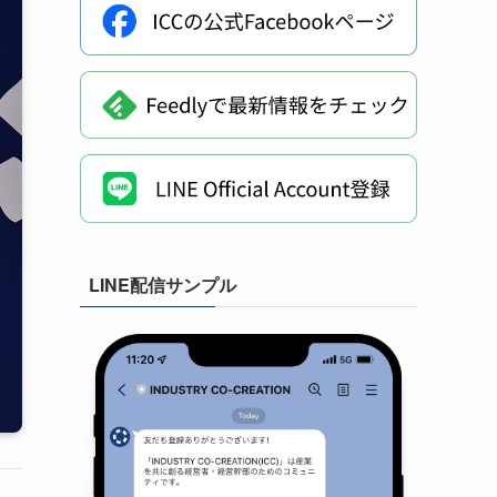
LINE配信サンプル