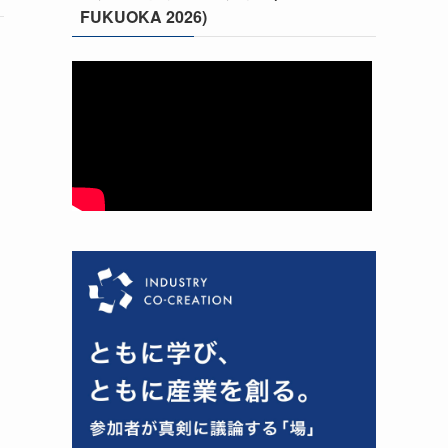
FUKUOKA 2026)