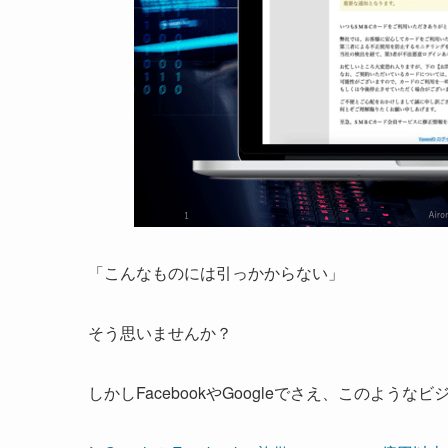
「こんなものには引っかからない」
そう思いませんか？
しかしFacebookやGoogleでさえ、このよう