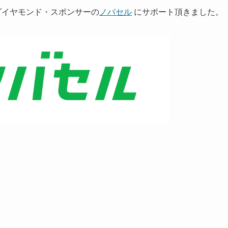
2 ダイヤモンド・スポンサーの
ノバセル
にサポート頂きました。