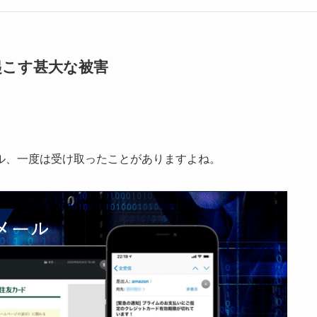
起こす甚大な被害
ル、一度は受け取ったことがありますよね。