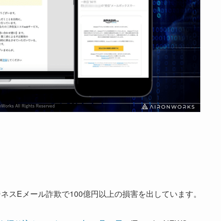
なビジネスEメール詐欺で100億円以上の損害を出しています。