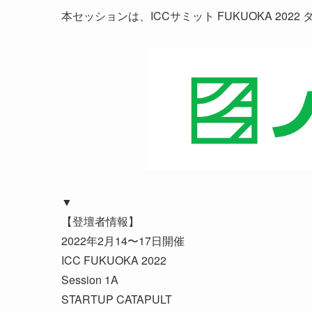
本セッションは、ICCサミット FUKUOKA 202
▼
【登壇者情報】
2022年2月14〜17日開催
ICC FUKUOKA 2022
Session 1A
STARTUP CATAPULT