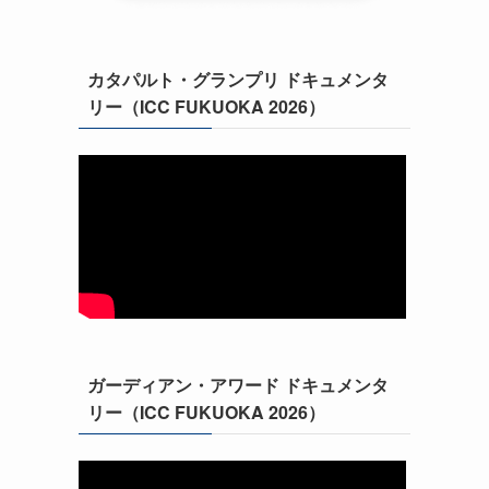
カタパルト・グランプリ ドキュメンタ
リー（ICC FUKUOKA 2026）
ガーディアン・アワード ドキュメンタ
リー（ICC FUKUOKA 2026）