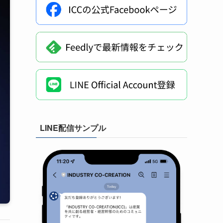
LINE配信サンプル