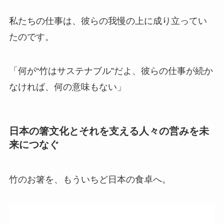
私たちの仕事は、彼らの我慢の上に成り立ってい
たのです。
「何が“竹はサステナブル”だよ、彼らの仕事が続か
なければ、何の意味もない」
日本の箸文化とそれを支える人々の営みを未
来につなぐ
竹のお箸を、もういちど日本の食卓へ。