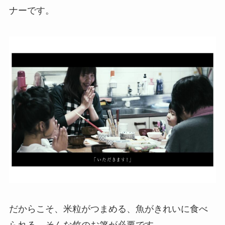
ナーです。
だからこそ、米粒がつまめる、魚がきれいに食べ