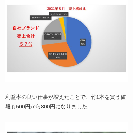
利益率の良い仕事が増えたことで、竹1本を買う値
段も500円から800円になりました。