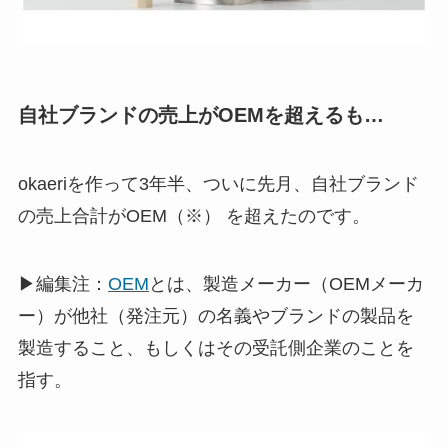
自社ブランドの売上がOEMを超えるも…
okaeriを作って3年半、ついに先月、自社ブランド
の売上合計がOEM（※） を超えたのです。
▶編集注：
OEM
とは、製造メーカー（OEMメーカ
ー）が他社（発注元）の名義やブランドの製品を
製造すること、もしくはその受託側企業のことを
指す。