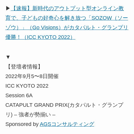
▶
【速報】新時代のアウトプット型オンライン教
育で、子どもの好奇心を解き放つ「SOZOW（ソー
ゾウ）」（Go Visions）がカタパルト・グランプリ
優勝！（ICC KYOTO 2022）
▼
【登壇者情報】
2022年9月5〜8日開催
ICC KYOTO 2022
Session 6A
CATAPULT GRAND PRIX(カタパルト・グランプ
リ) – 強者が勢揃い –
Sponsored by
AGSコンサルティング