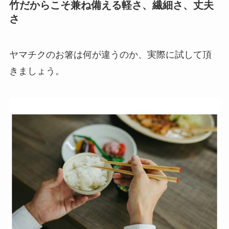
竹だからこそ兼ね備える軽さ、繊細さ、丈夫
さ
ヤマチクのお箸は何が違うのか、実際に試して頂
きましょう。