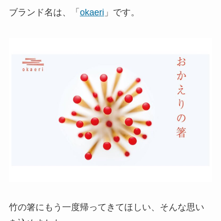
ブランド名は、「
okaeri
」です。
竹の箸にもう一度帰ってきてほしい、そんな思い