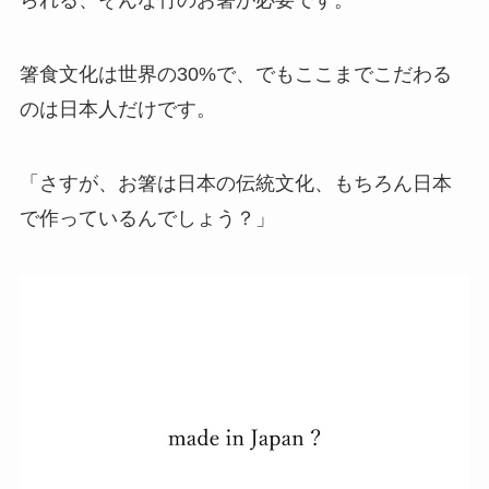
られる、そんな竹のお箸が必要です。
箸食文化は世界の30%で、でもここまでこだわる
のは日本人だけです。
「さすが、お箸は日本の伝統文化、もちろん日本
で作っているんでしょう？」