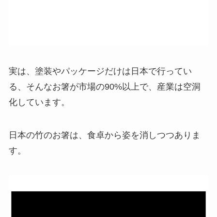
実は、塗装やパッケージだけは日本で行ってい
る、そんなお箸が市場の90%以上で、産業は空洞
化しています。
日本の竹のお箸は、食卓から姿を消しつつありま
す。