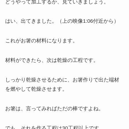
どうやって加工するか、見ていきましょう。
はい、出てきました。（上の映像1:06付近から）
これがお箸の材料になります。
材料ができたら、次は乾燥の工程です。
しっかり乾燥させるために、お箸作りで出た端材
を燃やして乾燥させます。
お箸は、言ってみればただの棒ですよね。
でも、それを作る工程は30工程以上です。