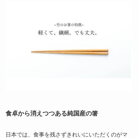
食卓から消えつつある純国産の箸
日本では、食事を残さずきれいにいただくのがマ