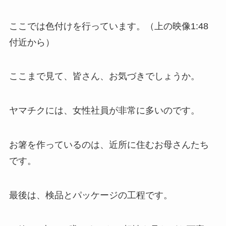
ここでは色付けを行っています。（上の映像1:48
付近から）
ここまで見て、皆さん、お気づきでしょうか。
ヤマチクには、女性社員が非常に多いのです。
お箸を作っているのは、近所に住むお母さんたち
です。
最後は、検品とパッケージの工程です。