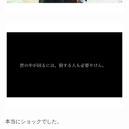
本当にショックでした。