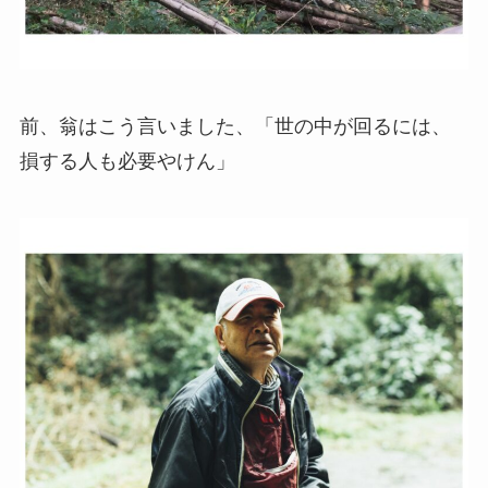
前、翁はこう言いました、「世の中が回るには、
損する人も必要やけん」