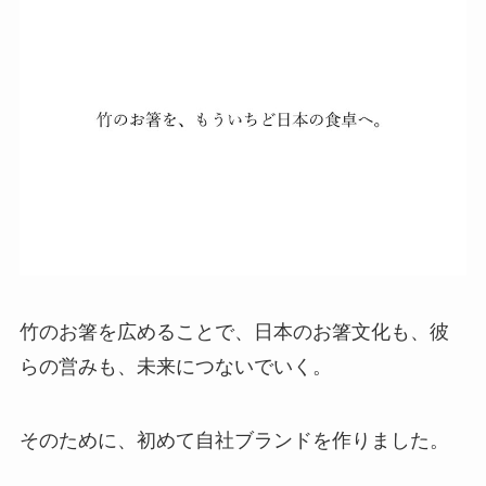
竹のお箸を広めることで、日本のお箸文化も、彼
らの営みも、未来につないでいく。
そのために、初めて自社ブランドを作りました。