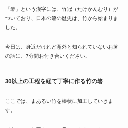
「箸」という漢字には、竹冠（たけかんむり）が
ついており、日本の箸の歴史は、竹から始まりま
した。
今日は、身近だけれど意外と知られていないお箸
の話に、7分間お付き合いください。
30以上の工程を経て丁寧に作る竹の箸
ここでは、まあるい竹を棒状に加工していきま
す。