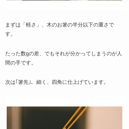
まずは「軽さ」、木のお箸の半分以下の重さで
す。
たった数gの差、でもそれが分かってしまうのが人
間の手です。
次は｢箸先｣、細く、四角に仕上げています。