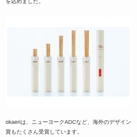
を込めました。
okaeriは、ニューヨークADCなど、海外のデザイン
賞もたくさん受賞しています。