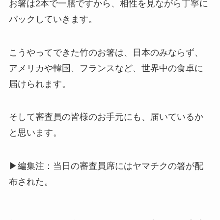
お箸は2本で一膳ですから、相性を見ながら丁寧に
パックしていきます。
こうやってできた竹のお箸は、日本のみならず、
アメリカや韓国、フランスなど、世界中の食卓に
届けられます。
そして審査員の皆様のお手元にも、届いているか
と思います。
▶編集注：当日の審査員席にはヤマチクの箸が配
布された。