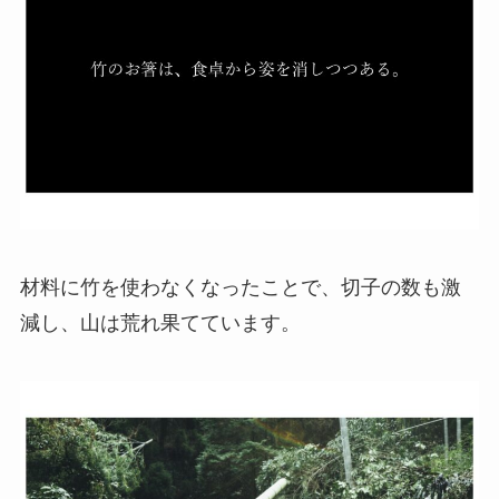
材料に竹を使わなくなったことで、切子の数も激
減し、山は荒れ果てています。