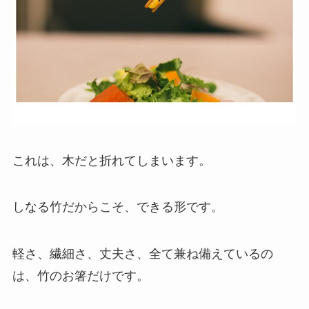
これは、木だと折れてしまいます。
しなる竹だからこそ、できる形です。
軽さ、繊細さ、丈夫さ、全て兼ね備えているの
は、竹のお箸だけです。