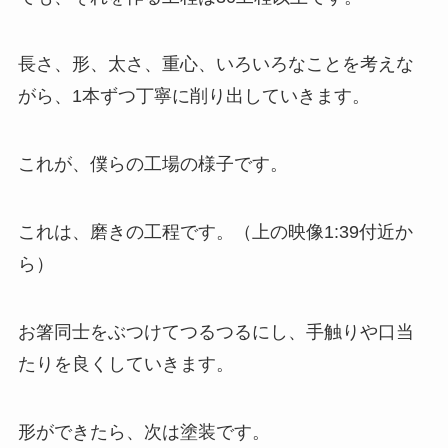
長さ、形、太さ、重心、いろいろなことを考えな
がら、1本ずつ丁寧に削り出していきます。
これが、僕らの工場の様子です。
これは、磨きの工程です。（上の映像1:39付近か
ら）
お箸同士をぶつけてつるつるにし、手触りや口当
たりを良くしていきます。
形ができたら、次は塗装です。