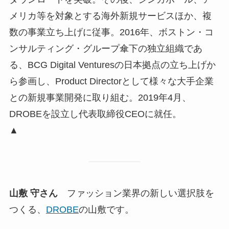
メリカ等を対象とする海外新規サービスほか、複
数の事業立ち上げに従事。2016年、ボストン・コ
ンサルティング・グループ傘下の独立組織であ
る、BCG Digital Venturesの日本拠点の立ち上げか
ら参画し、Product Directorとして様々な大手企業
との新規事業開発に取り組む。2019年4月、
DROBEを設立し代表取締役CEOに就任。
▲
山敷 守
さん
ファッション業界の新しい選択肢を
つくる、
DROBE
の山敷です。