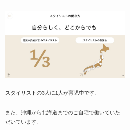
スタイリストの3人に1人が育児中です。
また、沖縄から北海道までのご自宅で働いていた
だいています。