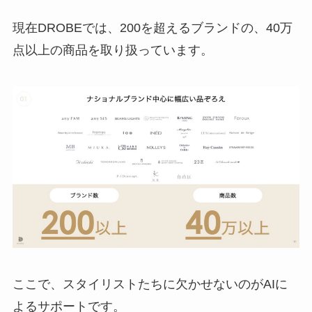
現在DROBEでは、200を超えるブランドの、40万
点以上の商品を取り扱っています。
ここで、スタイリストたちに欠かせないのがAIに
よるサポートです。