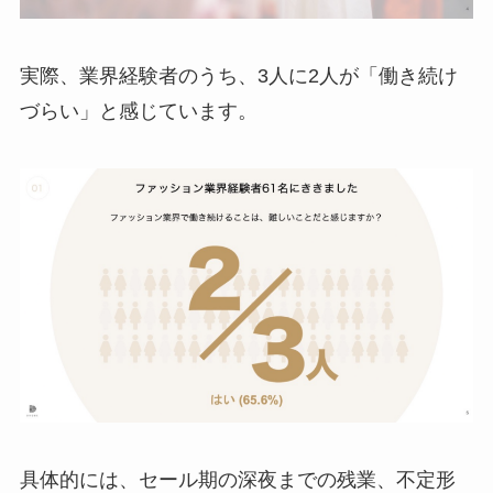
実際、業界経験者のうち、3人に2人が「働き続け
づらい」と感じています。
具体的には、セール期の深夜までの残業、不定形