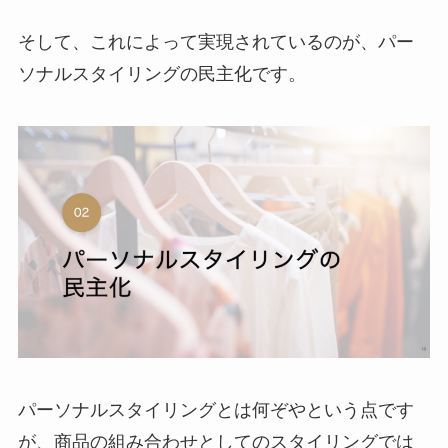
そして、これによって実現されているのが、パー
ソナルスタイリングの民主化です。
パーソナルスタイリングとは何ぞやという点です
が、商品の組み合わせとしてのスタイリングでは