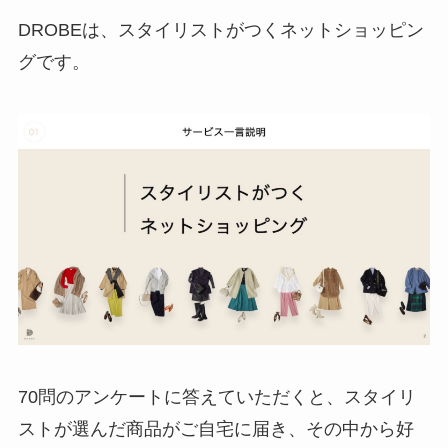
DROBEは、スタイリストがつくネットショッピン
グです。
70問のアンケートに答えていただくと、スタイリ
ストが選んだ商品がご自宅に届き、その中から好