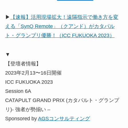
▶
【速報】活用現場拡大！遠隔指示で働き方を変
える「SynQ Remote」（クアンド）がカタパル
ト・グランプリ優勝！（ICC FUKUOKA 2023）
▼
【登壇者情報】
2023年2月13〜16日開催
ICC FUKUOKA 2023
Session 6A
CATAPULT GRAND PRIX (カタパルト・グランプ
リ)- 強者が勢揃い –
Sponsored by
AGSコンサルティング