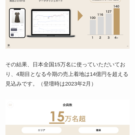
その結果、日本全国15万名に使っていただいてお
り、4期目となる今期の売上着地は14億円を超える
見込みです。（登壇時は2023年2月）