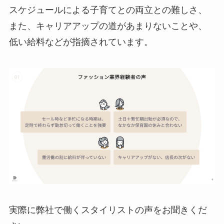
スケジュールによる子育てとの両立との難しさ、
また、キャリアアップの道があまりないことや、
低い給料などが指摘されています。
実際に弊社で働くスタイリストの声をお聞きくだ