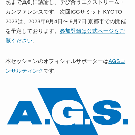
晩まで真剣に議論し、学び合うエクストリーム・
カンファレンスです。次回ICCサミット KYOTO
2023は、2023年9月4日〜 9月7日 京都市での開催
を予定しております。
参加登録は公式ページをご
覧ください
。
本セッションのオフィシャルサポーターは
AGSコ
ンサルティング
です。