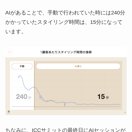
AIがあることで、手動で行われていた時には240分
かかっていたスタイリング時間は、15分になって
います。
ちなみに、ICCサミットの最終日にAIセッションが