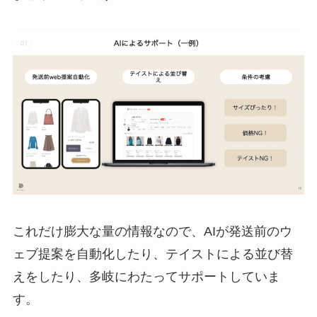
これだけ膨大な量の情報なので、AIが発送前のウ
ェブ提案を自動化したり、テイストによる並び替
えをしたり、多岐にわたってサポートしていま
す。