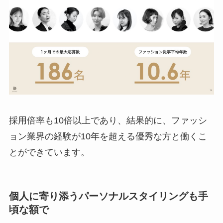
採用倍率も10倍以上であり、結果的に、ファッシ
ョン業界の経験が10年を超える優秀な方と働くこ
とができています。
個人に寄り添うパーソナルスタイリングも手
頃な額で