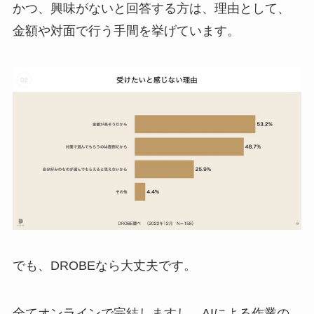
かつ、興味がないと回答する方は、理由として、
金額や対面で行う手間を挙げています。
でも、DROBEなら大丈夫です。
全てオンラインで完結しますし、AIによる作業の