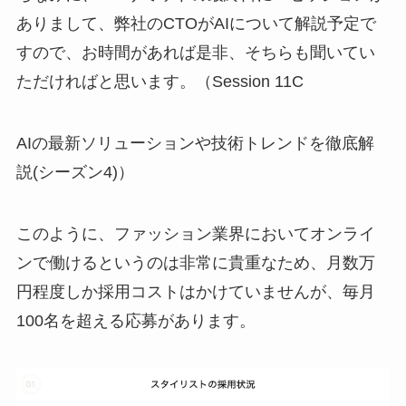
ありまして、弊社のCTOがAIについて解説予定で
すので、お時間があれば是非、そちらも聞いてい
ただければと思います。（Session 11C
AIの最新ソリューションや技術トレンドを徹底解
説(シーズン4)）
このように、ファッション業界においてオンライ
ンで働けるというのは非常に貴重なため、月数万
円程度しか採用コストはかけていませんが、毎月
100名を超える応募があります。