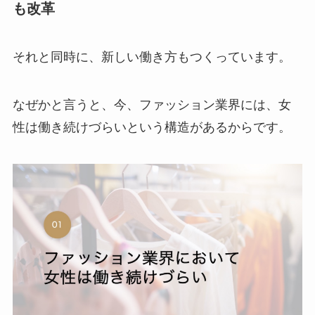
も改革
それと同時に、新しい働き方もつくっています。
なぜかと言うと、今、ファッション業界には、女
性は働き続けづらいという構造があるからです。