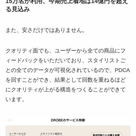
15万名が利用、今期売上着地は14億円を超え
る見込み
また、安さだけではありません。
クオリティ面でも、ユーザーから全ての商品にフ
ィードバックをいただいており、スタイリストご
との全てのデータが可視化されているので、PDCA
を回すことができ、結果として回数を重ねるほど
にクオリティが上がる構造をつくることができて
います。