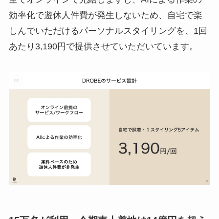
効率化で遊休人件費が発生しないため、自宅で楽
しんでいただけるパーソナルスタイリングを、1回
あたり3,190円で提供させていただいています。