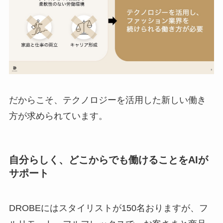
だからこそ、テクノロジーを活用した新しい働き
方が求められています。
自分らしく、どこからでも働けることをAIが
サポート
DROBEにはスタイリストが150名おりますが、フ