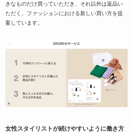
きなものだけ買っていただき、それ以外は返品い
ただく、ファッションにおける新しい買い方を提
案しています。
女性スタイリストが続けやすいように働き方