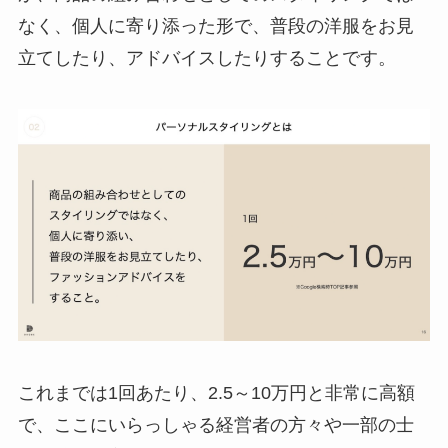
なく、個人に寄り添った形で、普段の洋服をお見
立てしたり、アドバイスしたりすることです。
これまでは1回あたり、2.5～10万円と非常に高額
で、ここにいらっしゃる経営者の方々や一部の士