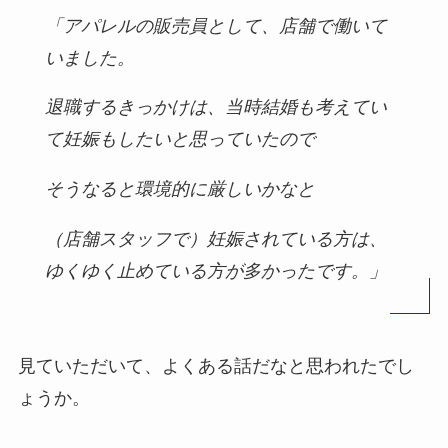
「アパレルの販売員として、店舗で働いて
いました。
退職するきっかけは、当時結婚も考えてい
て妊娠もしたいと思っていたので
そうなると環境的に厳しいかなと
（店舗スタッフで）妊娠されている方は、
ゆくゆく止めている方が多かったです。」
見ていただいて、よくある話だなと思われたでし
ょうか。