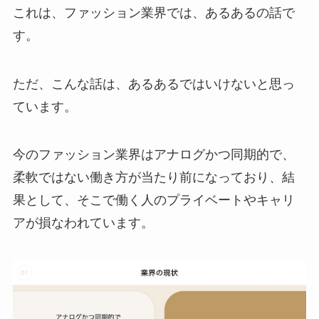
これは、ファッション業界では、あるあるの話で
す。
ただ、こんな話は、あるあるではいけないと思っ
ています。
今のファッション業界はアナログかつ同期的で、
柔軟ではない働き方が当たり前になっており、結
果として、そこで働く人のプライベートやキャリ
アが損なわれています。