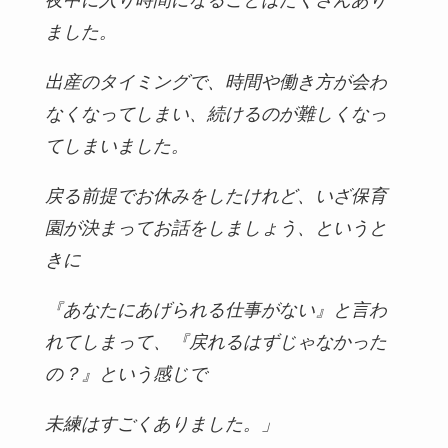
夜中に入り時間になることはたくさんあり
ました。
出産のタイミングで、時間や働き方が会わ
なくなってしまい、続けるのが難しくなっ
てしまいました。
戻る前提でお休みをしたけれど、いざ保育
園が決まってお話をしましょう、というと
きに
『あなたにあげられる仕事がない』と言わ
れてしまって、『戻れるはずじゃなかった
の？』という感じで
未練はすごくありました。」