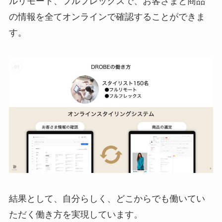
ルリモート、フルフレックスで、お客さまと商品
の情報を全てオンラインで確認することができま
す。
結果として、自分らしく、どこからでも働いてい
ただく働き方を実現しています。