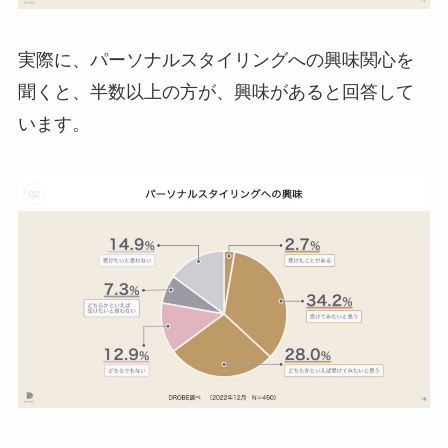
実際に、パーソナルスタイリングへの興味関心を
聞くと、半数以上の方が、興味があると回答して
います。