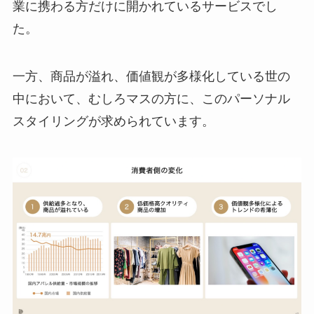
業に携わる方だけに開かれているサービスでし
た。
一方、商品が溢れ、価値観が多様化している世の
中において、むしろマスの方に、このパーソナル
スタイリングが求められています。