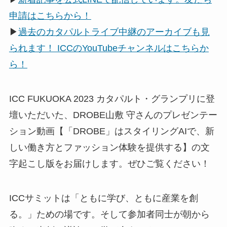
申請はこちらから！
▶
過去のカタパルトライブ中継のアーカイブも見
られます！ ICCのYouTubeチャンネルはこちらか
ら！
ICC FUKUOKA 2023 カタパルト・グランプリに登
壇いただいた、DROBE山敷 守さんのプレゼンテー
ション動画【「DROBE」はスタイリングAIで、新
しい働き方とファッション体験を提供する】の文
字起こし版をお届けします。ぜひご覧ください！
ICCサミットは「ともに学び、ともに産業を創
る。」ための場です。そして参加者同士が朝から