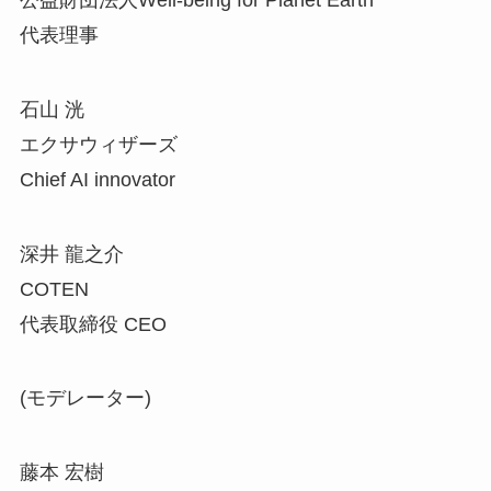
代表理事
石山 洸
エクサウィザーズ
Chief AI innovator
深井 龍之介
COTEN
代表取締役 CEO
(モデレーター)
藤本 宏樹