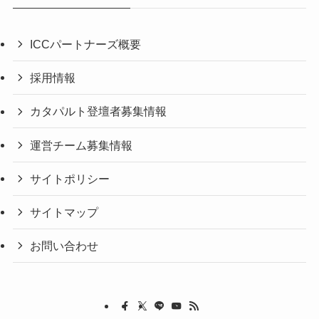
ICCパートナーズ概要
採用情報
カタパルト登壇者募集情報
運営チーム募集情報
サイトポリシー
サイトマップ
お問い合わせ