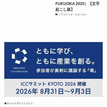
FUKUOKA 2020）【文字
起こし版】
リアルテック・カタパルト
ホーム
ダイジェスト