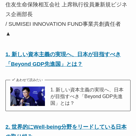
住友生命保険相互会社 上席執行役員兼新規ビジネ
ス企画部長
/ SUMISEI INNOVATION FUND事業共創責任者
▲
1. 新しい資本主義の実現へ、日本が目指すべき
「Beyond GDP先進国」とは？
あわせて読みたい
1. 新しい資本主義の実現へ、日本
が目指すべき「Beyond GDP先進
国」とは？
2. 世界的にWell-being分野をリードしている日本