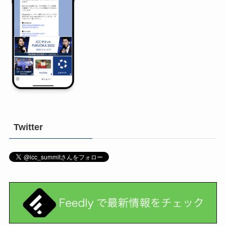
Twitter