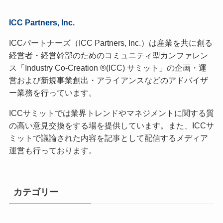
ICC Partners, Inc.
ICCパートナーズ（ICC Partners, Inc.）は産業を共に創る
経営者・経営幹部のためのコミュニティ型カンファレン
ス「Industry Co-Creation ®(ICC) サミット」の企画・運
営および新規事業創出・アライアンスなどのアドバイザ
ー業務を行っています。
ICCサミットでは業界トレンドやマネジメントに関する質
の高い意見交換をする場を提供しています。また、ICCサ
ミットで議論された内容を記事として配信するメディア
運営も行っております。
カテゴリー