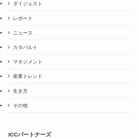
ダイジェスト
レポート
ニュース
カタパルト
マネジメント
産業トレンド
生き方
その他
ICCパートナーズ