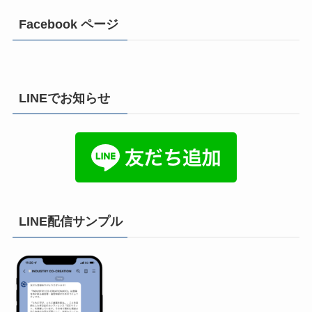
Facebook ページ
LINEでお知らせ
LINE配信サンプル