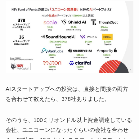
AIスタートアップへの投資は、直接と間接の両方
を合わせて数えたら、378社ありました。
そのうち、100ミリオンドル以上資金調達している
会社、ユニコーンになったぐらいの会社を合わせ