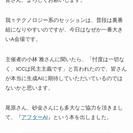
我々テクノロジー系のセッションは、普段は裏番
組になりやすいのですが、今日はなぜか一番大き
いA会場です。
主催者の小林 雅さんに聞いたら、「忖度は一切な
く、ICCは民主主義です」と言われたので、皆さん
が本当に生成AIに期待していただいているのでは
ないかと思います。
尾原さん、砂金さんにも多大なご協力を頂きまし
て、『
アフターAI
』という本を出しました。