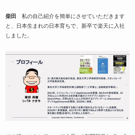
柴田
私の自己紹介を簡単にさせていただきます
と、日本生まれの日本育ちで、新卒で楽天に入社
しました。