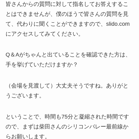
皆さんからの質問に対して指名してお答えするこ
とはできませんが、僕のほうで皆さんの質問を見
て、代わりに聞くことができますので、slido.com
にアクセスしてみてください。
Q＆Aがちゃんと出ていることを確認できた方は、
手を挙げていただけますか？
（会場を見渡して）大丈夫そうですね。ありがと
うございます。
ということで、時間も75分と凝縮された時間です
ので、まずは柴田さんのシリコンバレー最前線か
らお願いします。