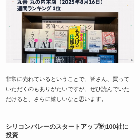
非常に売れているということで、皆さん、買って
いただくのもありがたいですが、ぜひ読んでいた
だけると、さらに嬉しいなと思います。
シリコンバレーのスタートアップ約100社に
投資