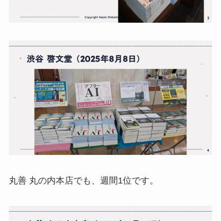
丸善 丸の内本店でも、週間1位です。