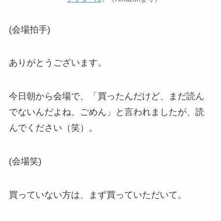
(会場拍手)
ありがとうございます。
今日朝から会場で、「買ったんだけど、まだ読ん
でないんだよね、ごめん」と言われましたが、読
んでください（笑）。
(会場笑)
買っていない方は、まず買っていただいて。