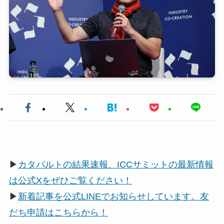
▶
カタパルトの結果速報、ICCサミットの最新情報
は公式Xをぜひご覧ください！
▶
新着記事を公式LINEでお知らせしています。友
だち申請はこちらから！