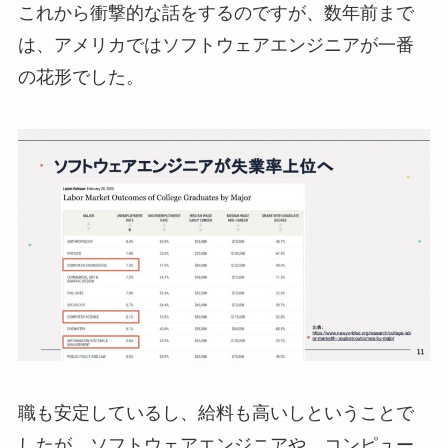
これから衝撃的な話をするのですが、数年前まで
は、アメリカではソフトウェアエンジニアが一番
の花形でした。
職も安定しているし、給料も高いしということで
したが、ソフトウェアエンジニアや、コンピュー