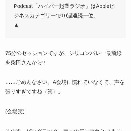
Podcast「ハイパー起業ラジオ」はAppleビ
ジネスカテゴリーで10週連続一位。
▲
75分のセッションですが、シリコンバレー最前線
を柴田さんから!!
……ごめんなさい、A会場に慣れていなくて、声を
張りすぎですね（笑）。
(会場笑)