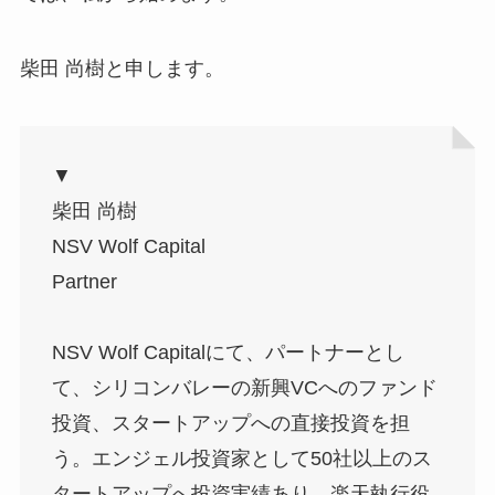
柴田 尚樹と申します。
▼
柴田 尚樹
NSV Wolf Capital
Partner
NSV Wolf Capitalにて、パートナーとし
て、シリコンバレーの新興VCへのファンド
投資、スタートアップへの直接投資を担
う。エンジェル投資家として50社以上のス
タートアップへ投資実績あり。楽天執行役