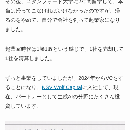
その後、スタンフォード大学に2年間留学して、本
当は帰ってこなければいけなかったのですが、帰
るのをやめて、自分で会社を創って起業家になり
ました。
起業家時代は1勝1敗という感じで、1社を売却して
1社を清算しました。
ずっと事業をしていましたが、2024年からVCをす
ることになり、
NSV Wolf Capital
に入社して、現
在、パートナーとして生成AIの分野にたくさん投
資しています。