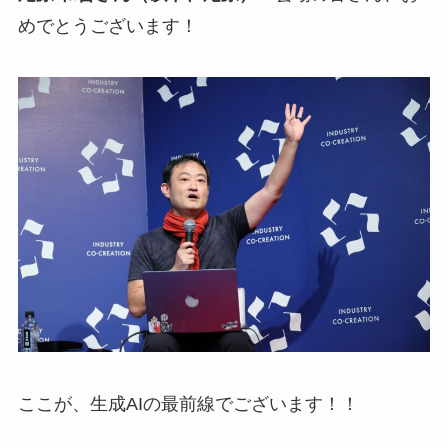
めでとうございます！
ここが、生成AIの最前線でございます！！