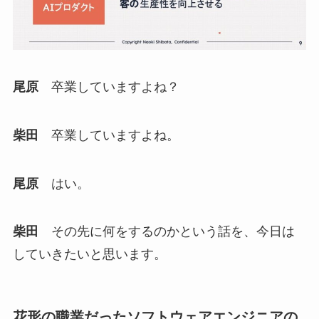
尾原
卒業していますよね？
柴田
卒業していますよね。
尾原
はい。
柴田
その先に何をするのかという話を、今日は
していきたいと思います。
花形の職業だったソフトウェアエンジニアの