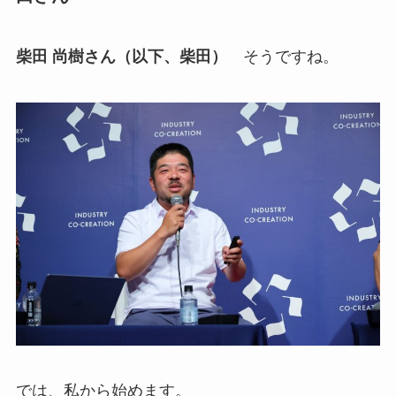
柴田 尚樹さん（以下、柴田）
そうですね。
では、私から始めます。