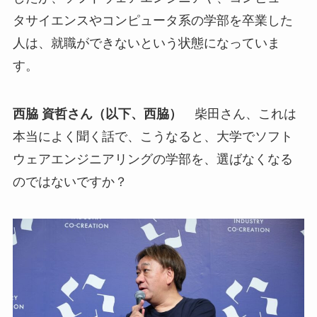
タサイエンスやコンピュータ系の学部を卒業した
人は、就職ができないという状態になっていま
す。
西脇 資哲さん（以下、西脇）
柴田さん、これは
本当によく聞く話で、こうなると、大学でソフト
ウェアエンジニアリングの学部を、選ばなくなる
のではないですか？