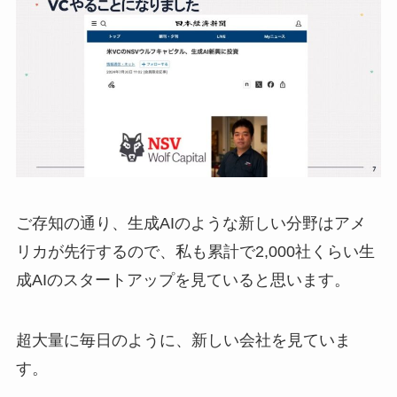
ご存知の通り、生成AIのような新しい分野はアメ
リカが先行するので、私も累計で2,000社くらい生
成AIのスタートアップを見ていると思います。
超大量に毎日のように、新しい会社を見ていま
す。