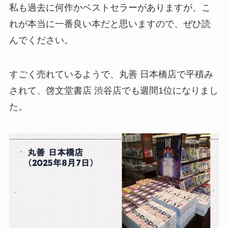
私も過去に何作かベストセラーがありますが、こ
れが本当に一番良い本だと思いますので、ぜひ読
んでください。
すごく売れているようで、丸善 日本橋店で平積み
されて、啓文堂書店 渋谷店でも週間1位になりまし
た。