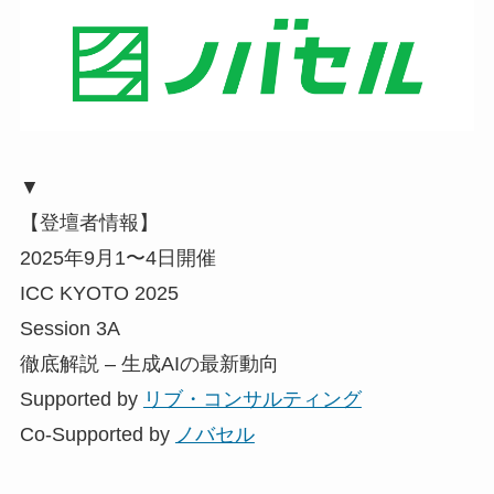
▼
【登壇者情報】
2025年9月1〜4日開催
ICC KYOTO 2025
Session 3A
徹底解説 – 生成AIの最新動向
Supported by
リブ・コンサルティング
Co-Supported by
ノバセル