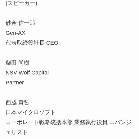
(スピーカー)
砂金 信一郎
Gen-AX
代表取締役社長 CEO
柴田 尚樹
NSV Wolf Capital
Partner
西脇 資哲
日本マイクロソフト
コーポレート戦略統括本部 業務執行役員 エバンジ
ェリスト