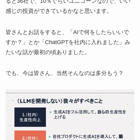
ると36社で、10％ぐらいユニコーンなので、いい
感じの投資ができているかなと思います。
皆さんとお話をすると、「AIで何をしたらいいで
すか？」とか「ChatGPTを社内に入れました」み
たいな話が最初の頃ありました。
でも、今は皆さん、当然そんなのは多分もう？