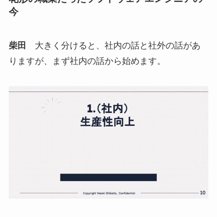
今
柴田
大きく分けると、社内の話と社外の話があ
りますが、まず社内の話から始めます。