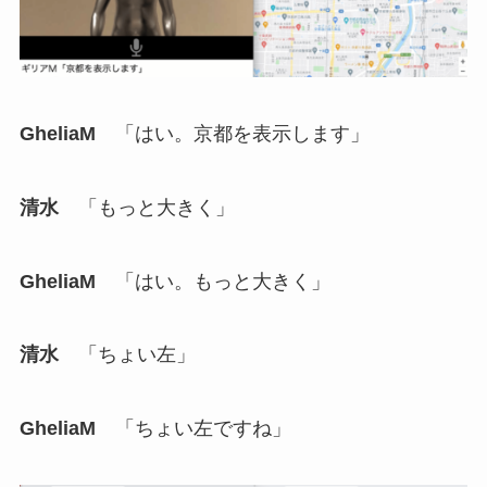
GheliaM
「はい。京都を表示します」
清水
「もっと大きく」
GheliaM
「はい。もっと大きく」
清水
「ちょい左」
GheliaM
「ちょい左ですね」