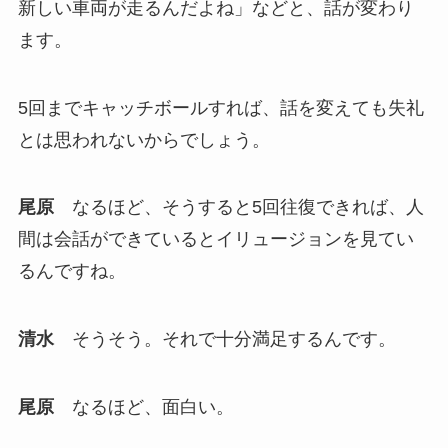
新しい車両が走るんだよね」などと、話が変わり
ます。
5回までキャッチボールすれば、話を変えても失礼
とは思われないからでしょう。
尾原
なるほど、そうすると5回往復できれば、人
間は会話ができているとイリュージョンを見てい
るんですね。
清水
そうそう。それで十分満足するんです。
尾原
なるほど、面白い。