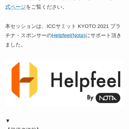
式ページ
をご覧ください。
本セッションは、ICCサミット KYOTO 2021 プラ
チナ・スポンサーの
Helpfeel(Nota)
にサポート頂き
ました。
▼