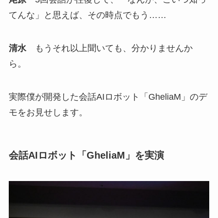
てんな」と思えば、その時点でもう……
清水
もうそれ以上聞いても、分かりませんか
ら。
実際僕が開発した会話AIロボット「GheliaM」のデ
モをお見せします。
会話AIロボット「GheliaM」を実演