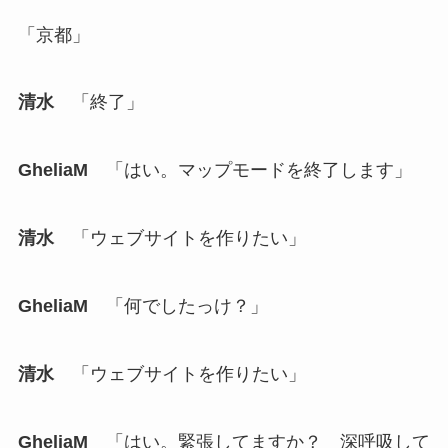
「京都」
清水
「終了」
GheliaM
「はい。マップモードを終了します」
清水
「ウェブサイトを作りたい」
GheliaM
「何でしたっけ？」
清水
「ウェブサイトを作りたい」
GheliaM
「はい。緊張してますか？ 深呼吸して