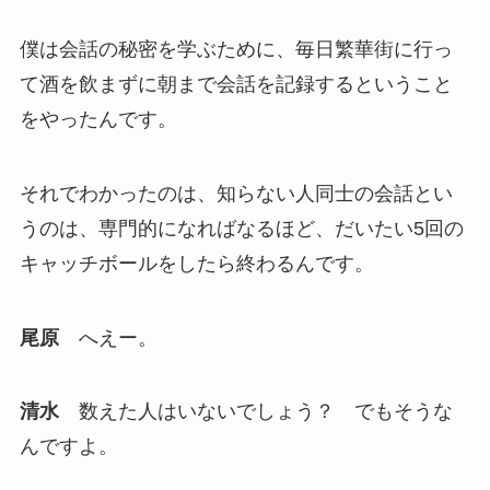
僕は会話の秘密を学ぶために、毎日繁華街に行っ
て酒を飲まずに朝まで会話を記録するということ
をやったんです。
それでわかったのは、知らない人同士の会話とい
うのは、専門的になればなるほど、だいたい5回の
キャッチボールをしたら終わるんです。
尾原
へえー。
清水
数えた人はいないでしょう？ でもそうな
んですよ。