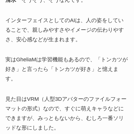
インターフェイスとしてのAIは、人の姿をしてい
ることで、親しみやすさやイメージの伝わりやす
さ、安心感などが生まれます。
実はGheliaMは学習機能もあるので、「トンカツが
好き」と言ったら「トンカツが好き」と憶えま
す。
見た目はVRM（人型3Dアバターのファイルフォー
マットの形式）なので、すぐに萌えキャラなどに
できますが、みっともないから、むしろ一番ソリ
ッドな形にしました。