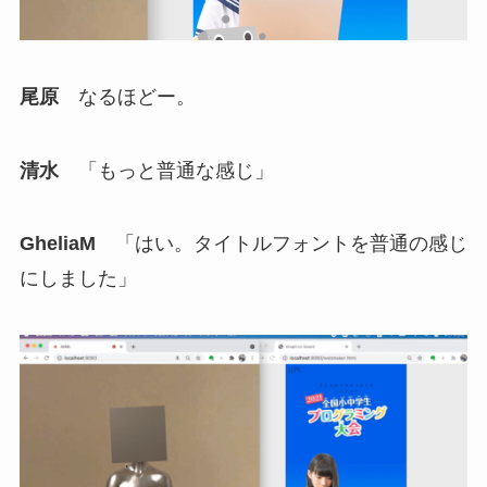
尾原
なるほどー。
清水
「もっと普通な感じ」
GheliaM
「はい。タイトルフォントを普通の感じ
にしました」