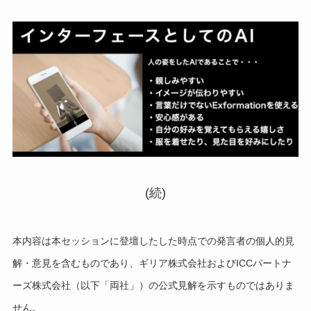
(続)
本内容は本セッションに登壇したした時点での発言者の個人的見
解・意見を含むものであり、ギリア株式会社およびICCパートナ
ーズ株式会社（以下「両社」）の公式見解を示すものではありま
せん。