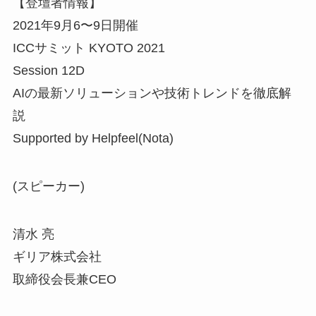
【登壇者情報】
2021年9月6〜9日開催
ICCサミット KYOTO 2021
Session 12D
AIの最新ソリューションや技術トレンドを徹底解
説
Supported by Helpfeel(Nota)
(スピーカー)
清水 亮
ギリア株式会社
取締役会長兼CEO