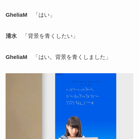
GheliaM
「はい」
清水
「背景を青くしたい」
GheliaM
「はい。背景を青くしました」