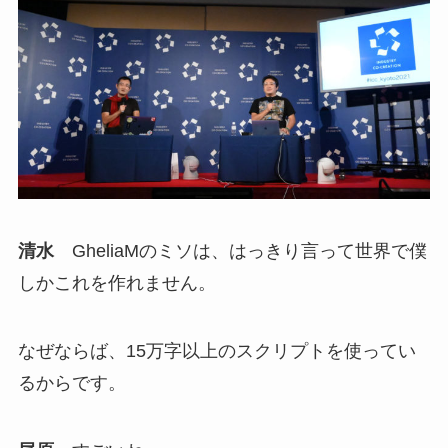
清水
GheliaMのミソは、はっきり言って世界で僕
しかこれを作れません。
なぜならば、15万字以上のスクリプトを使ってい
るからです。