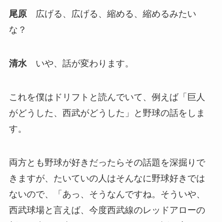
尾原
広げる、広げる、縮める、縮めるみたい
な？
清水
いや、話が変わります。
これを僕はドリフトと読んでいて、例えば「巨人
がどうした、西武がどうした」と野球の話をしま
す。
両方とも野球が好きだったらその話題を深掘りで
きますが、たいていの人はそんなに野球好きでは
ないので、「あっ、そうなんですね。そういや、
西武球場と言えば、今度西武線のレッドアローの