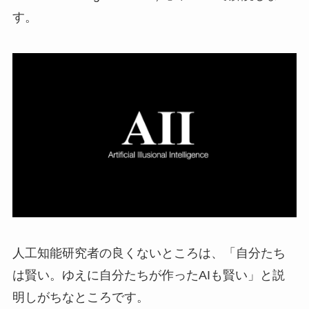
す。
人工知能研究者の良くないところは、「自分たち
は賢い。ゆえに自分たちが作ったAIも賢い」と説
明しがちなところです。