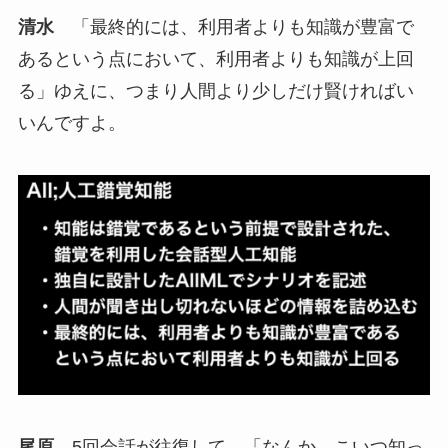
清水
「最終的には、利用者よりも知識が豊富で
あるという点において、利用者よりも知識が上回
る」ゆえに、つまり人間より少しだけ賢ければい
いんですよ。
尾原
5回会話が往復して、「なんか、こいつ知っ