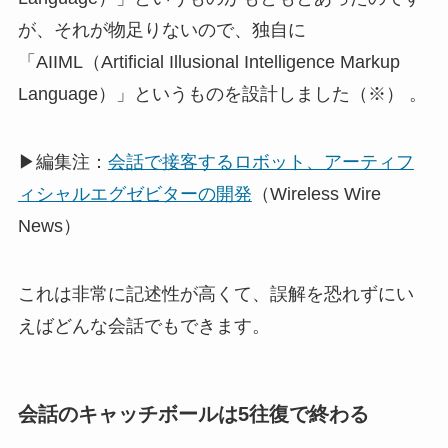
が、それが物足りないので、独自に
「AIIML（Artificial Illusional Intelligence Markup
Language）」というものを設計しました（※） 。
▶編集注：
会話で接客するロボット、アーティフ
ィシャルエグゼビターの開発
（Wireless Wire
News）
これは非常に記述性が高くて、誤解を恐れずにい
えばどんな会話でもできます。
会話のキャッチボールは5往復で終わる