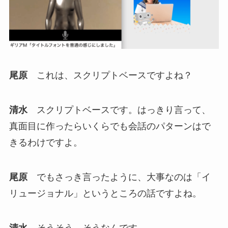
尾原
これは、スクリプトベースですよね？
清水
スクリプトベースです。はっきり言って、
真面目に作ったらいくらでも会話のパターンはで
きるわけですよ。
尾原
でもさっき言ったように、大事なのは「イ
リュージョナル」というところの話ですよね。
清水
そうそう、そうなんです。