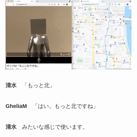
清水
「もっと北」
GheliaM
「はい。もっと北ですね」
清水
みたいな感じで使います。