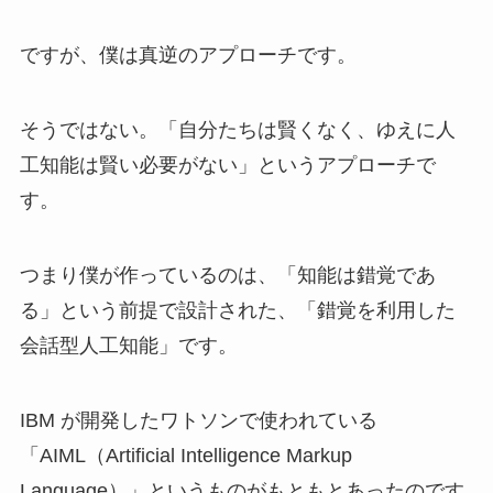
ですが、僕は真逆のアプローチです。
そうではない。「自分たちは賢くなく、ゆえに人
工知能は賢い必要がない」というアプローチで
す。
つまり僕が作っているのは、「知能は錯覚であ
る」という前提で設計された、「錯覚を利用した
会話型人工知能」です。
IBM が開発したワトソンで使われている
「AIML（Artificial Intelligence Markup
Language）」というものがもともとあったのです