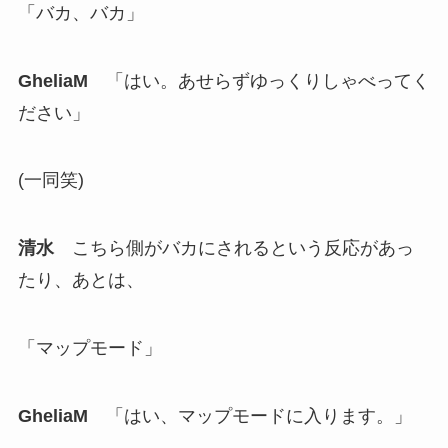
「バカ、バカ」
GheliaM
「はい。あせらずゆっくりしゃべってく
ださい」
(一同笑)
清水
こちら側がバカにされるという反応があっ
たり、あとは、
「マップモード」
GheliaM
「はい、マップモードに入ります。」