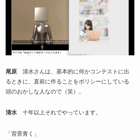
尾原
清水さんは、基本的に何かコンテストに出
るときに、直前に作ることをポリシーにしている
頭のおかしな人なので（笑）。
清水
十年以上それでやっています。
「背景青く」