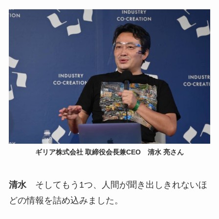
ギリア株式会社 取締役会長兼CEO 清水 亮さん
清水
そしてもう1つ、人間が聞き出しきれないほ
どの情報を詰め込みました。