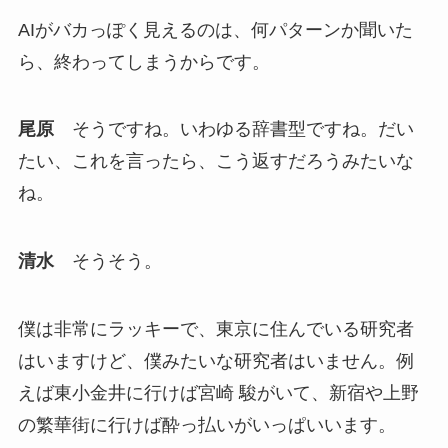
AIがバカっぽく見えるのは、何パターンか聞いた
ら、終わってしまうからです。
尾原
そうですね。いわゆる辞書型ですね。だい
たい、これを言ったら、こう返すだろうみたいな
ね。
清水
そうそう。
僕は非常にラッキーで、東京に住んでいる研究者
はいますけど、僕みたいな研究者はいません。例
えば東小金井に行けば宮崎 駿がいて、新宿や上野
の繁華街に行けば酔っ払いがいっぱいいます。