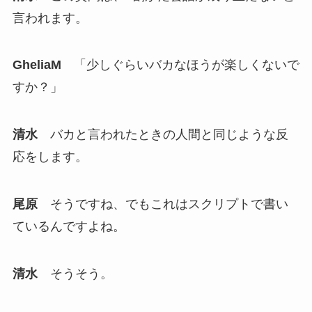
言われます。
GheliaM
「少しぐらいバカなほうが楽しくないで
すか？」
清水
バカと言われたときの人間と同じような反
応をします。
尾原
そうですね、でもこれはスクリプトで書い
ているんですよね。
清水
そうそう。