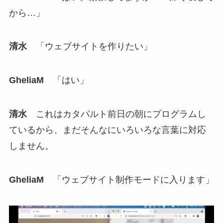
から…」
清水
「ウェブサイトを作りたい」
GheliaM
「はい」
清水
これはカタパルト前日の朝にプログラムし
ているから、まだそんなにいろいろな言葉に対応
しません。
GheliaM
「ウェブサイト制作モードに入ります」