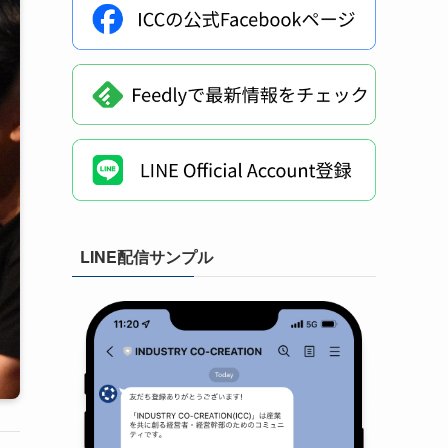
LINE配信サンプル