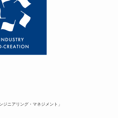
」
エンジニアリング・マネジメント」