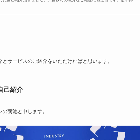
とサービスのご紹介をいただければと思います。
自己紹介
ンの菊池と申します。