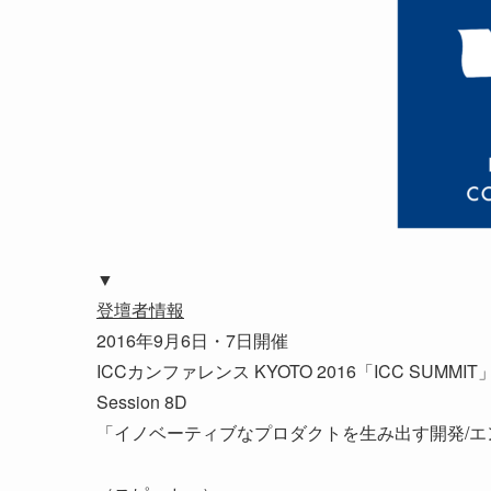
▼
登壇者情報
2016年9月6日・7日開催
ICCカンファレンス KYOTO 2016「ICC SUMMIT
Session 8D
「イノベーティブなプロダクトを生み出す開発/