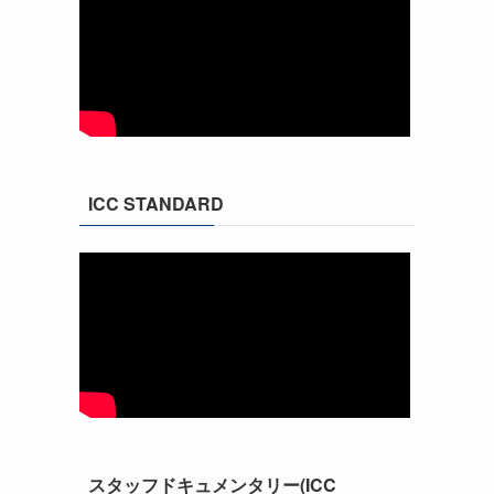
ICC STANDARD
スタッフドキュメンタリー(ICC