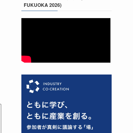
FUKUOKA 2026)