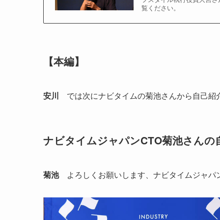
覧ください。
【本編】
安川
では次にナビタイムの菊池さんから自己紹介
ナビタイムジャパンCTO菊池さんの
菊池
よろしくお願いします、ナビタイムジャパ