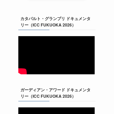
カタパルト・グランプリ ドキュメンタ
リー（ICC FUKUOKA 2026）
ガーディアン・アワード ドキュメンタ
リー（ICC FUKUOKA 2026）