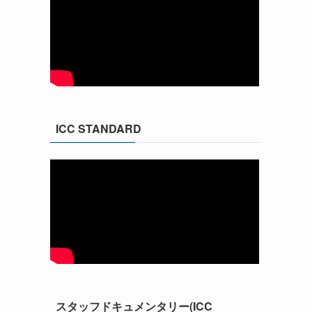
ICC STANDARD
スタッフドキュメンタリー(ICC