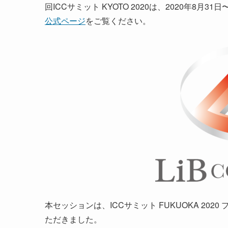
回ICCサミット KYOTO 2020は、2020年8
公式ページ
をご覧ください。
本セッションは、ICCサミット FUKUOKA 202
ただきました。