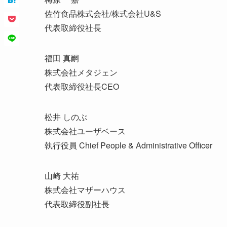
佐竹食品株式会社/株式会社U&S
代表取締役社長
福田 真嗣
株式会社メタジェン
代表取締役社長CEO
松井 しのぶ
株式会社ユーザベース
執行役員 Chief People & Administrative Officer
山崎 大祐
株式会社マザーハウス
代表取締役副社長