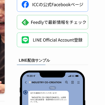
LINE配信サンプル