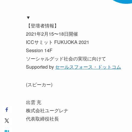
▼
【登壇者情報】
2021年2月15〜18日開催
ICCサミット FUKUOKA 2021
Session 14F
ソーシャルグッド社会の実現に向けて
Supported by
セールスフォース・ドットコム
(スピーカー)
出雲 充
株式会社ユーグレナ
代表取締役社長