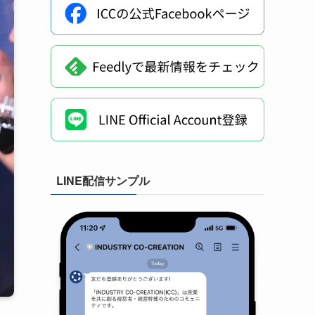
LINE配信サンプル