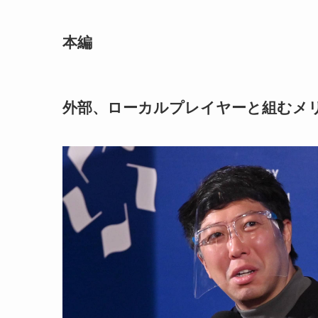
本編
外部、ローカルプレイヤーと組むメ