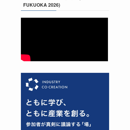
FUKUOKA 2026)