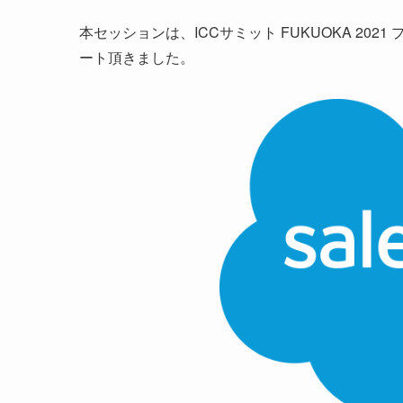
本セッションは、ICCサミット FUKUOKA 202
ート頂きました。