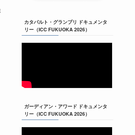
ポ
カタパルト・グランプリ ドキュメンタ
リー（ICC FUKUOKA 2026）
ガーディアン・アワード ドキュメンタ
リー（ICC FUKUOKA 2026）