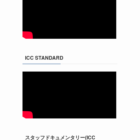
ICC STANDARD
スタッフドキュメンタリー(ICC