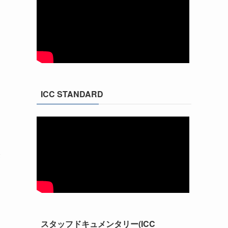
ICC STANDARD
経
スタッフドキュメンタリー(ICC