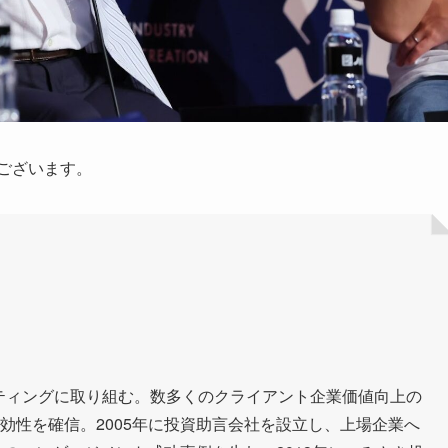
ございます。
ティングに取り組む。数多くのクライアント企業価値向上の
効性を確信。2005年に投資助言会社を設立し、上場企業へ