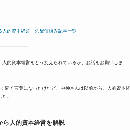
る人的資本経営」の配信済み記事一覧
人的資本経営をどう捉えられているか、お話をお願いしま
よく聞く言葉になったけれど、中神さんは以前から、人的資本
した。
から人的資本経営を解説