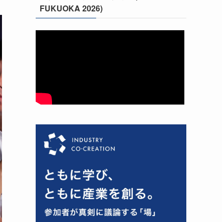
FUKUOKA 2026)