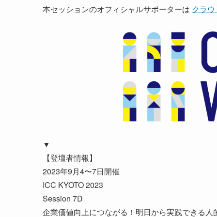
本セッションのオフィシャルサポーターは
クラウ
▼
【登壇者情報】
2023年9月4〜7日開催
ICC KYOTO 2023
Session 7D
企業価値向上につながる！明日から実践できる人