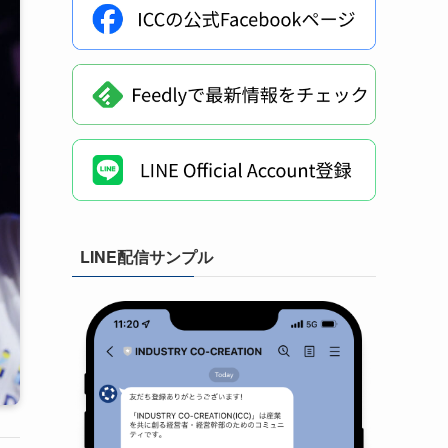
LINE配信サンプル