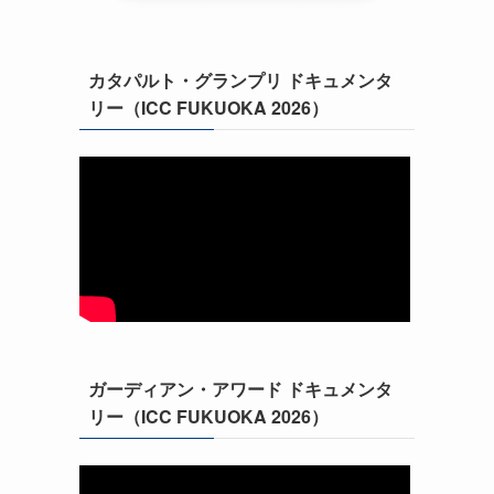
カタパルト・グランプリ ドキュメンタ
リー（ICC FUKUOKA 2026）
ガーディアン・アワード ドキュメンタ
リー（ICC FUKUOKA 2026）