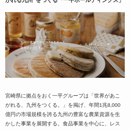
がれる九州”をつくる「一平ホールディングス」
宮崎県に拠点をおく一平グループは「世界があこ
がれる、九州をつくる。」を掲げ、年間1兆8,000
億円の市場規模を誇る九州の豊富な農業資源を生
かした事業を展開する。食品事業を中心に、レス