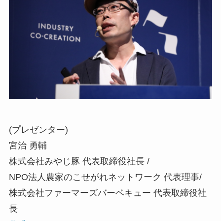
(プレゼンター)
宮治 勇輔
株式会社みやじ豚 代表取締役社長 /
NPO法人農家のこせがれネットワーク 代表理事/
株式会社ファーマーズバーベキュー 代表取締役社
長