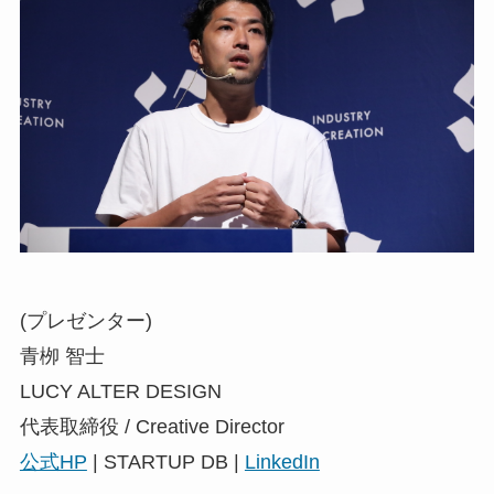
(プレゼンター)
青栁 智士
LUCY ALTER DESIGN
代表取締役 / Creative Director
公式HP
| STARTUP DB |
LinkedIn