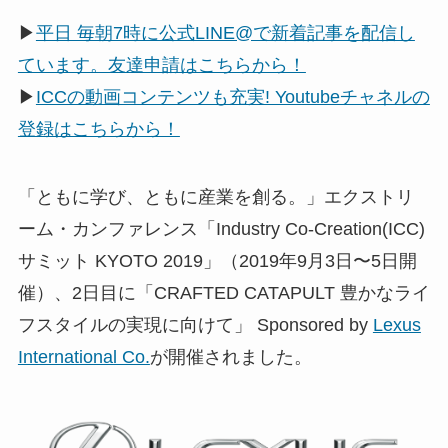
▶
平日 毎朝7時に公式LINE@で新着記事を配信し
ています。友達申請はこちらから！
▶
ICCの動画コンテンツも充実! Youtubeチャネルの
登録はこちらから！
「ともに学び、ともに産業を創る。」エクストリ
ーム・カンファレンス「Industry Co­-Creation(ICC)
サミット KYOTO 2019」（2019年9月3日〜5日開
催）、2日目に「CRAFTED CATAPULT 豊かなライ
フスタイルの実現に向けて」 Sponsored by
Lexus
International Co.
が開催されました。