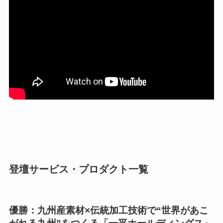
登壇サービス・プロダクト一覧
優勝：九州産素材×伝統加工技術で“世界があこ