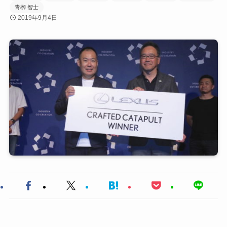
青栁 智士
2019年9月4日