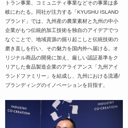
トラン事業、コミュニティ事業などその事業は多
岐にわたる。同社が注力する「KYUSHU ISLAND
ブランド」では、九州産の農業素材と九州の中小
企業がもつ伝統的加工技術を独自のアイデアでつ
なぐことで、地域資源の掘り起こしと伝統技術の
磨き直しを行い、その魅力を国内外へ届ける。オ
リジナル商品の開発に加え、厳しい認証基準をク
リアした食品製造企業のアライアンス「九州アイ
ランドファミリー」を結成し、九州における流通/
ブランディングのイノベーションを目指す。