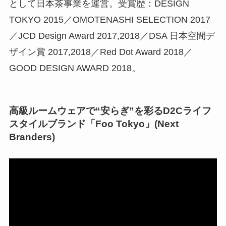
として日本茶事業を運営。受賞歴：DESIGN
TOKYO 2015／OMOTENASHI SELECTION 2017
／JCD Design Award 2017,2018／DSA 日本空間デ
ザイン賞 2017,2018／Red Dot Award 2018／
GOOD DESIGN AWARD 2018。
高級ルームウェアで“安らぎ”を彩るD2Cライフ
スタイルブランド「Foo Tokyo」(Next
Branders)