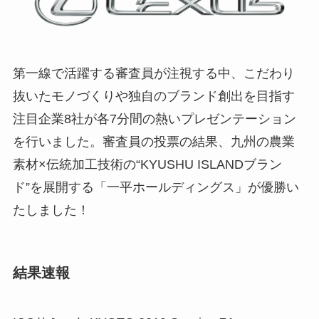
第一線で活躍する審査員が注視する中、こだわり
抜いたモノづくりや独自のブランド創出を目指す
注目企業8社が各7分間の熱いプレゼンテーション
を行いました。審査員の投票の結果、九州の農業
素材×伝統加工技術の“KYUSHU ISLANDブラン
ド”を展開する「一平ホールディングス」が優勝い
たしました！
結果速報