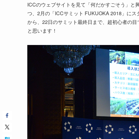
ICCのウェブサイトを見て「何だかすごそう」と
つ、2月の「ICCサミット FUKUOKA 2018
から、22日のサミット最終日まで、超初心者の目で見
と思います！