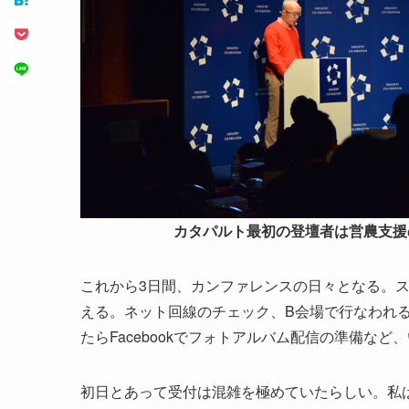
カタパルト最初の登壇者は営農支援
これから3日間、カンファレンスの日々となる。ス
える。ネット回線のチェック、B会場で行なわれ
たらFacebookでフォトアルバム配信の準備な
初日とあって受付は混雑を極めていたらしい。私