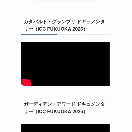
カタパルト・グランプリ ドキュメンタ
リー（ICC FUKUOKA 2026）
ガーディアン・アワード ドキュメンタ
リー（ICC FUKUOKA 2026）