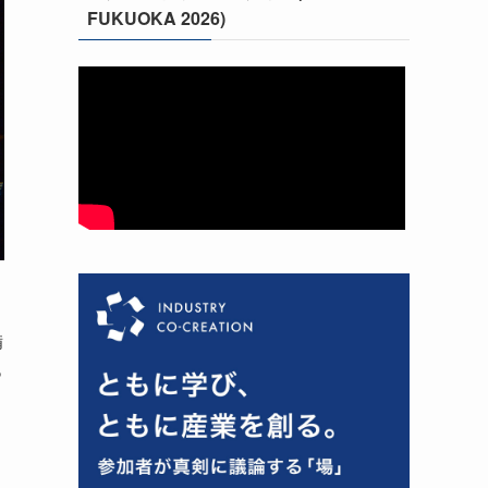
FUKUOKA 2026)
備
っ