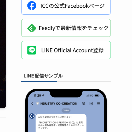
LINE配信サンプル