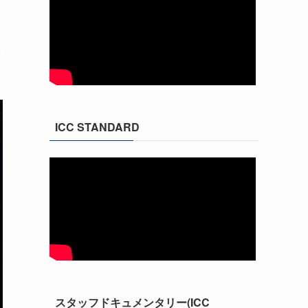
い
ICC STANDARD
スタッフドキュメンタリー(ICC