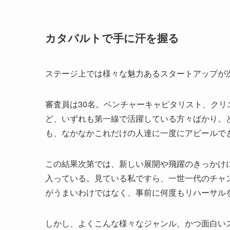
カタパルトで手に汗を握る
ステージ上では様々な魅力あるスタートアップが
審査員は30名。ベンチャーキャピタリスト、ク
ど、いずれも第一線で活躍している方々ばかり。
も、なかなかこれだけの人達に一度にアピールで
この結果次第では、新しい展開や飛躍のきっかけ
入っている。見ている私ですら、一世一代のチャ
がうまいわけではなく、事前に何度もリハーサル
しかし、よくこんな様々なジャンル、かつ面白い