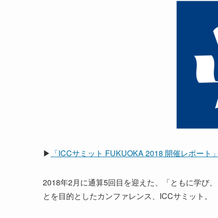
▶
「ICCサミット FUKUOKA 2018 開催レポ
2018年2月に通算5回目を迎えた、「ともに学
とを目的としたカンファレンス、ICCサミット。