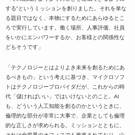
する”というミッションを創りました。それを単な
る題目ではなく、本物にするためにあらゆるとこ
ろで実行しています。働く場所、人事評価、社員
をいかにエンパワーするか、お客様との関係性な
どもそうです」
「テクノロジーとはよりよき未来を創るためにあ
るべきもの」という考えに基づき、マイクロソフ
トはテクノロジープロバイダだが、これからの時
代「儲ければいい」ではいけないとのこと。AI
も、どういう人工知能を創るのかというときに、
倫理的な部分が非常に大事で、企業としても倫理
的な正しさが求められる。ミッションとともに、