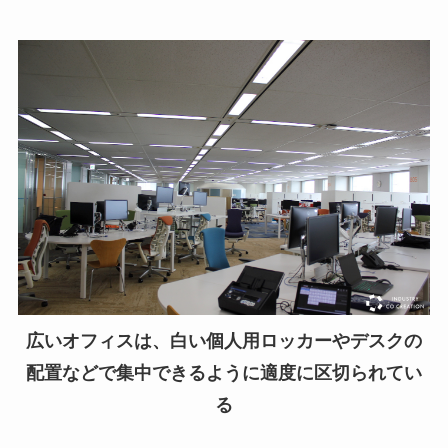
広いオフィスは、白い個人用ロッカーやデスクの
配置などで集中できるように適度に区切られてい
る