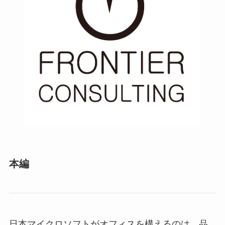
本編
日本マイクロソフトがオフィスを構えるのは、品