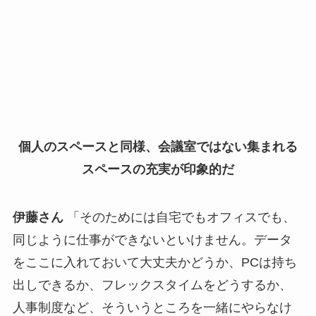
個人のスペースと同様、会議室ではない集まれる
スペースの充実が印象的だ
伊藤さん
「そのためには自宅でもオフィスでも、
同じように仕事ができないといけません。データ
をここに入れておいて大丈夫かどうか、PCは持ち
出しできるか、フレックスタイムをどうするか、