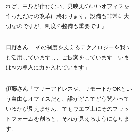
人事制度など、そういうところを一緒にやらなけ
れば、中身が伴わない、見映えのいいオフィスを
作っただけの改革に終わります。設備も非常に大
切なのですが、制度の整備も重要です」
日野さん
「その制度を支えるテクノロジーを我々
も活用していますし、ご提案をしています。いま
はAIの導入に力を入れています」
伊藤さん
「フリーアドレスや、リモートがOKとい
う自由なオフィスだと、誰がどこでどう関わって
いるかが見えません。でもウエブ上にそのプラッ
トフォームを創ると、それが見えるようになりま
す。