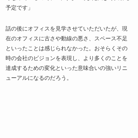
予定です」
話の後にオフィスを見学させていただいたが、現
在のオフィスに古さや動線の悪さ、スペース不足
といったことは感じられなかった。おそらくその
時の会社のビジョンを表現し、より多くのことを
達成するための変化といった意味合いの強いリニ
ューアルになるのだろう。