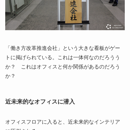
「働き方改革推進会社」という大きな看板がゲー
トに掲げられている。これは一体何なのだろうう
か？ これはオフィスと何か関係があるのだろう
か？
近未来的なオフィスに潜入
オフィスフロアに入ると、近未来的なインテリア