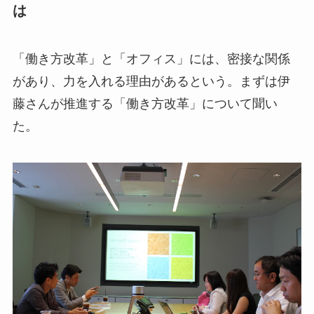
は
「働き方改革」と「オフィス」には、密接な関係
があり、力を入れる理由があるという。まずは伊
藤さんが推進する「働き方改革」について聞い
た。