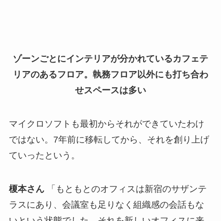
ゾーンごとにインテリアが分かれているカフェテ
リアのあるフロア。執務フロア以外にも打ち合わ
せスペースは多い
マイクロソフトも最初からそれができていたわけ
ではない。7年前に移転してから、それを創り上げ
ていったという。
榎本さん
「もともとのオフィスは新宿のサザンテ
ラスにあり、会議室も足りなく組織感の会話もな