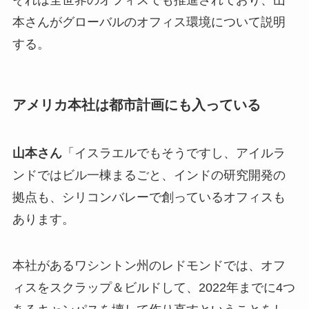
それは全世界のオフィスでも推進されており、山
本さんがグローバルのオフィス環境について説明
する。
アメリカ本社は都市計画にも入っている
山本さん
「イスラエルでもそうですし、アイルラ
ンドではビル一棟まるごと、インドの研究開発の
拠点も、シリコンバレーで創っているオフィスも
あります。
本社があるワシントン州のレドモンドでは、オフ
ィスをスクラップ＆ビルドして、2022年までに4つ