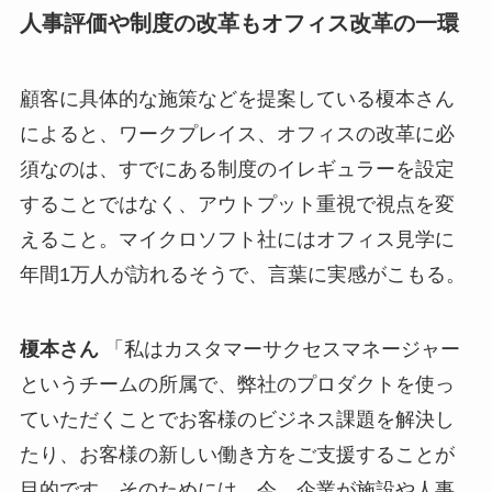
人事評価や制度の改革もオフィス改革の一環
顧客に具体的な施策などを提案している榎本さん
によると、ワークプレイス、オフィスの改革に必
須なのは、すでにある制度のイレギュラーを設定
することではなく、アウトプット重視で視点を変
えること。マイクロソフト社にはオフィス見学に
年間1万人が訪れるそうで、言葉に実感がこもる。
榎本さん
「私はカスタマーサクセスマネージャー
というチームの所属で、弊社のプロダクトを使っ
ていただくことでお客様のビジネス課題を解決し
たり、お客様の新しい働き方をご支援することが