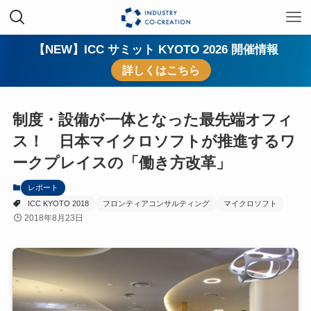
【NEW】ICC サミット KYOTO 2026 開催情報
詳しくはこちら
制度・設備が一体となった最先端オフィ
ス！ 日本マイクロソフトが推進するワ
ークプレイスの「働き方改革」
レポート
ICC KYOTO 2018
フロンティアコンサルティング
マイクロソフト
2018年8月23日