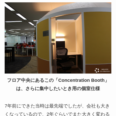
フロア中央にあるこの「Concentration Booth」
は、さらに集中したいとき用の個室仕様
7年前にできた当時は最先端でしたが、会社も大き
くなっているので、2年ぐらいでまた大きく変わる