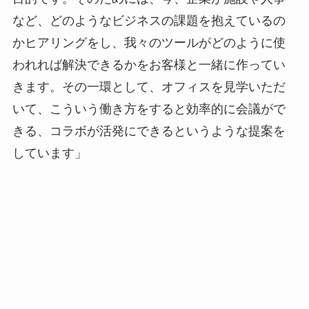
目的です。そのためには、今、企業が施設や人事
など、どのようなビジネスの課題を抱えているの
かヒアリングをし、我々のツールがどのように使
われれば解決できるかをお客様と一緒に作ってい
きます。その一環として、オフィスを見学いただ
いて、こういう働き方をすると効率的に会議がで
きる、コラボが活発にできるというような提案を
しています」