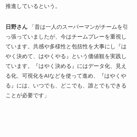
推進しているという。
日野さん
「昔は一人のスーパーマンがチームを引
っ張っていましたが、今はチームプレーを重視し
ています。共感や多様性と包括性を大事にし『は
やく決めて、はやくやる』という価値観を実践し
ています。『はやく決める』にはデータ化、見え
る化、可視化をAIなどを使って進め、『はやくや
る』には、いつでも、どこでも、誰とでもできる
ことが必要です」