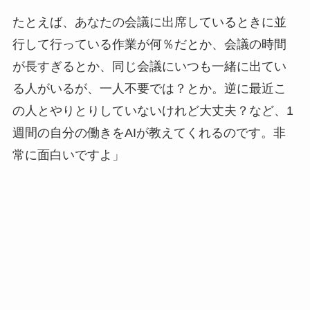
たとえば、あなたの会議に出席しているときに並
行して行っている作業が何％だとか、会議の時間
が長すぎるとか、同じ会議にいつも一緒に出てい
る人がいるが、一人不要では？とか。逆に最近こ
の人とやりとりしていないけれど大丈夫？など、1
週間の自分の働きをAIが教えてくれるのです。非
常に面白いですよ」