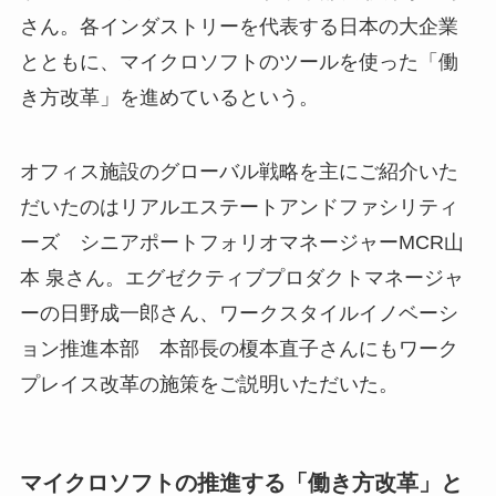
さん。各インダストリーを代表する日本の大企業
とともに、マイクロソフトのツールを使った「働
き方改革」を進めているという。
オフィス施設のグローバル戦略を主にご紹介いた
だいたのはリアルエステートアンドファシリティ
ーズ シニアポートフォリオマネージャーMCR山
本 泉さん。エグゼクティブプロダクトマネージャ
ーの日野成一郎さん、ワークスタイルイノベーシ
ョン推進本部 本部長の榎本直子さんにもワーク
プレイス改革の施策をご説明いただいた。
マイクロソフトの推進する「働き方改革」と