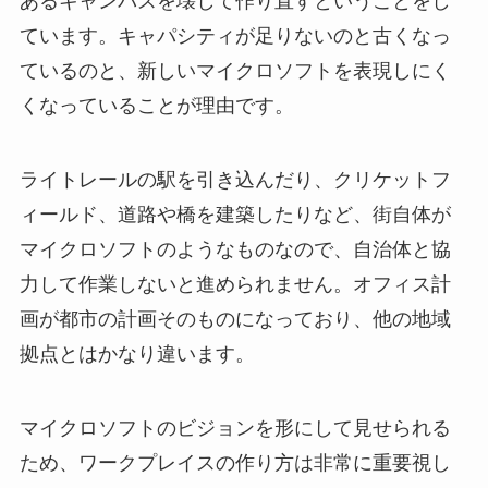
あるキャンパスを壊して作り直すということをし
ています。キャパシティが足りないのと古くなっ
ているのと、新しいマイクロソフトを表現しにく
くなっていることが理由です。
ライトレールの駅を引き込んだり、クリケットフ
ィールド、道路や橋を建築したりなど、街自体が
マイクロソフトのようなものなので、自治体と協
力して作業しないと進められません。オフィス計
画が都市の計画そのものになっており、他の地域
拠点とはかなり違います。
マイクロソフトのビジョンを形にして見せられる
ため、ワークプレイスの作り方は非常に重要視し