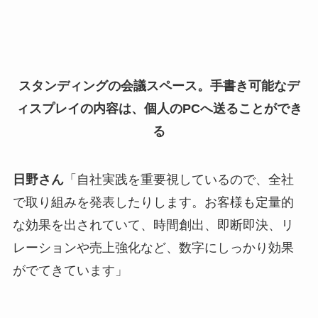
スタンディングの会議スペース。手書き可能なデ
ィスプレイの内容は、個人のPCへ送ることができ
る
日野さん
「自社実践を重要視しているので、全社
で取り組みを発表したりします。お客様も定量的
な効果を出されていて、時間創出、即断即決、リ
レーションや売上強化など、数字にしっかり効果
がでてきています」