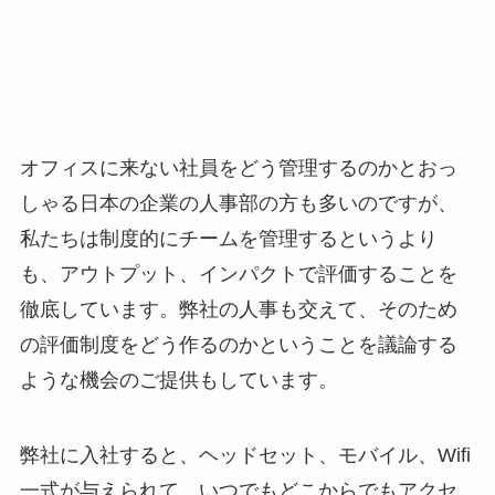
オフィスに来ない社員をどう管理するのかとおっ
しゃる日本の企業の人事部の方も多いのですが、
私たちは制度的にチームを管理するというより
も、アウトプット、インパクトで評価することを
徹底しています。弊社の人事も交えて、そのため
の評価制度をどう作るのかということを議論する
ような機会のご提供もしています。
弊社に入社すると、ヘッドセット、モバイル、Wifi
一式が与えられて、いつでもどこからでもアクセ
スできる環境が与えられます。基本ドキュメント