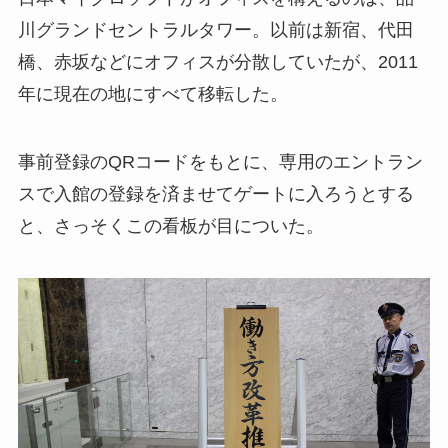
川グランドセントラルタワー。以前は新宿、代田
橋、赤坂などにオフィスが分散していたが、2011
年に現在の地にすべて移転した。
事前登録のQRコードをもとに、専用のエントラン
スで入館の登録を済ませてゲートに入ろうとする
と、さっそくこの看板が目についた。