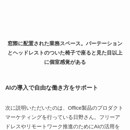
窓際に配置された業務スペース。パーテーション
とヘッドレストのついた椅子で座ると見た目以上
に個室感覚がある
AIの導入で自由な働き方をサポート
次に説明いただいたのは、Office製品のプロダクト
マーケティングを行っている日野さん。フリーア
ドレスやリモートワーク推進のためにAIの活用を