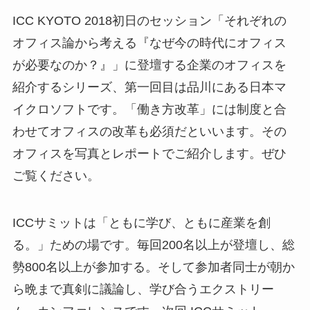
ICC KYOTO 2018初日のセッション「それぞれの
オフィス論から考える『なぜ今の時代にオフィス
が必要なのか？』」に登壇する企業のオフィスを
紹介するシリーズ、第一回目は品川にある日本マ
イクロソフトです。「働き方改革」には制度と合
わせてオフィスの改革も必須だといいます。その
オフィスを写真とレポートでご紹介します。ぜひ
ご覧ください。
ICCサミットは「ともに学び、ともに産業を創
る。」ための場です。毎回200名以上が登壇し、総
勢800名以上が参加する。そして参加者同士が朝か
ら晩まで真剣に議論し、学び合うエクストリー