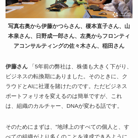
写真右奥から伊藤かつらさん、榎本直子さん、山
本泉さん、日野成一郎さん、左奥からフロンティ
アコンサルティングの佐々木さん、稲田さん
伊藤さん
「5年前の弊社は、株価も大きく下がり、
ビジネスの転換期にありました。そのときに、ク
ラウドとAIに社運を賭けたのです。ただビジネス
ポートフォリオを変えるのは簡単ですが、これ
は、組織のカルチャー、DNAが変わる話です。
そのためにまずは、”地球上のすべての個人と、す
べての組織がより多くのことを達成できるように