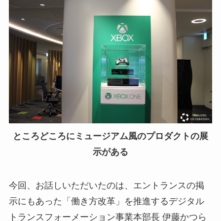
ところどころにミュージアム風のプロダクトの展
示がある
今回、お話しいただいたのは、エントランスの掲
示にもあった「働き方改革」を推進するデジタル
トランスフォーメーション事業本部長 伊藤かつら