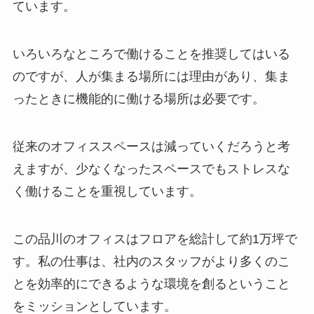
ています。
いろいろなところで働けることを推奨してはいる
のですが、人が集まる場所には理由があり、集ま
ったときに機能的に働ける場所は必要です。
従来のオフィススペースは減っていくだろうと考
えますが、少なくなったスペースでもストレスな
く働けることを重視しています。
この品川のオフィスはフロアを総計して約1万坪で
す。私の仕事は、社内のスタッフがより多くのこ
とを効率的にできるような環境を創るということ
をミッションとしています。