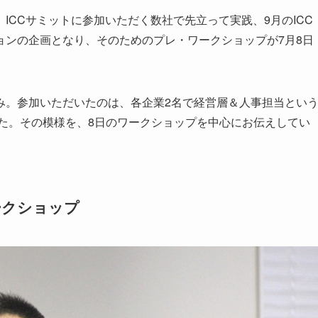
ICCサミットに参加いただく数社で先立って実践、9月のICC
ョンの企画となり、そのためのプレ・ワークショップが7月8日
み。参加いただいたのは、各企業2名で経営層＆人事担当とい
した。その模様を、8日のワークショップを中心にお伝えしてい
ークショップ