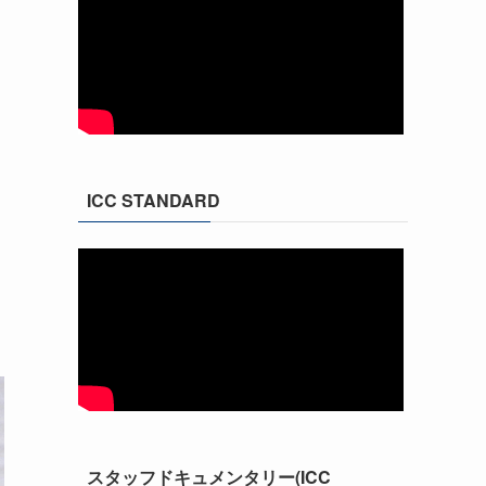
う
ICC STANDARD
スタッフドキュメンタリー(ICC