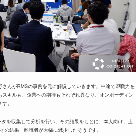
野さんがRMSの事例を元に解説していきます。中途で即戦力を
もスキルも、企業への期待もそれぞれ異なり、オンボーディン
ます。
ータを収集して分析を行い、その結果をもとに、本人向け、上
。その結果、離職者が大幅に減少したそうです。