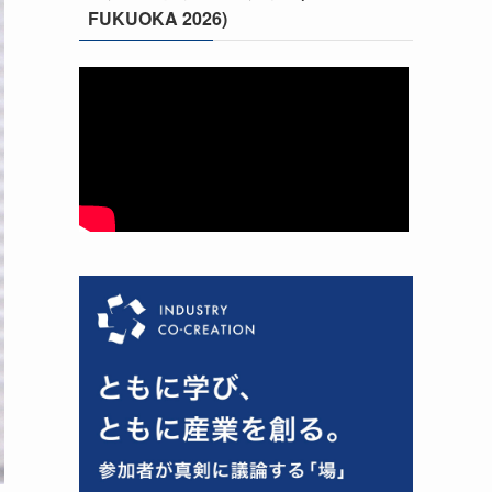
FUKUOKA 2026)