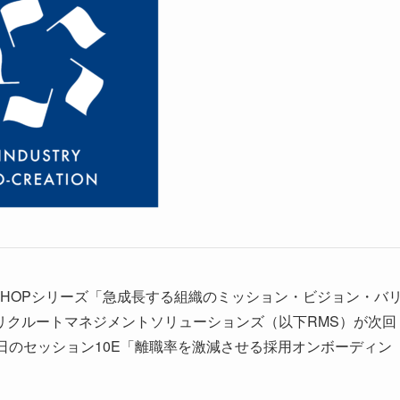
ORKSHOPシリーズ「急成長する組織のミッション・ビジョン・バ
リクルートマネジメントソリューションズ（以下RMS）が次回
日のセッション10E「離職率を激減させる採用オンボーディン