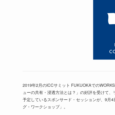
2019年2月のICCサミット FUKUOKAでのW
ューの共有・浸透方法とは？」の好評を受けて、
予定しているスポンサード・セッションが、9月4
グ・ワークショップ」。