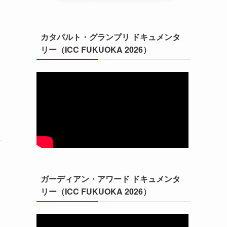
カタパルト・グランプリ ドキュメンタ
リー（ICC FUKUOKA 2026）
リ
ガーディアン・アワード ドキュメンタ
リー（ICC FUKUOKA 2026）