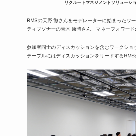
リクルートマネジメントソリューショ
RMSの天野 徹さんをモデレーターに始まったワ
ティブソナーの青木 康時さん、マネーフォワード
参加者同士のディスカッションを含むワークショ
テーブルにはディスカッションをリードするRM