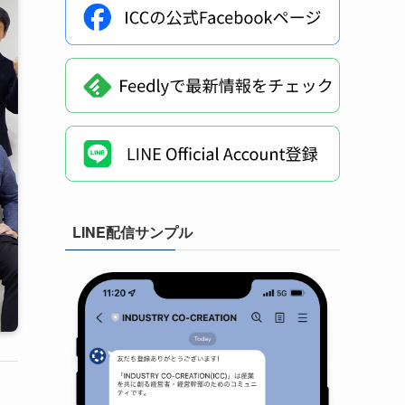
LINE配信サンプル