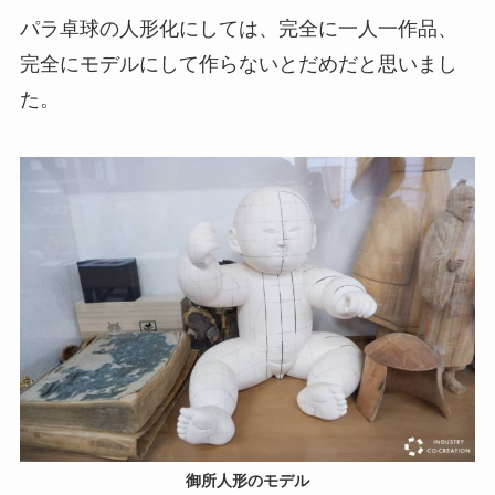
パラ卓球の人形化にしては、完全に一人一作品、
完全にモデルにして作らないとだめだと思いまし
た。
御所人形のモデル