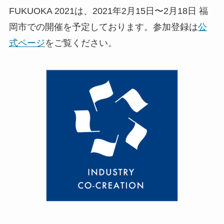
FUKUOKA 2021は、2021年2月15日〜2月18日 福
岡市での開催を予定しております。参加登録は
公
式ページ
をご覧ください。