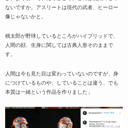
ないですか。アスリートは現代の武者、ヒーロー
像じゃないかと。
桃太郎が野球しているところがハイブリッドで、
人間の顔、生身に関しては古典人形そのままで
す。
人間は今も見た目は変わっていないのですが、身
につけているものや、していることは違う、でも
本質は一緒という作品を作りました」