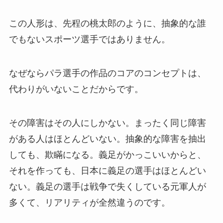
この人形は、先程の桃太郎のように、抽象的な誰
でもないスポーツ選手ではありません。
なぜならパラ選手の作品のコアのコンセプトは、
代わりがいないことだからです。
その障害はその人にしかない。まったく同じ障害
がある人はほとんどいない。抽象的な障害を抽出
しても、欺瞞になる。義足がかっこいいからと、
それを作っても、日本に義足の選手はほとんどい
ない。義足の選手は戦争で失くしている元軍人が
多くて、リアリティが全然違うのです。