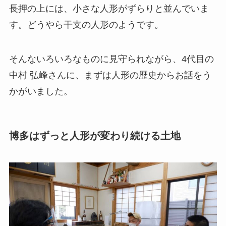
長押の上には、小さな人形がずらりと並んでいま
す。どうやら干支の人形のようです。
そんないろいろなものに見守られながら、4代目の
中村 弘峰さんに、まずは人形の歴史からお話をう
かがいました。
博多はずっと人形が変わり続ける土地