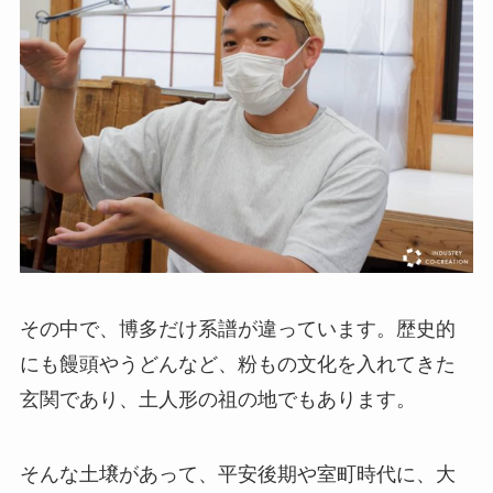
その中で、博多だけ系譜が違っています。歴史的
にも饅頭やうどんなど、粉もの文化を入れてきた
玄関であり、土人形の祖の地でもあります。
そんな土壌があって、平安後期や室町時代に、大