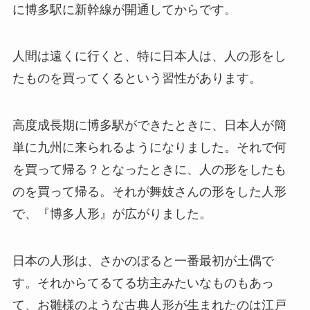
に博多駅に新幹線が開通してからです。
人間は遠くに行くと、特に日本人は、人の形をし
たものを買ってくるという習性があります。
高度成長期に博多駅ができたときに、日本人が簡
単に九州に来られるようになりました。それで何
を買って帰る？となったときに、人の形をしたも
のを買って帰る。それが舞妓さんの形をした人形
で、『博多人形』が広がりました。
日本の人形は、さかのぼると一番最初が土偶で
す。それからてるてる坊主みたいなものもあっ
て、お雛様のような古典人形が生まれたのは江戸