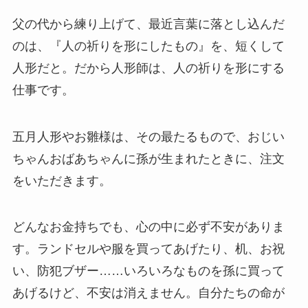
父の代から練り上げて、最近言葉に落とし込んだ
のは、『人の祈りを形にしたもの』を、短くして
人形だと。だから人形師は、人の祈りを形にする
仕事です。
五月人形やお雛様は、その最たるもので、おじい
ちゃんおばあちゃんに孫が生まれたときに、注文
をいただきます。
どんなお金持ちでも、心の中に必ず不安がありま
す。ランドセルや服を買ってあげたり、机、お祝
い、防犯ブザー……いろいろなものを孫に買って
あげるけど、不安は消えません。自分たちの命が