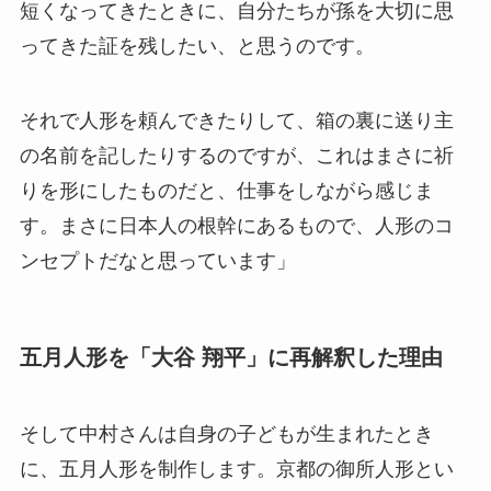
短くなってきたときに、自分たちが孫を大切に思
ってきた証を残したい、と思うのです。
それで人形を頼んできたりして、箱の裏に送り主
の名前を記したりするのですが、これはまさに祈
りを形にしたものだと、仕事をしながら感じま
す。まさに日本人の根幹にあるもので、人形のコ
ンセプトだなと思っています」
五月人形を「大谷 翔平」に再解釈した理由
そして中村さんは自身の子どもが生まれたとき
に、五月人形を制作します。京都の御所人形とい