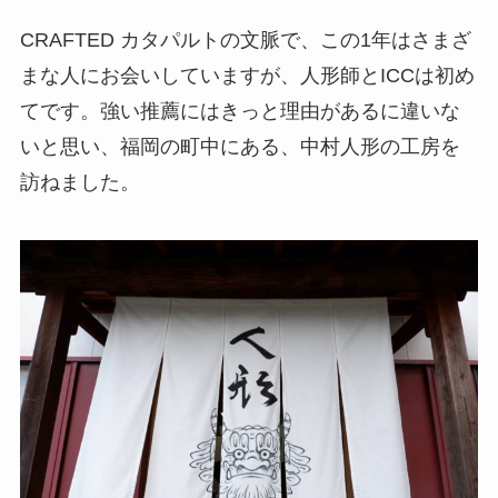
CRAFTED カタパルトの文脈で、この1年はさまざ
まな人にお会いしていますが、人形師とICCは初め
てです。強い推薦にはきっと理由があるに違いな
いと思い、福岡の町中にある、中村人形の工房を
訪ねました。