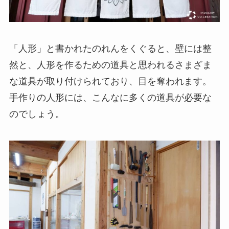
「人形」と書かれたのれんをくぐると、壁には整
然と、人形を作るための道具と思われるさまざま
な道具が取り付けられており、目を奪われます。
手作りの人形には、こんなに多くの道具が必要な
のでしょう。