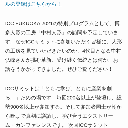
ルの登録はこちらから！
ICC FUKUOKA 2021の特別プログラムとして、博
多人形の工房「中村人形」の訪問を予定していま
す。なぜICCサミットに参加いただく皆様に、人形
の工房を見ていただきたいのか、4代目となる中村
弘峰さんが挑む革新、受け継ぐ伝統とは何か、お
話をうかがってきました。ぜひご覧ください！
ICCサミットは「ともに学び、ともに産業を創
る。」ための場です。毎回200名以上が登壇し、総
勢900名以上が参加する。そして参加者同士が朝か
ら晩まで真剣に議論し、学び合うエクストリー
ム・カンファレンスです。 次回ICCサミット