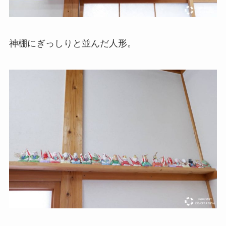
神棚にぎっしりと並んだ人形。