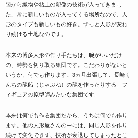
陸から織物や粘土の塑像の技術が入ってきまし
た。常に新しいものが入ってくる場所なので、人
形のタイプも新しいもの好き。ずっと人形が変わ
り続ける土地なのです。
本来の博多人形の作り手たちは、腕がいいだけ
の、時勢を切り取る集団です。こだわりがないと
いうか、何でも作ります。3ヵ月出張して、長崎く
んちの龍船（じゃぶね）の龍を作ったりする。フ
ィギュアの原型師みたいな集団です。
本来は何でも作る集団だから、うちは何でも作り
ます。他の人形屋さんの中には、同じ人形を作り
続けて変化できず、技術が衰退してしまったとこ