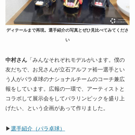
ディテールまで再現。選手紹介の写真とぜひ見比べてみてくださ
い
中村さん
「みんなそれぞれモデルがいます。僕の
友だちで、お兄さんが立石アルファ裕一選手とい
う人がパラ卓球のナショナルチームのコーチ兼広
報をしています。広報の一環で、アーティストと
コラボして展示会をしてパラリンピックを盛り上
げたい、という企画があって作りました。
▶
選手紹介（パラ卓球）