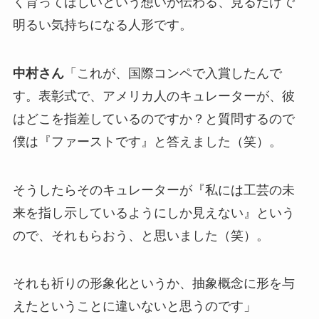
く育ってほしいという想いが伝わる、見るだけで
明るい気持ちになる人形です。
中村さん
「これが、国際コンペで入賞したんで
す。表彰式で、アメリカ人のキュレーターが、彼
はどこを指差しているのですか？と質問するので
僕は『ファーストです』と答えました（笑）。
そうしたらそのキュレーターが『私には工芸の未
来を指し示しているようにしか見えない』という
ので、それもらおう、と思いました（笑）。
それも祈りの形象化というか、抽象概念に形を与
えたということに違いないと思うのです」