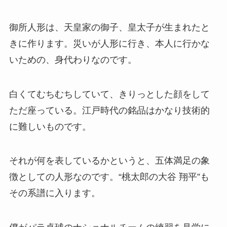
御所人形は、天皇家の御子、皇太子が生まれたと
きに作ります。災いが人形に行き、本人に行かな
いための、身代わりなのです。
白くてむちむちしていて、きりっとした顔をして
ただ座っている。江戸時代の銘品はかなり技術的
に難しいものです。
それが何を表しているかというと、五体満足の象
徴としての人形なのです。“桃太郎の大谷 翔平”も
その系譜に入ります。