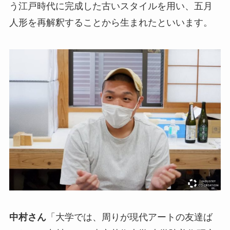
う江戸時代に完成した古いスタイルを用い、五月
人形を再解釈することから生まれたといいます。
中村さん
「大学では、周りが現代アートの友達ば