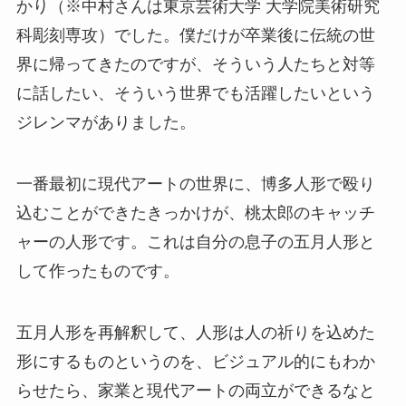
かり（※中村さんは東京芸術大学 大学院美術研究
科彫刻専攻）でした。僕だけが卒業後に伝統の世
界に帰ってきたのですが、そういう人たちと対等
に話したい、そういう世界でも活躍したいという
ジレンマがありました。
一番最初に現代アートの世界に、博多人形で殴り
込むことができたきっかけが、桃太郎のキャッチ
ャーの人形です。これは自分の息子の五月人形と
して作ったものです。
五月人形を再解釈して、人形は人の祈りを込めた
形にするものというのを、ビジュアル的にもわか
らせたら、家業と現代アートの両立ができるなと