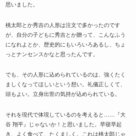
思いました。
桃太郎とか秀吉の人形は注文で多かったのです
が、自分の子どもに秀吉とか贈って、こんなふう
になれよとか、歴史的にもいろいろあるし、ちょ
っとナンセンスかなと思ったんです。
でも、その人形に込められているのは、強くたく
ましくなってほしいという想い。礼儀正しくて、
頭もよい。立身出世の気持が込められている。
それを現代で体現しているのを考えると……『大
谷 翔平』じゃないか！と思いました。早寝早起
き、よく食べて、たくましく。これは桃太郎じゃ