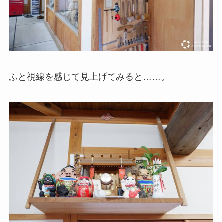
ふと視線を感じて見上げてみると……。