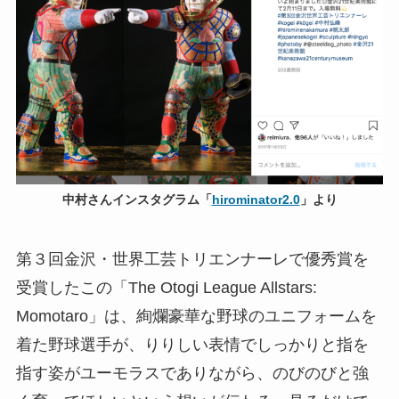
中村さんインスタグラム「
hirominator2.0
」より
第３回金沢・世界工芸トリエンナーレで優秀賞を
受賞したこの「The Otogi League Allstars:
Momotaro」は、絢爛豪華な野球のユニフォームを
着た野球選手が、りりしい表情でしっかりと指を
指す姿がユーモラスでありながら、のびのびと強