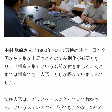
中村 弘峰さん
「1900年のパリ万博の時に、日本全
国から人形が出展されたので差別化が必要とな
り、『博多人形』という名前が付きました。それ
までは博多でも『人形』としか呼んでいませんで
した。
博多人形は、ガラスケースに入っていて舞妓さ
ん、というステレオタイプができたのが、1975年