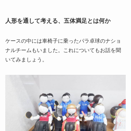
人形を通して考える、五体満足とは何か
ケースの中には車椅子に乗ったパラ卓球のナショ
ナルチームもいました。これについてもお話を聞
いてみましょう。