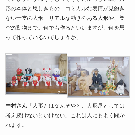
形の本体と思しきもの、コミカルな表情が見飽き
ない干支の人形、リアルな動きのある人形や、架
空の動物まで。何でも作るといいますが、何を思
って作っているのでしょうか。
中村さん
「人形とはなんぞやと、人形屋としては
考え続けないといけない。これは人にもよく聞か
れます。