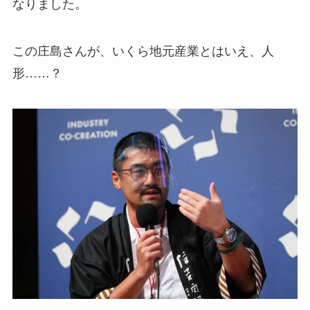
なりました。
この庄島さんが、いくら地元産業とはいえ、人
形……？