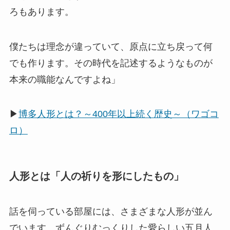
ろもあります。
僕たちは理念が違っていて、原点に立ち戻って何
でも作ります。その時代を記述するようなものが
本来の職能なんですよね」
▶
博多人形とは？～400年以上続く歴史～（ワゴコ
ロ）
人形とは「人の祈りを形にしたもの」
話を伺っている部屋には、さまざまな人形が並ん
でいます。ずんぐりむっくりした愛らしい五月人