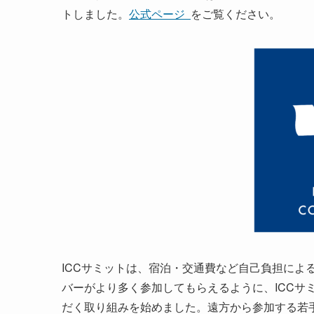
トしました。
公式ページ
をご覧ください。
ICCサミットは、宿泊・交通費など自己負担によ
バーがより多く参加してもらえるように、ICCサミッ
だく取り組みを始めました。遠方から参加する若