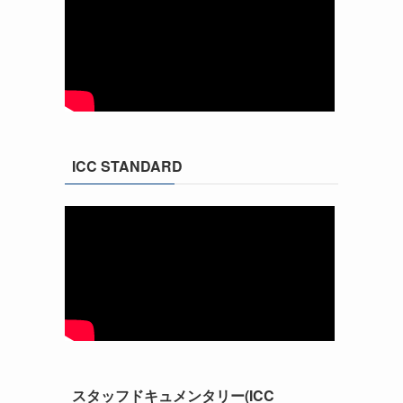
ICC STANDARD
スタッフドキュメンタリー(ICC