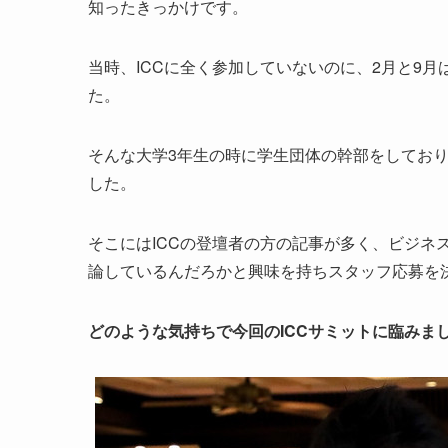
知ったきっかけです。
当時、ICCに全く参加していないのに、2月と9
た。
そんな大学3年生の時に学生団体の幹部をしており、
した。
そこにはICCの登壇者の方の記事が多く、ビジネ
論しているんだろかと興味を持ちスタッフ応募を
どのような気持ちで今回のICCサミットに臨みま