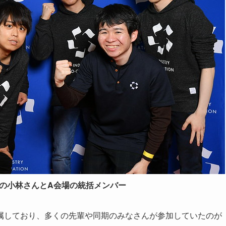
表の小林さんとA会場の統括メンバー
属しており、多くの先輩や同期のみなさんが参加していたのが