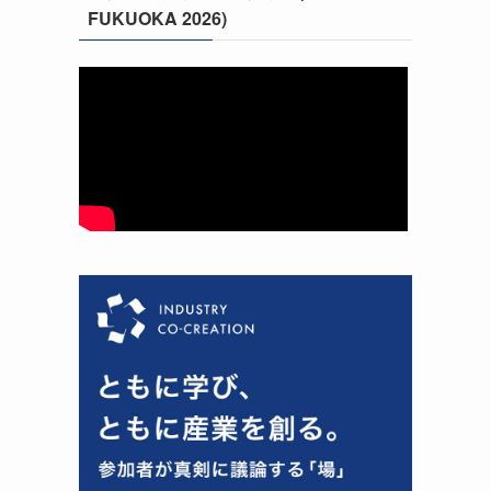
FUKUOKA 2026)