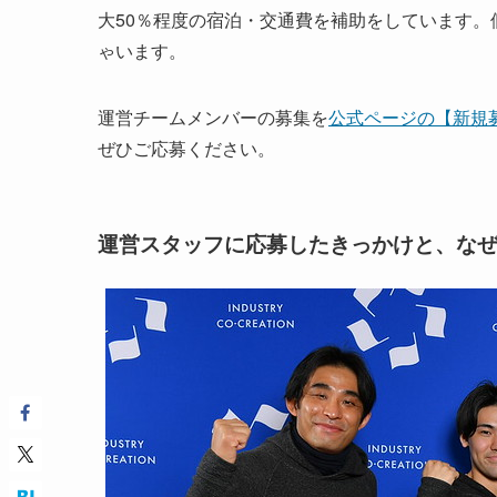
大50％程度の宿泊・交通費を補助をしています
ゃいます。
運営チームメンバーの募集を
公式ページの【新規募
ぜひご応募ください。
運営スタッフに応募したきっかけと、な