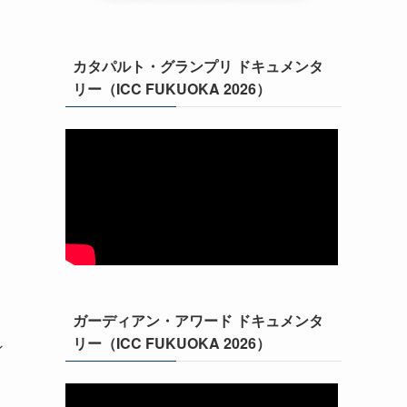
カタパルト・グランプリ ドキュメンタ
リー（ICC FUKUOKA 2026）
ガーディアン・アワード ドキュメンタ
リー（ICC FUKUOKA 2026）
ン
た