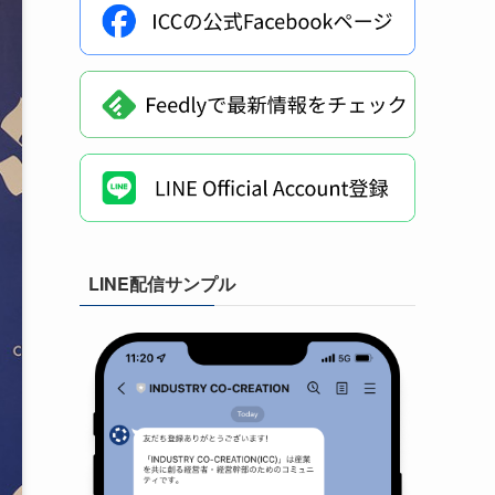
LINE配信サンプル